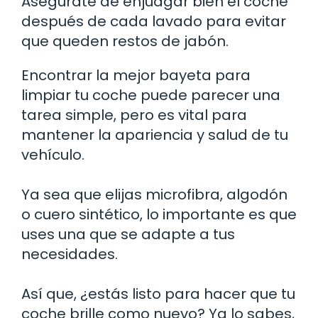
Asegúrate de enjuagar bien el coche
después de cada lavado para evitar
que queden restos de jabón.
Encontrar la mejor bayeta para
limpiar tu coche puede parecer una
tarea simple, pero es vital para
mantener la apariencia y salud de tu
vehículo.
Ya sea que elijas microfibra, algodón
o cuero sintético, lo importante es que
uses una que se adapte a tus
necesidades.
Así que, ¿estás listo para hacer que tu
coche brille como nuevo? Ya lo sabes,