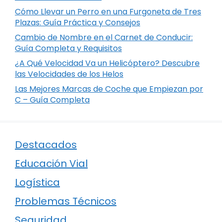
Cómo Llevar un Perro en una Furgoneta de Tres
Plazas: Guía Práctica y Consejos
Cambio de Nombre en el Carnet de Conducir:
Guía Completa y Requisitos
¿A Qué Velocidad Va un Helicóptero? Descubre
las Velocidades de los Helos
Las Mejores Marcas de Coche que Empiezan por
C – Guía Completa
Destacados
Educación Vial
Logística
Problemas Técnicos
Seguridad