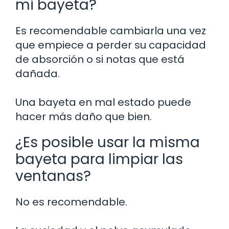
mi bayeta?
Es recomendable cambiarla una vez
que empiece a perder su capacidad
de absorción o si notas que está
dañada.
Una bayeta en mal estado puede
hacer más daño que bien.
¿Es posible usar la misma
bayeta para limpiar las
ventanas?
No es recomendable.