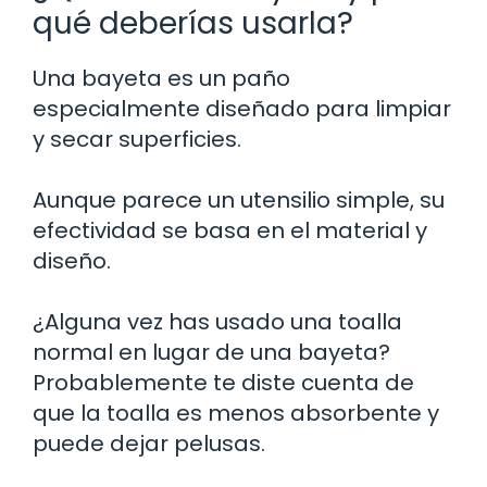
qué deberías usarla?
Una bayeta es un paño
especialmente diseñado para limpiar
y secar superficies.
Aunque parece un utensilio simple, su
efectividad se basa en el material y
diseño.
¿Alguna vez has usado una toalla
normal en lugar de una bayeta?
Probablemente te diste cuenta de
que la toalla es menos absorbente y
puede dejar pelusas.