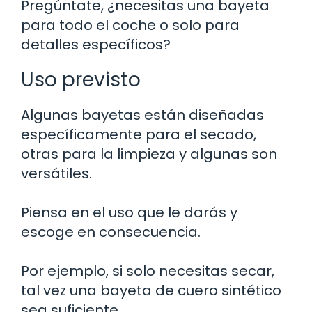
Pregúntate, ¿necesitas una bayeta
para todo el coche o solo para
detalles específicos?
Uso previsto
Algunas bayetas están diseñadas
específicamente para el secado,
otras para la limpieza y algunas son
versátiles.
Piensa en el uso que le darás y
escoge en consecuencia.
Por ejemplo, si solo necesitas secar,
tal vez una bayeta de cuero sintético
sea suficiente.