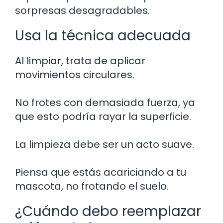
sorpresas desagradables.
Usa la técnica adecuada
Al limpiar, trata de aplicar
movimientos circulares.
No frotes con demasiada fuerza, ya
que esto podría rayar la superficie.
La limpieza debe ser un acto suave.
Piensa que estás acariciando a tu
mascota, no frotando el suelo.
¿Cuándo debo reemplazar