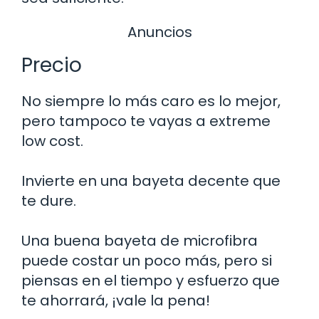
Anuncios
Precio
No siempre lo más caro es lo mejor,
pero tampoco te vayas a extreme
low cost.
Invierte en una bayeta decente que
te dure.
Una buena bayeta de microfibra
puede costar un poco más, pero si
piensas en el tiempo y esfuerzo que
te ahorrará, ¡vale la pena!