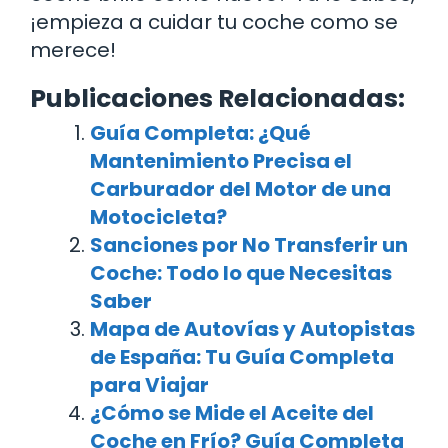
¡empieza a cuidar tu coche como se
merece!
Publicaciones Relacionadas:
Guía Completa: ¿Qué
Mantenimiento Precisa el
Carburador del Motor de una
Motocicleta?
Sanciones por No Transferir un
Coche: Todo lo que Necesitas
Saber
Mapa de Autovías y Autopistas
de España: Tu Guía Completa
para Viajar
¿Cómo se Mide el Aceite del
Coche en Frío? Guía Completa