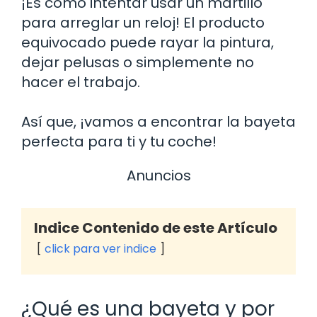
¡Es como intentar usar un martillo
para arreglar un reloj! El producto
equivocado puede rayar la pintura,
dejar pelusas o simplemente no
hacer el trabajo.
Así que, ¡vamos a encontrar la bayeta
perfecta para ti y tu coche!
Anuncios
Indice Contenido de este Artículo
click para ver indice
¿Qué es una bayeta y por