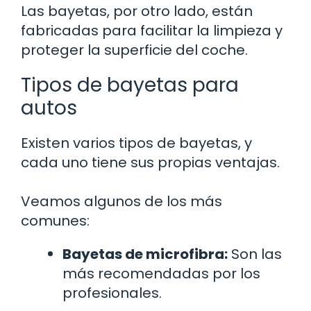
Las bayetas, por otro lado, están
fabricadas para facilitar la limpieza y
proteger la superficie del coche.
Tipos de bayetas para
autos
Existen varios tipos de bayetas, y
cada uno tiene sus propias ventajas.
Veamos algunos de los más
comunes:
Bayetas de microfibra:
Son las
más recomendadas por los
profesionales.