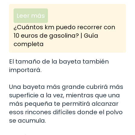
Leer más
¿Cuántos km puedo recorrer con
10 euros de gasolina? | Guía
completa
El tamaño de la bayeta también
importará.
Una bayeta más grande cubrirá más
superficie a la vez, mientras que una
más pequeña te permitirá alcanzar
esos rincones difíciles donde el polvo
se acumula.