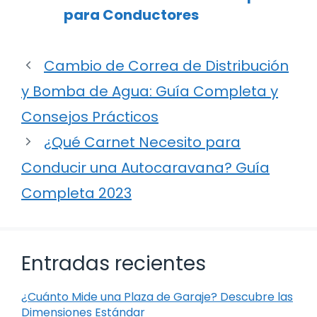
para Conductores
Cambio de Correa de Distribución
y Bomba de Agua: Guía Completa y
Consejos Prácticos
¿Qué Carnet Necesito para
Conducir una Autocaravana? Guía
Completa 2023
Entradas recientes
¿Cuánto Mide una Plaza de Garaje? Descubre las
Dimensiones Estándar