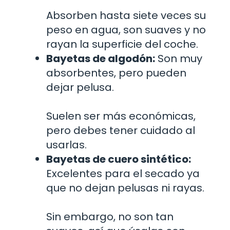
Absorben hasta siete veces su
peso en agua, son suaves y no
rayan la superficie del coche.
Bayetas de algodón:
Son muy
absorbentes, pero pueden
dejar pelusa.
Suelen ser más económicas,
pero debes tener cuidado al
usarlas.
Bayetas de cuero sintético:
Excelentes para el secado ya
que no dejan pelusas ni rayas.
Sin embargo, no son tan