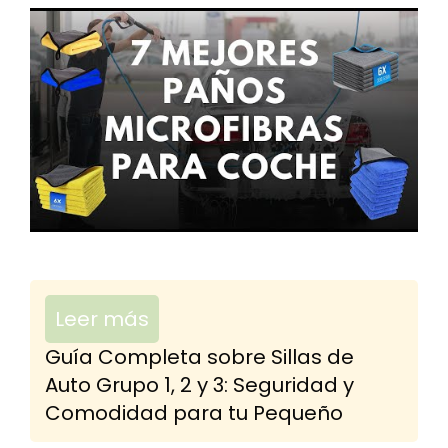
Leer más
Guía Completa sobre Sillas de
Auto Grupo 1, 2 y 3: Seguridad y
Comodidad para tu Pequeño