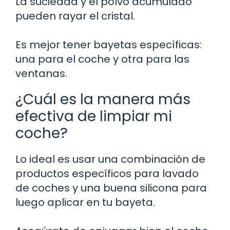
La suciedad y el polvo acumulado
pueden rayar el cristal.
Es mejor tener bayetas específicas:
una para el coche y otra para las
ventanas.
¿Cuál es la manera más
efectiva de limpiar mi
coche?
Lo ideal es usar una combinación de
productos específicos para lavado
de coches y una buena silicona para
luego aplicar en tu bayeta.