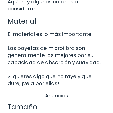
Aquí hay algunos criterios a
considerar:
Material
El material es lo más importante.
Las bayetas de microfibra son
generalmente las mejores por su
capacidad de absorción y suavidad.
Si quieres algo que no raye y que
dure, ¡ve a por ellas!
Anuncios
Tamaño