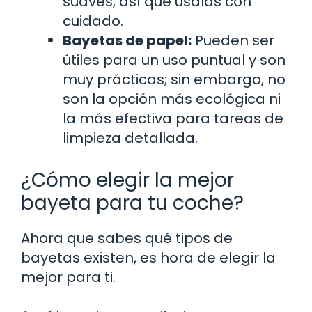
suaves, así que úsalas con
cuidado.
Bayetas de papel:
Pueden ser
útiles para un uso puntual y son
muy prácticas; sin embargo, no
son la opción más ecológica ni
la más efectiva para tareas de
limpieza detallada.
¿Cómo elegir la mejor
bayeta para tu coche?
Ahora que sabes qué tipos de
bayetas existen, es hora de elegir la
mejor para ti.