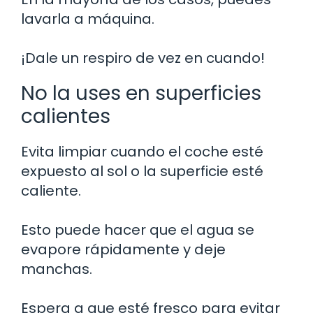
lavarla a máquina.
¡Dale un respiro de vez en cuando!
No la uses en superficies
calientes
Evita limpiar cuando el coche esté
expuesto al sol o la superficie esté
caliente.
Esto puede hacer que el agua se
evapore rápidamente y deje
manchas.
Espera a que esté fresco para evitar