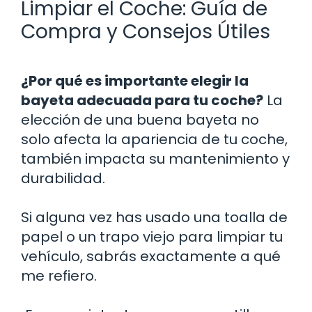
Limpiar el Coche: Guía de
Compra y Consejos Útiles
¿Por qué es importante elegir la
bayeta adecuada para tu coche?
La
elección de una buena bayeta no
solo afecta la apariencia de tu coche,
también impacta su mantenimiento y
durabilidad.
Si alguna vez has usado una toalla de
papel o un trapo viejo para limpiar tu
vehículo, sabrás exactamente a qué
me refiero.