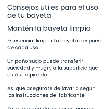
Consejos útiles para el uso
de tu bayeta
Mantén la bayeta limpia
Es esencial limpiar tu bayeta después
de cada uso.
Un paño sucio puede transferir
suciedad y mugre a la superficie que
estás limpiando.
Así que asegúrate de lavarla según
las instrucciones del fabricante.
En la mayoría de los casos, puedes