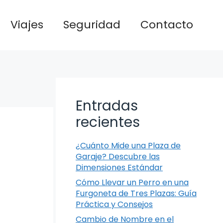
Viajes
Seguridad
Contacto
Entradas
recientes
¿Cuánto Mide una Plaza de
Garaje? Descubre las
Dimensiones Estándar
Cómo Llevar un Perro en una
Furgoneta de Tres Plazas: Guía
Práctica y Consejos
Cambio de Nombre en el