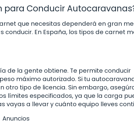
en para Conducir Autocaravanas
 carnet que necesitas dependerá en gran m
 conducir. En España, los tipos de carnet 
ía de la gente obtiene. Te permite conducir
 peso máximo autorizado. Si tu autocaravan
n otro tipo de licencia. Sin embargo, asegúr
s límites especificados, ya que la carga p
vayas a llevar y cuánto equipo lleves cont
Anuncios