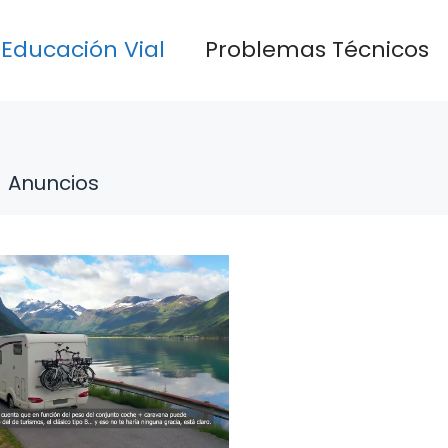
Educación Vial
Problemas Técnicos
Anuncios