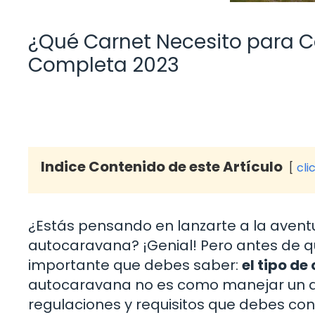
¿Qué Carnet Necesito para 
Completa 2023
Indice Contenido de este Artículo
cli
¿Estás pensando en lanzarte a la avent
autocaravana? ¡Genial! Pero antes de q
importante que debes saber:
el tipo de
autocaravana no es como manejar un au
regulaciones y requisitos que debes con