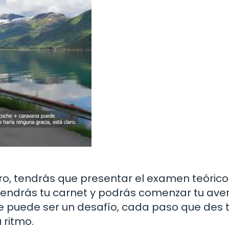
ro, tendrás que presentar el examen teórico 
s! Tendrás tu carnet y podrás comenzar tu ave
 puede ser un desafío, cada paso que des 
 ritmo.