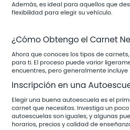
Además, es ideal para aquellos que de
flexibilidad para elegir su vehículo.
¿Cómo Obtengo el Carnet Ne
Ahora que conoces los tipos de carnet
para ti. El proceso puede variar ligera
encuentres, pero generalmente incluye l
Inscripción en una Autoescu
Elegir una buena autoescuela es el prim
carnet que necesitas. Investiga un poco 
autoescuelas son iguales, y algunas pu
horarios, precios y calidad de enseñanz