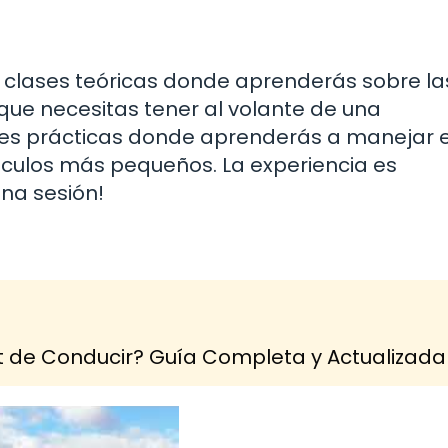
 a clases teóricas donde aprenderás sobre la
s que necesitas tener al volante de una
es prácticas donde aprenderás a manejar 
hículos más pequeños. La experiencia es
una sesión!
 de Conducir? Guía Completa y Actualizada