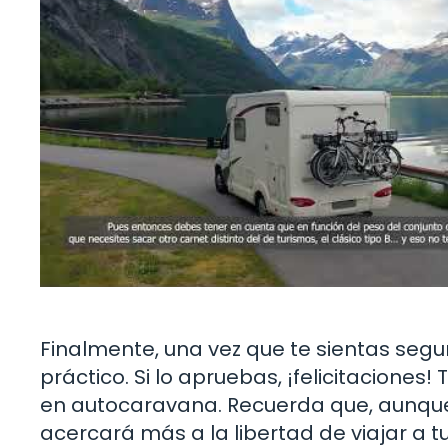
Finalmente, una vez que te sientas segu
práctico. Si lo apruebas, ¡felicitacione
en autocaravana. Recuerda que, aunque
acercará más a la libertad de viajar a tu