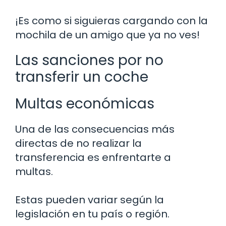
¡Es como si siguieras cargando con la
mochila de un amigo que ya no ves!
Las sanciones por no
transferir un coche
Multas económicas
Una de las consecuencias más
directas de no realizar la
transferencia es enfrentarte a
multas.
Estas pueden variar según la
legislación en tu país o región.