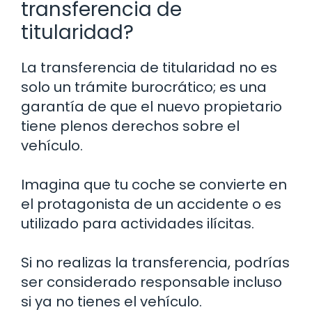
transferencia de
titularidad?
La transferencia de titularidad no es
solo un trámite burocrático; es una
garantía de que el nuevo propietario
tiene plenos derechos sobre el
vehículo.
Imagina que tu coche se convierte en
el protagonista de un accidente o es
utilizado para actividades ilícitas.
Si no realizas la transferencia, podrías
ser considerado responsable incluso
si ya no tienes el vehículo.