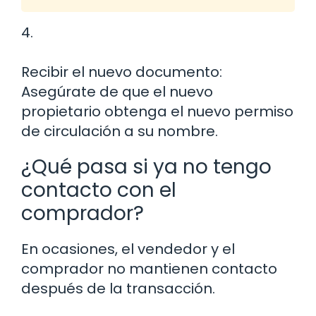
4.
Recibir el nuevo documento:
Asegúrate de que el nuevo
propietario obtenga el nuevo permiso
de circulación a su nombre.
¿Qué pasa si ya no tengo
contacto con el
comprador?
En ocasiones, el vendedor y el
comprador no mantienen contacto
después de la transacción.