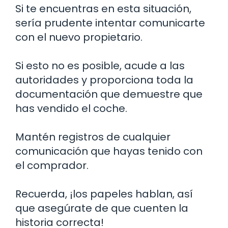
Si te encuentras en esta situación,
sería prudente intentar comunicarte
con el nuevo propietario.
Si esto no es posible, acude a las
autoridades y proporciona toda la
documentación que demuestre que
has vendido el coche.
Mantén registros de cualquier
comunicación que hayas tenido con
el comprador.
Recuerda, ¡los papeles hablan, así
que asegúrate de que cuenten la
historia correcta!