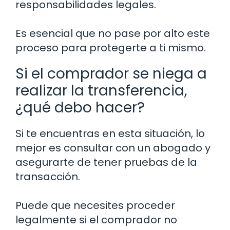
responsabilidades legales.
Es esencial que no pase por alto este
proceso para protegerte a ti mismo.
Si el comprador se niega a
realizar la transferencia,
¿qué debo hacer?
Si te encuentras en esta situación, lo
mejor es consultar con un abogado y
asegurarte de tener pruebas de la
transacción.
Puede que necesites proceder
legalmente si el comprador no