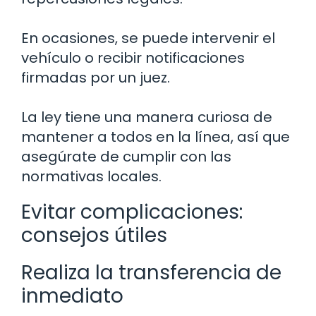
En ocasiones, se puede intervenir el
vehículo o recibir notificaciones
firmadas por un juez.
La ley tiene una manera curiosa de
mantener a todos en la línea, así que
asegúrate de cumplir con las
normativas locales.
Evitar complicaciones:
consejos útiles
Realiza la transferencia de
inmediato