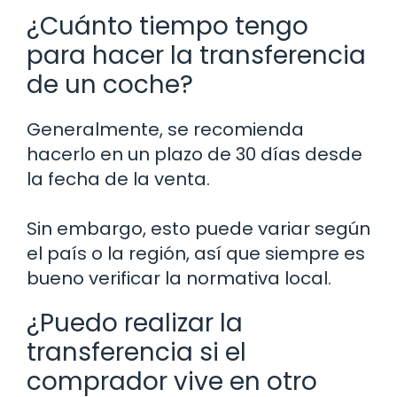
¿Cuánto tiempo tengo
para hacer la transferencia
de un coche?
Generalmente, se recomienda
hacerlo en un plazo de 30 días desde
la fecha de la venta.
Sin embargo, esto puede variar según
el país o la región, así que siempre es
bueno verificar la normativa local.
¿Puedo realizar la
transferencia si el
comprador vive en otro