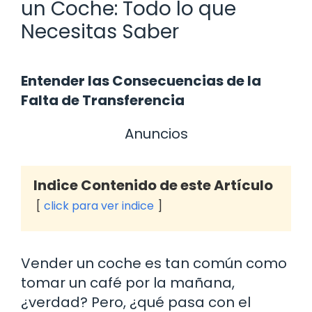
un Coche: Todo lo que
Necesitas Saber
Entender las Consecuencias de la
Falta de Transferencia
Anuncios
Indice Contenido de este Artículo
click para ver indice
Vender un coche es tan común como
tomar un café por la mañana,
¿verdad? Pero, ¿qué pasa con el