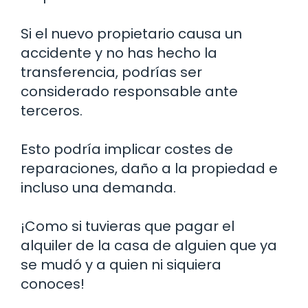
Si el nuevo propietario causa un
accidente y no has hecho la
transferencia, podrías ser
considerado responsable ante
terceros.
Esto podría implicar costes de
reparaciones, daño a la propiedad e
incluso una demanda.
¡Como si tuvieras que pagar el
alquiler de la casa de alguien que ya
se mudó y a quien ni siquiera
conoces!