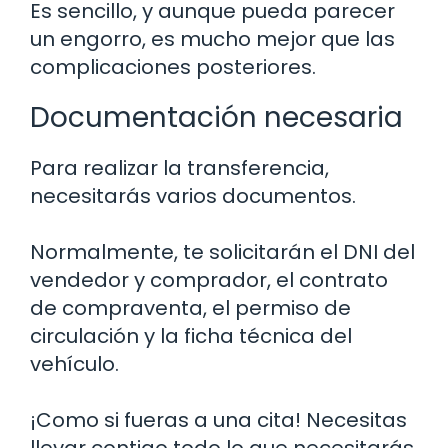
Es sencillo, y aunque pueda parecer
un engorro, es mucho mejor que las
complicaciones posteriores.
Documentación necesaria
Para realizar la transferencia,
necesitarás varios documentos.
Normalmente, te solicitarán el DNI del
vendedor y comprador, el contrato
de compraventa, el permiso de
circulación y la ficha técnica del
vehículo.
¡Como si fueras a una cita! Necesitas