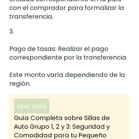
con el comprador para formalizar la
transferencia.
3.
Pago de tasas: Realizar el pago
correspondiente por la transferencia.
Este monto varía dependiendo de la
región.
Leer más
Guía Completa sobre Sillas de
Auto Grupo 1, 2 y 3: Seguridad y
Comodidad para tu Pequeño