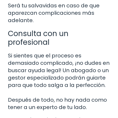
Será tu salvavidas en caso de que
aparezcan complicaciones más
adelante.
Consulta con un
profesional
Si sientes que el proceso es
demasiado complicado, ¡no dudes en
buscar ayuda legal! Un abogado o un
gestor especializado podrán guiarte
para que todo salga a la perfección.
Después de todo, no hay nada como
tener a un experto de tu lado.