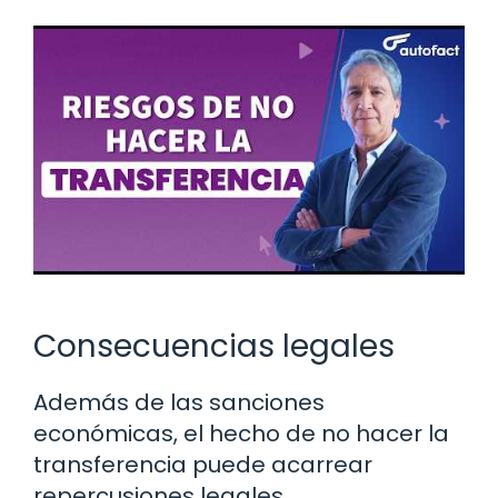
Consecuencias legales
Además de las sanciones
económicas, el hecho de no hacer la
transferencia puede acarrear
repercusiones legales.