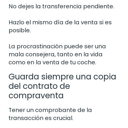
No dejes la transferencia pendiente.
Hazlo el mismo día de la venta si es
posible.
La procrastinación puede ser una
mala consejera, tanto en la vida
como en la venta de tu coche.
Guarda siempre una copia
del contrato de
compraventa
Tener un comprobante de la
transacción es crucial.