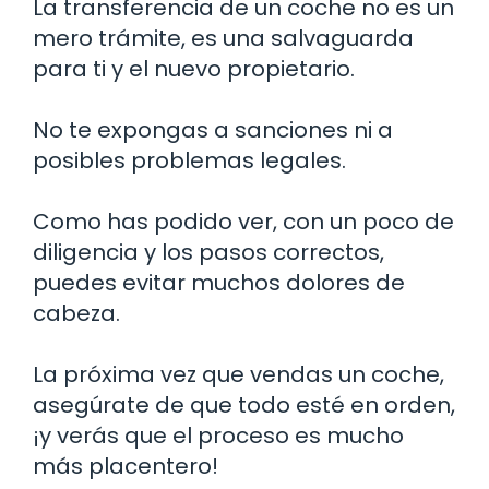
La transferencia de un coche no es un
mero trámite, es una salvaguarda
para ti y el nuevo propietario.
No te expongas a sanciones ni a
posibles problemas legales.
Como has podido ver, con un poco de
diligencia y los pasos correctos,
puedes evitar muchos dolores de
cabeza.
La próxima vez que vendas un coche,
asegúrate de que todo esté en orden,
¡y verás que el proceso es mucho
más placentero!