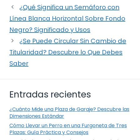
¿Qué Significa un Semáforo con
Línea Blanca Horizontal Sobre Fondo
Negro? Significado y Usos
¿Se Puede Circular Sin Cambio de
Titularidad? Descubre lo Que Debes
Saber
Entradas recientes
¿Cuánto Mide una Plaza de Garaje? Descubre las
Dimensiones Estándar
Cómo Llevar un Perro en una Furgoneta de Tres
Plazas: Guía Práctica y Consejos