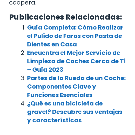
coopera.
Publicaciones Relacionadas:
Guía Completa: Cómo Realizar
el Pulido de Faros con Pasta de
Dientes en Casa
Encuentra el Mejor Servicio de
Limpieza de Coches Cerca de Ti
– Guía 2023
Partes de la Rueda de un Coche:
Componentes Clave y
Funciones Esenciales
¿Qué es una bicicleta de
gravel? Descubre sus ventajas
y características