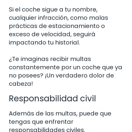
Si el coche sigue a tu nombre,
cualquier infracción, como malas
prácticas de estacionamiento o
exceso de velocidad, seguirá
impactando tu historial.
¿Te imaginas recibir multas
constantemente por un coche que ya
no posees? ¡Un verdadero dolor de
cabeza!
Responsabilidad civil
Además de las multas, puede que
tengas que enfrentar
responsabilidades civiles.