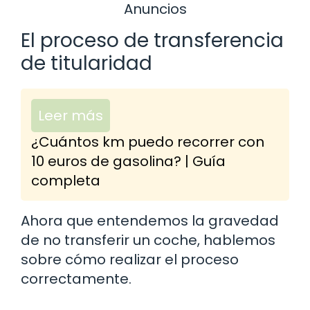
Anuncios
El proceso de transferencia
de titularidad
Leer más
¿Cuántos km puedo recorrer con
10 euros de gasolina? | Guía
completa
Ahora que entendemos la gravedad
de no transferir un coche, hablemos
sobre cómo realizar el proceso
correctamente.