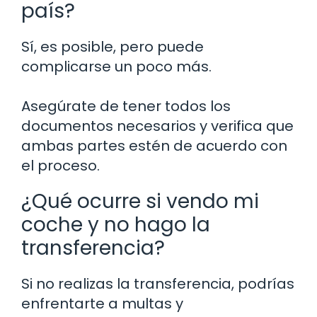
país?
Sí, es posible, pero puede
complicarse un poco más.
Asegúrate de tener todos los
documentos necesarios y verifica que
ambas partes estén de acuerdo con
el proceso.
¿Qué ocurre si vendo mi
coche y no hago la
transferencia?
Si no realizas la transferencia, podrías
enfrentarte a multas y