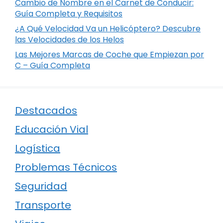
Cambio de Nombre en el Carnet de Conducir:
Guía Completa y Requisitos
¿A Qué Velocidad Va un Helicóptero? Descubre
las Velocidades de los Helos
Las Mejores Marcas de Coche que Empiezan por
C – Guía Completa
Destacados
Educación Vial
Logística
Problemas Técnicos
Seguridad
Transporte