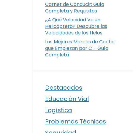
Carnet de Conducir: Guía
Completa y Requisitos
¿A Qué Velocidad Va un
Helicóptero? Descubre las
Velocidades de los Helos
Las Mejores Marcas de Coche
que Empiezan por C – Guía
Completa
Destacados
Educación Vial
Logística
Problemas Técnicos
Seguridad