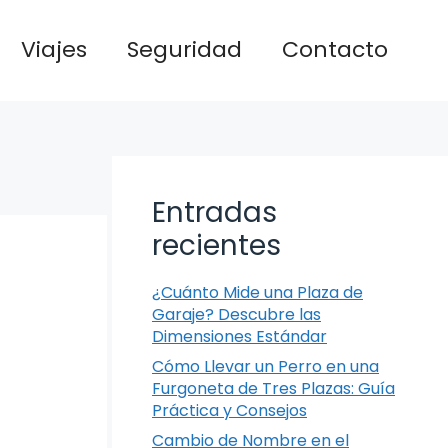
Viajes
Seguridad
Contacto
Entradas
recientes
¿Cuánto Mide una Plaza de
Garaje? Descubre las
Dimensiones Estándar
Cómo Llevar un Perro en una
Furgoneta de Tres Plazas: Guía
Práctica y Consejos
Cambio de Nombre en el