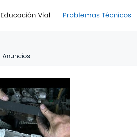
Educación Vial
Problemas Técnicos
Anuncios