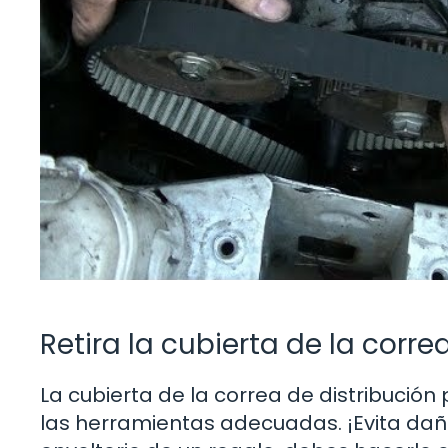
Retira la cubierta de la corre
La cubierta de la correa de distribución 
las herramientas adecuadas. ¡Evita dañar 