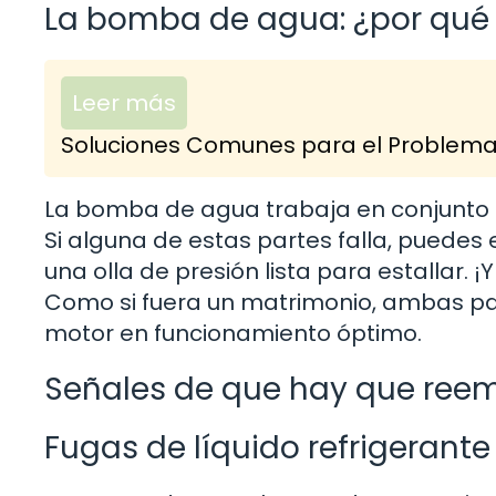
La bomba de agua: ¿por qué
Leer más
Soluciones Comunes para el Problema 
La bomba de agua trabaja en conjunto co
Si alguna de estas partes falla, puede
una olla de presión lista para estallar. 
Como si fuera un matrimonio, ambas par
motor en funcionamiento óptimo.
Señales de que hay que ree
Fugas de líquido refrigerante