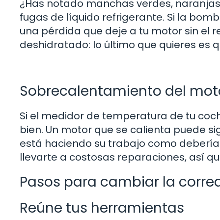
¿Has notado manchas verdes, naranjas 
fugas de líquido refrigerante. Si la bo
una pérdida que deje a tu motor sin el r
deshidratado: lo último que quieres es q
Sobrecalentamiento del mot
Si el medidor de temperatura de tu coch
bien. Un motor que se calienta puede si
está haciendo su trabajo como debería
llevarte a costosas reparaciones, así q
Pasos para cambiar la corre
Reúne tus herramientas