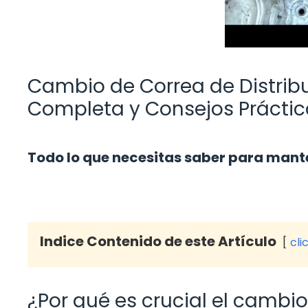
Cambio de Correa de Distrib
Completa y Consejos Práctic
Todo lo que necesitas saber para mant
Indice Contenido de este Artículo
cli
¿Por qué es crucial el cambio