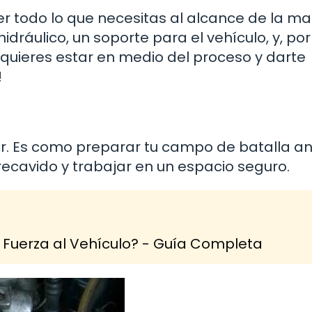
r todo lo que necesitas al alcance de la ma
idráulico, un soporte para el vehículo, y, por
quieres estar en medio del proceso y darte
!
ar. Es como preparar tu campo de batalla a
ecavido y trabajar en un espacio seguro.
Fuerza al Vehículo? - Guía Completa