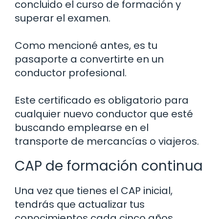
concluido el curso de formación y
superar el examen.
Como mencioné antes, es tu
pasaporte a convertirte en un
conductor profesional.
Este certificado es obligatorio para
cualquier nuevo conductor que esté
buscando emplearse en el
transporte de mercancías o viajeros.
CAP de formación continua
Una vez que tienes el CAP inicial,
tendrás que actualizar tus
conocimientos cada cinco años.