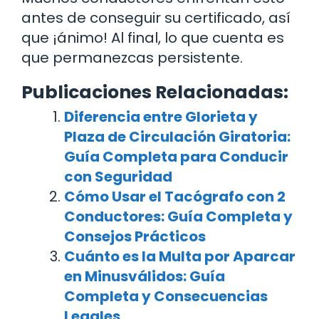
antes de conseguir su certificado, así
que ¡ánimo! Al final, lo que cuenta es
que permanezcas persistente.
Publicaciones Relacionadas:
Diferencia entre Glorieta y
Plaza de Circulación Giratoria:
Guía Completa para Conducir
con Seguridad
Cómo Usar el Tacógrafo con 2
Conductores: Guía Completa y
Consejos Prácticos
Cuánto es la Multa por Aparcar
en Minusválidos: Guía
Completa y Consecuencias
Legales