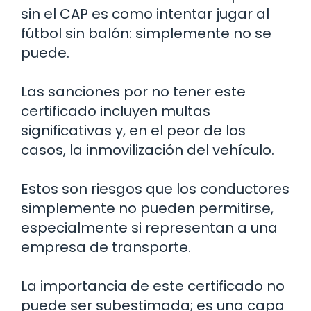
sin el CAP es como intentar jugar al
fútbol sin balón: simplemente no se
puede.
Las sanciones por no tener este
certificado incluyen multas
significativas y, en el peor de los
casos, la inmovilización del vehículo.
Estos son riesgos que los conductores
simplemente no pueden permitirse,
especialmente si representan a una
empresa de transporte.
La importancia de este certificado no
puede ser subestimada; es una capa