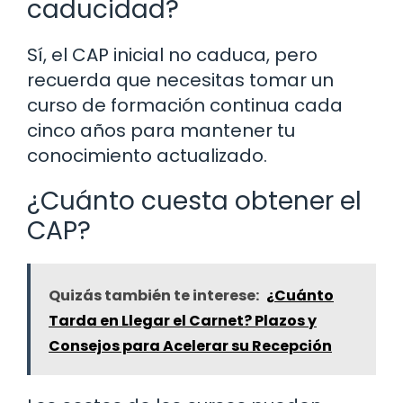
caducidad?
Sí, el CAP inicial no caduca, pero
recuerda que necesitas tomar un
curso de formación continua cada
cinco años para mantener tu
conocimiento actualizado.
¿Cuánto cuesta obtener el
CAP?
Quizás también te interese:
¿Cuánto
Tarda en Llegar el Carnet? Plazos y
Consejos para Acelerar su Recepción