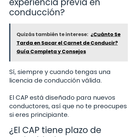
experiencia previa en
conducción?
Quizás también te interese:
¿Cuánto Se
Tarda en Sacar el Carnet de Conducir?
Guía Completa y Consejos
Sí, siempre y cuando tengas una
licencia de conducción válida.
El CAP está diseñado para nuevos
conductores, así que no te preocupes
si eres principiante.
¿El CAP tiene plazo de