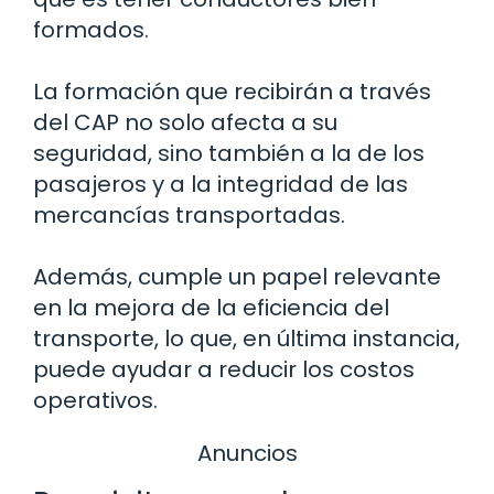
formados.
La formación que recibirán a través
del CAP no solo afecta a su
seguridad, sino también a la de los
pasajeros y a la integridad de las
mercancías transportadas.
Además, cumple un papel relevante
en la mejora de la eficiencia del
transporte, lo que, en última instancia,
puede ayudar a reducir los costos
operativos.
Anuncios