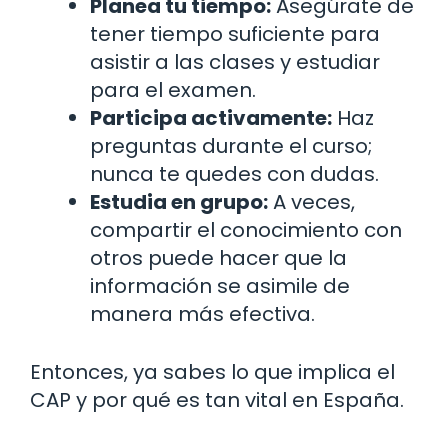
Planea tu tiempo:
Asegúrate de
tener tiempo suficiente para
asistir a las clases y estudiar
para el examen.
Participa activamente:
Haz
preguntas durante el curso;
nunca te quedes con dudas.
Estudia en grupo:
A veces,
compartir el conocimiento con
otros puede hacer que la
información se asimile de
manera más efectiva.
Entonces, ya sabes lo que implica el
CAP y por qué es tan vital en España.