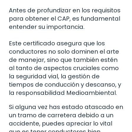
Antes de profundizar en los requisitos
para obtener el CAP, es fundamental
entender su importancia.
Este certificado asegura que los
conductores no solo dominen el arte
de manejar, sino que también estén
al tanto de aspectos cruciales como
la seguridad vial, la gestión de
tiempos de conducción y descanso, y
la responsabilidad Medioambiental.
Si alguna vez has estado atascado en
un tramo de carretera debido a un
accidente, puedes apreciar lo vital
que es tener conductores bien