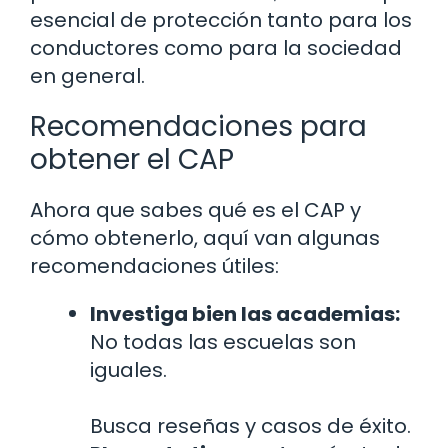
esencial de protección tanto para los
conductores como para la sociedad
en general.
Recomendaciones para
obtener el CAP
Ahora que sabes qué es el CAP y
cómo obtenerlo, aquí van algunas
recomendaciones útiles:
Investiga bien las academias:
No todas las escuelas son
iguales.
Busca reseñas y casos de éxito.