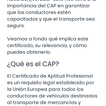
importancia del CAP en garantizar
que los conductores estén
capacitados y que el transporte sea
seguro.
Veamos a fondo qué implica este
certificado, su relevancia, y cómo
puedes obtenerlo.
¿Qué es el CAP?
El Certificado de Aptitud Profesional
es un requisito legal establecido por
la Unión Europea para todos los
conductores de vehículos destinados
al transporte de mercancías y