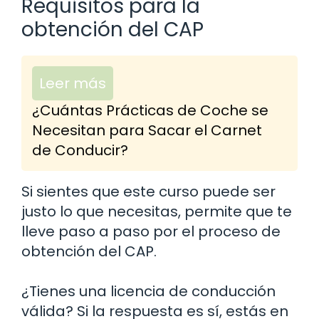
Requisitos para la
obtención del CAP
Leer más
¿Cuántas Prácticas de Coche se
Necesitan para Sacar el Carnet
de Conducir?
Si sientes que este curso puede ser
justo lo que necesitas, permite que te
lleve paso a paso por el proceso de
obtención del CAP.
¿Tienes una licencia de conducción
válida? Si la respuesta es sí, estás en