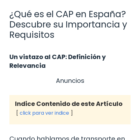
¿Qué es el CAP en España?
Descubre su Importancia y
Requisitos
Un vistazo al CAP: Definición y
Relevancia
Anuncios
Indice Contenido de este Artículo
click para ver indice
Cuando hablamos de transporte en