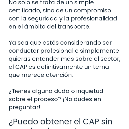
No solo se trata de un simple
certificado, sino de un compromiso
con la seguridad y la profesionalidad
en el ámbito del transporte.
Ya sea que estés considerando ser
conductor profesional o simplemente
quieras entender más sobre el sector,
el CAP es definitivamente un tema
que merece atención.
¿Tienes alguna duda o inquietud
sobre el proceso? ¡No dudes en
preguntar!
¿Puedo obtener el CAP sin