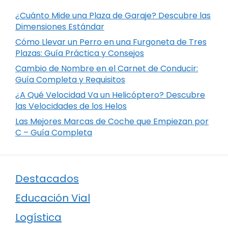
¿Cuánto Mide una Plaza de Garaje? Descubre las
Dimensiones Estándar
Cómo Llevar un Perro en una Furgoneta de Tres
Plazas: Guía Práctica y Consejos
Cambio de Nombre en el Carnet de Conducir:
Guía Completa y Requisitos
¿A Qué Velocidad Va un Helicóptero? Descubre
las Velocidades de los Helos
Las Mejores Marcas de Coche que Empiezan por
C – Guía Completa
Destacados
Educación Vial
Logística