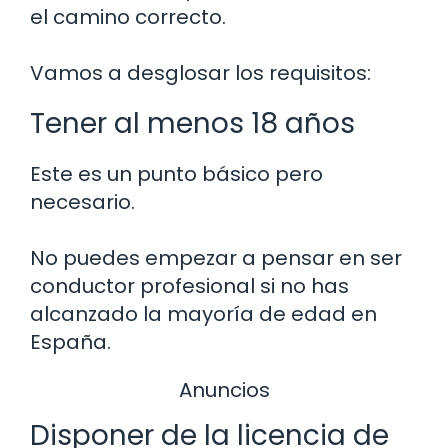
el camino correcto.
Vamos a desglosar los requisitos:
Tener al menos 18 años
Este es un punto básico pero
necesario.
No puedes empezar a pensar en ser
conductor profesional si no has
alcanzado la mayoría de edad en
España.
Anuncios
Disponer de la licencia de