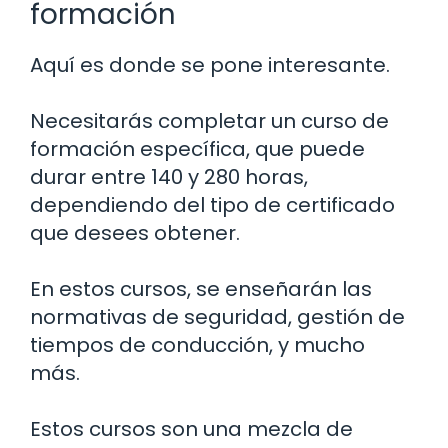
formación
Aquí es donde se pone interesante.
Necesitarás completar un curso de
formación específica, que puede
durar entre 140 y 280 horas,
dependiendo del tipo de certificado
que desees obtener.
En estos cursos, se enseñarán las
normativas de seguridad, gestión de
tiempos de conducción, y mucho
más.
Estos cursos son una mezcla de