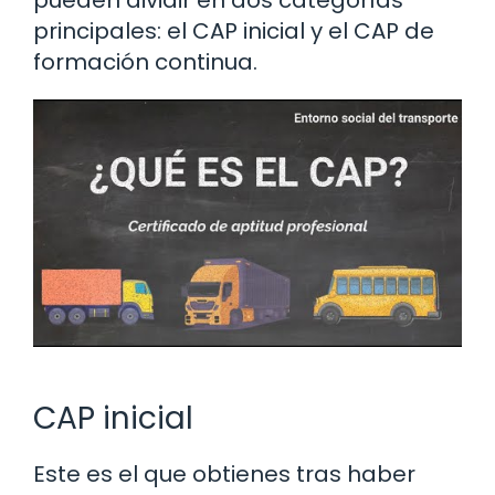
pueden dividir en dos categorías
principales: el CAP inicial y el CAP de
formación continua.
CAP inicial
Este es el que obtienes tras haber