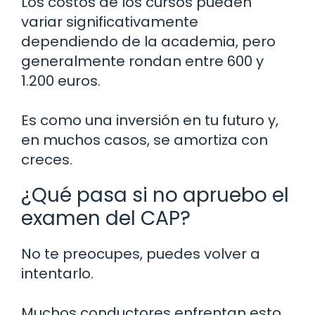
Los costos de los cursos pueden
variar significativamente
dependiendo de la academia, pero
generalmente rondan entre 600 y
1.200 euros.
Es como una inversión en tu futuro y,
en muchos casos, se amortiza con
creces.
¿Qué pasa si no apruebo el
examen del CAP?
No te preocupes, puedes volver a
intentarlo.
Muchos conductores enfrentan esto