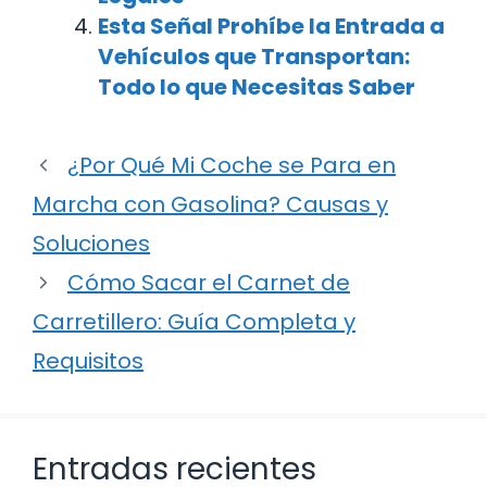
Esta Señal Prohíbe la Entrada a
Vehículos que Transportan:
Todo lo que Necesitas Saber
¿Por Qué Mi Coche se Para en
Marcha con Gasolina? Causas y
Soluciones
Cómo Sacar el Carnet de
Carretillero: Guía Completa y
Requisitos
Entradas recientes