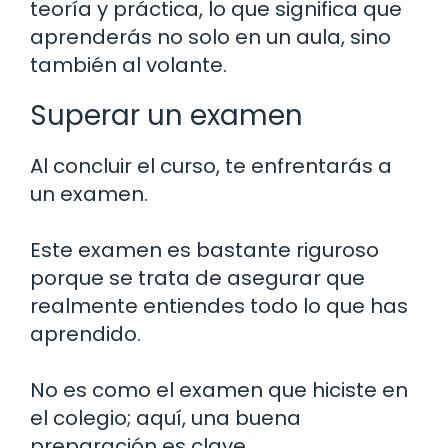
teoría y práctica, lo que significa que
aprenderás no solo en un aula, sino
también al volante.
Superar un examen
Al concluir el curso, te enfrentarás a
un examen.
Este examen es bastante riguroso
porque se trata de asegurar que
realmente entiendes todo lo que has
aprendido.
No es como el examen que hiciste en
el colegio; aquí, una buena
preparación es clave.