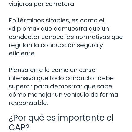
viajeros por carretera.
En términos simples, es como el
«diploma» que demuestra que un
conductor conoce las normativas que
regulan la conducción segura y
eficiente.
Piensa en ello como un curso
intensivo que todo conductor debe
superar para demostrar que sabe
cómo manejar un vehículo de forma
responsable.
¿Por qué es importante el
CAP?