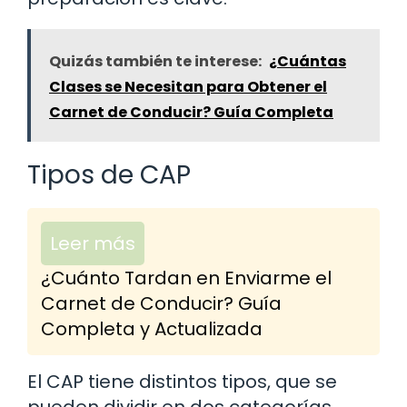
Quizás también te interese:
¿Cuántas
Clases se Necesitan para Obtener el
Carnet de Conducir? Guía Completa
Tipos de CAP
Leer más
¿Cuánto Tardan en Enviarme el
Carnet de Conducir? Guía
Completa y Actualizada
El CAP tiene distintos tipos, que se