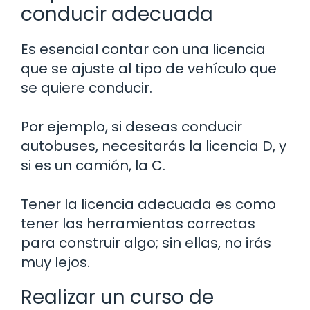
conducir adecuada
Es esencial contar con una licencia
que se ajuste al tipo de vehículo que
se quiere conducir.
Por ejemplo, si deseas conducir
autobuses, necesitarás la licencia D, y
si es un camión, la C.
Tener la licencia adecuada es como
tener las herramientas correctas
para construir algo; sin ellas, no irás
muy lejos.
Realizar un curso de