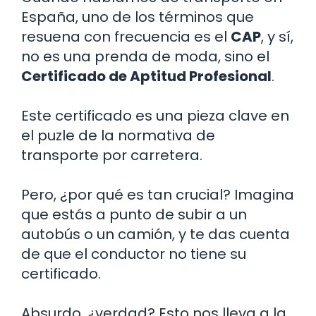
España, uno de los términos que
resuena con frecuencia es el
CAP
, y sí,
no es una prenda de moda, sino el
Certificado de Aptitud Profesional
.
Este certificado es una pieza clave en
el puzle de la normativa de
transporte por carretera.
Pero, ¿por qué es tan crucial? Imagina
que estás a punto de subir a un
autobús o un camión, y te das cuenta
de que el conductor no tiene su
certificado.
Absurdo, ¿verdad? Esto nos lleva a la