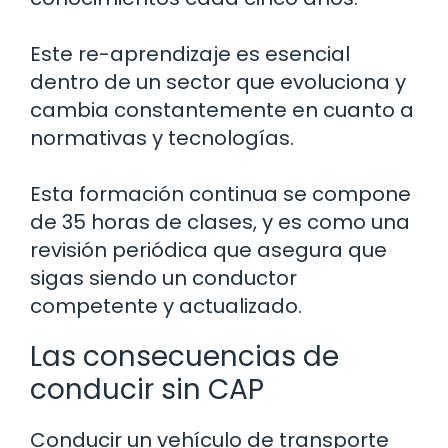
Este re-aprendizaje es esencial
dentro de un sector que evoluciona y
cambia constantemente en cuanto a
normativas y tecnologías.
Esta formación continua se compone
de 35 horas de clases, y es como una
revisión periódica que asegura que
sigas siendo un conductor
competente y actualizado.
Las consecuencias de
conducir sin CAP
Conducir un vehículo de transporte