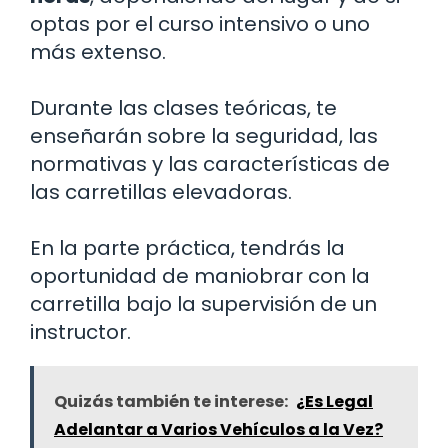
optas por el curso intensivo o uno
más extenso.
Durante las clases teóricas, te
enseñarán sobre la seguridad, las
normativas y las características de
las carretillas elevadoras.
En la parte práctica, tendrás la
oportunidad de maniobrar con la
carretilla bajo la supervisión de un
instructor.
Quizás también te interese:
¿Es Legal
Adelantar a Varios Vehículos a la Vez?