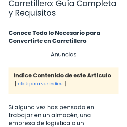
Carretillero: Guía Completa
y Requisitos
Conoce Todo lo Necesario para
Convertirte en Carretillero
Anuncios
Indice Contenido de este Artículo
click para ver indice
Si alguna vez has pensado en
trabajar en un almacén, una
empresa de logística o un