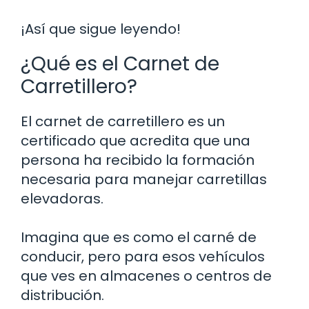
¡Así que sigue leyendo!
¿Qué es el Carnet de
Carretillero?
El carnet de carretillero es un
certificado que acredita que una
persona ha recibido la formación
necesaria para manejar carretillas
elevadoras.
Imagina que es como el carné de
conducir, pero para esos vehículos
que ves en almacenes o centros de
distribución.