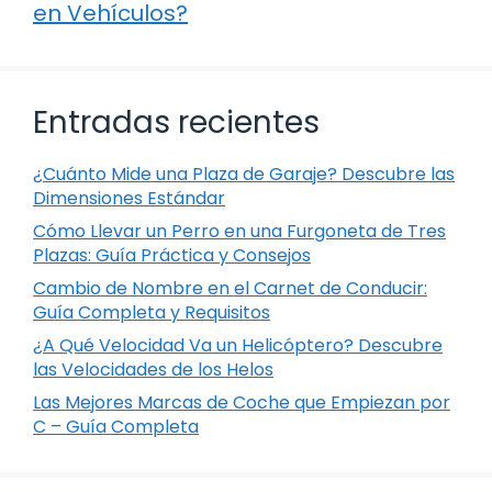
en Vehículos?
Entradas recientes
¿Cuánto Mide una Plaza de Garaje? Descubre las
Dimensiones Estándar
Cómo Llevar un Perro en una Furgoneta de Tres
Plazas: Guía Práctica y Consejos
Cambio de Nombre en el Carnet de Conducir:
Guía Completa y Requisitos
¿A Qué Velocidad Va un Helicóptero? Descubre
las Velocidades de los Helos
Las Mejores Marcas de Coche que Empiezan por
C – Guía Completa