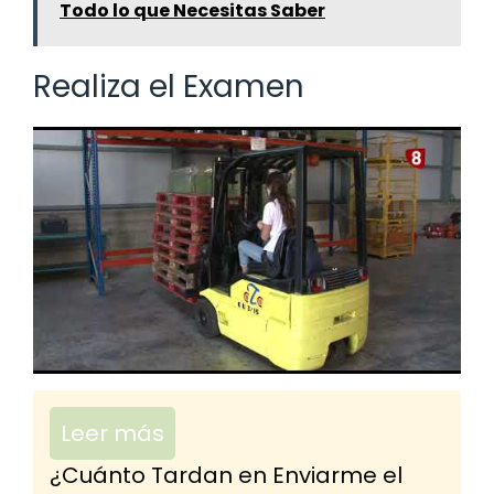
Todo lo que Necesitas Saber
Realiza el Examen
Leer más
¿Cuánto Tardan en Enviarme el