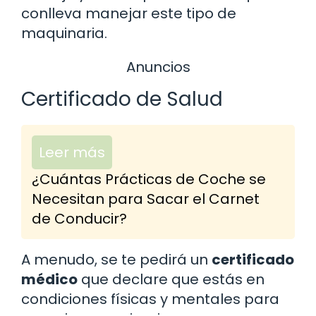
conlleva manejar este tipo de
maquinaria.
Anuncios
Certificado de Salud
Leer más
¿Cuántas Prácticas de Coche se
Necesitan para Sacar el Carnet
de Conducir?
A menudo, se te pedirá un
certificado
médico
que declare que estás en
condiciones físicas y mentales para