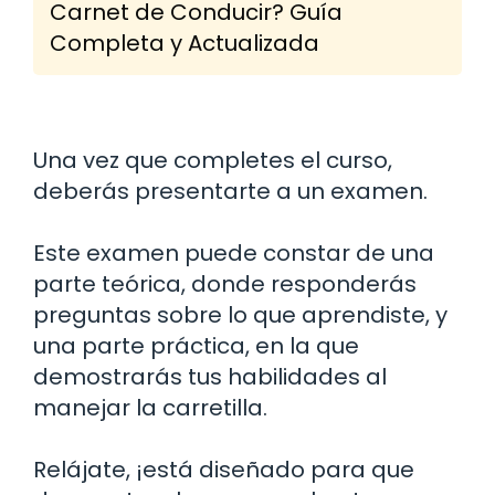
Carnet de Conducir? Guía
Completa y Actualizada
Una vez que completes el curso,
deberás presentarte a un examen.
Este examen puede constar de una
parte teórica, donde responderás
preguntas sobre lo que aprendiste, y
una parte práctica, en la que
demostrarás tus habilidades al
manejar la carretilla.
Relájate, ¡está diseñado para que