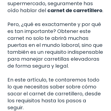
supermercado, seguramente has
oído hablar del
carnet de carretillero
.
Pero, ¿qué es exactamente y por qué
es tan importante? Obtener este
carnet no solo te abrirá muchas
puertas en el mundo laboral, sino que
también es un requisito indispensable
para manejar carretillas elevadoras
de forma segura y legal.
En este artículo, te contaremos todo
lo que necesitas saber sobre cómo
sacar el carnet de carretillero, desde
los requisitos hasta los pasos a
seguir.