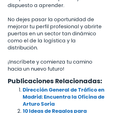
dispuesto a aprender.
No dejes pasar la oportunidad de
mejorar tu perfil profesional y abrirte
puertas en un sector tan dinámico
como el de la logística y la
distribución.
¡Inscríbete y comienza tu camino
hacia un nuevo futuro!
Publicaciones Relacionadas:
Dirección General de Tráfico en
Madrid: Encuentra la Oficina de
Arturo Soria
10 Ideas de Regalos para