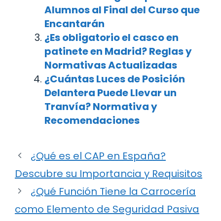
Alumnos al Final del Curso que
Encantarán
¿Es obligatorio el casco en
patinete en Madrid? Reglas y
Normativas Actualizadas
¿Cuántas Luces de Posición
Delantera Puede Llevar un
Tranvía? Normativa y
Recomendaciones
¿Qué es el CAP en España?
Descubre su Importancia y Requisitos
¿Qué Función Tiene la Carrocería
como Elemento de Seguridad Pasiva