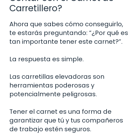
Carretillero?
Ahora que sabes cómo conseguirlo,
te estarás preguntando: “¿Por qué es
tan importante tener este carnet?”.
La respuesta es simple.
Las carretillas elevadoras son
herramientas poderosas y
potencialmente peligrosas.
Tener el carnet es una forma de
garantizar que tú y tus compañeros
de trabajo estén seguros.