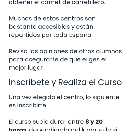
obtener el carnet de carretillero.
Muchos de estos centros son
bastante accesibles y están
repartidos por toda España.
Revisa las opiniones de otros alumnos
para asegurarte de que eliges el
mejor lugar.
Inscríbete y Realiza el Curso
Una vez elegido el centro, lo siguiente
es inscribirte.
El curso suele durar entre
8 y 20
horas
, dependiendo del lugar y de si