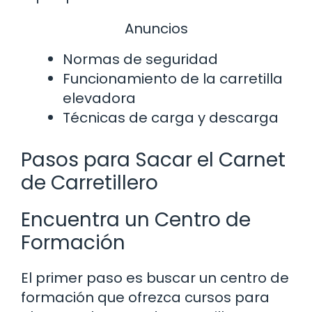
Anuncios
Normas de seguridad
Funcionamiento de la carretilla
elevadora
Técnicas de carga y descarga
Pasos para Sacar el Carnet
de Carretillero
Encuentra un Centro de
Formación
El primer paso es buscar un centro de
formación que ofrezca cursos para