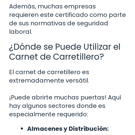
Además, muchas empresas
requieren este certificado como parte
de sus normativas de seguridad
laboral.
¿Dónde se Puede Utilizar el
Carnet de Carretillero?
El carnet de carretillero es
extremadamente versátil.
¡Puede abrirte muchas puertas! Aquí
hay algunos sectores donde es
especialmente requerido:
Almacenes y Distribución: