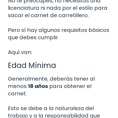
No te preocupes, no necesitas una
licenciatura ni nada por el estilo para
sacar el carnet de carretillero.
Pero sí hay algunos requisitos básicos
que debes cumplir.
Aquí van:
Edad Mínima
Generalmente, deberás tener al
menos
18 años
para obtener el
carnet.
Esto se debe a la naturaleza del
trabajo y a la responsabilidad que