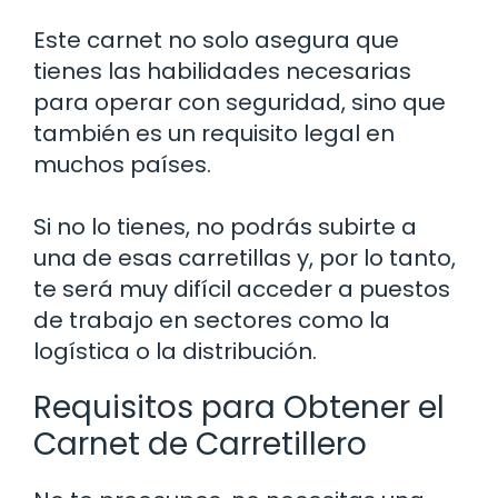
Este carnet no solo asegura que
tienes las habilidades necesarias
para operar con seguridad, sino que
también es un requisito legal en
muchos países.
Si no lo tienes, no podrás subirte a
una de esas carretillas y, por lo tanto,
te será muy difícil acceder a puestos
de trabajo en sectores como la
logística o la distribución.
Requisitos para Obtener el
Carnet de Carretillero