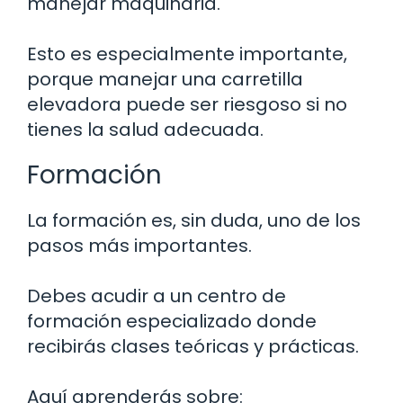
manejar maquinaria.
Esto es especialmente importante,
porque manejar una carretilla
elevadora puede ser riesgoso si no
tienes la salud adecuada.
Formación
La formación es, sin duda, uno de los
pasos más importantes.
Debes acudir a un centro de
formación especializado donde
recibirás clases teóricas y prácticas.
Aquí aprenderás sobre: