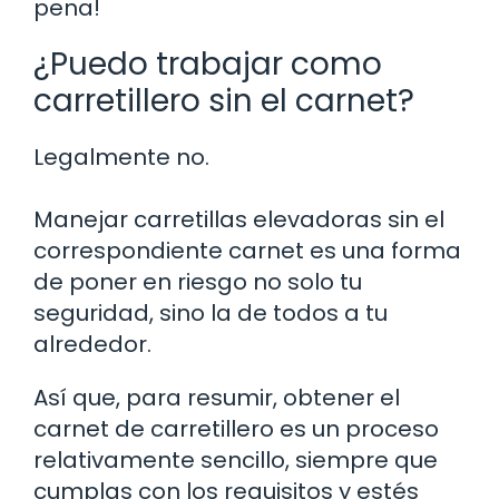
pena!
¿Puedo trabajar como
carretillero sin el carnet?
Legalmente no.
Manejar carretillas elevadoras sin el
correspondiente carnet es una forma
de poner en riesgo no solo tu
seguridad, sino la de todos a tu
alrededor.
Así que, para resumir, obtener el
carnet de carretillero es un proceso
relativamente sencillo, siempre que
cumplas con los requisitos y estés