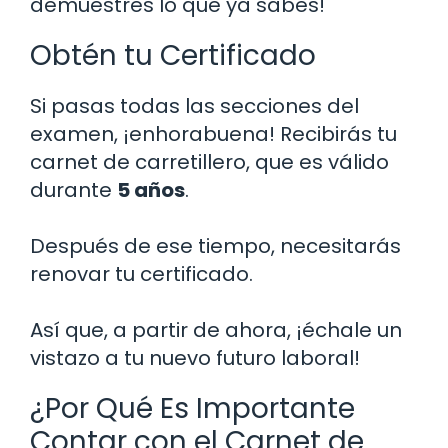
demuestres lo que ya sabes!
Obtén tu Certificado
Si pasas todas las secciones del
examen, ¡enhorabuena! Recibirás tu
carnet de carretillero, que es válido
durante
5 años
.
Después de ese tiempo, necesitarás
renovar tu certificado.
Así que, a partir de ahora, ¡échale un
vistazo a tu nuevo futuro laboral!
¿Por Qué Es Importante
Contar con el Carnet de