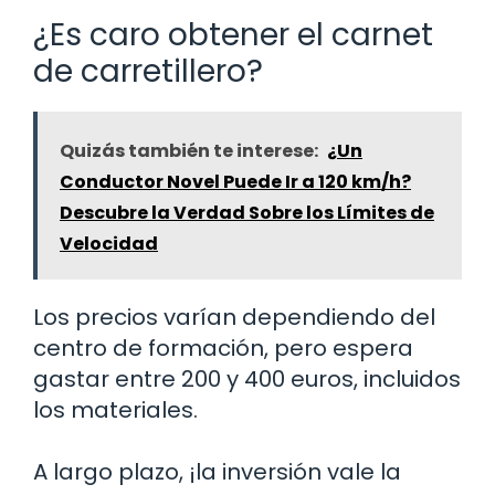
¿Es caro obtener el carnet
de carretillero?
Quizás también te interese:
¿Un
Conductor Novel Puede Ir a 120 km/h?
Descubre la Verdad Sobre los Límites de
Velocidad
Los precios varían dependiendo del
centro de formación, pero espera
gastar entre 200 y 400 euros, incluidos
los materiales.
A largo plazo, ¡la inversión vale la