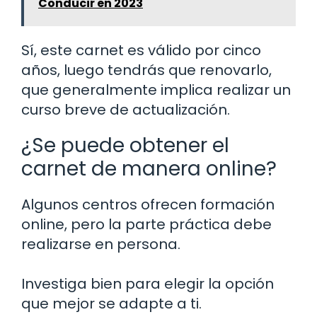
Conducir en 2023
Sí, este carnet es válido por cinco
años, luego tendrás que renovarlo,
que generalmente implica realizar un
curso breve de actualización.
¿Se puede obtener el
carnet de manera online?
Algunos centros ofrecen formación
online, pero la parte práctica debe
realizarse en persona.
Investiga bien para elegir la opción
que mejor se adapte a ti.