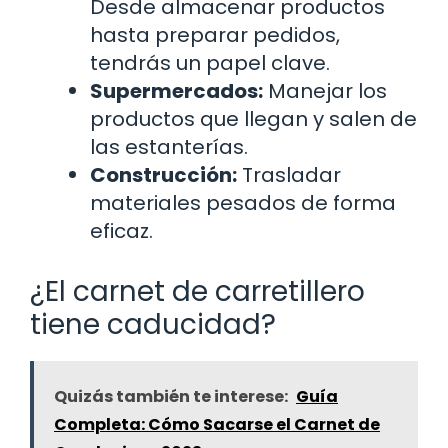
Desde almacenar productos
hasta preparar pedidos,
tendrás un papel clave.
Supermercados:
Manejar los
productos que llegan y salen de
las estanterías.
Construcción:
Trasladar
materiales pesados de forma
eficaz.
¿El carnet de carretillero
tiene caducidad?
Quizás también te interese:
Guía
Completa: Cómo Sacarse el Carnet de