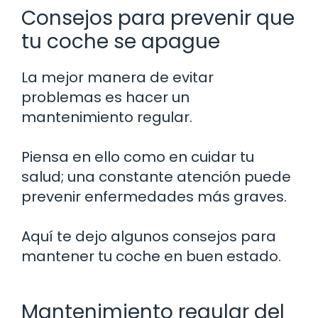
Consejos para prevenir que
tu coche se apague
La mejor manera de evitar
problemas es hacer un
mantenimiento regular.
Piensa en ello como en cuidar tu
salud; una constante atención puede
prevenir enfermedades más graves.
Aquí te dejo algunos consejos para
mantener tu coche en buen estado.
Mantenimiento regular del