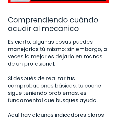
Comprendiendo cuándo
acudir al mecánico
Es cierto, algunas cosas puedes
manejarlas tú mismo; sin embargo, a
veces lo mejor es dejarlo en manos
de un profesional.
Si después de realizar tus
comprobaciones básicas, tu coche
sigue teniendo problemas, es
fundamental que busques ayuda.
Aquí hay algunos indicadores claros