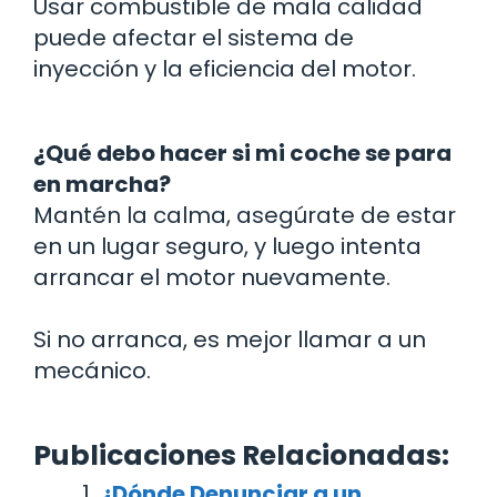
Usar combustible de mala calidad
puede afectar el sistema de
inyección y la eficiencia del motor.
¿Qué debo hacer si mi coche se para
en marcha?
Mantén la calma, asegúrate de estar
en un lugar seguro, y luego intenta
arrancar el motor nuevamente.
Si no arranca, es mejor llamar a un
mecánico.
Publicaciones Relacionadas:
¿Dónde Denunciar a un