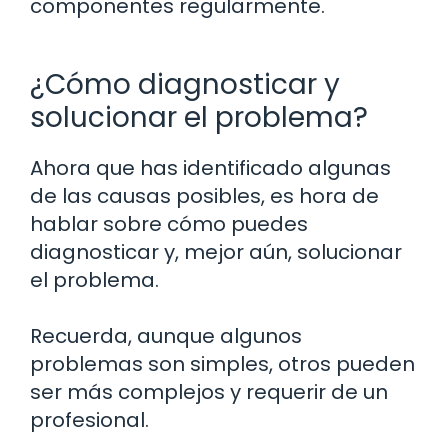
componentes regularmente.
¿Cómo diagnosticar y
solucionar el problema?
Ahora que has identificado algunas
de las causas posibles, es hora de
hablar sobre cómo puedes
diagnosticar y, mejor aún, solucionar
el problema.
Recuerda, aunque algunos
problemas son simples, otros pueden
ser más complejos y requerir de un
profesional.