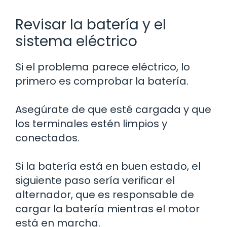
Revisar la batería y el
sistema eléctrico
Si el problema parece eléctrico, lo
primero es comprobar la batería.
Asegúrate de que esté cargada y que
los terminales estén limpios y
conectados.
Si la batería está en buen estado, el
siguiente paso sería verificar el
alternador, que es responsable de
cargar la batería mientras el motor
está en marcha.