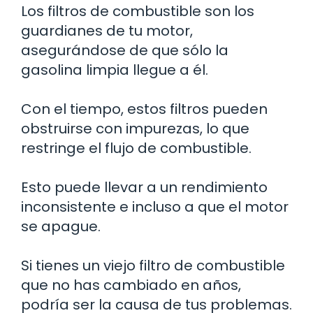
Los filtros de combustible son los
guardianes de tu motor,
asegurándose de que sólo la
gasolina limpia llegue a él.
Con el tiempo, estos filtros pueden
obstruirse con impurezas, lo que
restringe el flujo de combustible.
Esto puede llevar a un rendimiento
inconsistente e incluso a que el motor
se apague.
Si tienes un viejo filtro de combustible
que no has cambiado en años,
podría ser la causa de tus problemas.