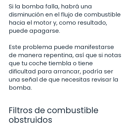
Si la bomba falla, habrá una
disminución en el flujo de combustible
hacia el motor y, como resultado,
puede apagarse.
Este problema puede manifestarse
de manera repentina, así que si notas
que tu coche tiembla o tiene
dificultad para arrancar, podría ser
una señal de que necesitas revisar la
bomba.
Filtros de combustible
obstruidos