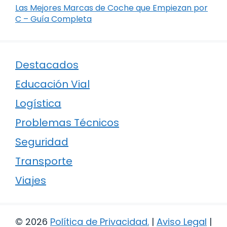
Las Mejores Marcas de Coche que Empiezan por
C – Guía Completa
Destacados
Educación Vial
Logística
Problemas Técnicos
Seguridad
Transporte
Viajes
© 2026
Política de Privacidad
.
|
Aviso Legal
|