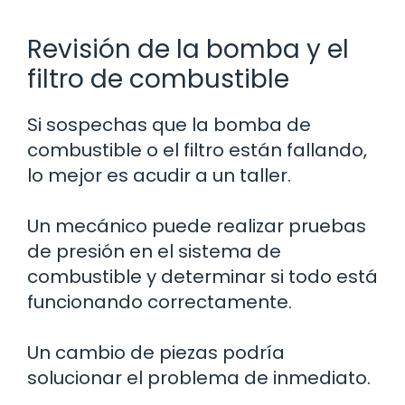
Revisión de la bomba y el
filtro de combustible
Si sospechas que la bomba de
combustible o el filtro están fallando,
lo mejor es acudir a un taller.
Un mecánico puede realizar pruebas
de presión en el sistema de
combustible y determinar si todo está
funcionando correctamente.
Un cambio de piezas podría
solucionar el problema de inmediato.