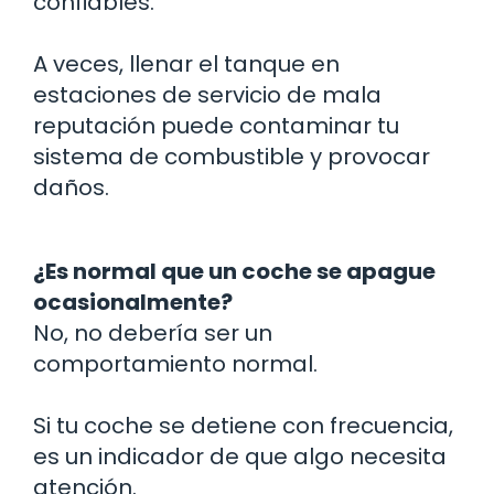
confiables.
A veces, llenar el tanque en
estaciones de servicio de mala
reputación puede contaminar tu
sistema de combustible y provocar
daños.
¿Es normal que un coche se apague
ocasionalmente?
No, no debería ser un
comportamiento normal.
Si tu coche se detiene con frecuencia,
es un indicador de que algo necesita
atención.