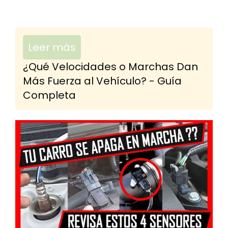
Leer más
¿Qué Velocidades o Marchas Dan
Más Fuerza al Vehículo? - Guía
Completa