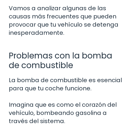
Vamos a analizar algunas de las
causas más frecuentes que pueden
provocar que tu vehículo se detenga
inesperadamente.
Problemas con la bomba
de combustible
La bomba de combustible es esencial
para que tu coche funcione.
Imagina que es como el corazón del
vehículo, bombeando gasolina a
través del sistema.