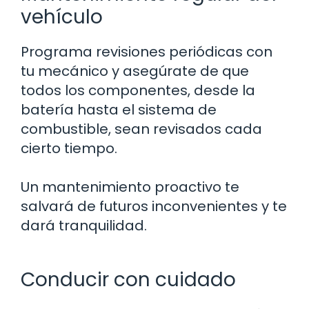
vehículo
Programa revisiones periódicas con
tu mecánico y asegúrate de que
todos los componentes, desde la
batería hasta el sistema de
combustible, sean revisados cada
cierto tiempo.
Un mantenimiento proactivo te
salvará de futuros inconvenientes y te
dará tranquilidad.
Conducir con cuidado