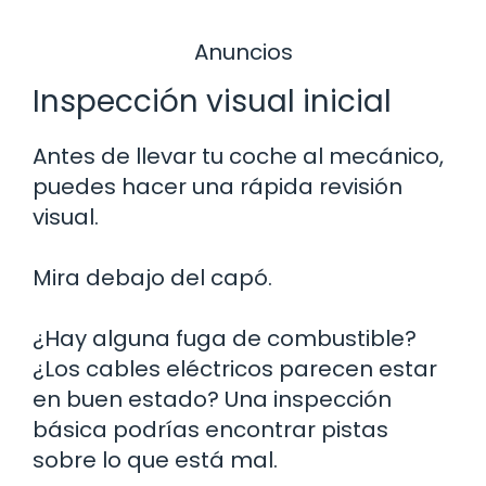
Anuncios
Inspección visual inicial
Antes de llevar tu coche al mecánico,
puedes hacer una rápida revisión
visual.
Mira debajo del capó.
¿Hay alguna fuga de combustible?
¿Los cables eléctricos parecen estar
en buen estado? Una inspección
básica podrías encontrar pistas
sobre lo que está mal.