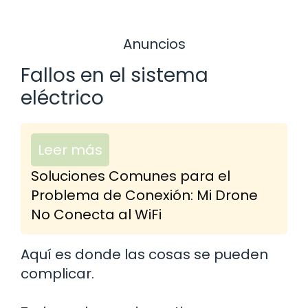
Anuncios
Fallos en el sistema
eléctrico
Leer más
Soluciones Comunes para el
Problema de Conexión: Mi Drone
No Conecta al WiFi
Aquí es donde las cosas se pueden
complicar.