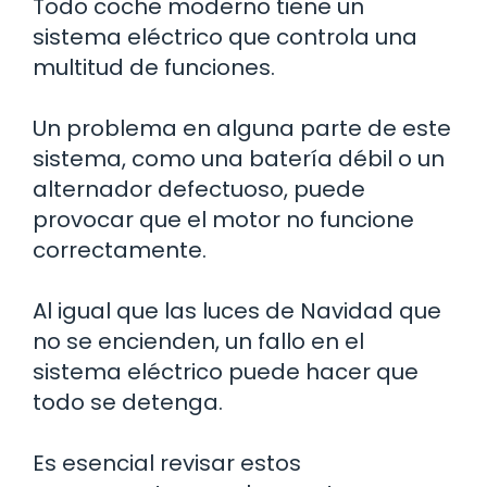
Todo coche moderno tiene un
sistema eléctrico que controla una
multitud de funciones.
Un problema en alguna parte de este
sistema, como una batería débil o un
alternador defectuoso, puede
provocar que el motor no funcione
correctamente.
Al igual que las luces de Navidad que
no se encienden, un fallo en el
sistema eléctrico puede hacer que
todo se detenga.
Es esencial revisar estos