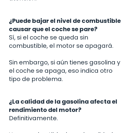
¿Puede bajar el nivel de combustible
causar que el coche se pare?
Sí, si el coche se queda sin
combustible, el motor se apagará.
Sin embargo, si aún tienes gasolina y
el coche se apaga, eso indica otro
tipo de problema.
¿La calidad de la gasolina afecta el
rendimiento del motor?
Definitivamente.