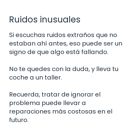
Ruidos inusuales
Si escuchas ruidos extraños que no
estaban ahí antes, eso puede ser un
signo de que algo está fallando.
No te quedes con la duda, y lleva tu
coche a un taller.
Recuerda, tratar de ignorar el
problema puede llevar a
reparaciones más costosas en el
futuro.