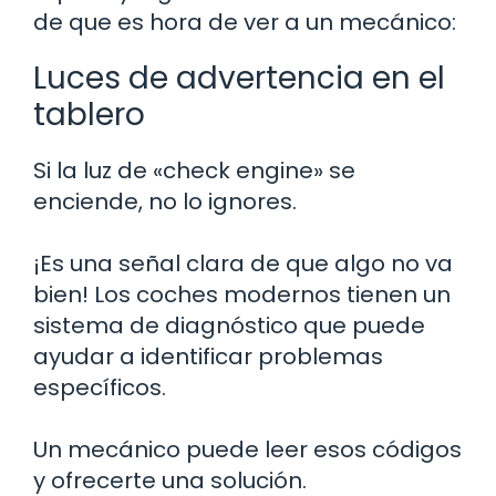
de que es hora de ver a un mecánico:
Luces de advertencia en el
tablero
Si la luz de «check engine» se
enciende, no lo ignores.
¡Es una señal clara de que algo no va
bien! Los coches modernos tienen un
sistema de diagnóstico que puede
ayudar a identificar problemas
específicos.
Un mecánico puede leer esos códigos
y ofrecerte una solución.