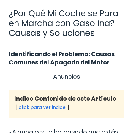
¿Por Qué Mi Coche se Para
en Marcha con Gasolina?
Causas y Soluciones
Identificando el Problema: Causas
Comunes del Apagado del Motor
Anuncios
Indice Contenido de este Artículo
click para ver indice
¿Alguna vez te ha pasado que estás