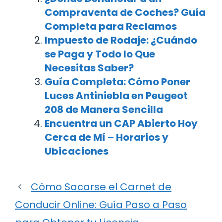
Compraventa de Coches? Guía
Completa para Reclamos
Impuesto de Rodaje: ¿Cuándo
se Paga y Todo lo Que
Necesitas Saber?
Guía Completa: Cómo Poner
Luces Antiniebla en Peugeot
208 de Manera Sencilla
Encuentra un CAP Abierto Hoy
Cerca de Mí – Horarios y
Ubicaciones
Cómo Sacarse el Carnet de
Conducir Online: Guía Paso a Paso