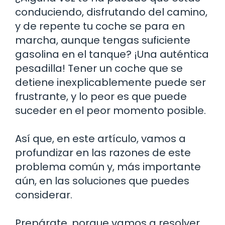
conduciendo, disfrutando del camino,
y de repente tu coche se para en
marcha, aunque tengas suficiente
gasolina en el tanque? ¡Una auténtica
pesadilla! Tener un coche que se
detiene inexplicablemente puede ser
frustrante, y lo peor es que puede
suceder en el peor momento posible.
Así que, en este artículo, vamos a
profundizar en las razones de este
problema común y, más importante
aún, en las soluciones que puedes
considerar.
Prepárate, porque vamos a resolver