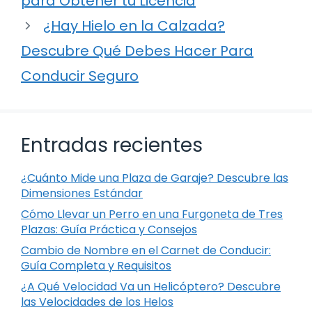
para Obtener tu Licencia
¿Hay Hielo en la Calzada?
Descubre Qué Debes Hacer Para
Conducir Seguro
Entradas recientes
¿Cuánto Mide una Plaza de Garaje? Descubre las
Dimensiones Estándar
Cómo Llevar un Perro en una Furgoneta de Tres
Plazas: Guía Práctica y Consejos
Cambio de Nombre en el Carnet de Conducir:
Guía Completa y Requisitos
¿A Qué Velocidad Va un Helicóptero? Descubre
las Velocidades de los Helos