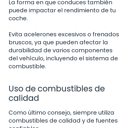
La forma en que conduces también
puede impactar el rendimiento de tu
coche.
Evita acelerones excesivos o frenados
bruscos, ya que pueden afectar la
durabilidad de varios componentes
del vehículo, incluyendo el sistema de
combustible.
Uso de combustibles de
calidad
Como último consejo, siempre utiliza
combustibles de calidad y de fuentes