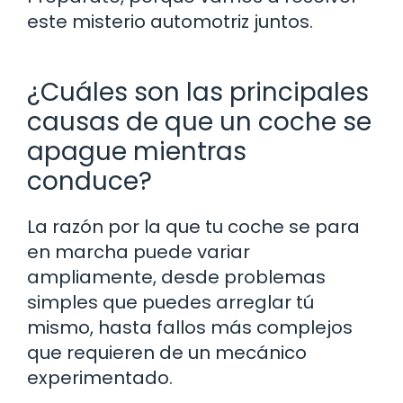
este misterio automotriz juntos.
¿Cuáles son las principales
causas de que un coche se
apague mientras
conduce?
La razón por la que tu coche se para
en marcha puede variar
ampliamente, desde problemas
simples que puedes arreglar tú
mismo, hasta fallos más complejos
que requieren de un mecánico
experimentado.