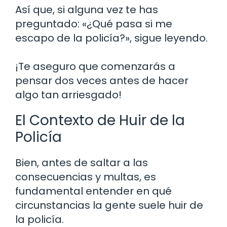
Así que, si alguna vez te has
preguntado: «¿Qué pasa si me
escapo de la policía?», sigue leyendo.
¡Te aseguro que comenzarás a
pensar dos veces antes de hacer
algo tan arriesgado!
El Contexto de Huir de la
Policía
Bien, antes de saltar a las
consecuencias y multas, es
fundamental entender en qué
circunstancias la gente suele huir de
la policía.