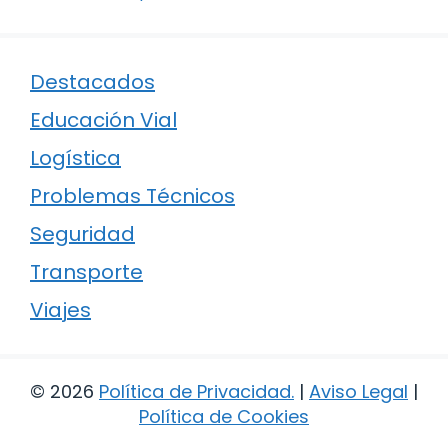
Destacados
Educación Vial
Logística
Problemas Técnicos
Seguridad
Transporte
Viajes
© 2026
Política de Privacidad
.
|
Aviso Legal
|
Política de Cookies