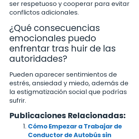
ser respetuoso y cooperar para evitar
conflictos adicionales.
¿Qué consecuencias
emocionales puedo
enfrentar tras huir de las
autoridades?
Pueden aparecer sentimientos de
estrés, ansiedad y miedo, además de
la estigmatización social que podrías
sufrir.
Publicaciones Relacionadas:
Cómo Empezar a Trabajar de
Conductor de Autobús sin