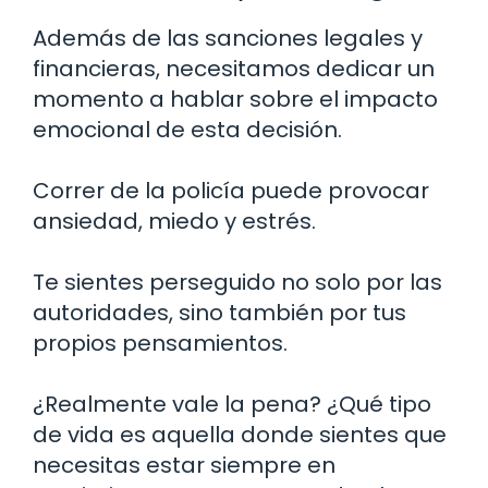
Además de las sanciones legales y
financieras, necesitamos dedicar un
momento a hablar sobre el impacto
emocional de esta decisión.
Correr de la policía puede provocar
ansiedad, miedo y estrés.
Te sientes perseguido no solo por las
autoridades, sino también por tus
propios pensamientos.
¿Realmente vale la pena? ¿Qué tipo
de vida es aquella donde sientes que
necesitas estar siempre en