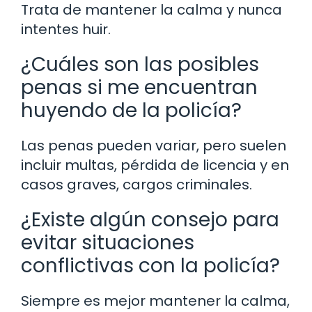
Trata de mantener la calma y nunca
intentes huir.
¿Cuáles son las posibles
penas si me encuentran
huyendo de la policía?
Las penas pueden variar, pero suelen
incluir multas, pérdida de licencia y en
casos graves, cargos criminales.
¿Existe algún consejo para
evitar situaciones
conflictivas con la policía?
Siempre es mejor mantener la calma,