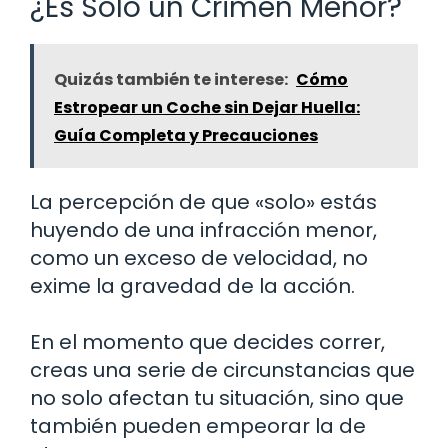
¿Es Solo un Crimen Menor?
Quizás también te interese:
Cómo
Estropear un Coche sin Dejar Huella:
Guía Completa y Precauciones
La percepción de que «solo» estás
huyendo de una infracción menor,
como un exceso de velocidad, no
exime la gravedad de la acción.
En el momento que decides correr,
creas una serie de circunstancias que
no solo afectan tu situación, sino que
también pueden empeorar la de