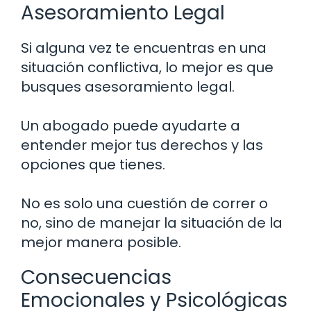
Asesoramiento Legal
Si alguna vez te encuentras en una
situación conflictiva, lo mejor es que
busques asesoramiento legal.
Un abogado puede ayudarte a
entender mejor tus derechos y las
opciones que tienes.
No es solo una cuestión de correr o
no, sino de manejar la situación de la
mejor manera posible.
Consecuencias
Emocionales y Psicológicas