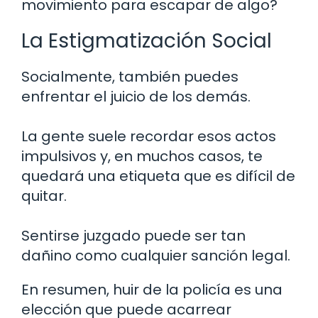
movimiento para escapar de algo?
La Estigmatización Social
Socialmente, también puedes
enfrentar el juicio de los demás.
La gente suele recordar esos actos
impulsivos y, en muchos casos, te
quedará una etiqueta que es difícil de
quitar.
Sentirse juzgado puede ser tan
dañino como cualquier sanción legal.
En resumen, huir de la policía es una
elección que puede acarrear