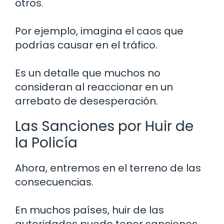
otros.
Por ejemplo, imagina el caos que
podrías causar en el tráfico.
Es un detalle que muchos no
consideran al reaccionar en un
arrebato de desesperación.
Las Sanciones por Huir de
la Policía
Ahora, entremos en el terreno de las
consecuencias.
En muchos países, huir de las
autoridades puede tener sanciones