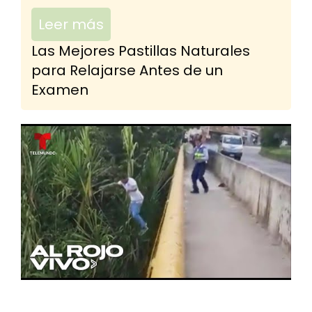
Leer más
Las Mejores Pastillas Naturales
para Relajarse Antes de un
Examen