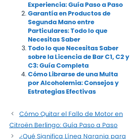
Experiencia: Guía Paso a Paso
Garantía en Productos de
Segunda Mano entre
Particulares: Todo lo que
Necesitas Saber
Todo lo que Necesitas Saber
sobre la Licencia de Bar C1, C2 y
C3: Guía Completa
Cómo Librarse de una Multa
por Alcoholemia: Consejos y
Estrategias Efectivas
Cómo Quitar el Fallo de Motor en
Citroën Berlingo: Guía Paso a Paso
¿Qué Significa Línea Naranja para