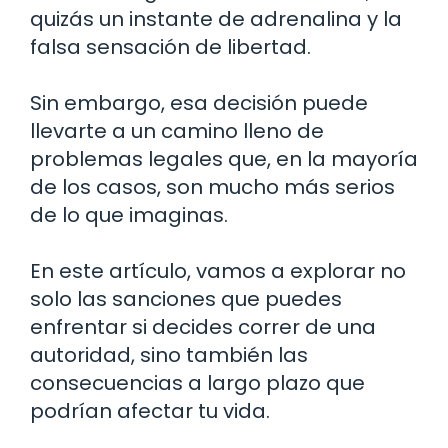
quizás un instante de adrenalina y la
falsa sensación de libertad.
Sin embargo, esa decisión puede
llevarte a un camino lleno de
problemas legales que, en la mayoría
de los casos, son mucho más serios
de lo que imaginas.
En este artículo, vamos a explorar no
solo las sanciones que puedes
enfrentar si decides correr de una
autoridad, sino también las
consecuencias a largo plazo que
podrían afectar tu vida.