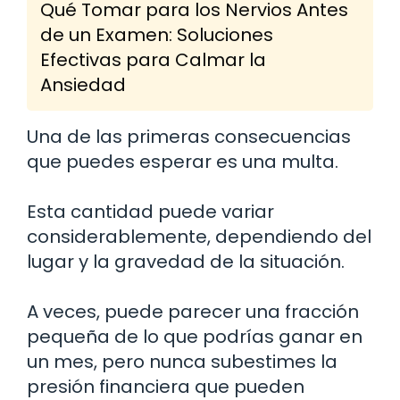
Qué Tomar para los Nervios Antes
de un Examen: Soluciones
Efectivas para Calmar la
Ansiedad
Una de las primeras consecuencias
que puedes esperar es una multa.
Esta cantidad puede variar
considerablemente, dependiendo del
lugar y la gravedad de la situación.
A veces, puede parecer una fracción
pequeña de lo que podrías ganar en
un mes, pero nunca subestimes la
presión financiera que pueden