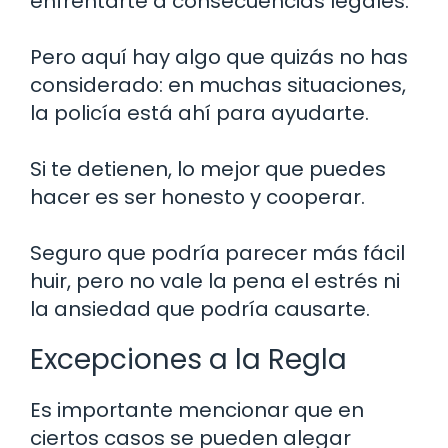
enfrentarte a consecuencias legales.
Pero aquí hay algo que quizás no has
considerado: en muchas situaciones,
la policía está ahí para ayudarte.
Si te detienen, lo mejor que puedes
hacer es ser honesto y cooperar.
Seguro que podría parecer más fácil
huir, pero no vale la pena el estrés ni
la ansiedad que podría causarte.
Excepciones a la Regla
Es importante mencionar que en
ciertos casos se pueden alegar