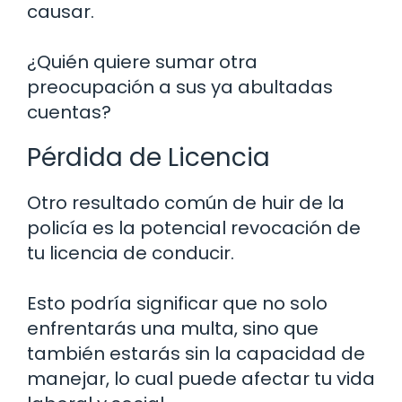
causar.
¿Quién quiere sumar otra
preocupación a sus ya abultadas
cuentas?
Pérdida de Licencia
Otro resultado común de huir de la
policía es la potencial revocación de
tu licencia de conducir.
Esto podría significar que no solo
enfrentarás una multa, sino que
también estarás sin la capacidad de
manejar, lo cual puede afectar tu vida