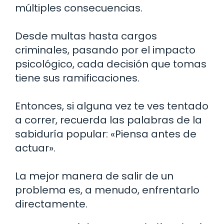
múltiples consecuencias.
Desde multas hasta cargos
criminales, pasando por el impacto
psicológico, cada decisión que tomas
tiene sus ramificaciones.
Entonces, si alguna vez te ves tentado
a correr, recuerda las palabras de la
sabiduría popular: «Piensa antes de
actuar».
La mejor manera de salir de un
problema es, a menudo, enfrentarlo
directamente.