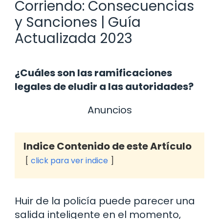
Corriendo: Consecuencias
y Sanciones | Guía
Actualizada 2023
¿Cuáles son las ramificaciones
legales de eludir a las autoridades?
Anuncios
Indice Contenido de este Artículo
click para ver indice
Huir de la policía puede parecer una
salida inteligente en el momento,