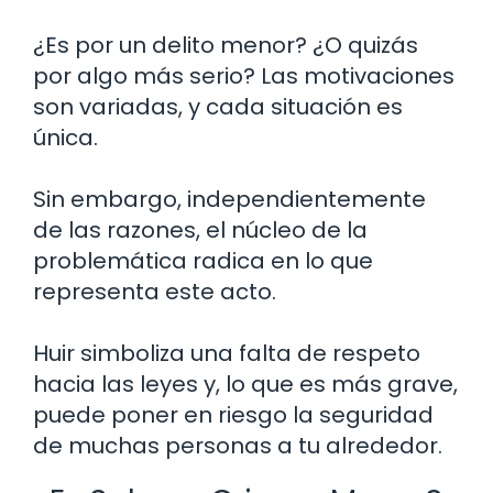
¿Es por un delito menor? ¿O quizás
por algo más serio? Las motivaciones
son variadas, y cada situación es
única.
Sin embargo, independientemente
de las razones, el núcleo de la
problemática radica en lo que
representa este acto.
Huir simboliza una falta de respeto
hacia las leyes y, lo que es más grave,
puede poner en riesgo la seguridad
de muchas personas a tu alrededor.