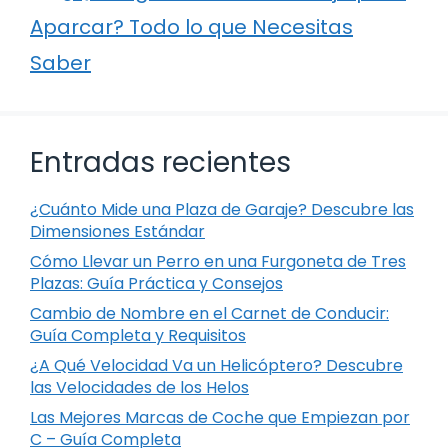
Aparcar? Todo lo que Necesitas
Saber
Entradas recientes
¿Cuánto Mide una Plaza de Garaje? Descubre las
Dimensiones Estándar
Cómo Llevar un Perro en una Furgoneta de Tres
Plazas: Guía Práctica y Consejos
Cambio de Nombre en el Carnet de Conducir:
Guía Completa y Requisitos
¿A Qué Velocidad Va un Helicóptero? Descubre
las Velocidades de los Helos
Las Mejores Marcas de Coche que Empiezan por
C – Guía Completa