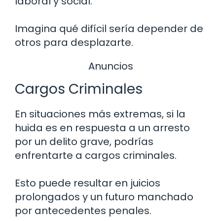
laboral y social.
Imagina qué difícil sería depender de
otros para desplazarte.
Anuncios
Cargos Criminales
En situaciones más extremas, si la
huida es en respuesta a un arresto
por un delito grave, podrías
enfrentarte a cargos criminales.
Esto puede resultar en juicios
prolongados y un futuro manchado
por antecedentes penales.