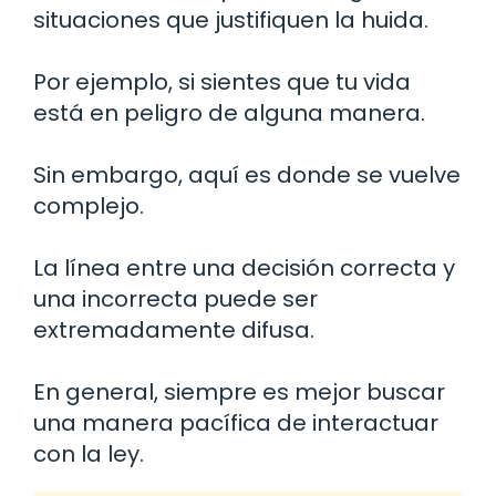
situaciones que justifiquen la huida.
Por ejemplo, si sientes que tu vida
está en peligro de alguna manera.
Sin embargo, aquí es donde se vuelve
complejo.
La línea entre una decisión correcta y
una incorrecta puede ser
extremadamente difusa.
En general, siempre es mejor buscar
una manera pacífica de interactuar
con la ley.