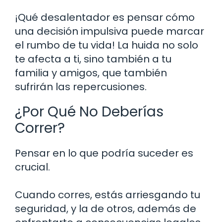
¡Qué desalentador es pensar cómo
una decisión impulsiva puede marcar
el rumbo de tu vida! La huida no solo
te afecta a ti, sino también a tu
familia y amigos, que también
sufrirán las repercusiones.
¿Por Qué No Deberías
Correr?
Pensar en lo que podría suceder es
crucial.
Cuando corres, estás arriesgando tu
seguridad, y la de otros, además de