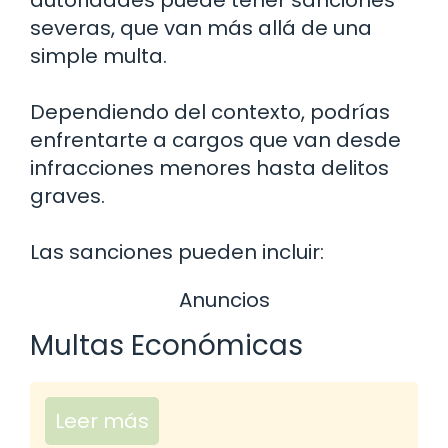
severas, que van más allá de una
simple multa.
Dependiendo del contexto, podrías
enfrentarte a cargos que van desde
infracciones menores hasta delitos
graves.
Las sanciones pueden incluir:
Anuncios
Multas Económicas
Leer más