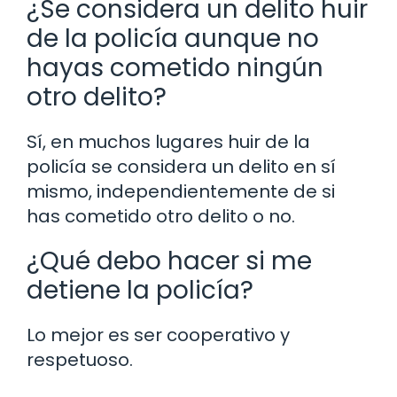
¿Se considera un delito huir
de la policía aunque no
hayas cometido ningún
otro delito?
Sí, en muchos lugares huir de la
policía se considera un delito en sí
mismo, independientemente de si
has cometido otro delito o no.
¿Qué debo hacer si me
detiene la policía?
Lo mejor es ser cooperativo y
respetuoso.