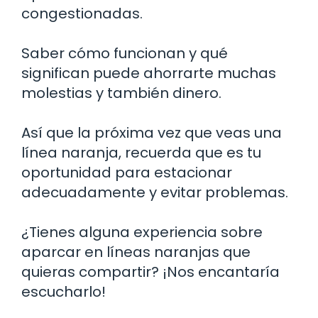
congestionadas.
Saber cómo funcionan y qué
significan puede ahorrarte muchas
molestias y también dinero.
Así que la próxima vez que veas una
línea naranja, recuerda que es tu
oportunidad para estacionar
adecuadamente y evitar problemas.
¿Tienes alguna experiencia sobre
aparcar en líneas naranjas que
quieras compartir? ¡Nos encantaría
escucharlo!