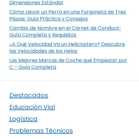
Dimensiones Estándar
Cómo Llevar un Perro en una Furgoneta de Tres
Plazas: Guía Práctica y Consejos
Cambio de Nombre en el Carnet de Conducir:
Guía Completa y Requisitos
¿A Qué Velocidad Va un Helicóptero? Descubre
las Velocidades de los Helos
Las Mejores Marcas de Coche que Empiezan por
C – Guía Completa
Destacados
Educación Vial
Logística
Problemas Técnicos