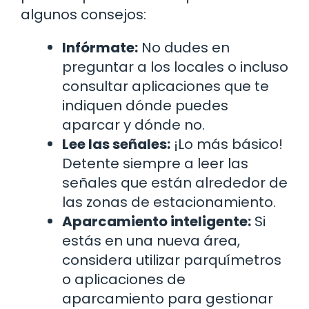
algunos consejos:
Infórmate:
No dudes en
preguntar a los locales o incluso
consultar aplicaciones que te
indiquen dónde puedes
aparcar y dónde no.
Lee las señales:
¡Lo más básico!
Detente siempre a leer las
señales que están alrededor de
las zonas de estacionamiento.
Aparcamiento inteligente:
Si
estás en una nueva área,
considera utilizar parquímetros
o aplicaciones de
aparcamiento para gestionar