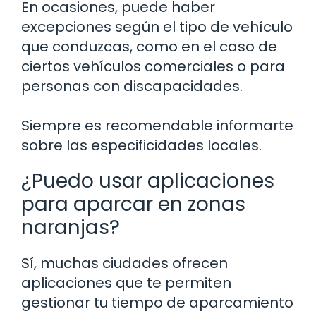
En ocasiones, puede haber
excepciones según el tipo de vehículo
que conduzcas, como en el caso de
ciertos vehículos comerciales o para
personas con discapacidades.
Siempre es recomendable informarte
sobre las especificidades locales.
¿Puedo usar aplicaciones
para aparcar en zonas
naranjas?
Sí, muchas ciudades ofrecen
aplicaciones que te permiten
gestionar tu tiempo de aparcamiento