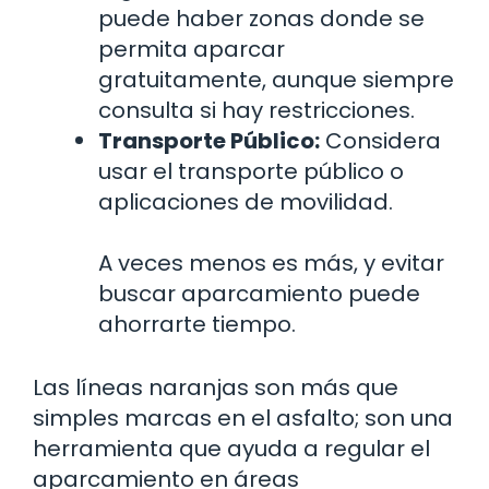
puede haber zonas donde se
permita aparcar
gratuitamente, aunque siempre
consulta si hay restricciones.
Transporte Público:
Considera
usar el transporte público o
aplicaciones de movilidad.
A veces menos es más, y evitar
buscar aparcamiento puede
ahorrarte tiempo.
Las líneas naranjas son más que
simples marcas en el asfalto; son una
herramienta que ayuda a regular el
aparcamiento en áreas