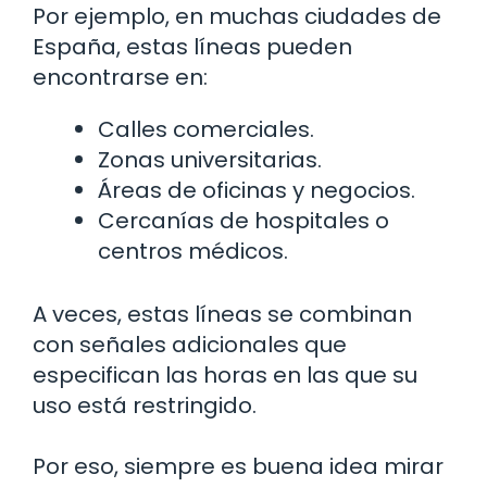
Por ejemplo, en muchas ciudades de
España, estas líneas pueden
encontrarse en:
Calles comerciales.
Zonas universitarias.
Áreas de oficinas y negocios.
Cercanías de hospitales o
centros médicos.
A veces, estas líneas se combinan
con señales adicionales que
especifican las horas en las que su
uso está restringido.
Por eso, siempre es buena idea mirar