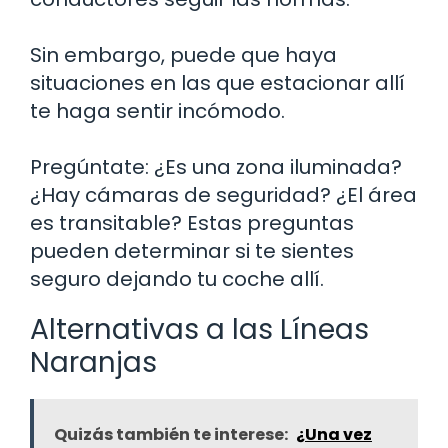
Sin embargo, puede que haya
situaciones en las que estacionar allí
te haga sentir incómodo.
Pregúntate: ¿Es una zona iluminada?
¿Hay cámaras de seguridad? ¿El área
es transitable? Estas preguntas
pueden determinar si te sientes
seguro dejando tu coche allí.
Alternativas a las Líneas
Naranjas
Quizás también te interese:
¿Una vez