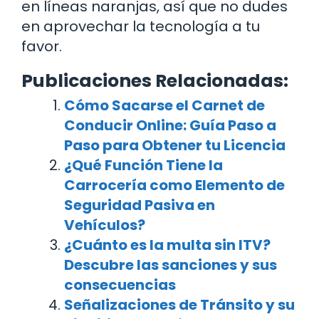
en líneas naranjas, así que no dudes
en aprovechar la tecnología a tu
favor.
Publicaciones Relacionadas:
Cómo Sacarse el Carnet de
Conducir Online: Guía Paso a
Paso para Obtener tu Licencia
¿Qué Función Tiene la
Carrocería como Elemento de
Seguridad Pasiva en
Vehículos?
¿Cuánto es la multa sin ITV?
Descubre las sanciones y sus
consecuencias
Señalizaciones de Tránsito y su