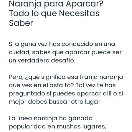
Naranja para Aparcar?
Todo lo que Necesitas
Saber
Si alguna vez has conducido en una
ciudad, sabes que aparcar puede ser
un verdadero desafío.
Pero, ¿qué significa esa franja naranja
que ves en el asfalto? Tal vez te has
preguntado si puedes aparcar allí o si
mejor debes buscar otro lugar.
La línea naranja ha ganado
popularidad en muchos lugares,