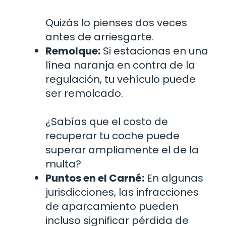
Quizás lo pienses dos veces
antes de arriesgarte.
Remolque:
Si estacionas en una
línea naranja en contra de la
regulación, tu vehículo puede
ser remolcado.
¿Sabías que el costo de
recuperar tu coche puede
superar ampliamente el de la
multa?
Puntos en el Carné:
En algunas
jurisdicciones, las infracciones
de aparcamiento pueden
incluso significar pérdida de