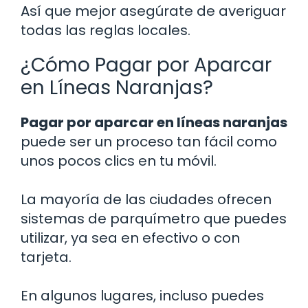
Así que mejor asegúrate de averiguar
todas las reglas locales.
¿Cómo Pagar por Aparcar
en Líneas Naranjas?
Pagar por aparcar en líneas naranjas
puede ser un proceso tan fácil como
unos pocos clics en tu móvil.
La mayoría de las ciudades ofrecen
sistemas de parquímetro que puedes
utilizar, ya sea en efectivo o con
tarjeta.
En algunos lugares, incluso puedes