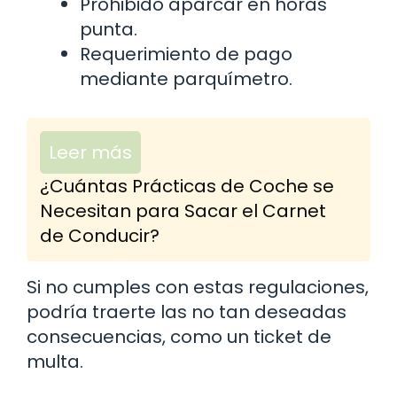
Prohibido aparcar en horas
punta.
Requerimiento de pago
mediante parquímetro.
Leer más
¿Cuántas Prácticas de Coche se
Necesitan para Sacar el Carnet
de Conducir?
Si no cumples con estas regulaciones,
podría traerte las no tan deseadas
consecuencias, como un ticket de
multa.