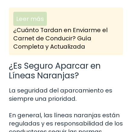
Leer más
¿Cuánto Tardan en Enviarme el
Carnet de Conducir? Guía
Completa y Actualizada
¿Es Seguro Aparcar en
Líneas Naranjas?
La seguridad del aparcamiento es
siempre una prioridad.
En general, las líneas naranjas están
reguladas y es responsabilidad de los
conductores seguir las normas.