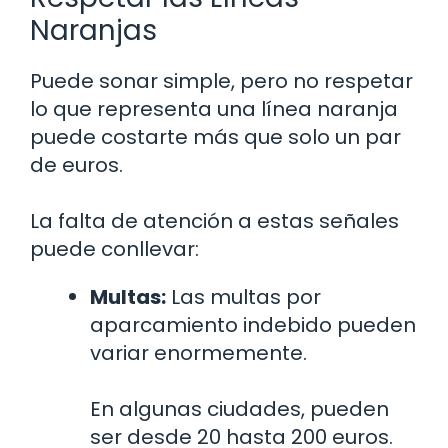
Naranjas
Puede sonar simple, pero no respetar
lo que representa una línea naranja
puede costarte más que solo un par
de euros.
La falta de atención a estas señales
puede conllevar:
Multas:
Las multas por
aparcamiento indebido pueden
variar enormemente.
En algunas ciudades, pueden
ser desde 20 hasta 200 euros.