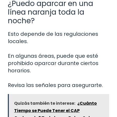
¿Puedo aparcar en una
línea naranja toda la
noche?
Esto depende de las regulaciones
locales.
En algunas áreas, puede que esté
prohibido aparcar durante ciertos
horarios.
Revisa las señales para asegurarte.
Quizás también te interese:
¿Cuánto
Tiempo se Puede Tener el CAP