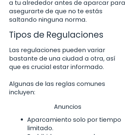
a tu alrededor antes de aparcar para
asegurarte de que no te estás
saltando ninguna norma.
Tipos de Regulaciones
Las regulaciones pueden variar
bastante de una ciudad a otra, así
que es crucial estar informado.
Algunas de las reglas comunes
incluyen:
Anuncios
Aparcamiento solo por tiempo
limitado.