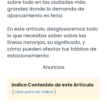
sobre todo en las ciudades más
grandes donde la demanda de
aparcamiento es feroz.
En este artículo, desglosaremos todo
lo que necesitas saber sobre las
líneas naranjas, su significado, y
cómo pueden afectar tus hábitos de
estacionamiento.
Anuncios
Indice Contenido de este Artículo
click para ver indice