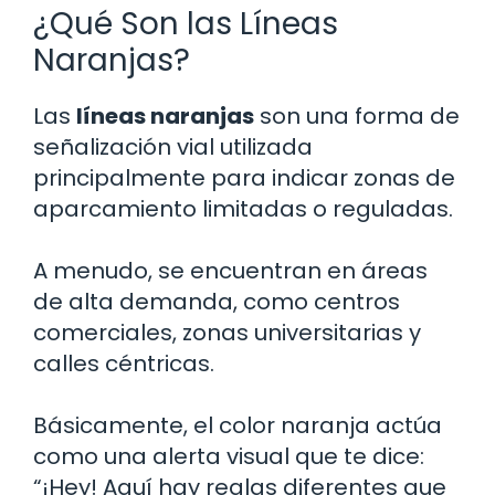
¿Qué Son las Líneas
Naranjas?
Las
líneas naranjas
son una forma de
señalización vial utilizada
principalmente para indicar zonas de
aparcamiento limitadas o reguladas.
A menudo, se encuentran en áreas
de alta demanda, como centros
comerciales, zonas universitarias y
calles céntricas.
Básicamente, el color naranja actúa
como una alerta visual que te dice:
“¡Hey! Aquí hay reglas diferentes que