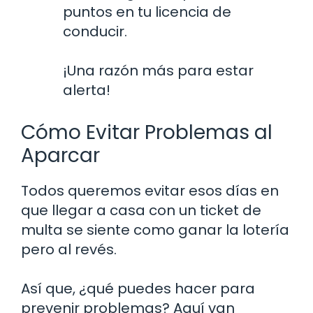
puntos en tu licencia de
conducir.
¡Una razón más para estar
alerta!
Cómo Evitar Problemas al
Aparcar
Todos queremos evitar esos días en
que llegar a casa con un ticket de
multa se siente como ganar la lotería
pero al revés.
Así que, ¿qué puedes hacer para
prevenir problemas? Aquí van