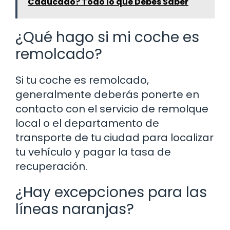
Caducado? Todo lo que Debes Saber
¿Qué hago si mi coche es
remolcado?
Si tu coche es remolcado,
generalmente deberás ponerte en
contacto con el servicio de remolque
local o el departamento de
transporte de tu ciudad para localizar
tu vehículo y pagar la tasa de
recuperación.
¿Hay excepciones para las
líneas naranjas?