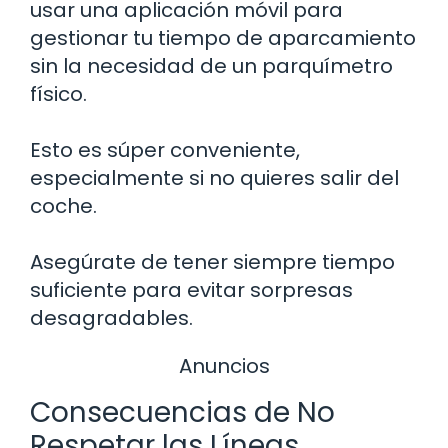
usar una aplicación móvil para
gestionar tu tiempo de aparcamiento
sin la necesidad de un parquímetro
físico.
Esto es súper conveniente,
especialmente si no quieres salir del
coche.
Asegúrate de tener siempre tiempo
suficiente para evitar sorpresas
desagradables.
Anuncios
Consecuencias de No
Respetar las Líneas