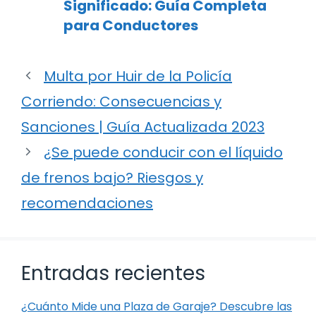
Significado: Guía Completa
para Conductores
Multa por Huir de la Policía
Corriendo: Consecuencias y
Sanciones | Guía Actualizada 2023
¿Se puede conducir con el líquido
de frenos bajo? Riesgos y
recomendaciones
Entradas recientes
¿Cuánto Mide una Plaza de Garaje? Descubre las