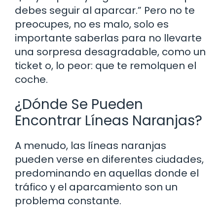
debes seguir al aparcar.” Pero no te
preocupes, no es malo, solo es
importante saberlas para no llevarte
una sorpresa desagradable, como un
ticket o, lo peor: que te remolquen el
coche.
¿Dónde Se Pueden
Encontrar Líneas Naranjas?
A menudo, las líneas naranjas
pueden verse en diferentes ciudades,
predominando en aquellas donde el
tráfico y el aparcamiento son un
problema constante.