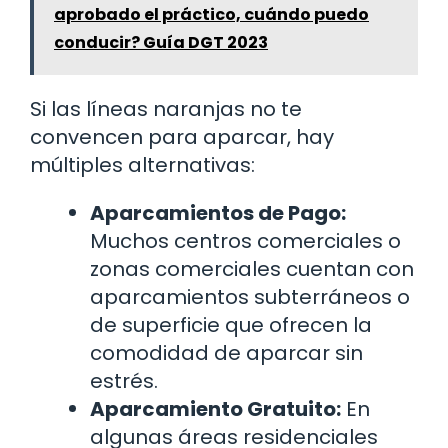
aprobado el práctico, cuándo puedo
conducir? Guía DGT 2023
Si las líneas naranjas no te
convencen para aparcar, hay
múltiples alternativas:
Aparcamientos de Pago:
Muchos centros comerciales o
zonas comerciales cuentan con
aparcamientos subterráneos o
de superficie que ofrecen la
comodidad de aparcar sin
estrés.
Aparcamiento Gratuito:
En
algunas áreas residenciales