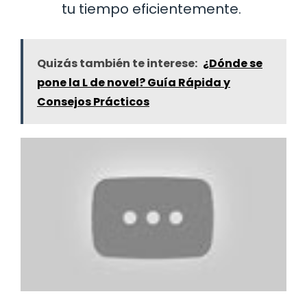
tu tiempo eficientemente.
Quizás también te interese:
¿Dónde se
pone la L de novel? Guía Rápida y
Consejos Prácticos