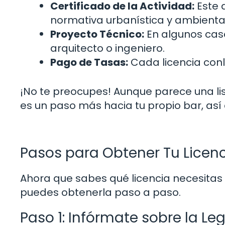
Certificado de la Actividad:
Este 
normativa urbanística y ambiental
Proyecto Técnico:
En algunos caso
arquitecto o ingeniero.
Pago de Tasas:
Cada licencia con
¡No te preocupes! Aunque parece una li
es un paso más hacia tu propio bar, así 
Pasos para Obtener Tu Licenc
Ahora que sabes qué licencia necesitas 
puedes obtenerla paso a paso.
Paso 1: Infórmate sobre la Leg