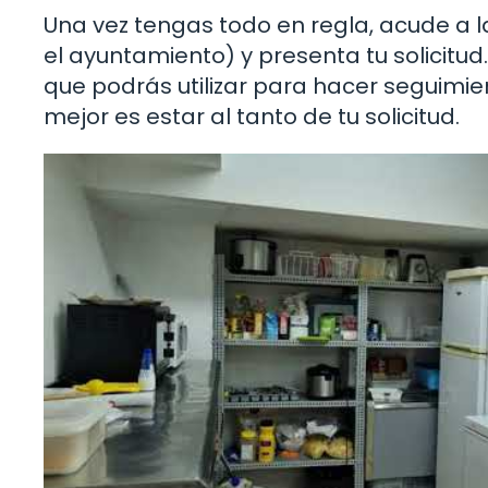
Una vez tengas todo en regla, acude a
el ayuntamiento) y presenta tu solicitu
que podrás utilizar para hacer seguimi
mejor es estar al tanto de tu solicitud.