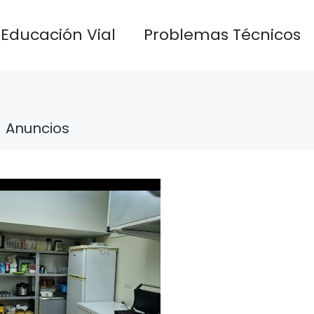
Educación Vial
Problemas Técnicos
Anuncios