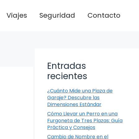
Viajes
Seguridad
Contacto
Entradas
recientes
¿Cuánto Mide una Plaza de
Garaje? Descubre las
Dimensiones Estándar
Cómo Llevar un Perro en una
Furgoneta de Tres Plazas: Guía
Práctica y Consejos
Cambio de Nombre en el