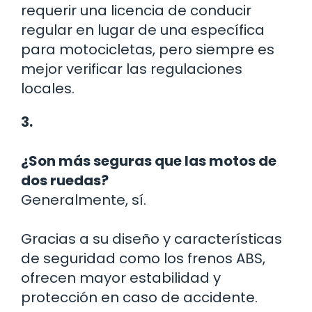
requerir una licencia de conducir
regular en lugar de una específica
para motocicletas, pero siempre es
mejor verificar las regulaciones
locales.
3.
¿Son más seguras que las motos de
dos ruedas?
Generalmente, sí.
Gracias a su diseño y características
de seguridad como los frenos ABS,
ofrecen mayor estabilidad y
protección en caso de accidente.