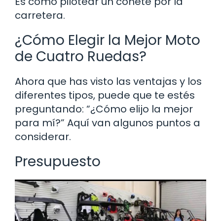
Es como pilotear un cohete por la
carretera.
¿Cómo Elegir la Mejor Moto
de Cuatro Ruedas?
Ahora que has visto las ventajas y los
diferentes tipos, puede que te estés
preguntando: “¿Cómo elijo la mejor
para mí?” Aquí van algunos puntos a
considerar.
Presupuesto