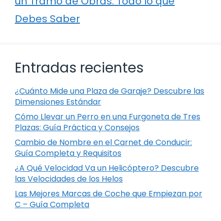
un Tramo de Obras: Todo lo que
Debes Saber
Entradas recientes
¿Cuánto Mide una Plaza de Garaje? Descubre las
Dimensiones Estándar
Cómo Llevar un Perro en una Furgoneta de Tres
Plazas: Guía Práctica y Consejos
Cambio de Nombre en el Carnet de Conducir:
Guía Completa y Requisitos
¿A Qué Velocidad Va un Helicóptero? Descubre
las Velocidades de los Helos
Las Mejores Marcas de Coche que Empiezan por
C – Guía Completa