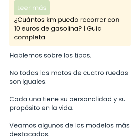
Leer más
¿Cuántos km puedo recorrer con
10 euros de gasolina? | Guía
completa
Hablemos sobre los tipos.
No todas las motos de cuatro ruedas
son iguales.
Cada una tiene su personalidad y su
propósito en la vida.
Veamos algunos de los modelos más
destacados.