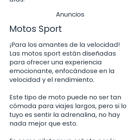
Anuncios
Motos Sport
¡Para los amantes de la velocidad!
Las motos sport están diseñadas
para ofrecer una experiencia
emocionante, enfocándose en la
velocidad y el rendimiento.
Este tipo de moto puede no ser tan
cómoda para viajes largos, pero si lo
tuyo es sentir la adrenalina, no hay
nada mejor que esto.