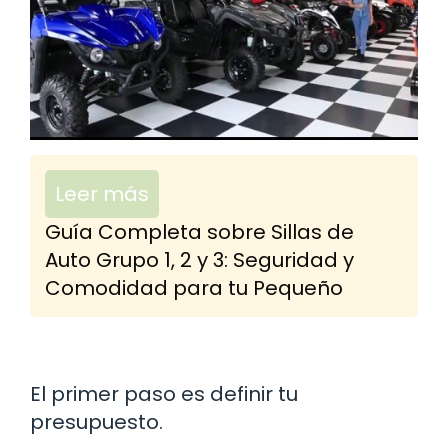
Leer más
Guía Completa sobre Sillas de
Auto Grupo 1, 2 y 3: Seguridad y
Comodidad para tu Pequeño
El primer paso es definir tu
presupuesto.