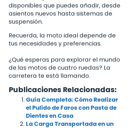
disponibles que puedes añadir, desde
asientos nuevos hasta sistemas de
suspensión.
Recuerda, la moto ideal depende de
tus necesidades y preferencias.
¿Qué esperas para explorar el mundo
de las motos de cuatro ruedas? La
carretera te está llamando.
Publicaciones Relacionadas:
Guía Completa: Cómo Realizar
el Pulido de Faros con Pasta de
Dientes en Casa
La Carga Transportada en un