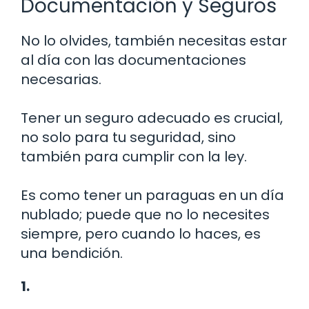
Documentación y Seguros
No lo olvides, también necesitas estar
al día con las documentaciones
necesarias.
Tener un seguro adecuado es crucial,
no solo para tu seguridad, sino
también para cumplir con la ley.
Es como tener un paraguas en un día
nublado; puede que no lo necesites
siempre, pero cuando lo haces, es
una bendición.
1.