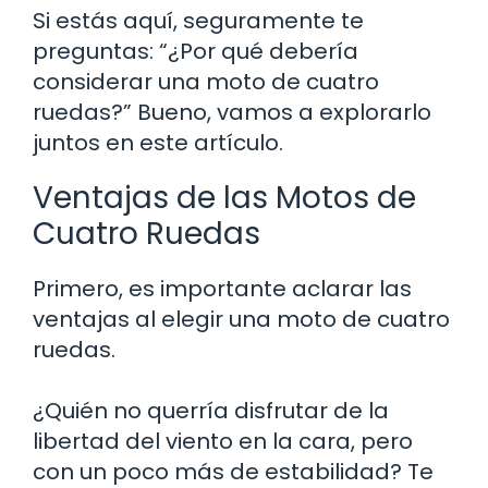
Si estás aquí, seguramente te
preguntas: “¿Por qué debería
considerar una moto de cuatro
ruedas?” Bueno, vamos a explorarlo
juntos en este artículo.
Ventajas de las Motos de
Cuatro Ruedas
Primero, es importante aclarar las
ventajas al elegir una moto de cuatro
ruedas.
¿Quién no querría disfrutar de la
libertad del viento en la cara, pero
con un poco más de estabilidad? Te