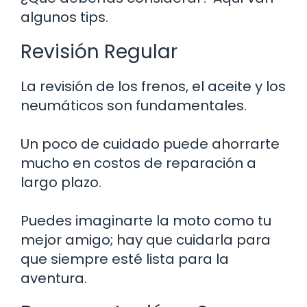
algunos tips.
Revisión Regular
La revisión de los frenos, el aceite y los
neumáticos son fundamentales.
Un poco de cuidado puede ahorrarte
mucho en costos de reparación a
largo plazo.
Puedes imaginarte la moto como tu
mejor amigo; hay que cuidarla para
que siempre esté lista para la
aventura.