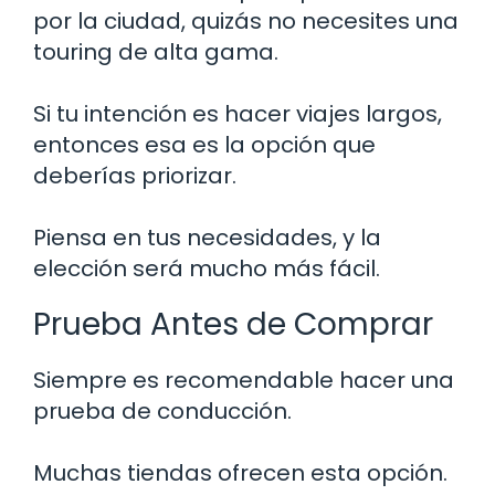
por la ciudad, quizás no necesites una
touring de alta gama.
Si tu intención es hacer viajes largos,
entonces esa es la opción que
deberías priorizar.
Piensa en tus necesidades, y la
elección será mucho más fácil.
Prueba Antes de Comprar
Siempre es recomendable hacer una
prueba de conducción.
Muchas tiendas ofrecen esta opción.