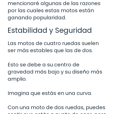
mencionaré algunas de las razones
por las cuales estas motos están
ganando popularidad.
Estabilidad y Seguridad
Las motos de cuatro ruedas suelen
ser más estables que las de dos.
Esto se debe a su centro de
gravedad más bajo y su diseño más
amplio.
Imagina que estás en una curva.
Con una moto de dos ruedas, puedes