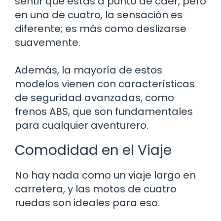
sentir que estás a punto de caer, pero
en una de cuatro, la sensación es
diferente; es más como deslizarse
suavemente.
Además, la mayoría de estos
modelos vienen con características
de seguridad avanzadas, como
frenos ABS, que son fundamentales
para cualquier aventurero.
Comodidad en el Viaje
No hay nada como un viaje largo en
carretera, y las motos de cuatro
ruedas son ideales para eso.