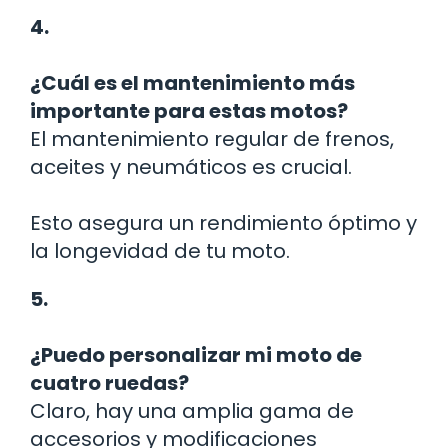
4.
¿Cuál es el mantenimiento más
importante para estas motos?
El mantenimiento regular de frenos,
aceites y neumáticos es crucial.
Esto asegura un rendimiento óptimo y
la longevidad de tu moto.
5.
¿Puedo personalizar mi moto de
cuatro ruedas?
Claro, hay una amplia gama de
accesorios y modificaciones