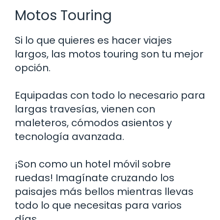
Motos Touring
Si lo que quieres es hacer viajes
largos, las motos touring son tu mejor
opción.
Equipadas con todo lo necesario para
largas travesías, vienen con
maleteros, cómodos asientos y
tecnología avanzada.
¡Son como un hotel móvil sobre
ruedas! Imagínate cruzando los
paisajes más bellos mientras llevas
todo lo que necesitas para varios
días.