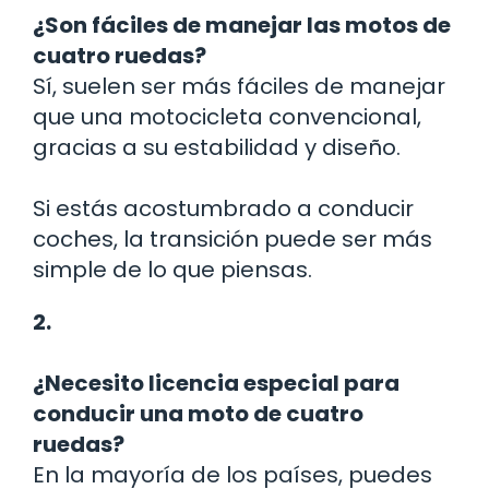
¿Son fáciles de manejar las motos de
cuatro ruedas?
Sí, suelen ser más fáciles de manejar
que una motocicleta convencional,
gracias a su estabilidad y diseño.
Si estás acostumbrado a conducir
coches, la transición puede ser más
simple de lo que piensas.
2.
¿Necesito licencia especial para
conducir una moto de cuatro
ruedas?
En la mayoría de los países, puedes