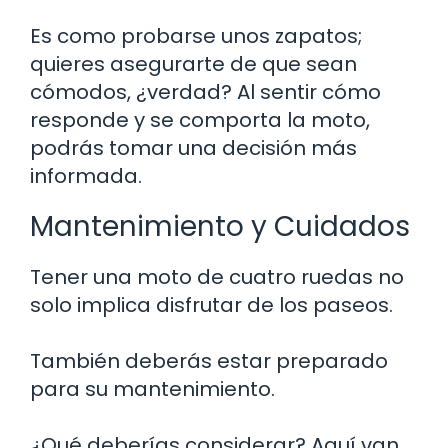
Es como probarse unos zapatos;
quieres asegurarte de que sean
cómodos, ¿verdad? Al sentir cómo
responde y se comporta la moto,
podrás tomar una decisión más
informada.
Mantenimiento y Cuidados
Tener una moto de cuatro ruedas no
solo implica disfrutar de los paseos.
También deberás estar preparado
para su mantenimiento.
¿Qué deberías considerar? Aquí van