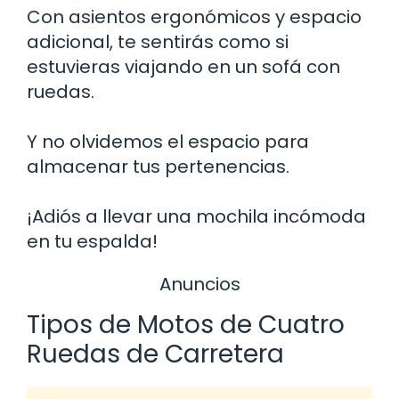
Con asientos ergonómicos y espacio
adicional, te sentirás como si
estuvieras viajando en un sofá con
ruedas.
Y no olvidemos el espacio para
almacenar tus pertenencias.
¡Adiós a llevar una mochila incómoda
en tu espalda!
Anuncios
Tipos de Motos de Cuatro
Ruedas de Carretera