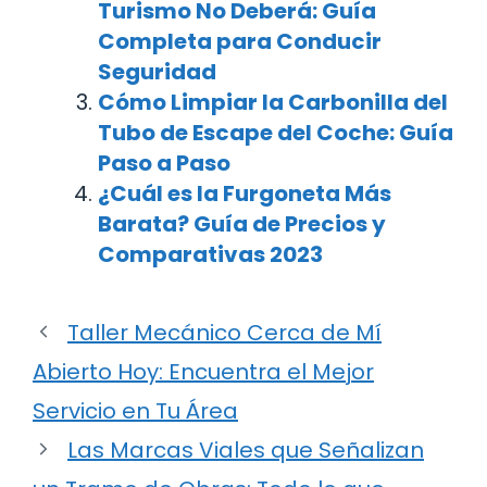
Turismo No Deberá: Guía
Completa para Conducir
Seguridad
Cómo Limpiar la Carbonilla del
Tubo de Escape del Coche: Guía
Paso a Paso
¿Cuál es la Furgoneta Más
Barata? Guía de Precios y
Comparativas 2023
Taller Mecánico Cerca de Mí
Abierto Hoy: Encuentra el Mejor
Servicio en Tu Área
Las Marcas Viales que Señalizan