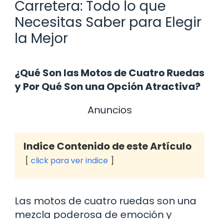
Carretera: Todo lo que
Necesitas Saber para Elegir
la Mejor
¿Qué Son las Motos de Cuatro Ruedas
y Por Qué Son una Opción Atractiva?
Anuncios
Indice Contenido de este Artículo
click para ver indice
Las motos de cuatro ruedas son una
mezcla poderosa de emoción y