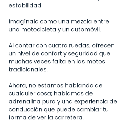
estabilidad.
Imagínalo como una mezcla entre
una motocicleta y un automóvil.
Al contar con cuatro ruedas, ofrecen
un nivel de confort y seguridad que
muchas veces falta en las motos
tradicionales.
Ahora, no estamos hablando de
cualquier cosa; hablamos de
adrenalina pura y una experiencia de
conducción que puede cambiar tu
forma de ver la carretera.