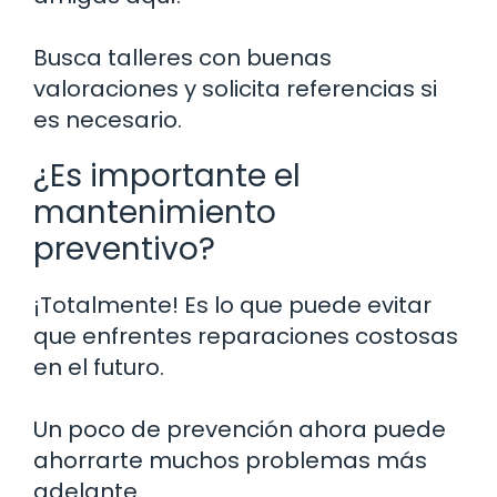
Busca talleres con buenas
valoraciones y solicita referencias si
es necesario.
¿Es importante el
mantenimiento
preventivo?
¡Totalmente! Es lo que puede evitar
que enfrentes reparaciones costosas
en el futuro.
Un poco de prevención ahora puede
ahorrarte muchos problemas más
adelante.