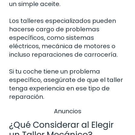
un simple aceite.
Los talleres especializados pueden
hacerse cargo de problemas
específicos, como sistemas
eléctricos, mecánica de motores o
incluso reparaciones de carrocería.
Si tu coche tiene un problema
específico, asegúrate de que el taller
tenga experiencia en ese tipo de
reparación.
Anuncios
¿Qué Considerar al Elegir
un Taller Mecánico?