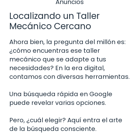
Anuncios
Localizando un Taller
Mecánico Cercano
Ahora bien, la pregunta del millón es:
¿cómo encuentras ese taller
mecánico que se adapte a tus
necesidades? En la era digital,
contamos con diversas herramientas.
Una búsqueda rápida en Google
puede revelar varias opciones.
Pero, ¿cuál elegir? Aquí entra el arte
de la búsqueda consciente.