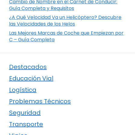
Cambio de Nombre en el Carnet de Conducir:
Guía Completa y Requisitos
¿A Qué Velocidad Va un Helicóptero? Descubre
las Velocidades de los Helos
Las Mejores Marcas de Coche que Empiezan por
C – Guía Completa
Destacados
Educación Vial
Logística
Problemas Técnicos
Seguridad
Transporte