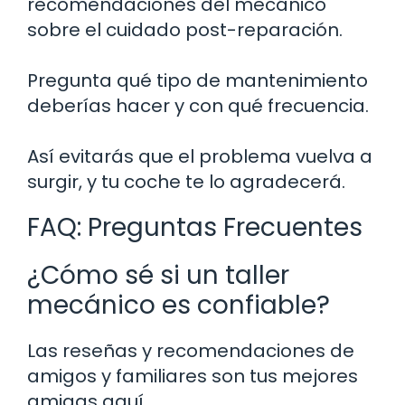
recomendaciones del mecánico
sobre el cuidado post-reparación.
Pregunta qué tipo de mantenimiento
deberías hacer y con qué frecuencia.
Así evitarás que el problema vuelva a
surgir, y tu coche te lo agradecerá.
FAQ: Preguntas Frecuentes
¿Cómo sé si un taller
mecánico es confiable?
Las reseñas y recomendaciones de
amigos y familiares son tus mejores
amigas aquí.