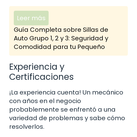
Leer más
Guía Completa sobre Sillas de
Auto Grupo 1, 2 y 3: Seguridad y
Comodidad para tu Pequeño
Experiencia y
Certificaciones
¡La experiencia cuenta! Un mecánico
con años en el negocio
probablemente se enfrentó a una
variedad de problemas y sabe cómo
resolverlos.