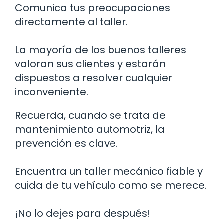
Comunica tus preocupaciones
directamente al taller.
La mayoría de los buenos talleres
valoran sus clientes y estarán
dispuestos a resolver cualquier
inconveniente.
Recuerda, cuando se trata de
mantenimiento automotriz, la
prevención es clave.
Encuentra un taller mecánico fiable y
cuida de tu vehículo como se merece.
¡No lo dejes para después!