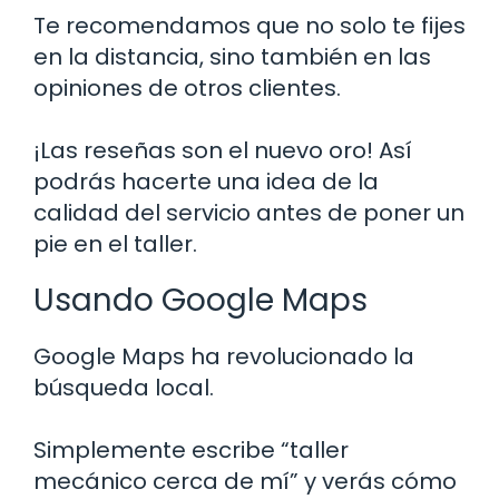
Te recomendamos que no solo te fijes
en la distancia, sino también en las
opiniones de otros clientes.
¡Las reseñas son el nuevo oro! Así
podrás hacerte una idea de la
calidad del servicio antes de poner un
pie en el taller.
Usando Google Maps
Google Maps ha revolucionado la
búsqueda local.
Simplemente escribe “taller
mecánico cerca de mí” y verás cómo