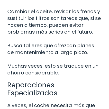
Cambiar el aceite, revisar los frenos y
sustituir los filtros son tareas que, si se
hacen a tiempo, pueden evitar
problemas más serios en el futuro.
Busca talleres que ofrezcan planes
de mantenimiento a largo plazo.
Muchas veces, esto se traduce en un
ahorro considerable.
Reparaciones
Especializadas
A veces, el coche necesita más que