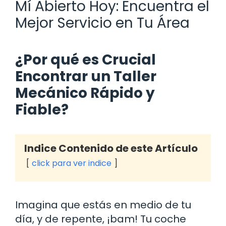
Mí Abierto Hoy: Encuentra el
Mejor Servicio en Tu Área
¿Por qué es Crucial
Encontrar un Taller
Mecánico Rápido y
Fiable?
Indice Contenido de este Artículo
click para ver indice
Imagina que estás en medio de tu
día, y de repente, ¡bam! Tu coche