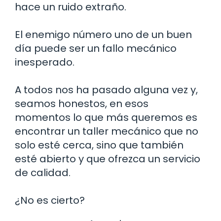
hace un ruido extraño.
El enemigo número uno de un buen
día puede ser un fallo mecánico
inesperado.
A todos nos ha pasado alguna vez y,
seamos honestos, en esos
momentos lo que más queremos es
encontrar un taller mecánico que no
solo esté cerca, sino que también
esté abierto y que ofrezca un servicio
de calidad.
¿No es cierto?