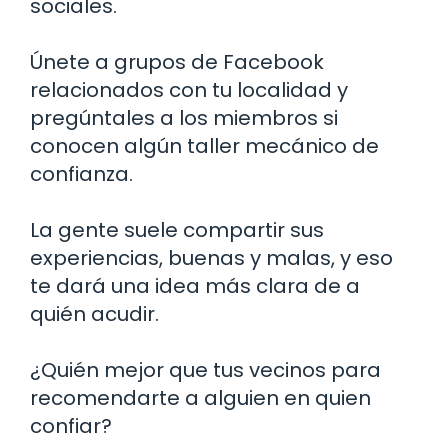
sociales.
Únete a grupos de Facebook
relacionados con tu localidad y
pregúntales a los miembros si
conocen algún taller mecánico de
confianza.
La gente suele compartir sus
experiencias, buenas y malas, y eso
te dará una idea más clara de a
quién acudir.
¿Quién mejor que tus vecinos para
recomendarte a alguien en quien
confiar?