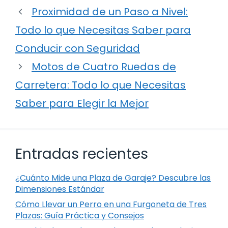
Proximidad de un Paso a Nivel:
Todo lo que Necesitas Saber para
Conducir con Seguridad
Motos de Cuatro Ruedas de
Carretera: Todo lo que Necesitas
Saber para Elegir la Mejor
Entradas recientes
¿Cuánto Mide una Plaza de Garaje? Descubre las
Dimensiones Estándar
Cómo Llevar un Perro en una Furgoneta de Tres
Plazas: Guía Práctica y Consejos