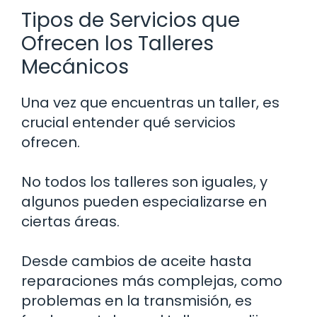
Tipos de Servicios que
Ofrecen los Talleres
Mecánicos
Una vez que encuentras un taller, es
crucial entender qué servicios
ofrecen.
No todos los talleres son iguales, y
algunos pueden especializarse en
ciertas áreas.
Desde cambios de aceite hasta
reparaciones más complejas, como
problemas en la transmisión, es