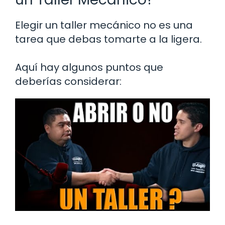
Elegir un taller mecánico no es una
tarea que debas tomarte a la ligera.
Aquí hay algunos puntos que
deberías considerar: