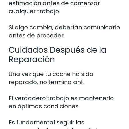
estimación antes de comenzar
cualquier trabajo.
Si algo cambia, deberían comunicarlo
antes de proceder.
Cuidados Después de la
Reparación
Una vez que tu coche ha sido
reparado, no termina ahí.
El verdadero trabajo es mantenerlo
en óptimas condiciones.
Es fundamental seguir las