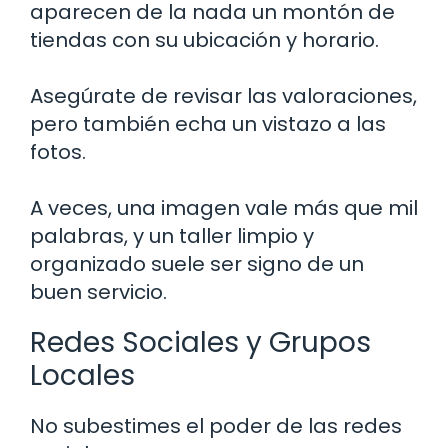
aparecen de la nada un montón de
tiendas con su ubicación y horario.
Asegúrate de revisar las valoraciones,
pero también echa un vistazo a las
fotos.
A veces, una imagen vale más que mil
palabras, y un taller limpio y
organizado suele ser signo de un
buen servicio.
Redes Sociales y Grupos
Locales
No subestimes el poder de las redes