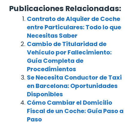
Publicaciones Relacionadas:
Contrato de Alquiler de Coche
entre Particulares: Todo lo que
Necesitas Saber
Cambio de Titularidad de
Vehículo por Fallecimiento:
Guía Completa de
Procedimientos
Se Necesita Conductor de Taxi
en Barcelona: Oportunidades
Disponibles
Cómo Cambiar el Domicilio
Fiscal de un Coche: Guía Paso a
Paso