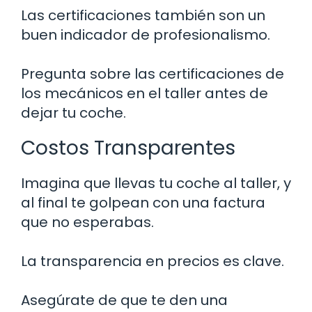
Las certificaciones también son un
buen indicador de profesionalismo.
Pregunta sobre las certificaciones de
los mecánicos en el taller antes de
dejar tu coche.
Costos Transparentes
Imagina que llevas tu coche al taller, y
al final te golpean con una factura
que no esperabas.
La transparencia en precios es clave.
Asegúrate de que te den una