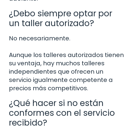
¿Debo siempre optar por
un taller autorizado?
No necesariamente.
Aunque los talleres autorizados tienen
su ventaja, hay muchos talleres
independientes que ofrecen un
servicio igualmente competente a
precios más competitivos.
¿Qué hacer si no están
conformes con el servicio
recibido?