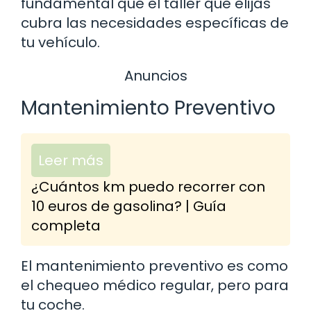
fundamental que el taller que elijas
cubra las necesidades específicas de
tu vehículo.
Anuncios
Mantenimiento Preventivo
Leer más
¿Cuántos km puedo recorrer con
10 euros de gasolina? | Guía
completa
El mantenimiento preventivo es como
el chequeo médico regular, pero para
tu coche.