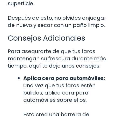
superficie.
Después de esto, no olvides enjuagar
de nuevo y secar con un paño limpio.
Consejos Adicionales
Para asegurarte de que tus faros
mantengan su frescura durante más
tiempo, aquí te dejo unos consejos:
Aplica cera para automóviles:
Una vez que tus faros estén
pulidos, aplica cera para
automóviles sobre ellos.
Esto crea una barrera de