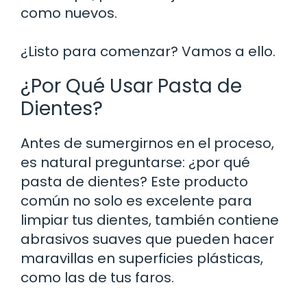
como nuevos.
¿Listo para comenzar? Vamos a ello.
¿Por Qué Usar Pasta de
Dientes?
Antes de sumergirnos en el proceso,
es natural preguntarse: ¿por qué
pasta de dientes? Este producto
común no solo es excelente para
limpiar tus dientes, también contiene
abrasivos suaves que pueden hacer
maravillas en superficies plásticas,
como las de tus faros.