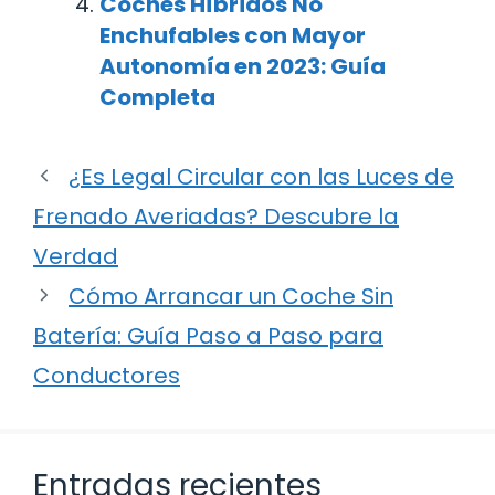
Coches Híbridos No
Enchufables con Mayor
Autonomía en 2023: Guía
Completa
¿Es Legal Circular con las Luces de
Frenado Averiadas? Descubre la
Verdad
Cómo Arrancar un Coche Sin
Batería: Guía Paso a Paso para
Conductores
Entradas recientes