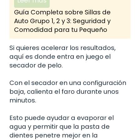
Leer más
Guía Completa sobre Sillas de
Auto Grupo 1, 2 y 3: Seguridad y
Comodidad para tu Pequeño
Si quieres acelerar los resultados,
aquí es donde entra en juego el
secador de pelo.
Con el secador en una configuración
baja, calienta el faro durante unos
minutos.
Esto puede ayudar a evaporar el
agua y permitir que la pasta de
dientes penetre mejor en la