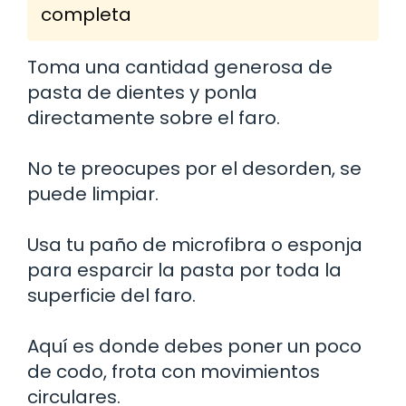
completa
Toma una cantidad generosa de
pasta de dientes y ponla
directamente sobre el faro.
No te preocupes por el desorden, se
puede limpiar.
Usa tu paño de microfibra o esponja
para esparcir la pasta por toda la
superficie del faro.
Aquí es donde debes poner un poco
de codo, frota con movimientos
circulares.