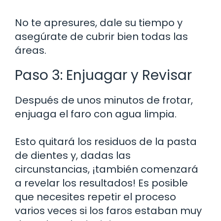
No te apresures, dale su tiempo y
asegúrate de cubrir bien todas las
áreas.
Paso 3: Enjuagar y Revisar
Después de unos minutos de frotar,
enjuaga el faro con agua limpia.
Esto quitará los residuos de la pasta
de dientes y, dadas las
circunstancias, ¡también comenzará
a revelar los resultados! Es posible
que necesites repetir el proceso
varios veces si los faros estaban muy