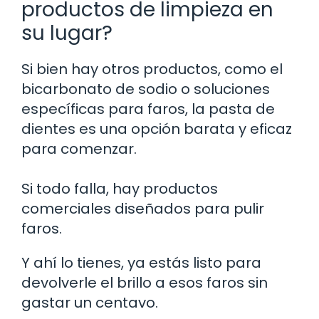
productos de limpieza en
su lugar?
Si bien hay otros productos, como el
bicarbonato de sodio o soluciones
específicas para faros, la pasta de
dientes es una opción barata y eficaz
para comenzar.
Si todo falla, hay productos
comerciales diseñados para pulir
faros.
Y ahí lo tienes, ya estás listo para
devolverle el brillo a esos faros sin
gastar un centavo.