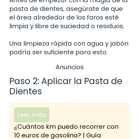
pasta de dientes, asegúrate de que
el área alrededor de los faros esté
limpia y libre de suciedad o residuos.
Una limpieza rápida con agua y jabón
podría ser suficiente para esto.
Anuncios
Paso 2: Aplicar la Pasta de
Dientes
Leer más
¿Cuántos km puedo recorrer con
10 euros de gasolina? | Guía