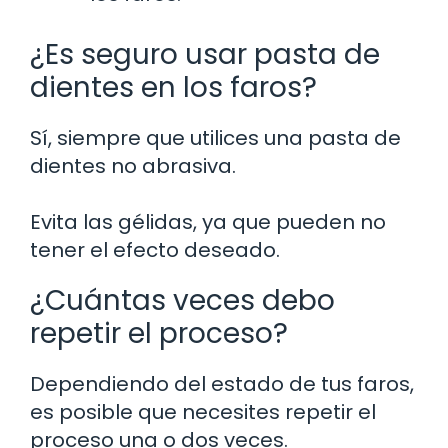
¿Es seguro usar pasta de
dientes en los faros?
Sí, siempre que utilices una pasta de
dientes no abrasiva.
Evita las gélidas, ya que pueden no
tener el efecto deseado.
¿Cuántas veces debo
repetir el proceso?
Dependiendo del estado de tus faros,
es posible que necesites repetir el
proceso una o dos veces.