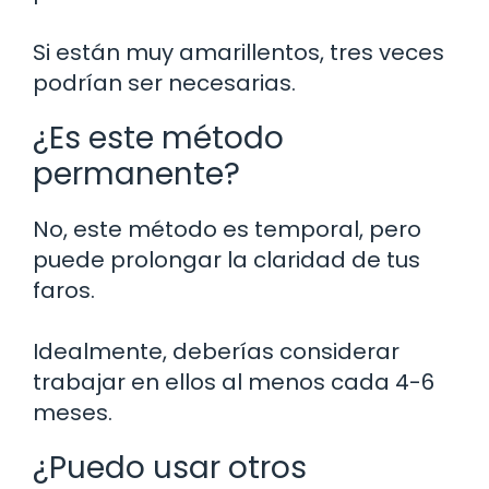
Si están muy amarillentos, tres veces
podrían ser necesarias.
¿Es este método
permanente?
No, este método es temporal, pero
puede prolongar la claridad de tus
faros.
Idealmente, deberías considerar
trabajar en ellos al menos cada 4-6
meses.
¿Puedo usar otros