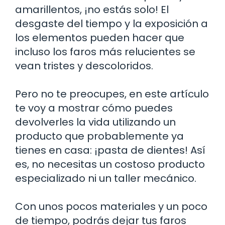
amarillentos, ¡no estás solo! El
desgaste del tiempo y la exposición a
los elementos pueden hacer que
incluso los faros más relucientes se
vean tristes y descoloridos.
Pero no te preocupes, en este artículo
te voy a mostrar cómo puedes
devolverles la vida utilizando un
producto que probablemente ya
tienes en casa: ¡pasta de dientes! Así
es, no necesitas un costoso producto
especializado ni un taller mecánico.
Con unos pocos materiales y un poco
de tiempo, podrás dejar tus faros