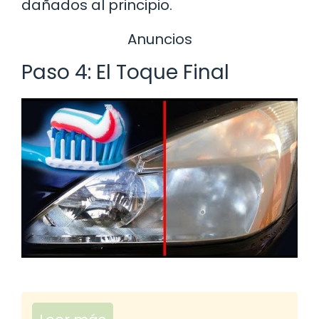
dañados al principio.
Anuncios
Paso 4: El Toque Final