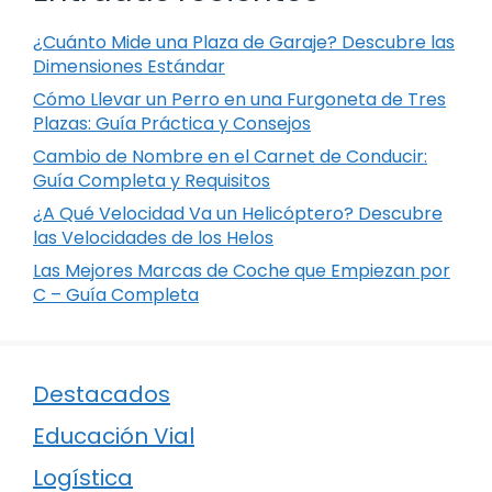
¿Cuánto Mide una Plaza de Garaje? Descubre las
Dimensiones Estándar
Cómo Llevar un Perro en una Furgoneta de Tres
Plazas: Guía Práctica y Consejos
Cambio de Nombre en el Carnet de Conducir:
Guía Completa y Requisitos
¿A Qué Velocidad Va un Helicóptero? Descubre
las Velocidades de los Helos
Las Mejores Marcas de Coche que Empiezan por
C – Guía Completa
Destacados
Educación Vial
Logística