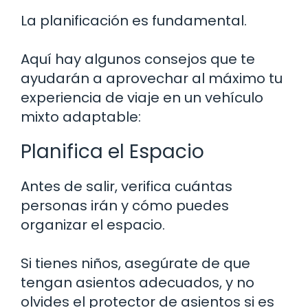
La planificación es fundamental.
Aquí hay algunos consejos que te
ayudarán a aprovechar al máximo tu
experiencia de viaje en un vehículo
mixto adaptable:
Planifica el Espacio
Antes de salir, verifica cuántas
personas irán y cómo puedes
organizar el espacio.
Si tienes niños, asegúrate de que
tengan asientos adecuados, y no
olvides el protector de asientos si es