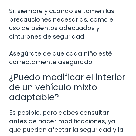
Sí, siempre y cuando se tomen las
precauciones necesarias, como el
uso de asientos adecuados y
cinturones de seguridad.
Asegúrate de que cada niño esté
correctamente asegurado.
¿Puedo modificar el interior
de un vehículo mixto
adaptable?
Es posible, pero debes consultar
antes de hacer modificaciones, ya
que pueden afectar la seguridad y la