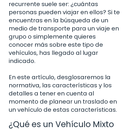
recurrente suele ser: ¿cuántas
personas pueden viajar en ellos? Si te
encuentras en la búsqueda de un
medio de transporte para un viaje en
grupo o simplemente quieres
conocer más sobre este tipo de
vehículos, has llegado al lugar
indicado.
En este artículo, desglosaremos la
normativa, las características y los
detalles a tener en cuenta al
momento de planear un traslado en
un vehículo de estas características.
¿Qué es un Vehículo Mixto