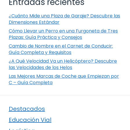
Entradas recientes
¿Cuánto Mide una Plaza de Garaje? Descubre las
Dimensiones Estándar
Cómo Llevar un Perro en una Furgoneta de Tres
Plazas: Guía Práctica y Consejos
Cambio de Nombre en el Carnet de Conducir:
Guía Completa y Requisitos
¿A Qué Velocidad Va un Helicóptero? Descubre
las Velocidades de los Helos
Las Mejores Marcas de Coche que Empiezan por
C – Guía Completa
Destacados
Educación Vial