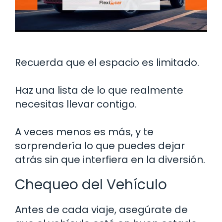
Recuerda que el espacio es limitado.
Haz una lista de lo que realmente
necesitas llevar contigo.
A veces menos es más, y te
sorprendería lo que puedes dejar
atrás sin que interfiera en la diversión.
Chequeo del Vehículo
Antes de cada viaje, asegúrate de