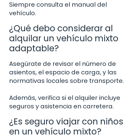
Siempre consulta el manual del
vehículo.
¿Qué debo considerar al
alquilar un vehículo mixto
adaptable?
Asegúrate de revisar el número de
asientos, el espacio de carga, y las
normativas locales sobre transporte.
Además, verifica si el alquiler incluye
seguros y asistencia en carretera.
¿Es seguro viajar con niños
en un vehículo mixto?