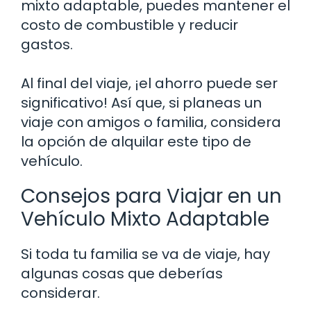
mixto adaptable, puedes mantener el
costo de combustible y reducir
gastos.
Al final del viaje, ¡el ahorro puede ser
significativo! Así que, si planeas un
viaje con amigos o familia, considera
la opción de alquilar este tipo de
vehículo.
Consejos para Viajar en un
Vehículo Mixto Adaptable
Si toda tu familia se va de viaje, hay
algunas cosas que deberías
considerar.