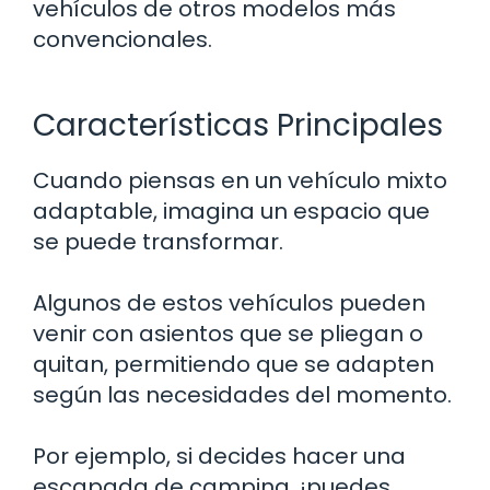
vehículos de otros modelos más
convencionales.
Características Principales
Cuando piensas en un vehículo mixto
adaptable, imagina un espacio que
se puede transformar.
Algunos de estos vehículos pueden
venir con asientos que se pliegan o
quitan, permitiendo que se adapten
según las necesidades del momento.
Por ejemplo, si decides hacer una
escapada de camping, ¡puedes