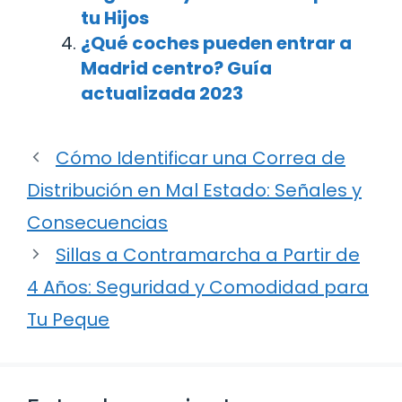
tu Hijos
¿Qué coches pueden entrar a
Madrid centro? Guía
actualizada 2023
Cómo Identificar una Correa de
Distribución en Mal Estado: Señales y
Consecuencias
Sillas a Contramarcha a Partir de
4 Años: Seguridad y Comodidad para
Tu Peque