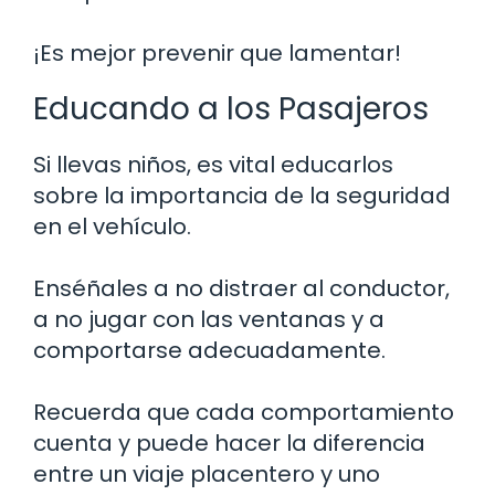
¡Es mejor prevenir que lamentar!
Educando a los Pasajeros
Si llevas niños, es vital educarlos
sobre la importancia de la seguridad
en el vehículo.
Enséñales a no distraer al conductor,
a no jugar con las ventanas y a
comportarse adecuadamente.
Recuerda que cada comportamiento
cuenta y puede hacer la diferencia
entre un viaje placentero y uno