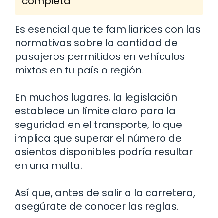
completa
Es esencial que te familiarices con las
normativas sobre la cantidad de
pasajeros permitidos en vehículos
mixtos en tu país o región.
En muchos lugares, la legislación
establece un límite claro para la
seguridad en el transporte, lo que
implica que superar el número de
asientos disponibles podría resultar
en una multa.
Así que, antes de salir a la carretera,
asegúrate de conocer las reglas.