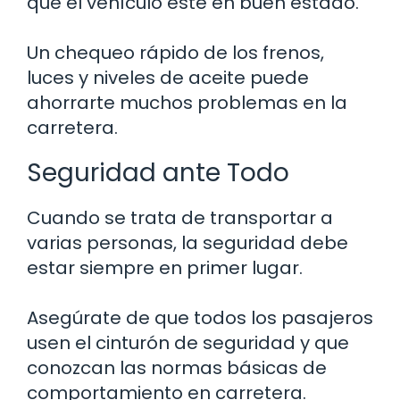
que el vehículo esté en buen estado.
Un chequeo rápido de los frenos,
luces y niveles de aceite puede
ahorrarte muchos problemas en la
carretera.
Seguridad ante Todo
Cuando se trata de transportar a
varias personas, la seguridad debe
estar siempre en primer lugar.
Asegúrate de que todos los pasajeros
usen el cinturón de seguridad y que
conozcan las normas básicas de
comportamiento en carretera.