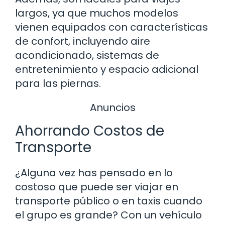
largos, ya que muchos modelos
vienen equipados con características
de confort, incluyendo aire
acondicionado, sistemas de
entretenimiento y espacio adicional
para las piernas.
Anuncios
Ahorrando Costos de
Transporte
¿Alguna vez has pensado en lo
costoso que puede ser viajar en
transporte público o en taxis cuando
el grupo es grande? Con un vehículo