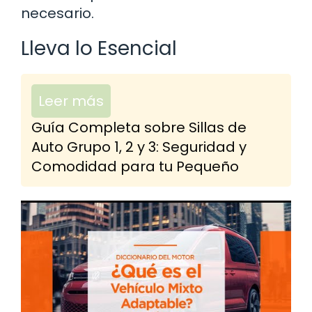
necesario.
Lleva lo Esencial
Leer más
Guía Completa sobre Sillas de
Auto Grupo 1, 2 y 3: Seguridad y
Comodidad para tu Pequeño