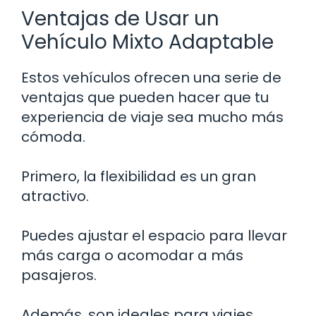
Ventajas de Usar un
Vehículo Mixto Adaptable
Estos vehículos ofrecen una serie de
ventajas que pueden hacer que tu
experiencia de viaje sea mucho más
cómoda.
Primero, la flexibilidad es un gran
atractivo.
Puedes ajustar el espacio para llevar
más carga o acomodar a más
pasajeros.
Además, son ideales para viajes