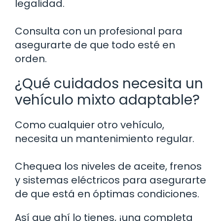
legalidad.
Consulta con un profesional para
asegurarte de que todo esté en
orden.
¿Qué cuidados necesita un
vehículo mixto adaptable?
Como cualquier otro vehículo,
necesita un mantenimiento regular.
Chequea los niveles de aceite, frenos
y sistemas eléctricos para asegurarte
de que está en óptimas condiciones.
Así que ahí lo tienes, ¡una completa