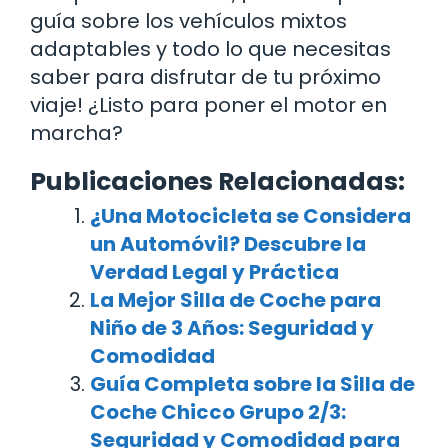
guía sobre los vehículos mixtos
adaptables y todo lo que necesitas
saber para disfrutar de tu próximo
viaje! ¿Listo para poner el motor en
marcha?
Publicaciones Relacionadas:
¿Una Motocicleta se Considera
un Automóvil? Descubre la
Verdad Legal y Práctica
La Mejor Silla de Coche para
Niño de 3 Años: Seguridad y
Comodidad
Guía Completa sobre la Silla de
Coche Chicco Grupo 2/3:
Seguridad y Comodidad para