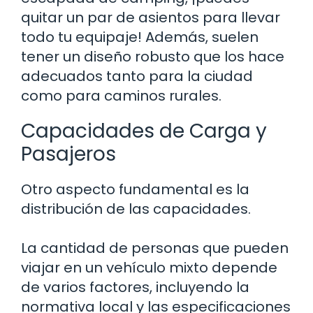
quitar un par de asientos para llevar
todo tu equipaje! Además, suelen
tener un diseño robusto que los hace
adecuados tanto para la ciudad
como para caminos rurales.
Capacidades de Carga y
Pasajeros
Otro aspecto fundamental es la
distribución de las capacidades.
La cantidad de personas que pueden
viajar en un vehículo mixto depende
de varios factores, incluyendo la
normativa local y las especificaciones