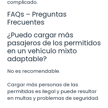
complicado.
FAQs – Preguntas
Frecuentes
¿Puedo cargar más
pasajeros de los permitidos
en un vehículo mixto
adaptable?
No es recomendable.
Cargar más personas de las
permitidas es ilegal y puede resultar
en multas y problemas de seguridad.