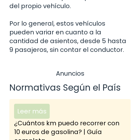
del propio vehículo.
Por lo general, estos vehículos
pueden variar en cuanto a la
cantidad de asientos, desde 5 hasta
9 pasajeros, sin contar el conductor.
Anuncios
Normativas Según el País
Leer más
¿Cuántos km puedo recorrer con
10 euros de gasolina? | Guía