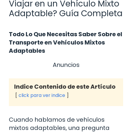
Viajar en un Vehículo Mixto
Adaptable? Guía Completa
Todo Lo Que Necesitas Saber Sobre el
Transporte en Vehículos Mixtos
Adaptables
Anuncios
Indice Contenido de este Artículo
click para ver indice
Cuando hablamos de vehículos
mixtos adaptables, una pregunta