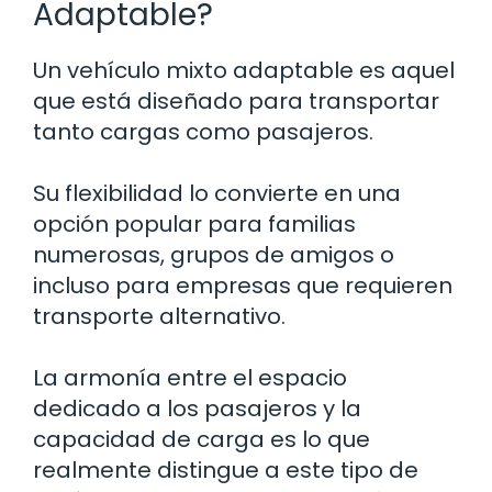
Adaptable?
Un vehículo mixto adaptable es aquel
que está diseñado para transportar
tanto cargas como pasajeros.
Su flexibilidad lo convierte en una
opción popular para familias
numerosas, grupos de amigos o
incluso para empresas que requieren
transporte alternativo.
La armonía entre el espacio
dedicado a los pasajeros y la
capacidad de carga es lo que
realmente distingue a este tipo de