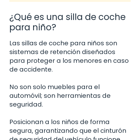
¿Qué es una silla de coche
para niño?
Las sillas de coche para niños son
sistemas de retención diseñados
para proteger a los menores en caso
de accidente.
No son solo muebles para el
automóvil; son herramientas de
seguridad.
Posicionan a los niños de forma
segura, garantizando que el cinturón
de seguridad del vehículo funcione