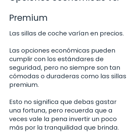
Premium
Las sillas de coche varían en precios.
Las opciones económicas pueden
cumplir con los estándares de
seguridad, pero no siempre son tan
cómodas o duraderas como las sillas
premium.
Esto no significa que debas gastar
una fortuna, pero recuerda que a
veces vale la pena invertir un poco
más por la tranquilidad que brinda.