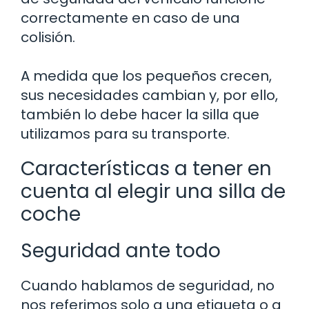
correctamente en caso de una
colisión.
A medida que los pequeños crecen,
sus necesidades cambian y, por ello,
también lo debe hacer la silla que
utilizamos para su transporte.
Características a tener en
cuenta al elegir una silla de
coche
Seguridad ante todo
Cuando hablamos de seguridad, no
nos referimos solo a una etiqueta o a