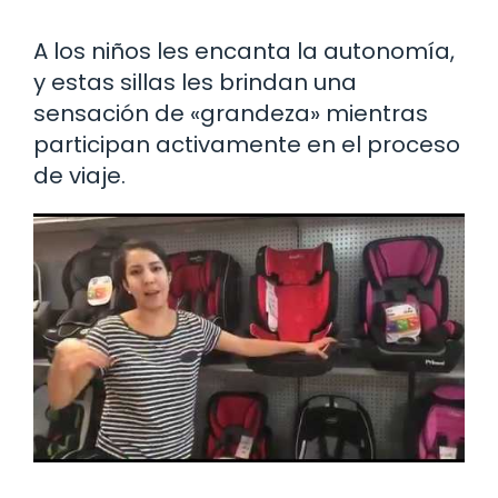
A los niños les encanta la autonomía,
y estas sillas les brindan una
sensación de «grandeza» mientras
participan activamente en el proceso
de viaje.