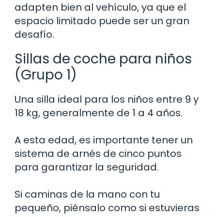
adapten bien al vehículo, ya que el
espacio limitado puede ser un gran
desafío.
Sillas de coche para niños
(Grupo 1)
Una silla ideal para los niños entre 9 y
18 kg, generalmente de 1 a 4 años.
A esta edad, es importante tener un
sistema de arnés de cinco puntos
para garantizar la seguridad.
Si caminas de la mano con tu
pequeño, piénsalo como si estuvieras