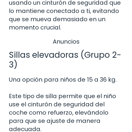
usando un cinturón de seguridad que
lo mantiene conectado a ti, evitando
que se mueva demasiado en un
momento crucial.
Anuncios
Sillas elevadoras (Grupo 2-
3)
Una opción para niños de 15 a 36 kg.
Este tipo de silla permite que el niño
use el cinturón de seguridad del
coche como refuerzo, elevándolo
para que se ajuste de manera
adecuada.