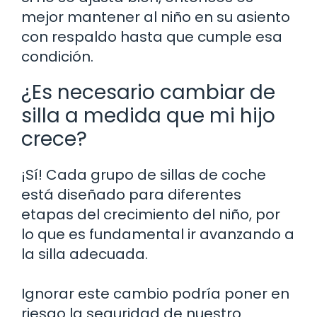
mejor mantener al niño en su asiento
con respaldo hasta que cumple esa
condición.
¿Es necesario cambiar de
silla a medida que mi hijo
crece?
¡Sí! Cada grupo de sillas de coche
está diseñado para diferentes
etapas del crecimiento del niño, por
lo que es fundamental ir avanzando a
la silla adecuada.
Ignorar este cambio podría poner en
riesgo la seguridad de nuestro