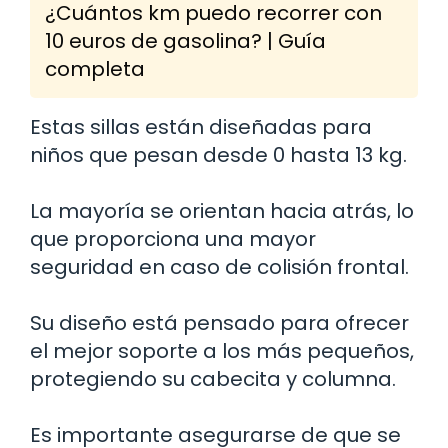
¿Cuántos km puedo recorrer con
10 euros de gasolina? | Guía
completa
Estas sillas están diseñadas para
niños que pesan desde 0 hasta 13 kg.
La mayoría se orientan hacia atrás, lo
que proporciona una mayor
seguridad en caso de colisión frontal.
Su diseño está pensado para ofrecer
el mejor soporte a los más pequeños,
protegiendo su cabecita y columna.
Es importante asegurarse de que se