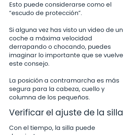
Esto puede considerarse como el
“escudo de protección”.
Si alguna vez has visto un video de un
coche a máxima velocidad
derrapando o chocando, puedes
imaginar lo importante que se vuelve
este consejo.
La posición a contramarcha es más
segura para la cabeza, cuello y
columna de los pequeños.
Verificar el ajuste de la silla
Con el tiempo, la silla puede