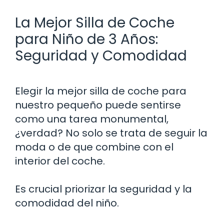
La Mejor Silla de Coche
para Niño de 3 Años:
Seguridad y Comodidad
Elegir la mejor silla de coche para
nuestro pequeño puede sentirse
como una tarea monumental,
¿verdad? No solo se trata de seguir la
moda o de que combine con el
interior del coche.
Es crucial priorizar la seguridad y la
comodidad del niño.