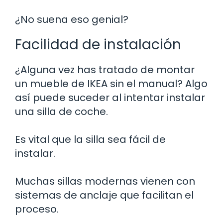
¿No suena eso genial?
Facilidad de instalación
¿Alguna vez has tratado de montar
un mueble de IKEA sin el manual? Algo
así puede suceder al intentar instalar
una silla de coche.
Es vital que la silla sea fácil de
instalar.
Muchas sillas modernas vienen con
sistemas de anclaje que facilitan el
proceso.