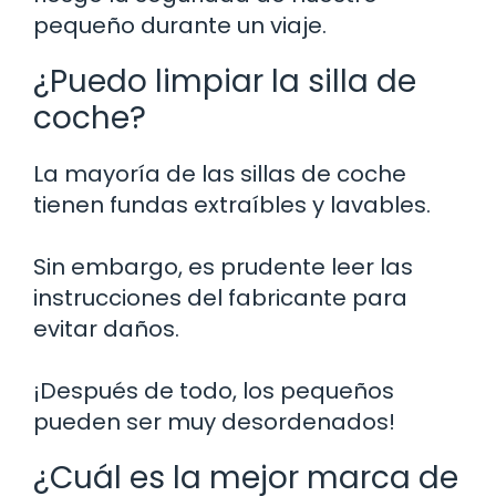
pequeño durante un viaje.
¿Puedo limpiar la silla de
coche?
La mayoría de las sillas de coche
tienen fundas extraíbles y lavables.
Sin embargo, es prudente leer las
instrucciones del fabricante para
evitar daños.
¡Después de todo, los pequeños
pueden ser muy desordenados!
¿Cuál es la mejor marca de