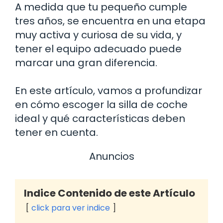
A medida que tu pequeño cumple
tres años, se encuentra en una etapa
muy activa y curiosa de su vida, y
tener el equipo adecuado puede
marcar una gran diferencia.
En este artículo, vamos a profundizar
en cómo escoger la silla de coche
ideal y qué características deben
tener en cuenta.
Anuncios
Indice Contenido de este Artículo
click para ver indice