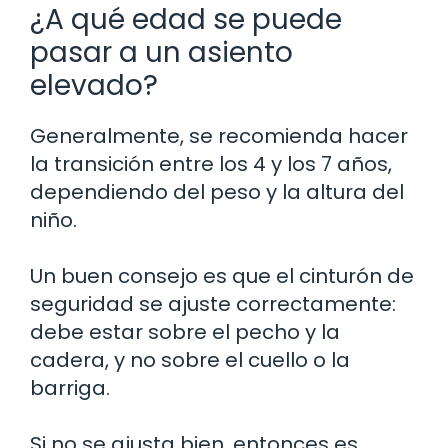
¿A qué edad se puede
pasar a un asiento
elevado?
Generalmente, se recomienda hacer
la transición entre los 4 y los 7 años,
dependiendo del peso y la altura del
niño.
Un buen consejo es que el cinturón de
seguridad se ajuste correctamente:
debe estar sobre el pecho y la
cadera, y no sobre el cuello o la
barriga.
Si no se ajusta bien, entonces es