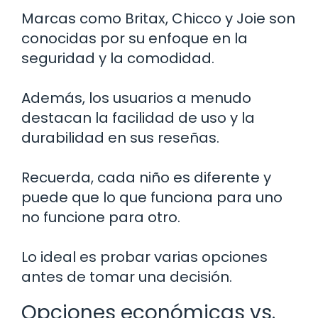
Marcas como Britax, Chicco y Joie son
conocidas por su enfoque en la
seguridad y la comodidad.
Además, los usuarios a menudo
destacan la facilidad de uso y la
durabilidad en sus reseñas.
Recuerda, cada niño es diferente y
puede que lo que funciona para uno
no funcione para otro.
Lo ideal es probar varias opciones
antes de tomar una decisión.
Opciones económicas vs.