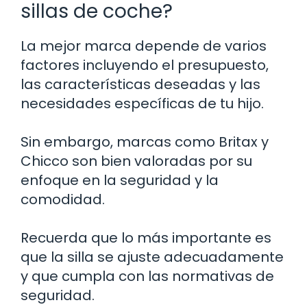
sillas de coche?
La mejor marca depende de varios
factores incluyendo el presupuesto,
las características deseadas y las
necesidades específicas de tu hijo.
Sin embargo, marcas como Britax y
Chicco son bien valoradas por su
enfoque en la seguridad y la
comodidad.
Recuerda que lo más importante es
que la silla se ajuste adecuadamente
y que cumpla con las normativas de
seguridad.