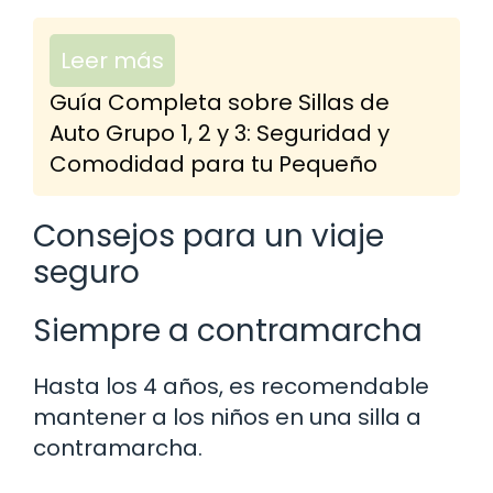
Leer más
Guía Completa sobre Sillas de
Auto Grupo 1, 2 y 3: Seguridad y
Comodidad para tu Pequeño
Consejos para un viaje
seguro
Siempre a contramarcha
Hasta los 4 años, es recomendable
mantener a los niños en una silla a
contramarcha.