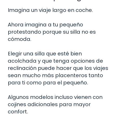
Imagina un viaje largo en coche.
Ahora imagina a tu pequeño
protestando porque su silla no es
cómoda.
Elegir una silla que esté bien
acolchada y que tenga opciones de
reclinación puede hacer que los viajes
sean mucho más placenteros tanto
para ti como para el pequeño.
Algunos modelos incluso vienen con
cojines adicionales para mayor
confort.