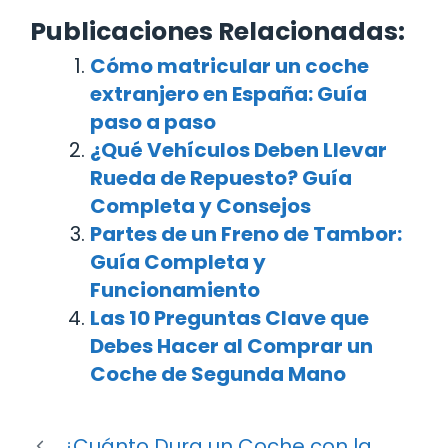
Publicaciones Relacionadas:
Cómo matricular un coche
extranjero en España: Guía
paso a paso
¿Qué Vehículos Deben Llevar
Rueda de Repuesto? Guía
Completa y Consejos
Partes de un Freno de Tambor:
Guía Completa y
Funcionamiento
Las 10 Preguntas Clave que
Debes Hacer al Comprar un
Coche de Segunda Mano
¿Cuánto Dura un Coche con la