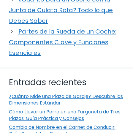
Junta de Culata Rota? Todo lo que
Debes Saber
Partes de la Rueda de un Coche:
Componentes Clave y Funciones
Esenciales
Entradas recientes
¿Cuánto Mide una Plaza de Garaje? Descubre las
Dimensiones Estándar
Cómo Llevar un Perro en una Furgoneta de Tres
Plazas: Guía Práctica y Consejos
Cambio de Nombre en el Carnet de Conducir: