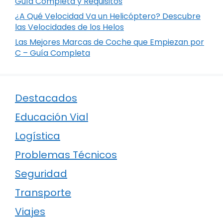
Guía Completa y Requisitos
¿A Qué Velocidad Va un Helicóptero? Descubre
las Velocidades de los Helos
Las Mejores Marcas de Coche que Empiezan por
C – Guía Completa
Destacados
Educación Vial
Logística
Problemas Técnicos
Seguridad
Transporte
Viajes