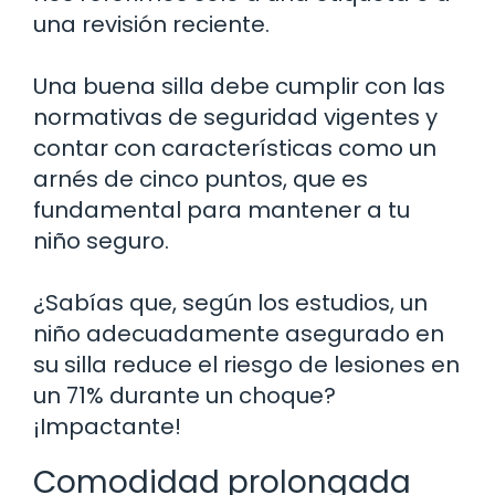
una revisión reciente.
Una buena silla debe cumplir con las
normativas de seguridad vigentes y
contar con características como un
arnés de cinco puntos, que es
fundamental para mantener a tu
niño seguro.
¿Sabías que, según los estudios, un
niño adecuadamente asegurado en
su silla reduce el riesgo de lesiones en
un 71% durante un choque?
¡Impactante!
Comodidad prolongada