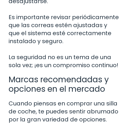
desajustarse.
Es importante revisar periódicamente
que las correas estén ajustadas y
que el sistema esté correctamente
instalado y seguro.
La seguridad no es un tema de una
sola vez; ¡es un compromiso continuo!
Marcas recomendadas y
opciones en el mercado
Cuando piensas en comprar una silla
de coche, te puedes sentir abrumado
por la gran variedad de opciones.