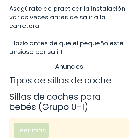
Asegúrate de practicar la instalación
varias veces antes de salir a la
carretera.
¡Hazlo antes de que el pequeño esté
ansioso por salir!
Anuncios
Tipos de sillas de coche
Sillas de coches para
bebés (Grupo 0-1)
Leer más