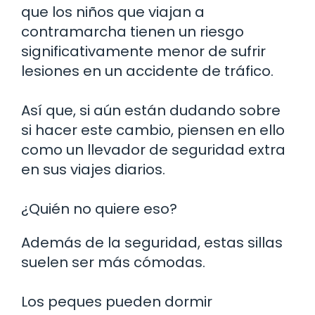
que los niños que viajan a
contramarcha tienen un riesgo
significativamente menor de sufrir
lesiones en un accidente de tráfico.
Así que, si aún están dudando sobre
si hacer este cambio, piensen en ello
como un llevador de seguridad extra
en sus viajes diarios.
¿Quién no quiere eso?
Además de la seguridad, estas sillas
suelen ser más cómodas.
Los peques pueden dormir