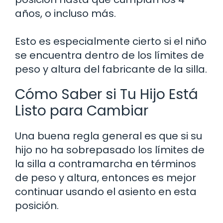
años, o incluso más.
Esto es especialmente cierto si el niño
se encuentra dentro de los límites de
peso y altura del fabricante de la silla.
Cómo Saber si Tu Hijo Está
Listo para Cambiar
Una buena regla general es que si su
hijo no ha sobrepasado los límites de
la silla a contramarcha en términos
de peso y altura, entonces es mejor
continuar usando el asiento en esta
posición.