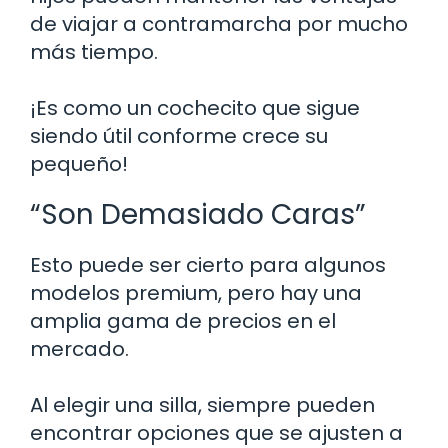
de viajar a contramarcha por mucho
más tiempo.
¡Es como un cochecito que sigue
siendo útil conforme crece su
pequeño!
“Son Demasiado Caras”
Esto puede ser cierto para algunos
modelos premium, pero hay una
amplia gama de precios en el
mercado.
Al elegir una silla, siempre pueden
encontrar opciones que se ajusten a