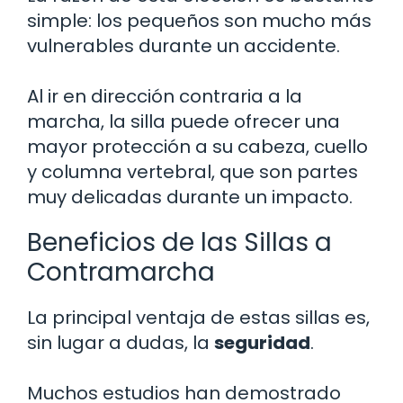
simple: los pequeños son mucho más
vulnerables durante un accidente.
Al ir en dirección contraria a la
marcha, la silla puede ofrecer una
mayor protección a su cabeza, cuello
y columna vertebral, que son partes
muy delicadas durante un impacto.
Beneficios de las Sillas a
Contramarcha
La principal ventaja de estas sillas es,
sin lugar a dudas, la
seguridad
.
Muchos estudios han demostrado