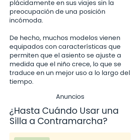
plácidamente en sus viajes sin la
preocupación de una posición
incómoda.
De hecho, muchos modelos vienen
equipados con características que
permiten que el asiento se ajuste a
medida que el niño crece, lo que se
traduce en un mejor uso a lo largo del
tiempo.
Anuncios
¿Hasta Cuándo Usar una
Silla a Contramarcha?