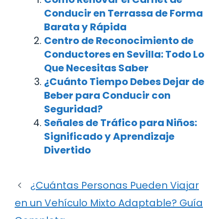
Conducir en Terrassa de Forma
Barata y Rápida
Centro de Reconocimiento de
Conductores en Sevilla: Todo Lo
Que Necesitas Saber
¿Cuánto Tiempo Debes Dejar de
Beber para Conducir con
Seguridad?
Señales de Tráfico para Niños:
Significado y Aprendizaje
Divertido
¿Cuántas Personas Pueden Viajar
en un Vehículo Mixto Adaptable? Guía