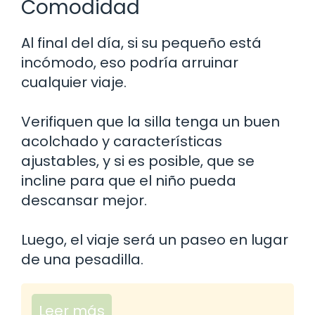
Comodidad
Al final del día, si su pequeño está
incómodo, eso podría arruinar
cualquier viaje.
Verifiquen que la silla tenga un buen
acolchado y características
ajustables, y si es posible, que se
incline para que el niño pueda
descansar mejor.
Luego, el viaje será un paseo en lugar
de una pesadilla.
Leer más