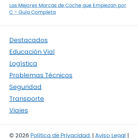
Las Mejores Marcas de Coche que Empiezan por
C – Guía Completa
Destacados
Educación Vial
Logística
Problemas Técnicos
Seguridad
Transporte
Viajes
© 2026
Política de Privacidad
.
|
Aviso Legal
|