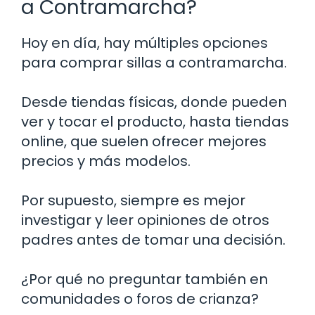
a Contramarcha?
Hoy en día, hay múltiples opciones
para comprar sillas a contramarcha.
Desde tiendas físicas, donde pueden
ver y tocar el producto, hasta tiendas
online, que suelen ofrecer mejores
precios y más modelos.
Por supuesto, siempre es mejor
investigar y leer opiniones de otros
padres antes de tomar una decisión.
¿Por qué no preguntar también en
comunidades o foros de crianza?