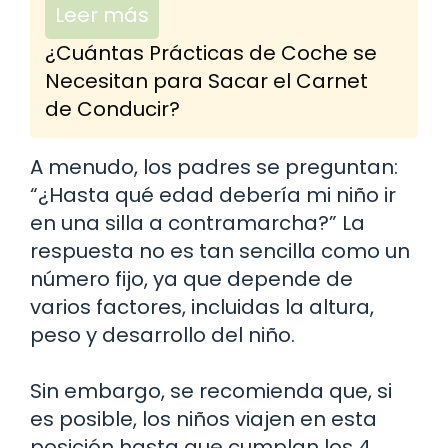
Leer más
¿Cuántas Prácticas de Coche se
Necesitan para Sacar el Carnet
de Conducir?
A menudo, los padres se preguntan:
“¿Hasta qué edad debería mi niño ir
en una silla a contramarcha?” La
respuesta no es tan sencilla como un
número fijo, ya que depende de
varios factores, incluidas la altura,
peso y desarrollo del niño.
Sin embargo, se recomienda que, si
es posible, los niños viajen en esta
posición hasta que cumplan los 4