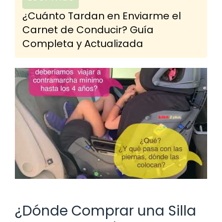
¿Cuánto Tardan en Enviarme el
Carnet de Conducir? Guía
Completa y Actualizada
¿Dónde Comprar una Silla