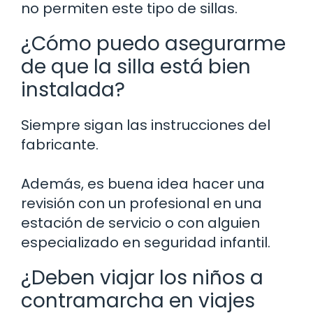
no permiten este tipo de sillas.
¿Cómo puedo asegurarme
de que la silla está bien
instalada?
Siempre sigan las instrucciones del
fabricante.
Además, es buena idea hacer una
revisión con un profesional en una
estación de servicio o con alguien
especializado en seguridad infantil.
¿Deben viajar los niños a
contramarcha en viajes