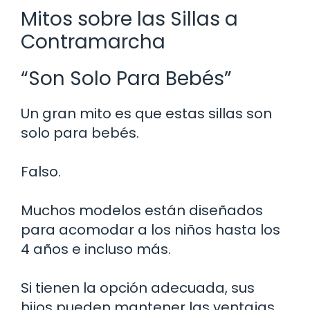
Mitos sobre las Sillas a
Contramarcha
“Son Solo Para Bebés”
Un gran mito es que estas sillas son
solo para bebés.
Falso.
Muchos modelos están diseñados
para acomodar a los niños hasta los
4 años e incluso más.
Si tienen la opción adecuada, sus
hijos pueden mantener las ventajas