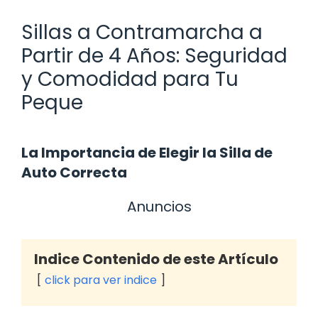
Sillas a Contramarcha a
Partir de 4 Años: Seguridad
y Comodidad para Tu
Peque
La Importancia de Elegir la Silla de
Auto Correcta
Anuncios
Indice Contenido de este Artículo
click para ver indice