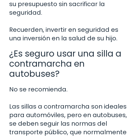
su presupuesto sin sacrificar la
seguridad.
Recuerden, invertir en seguridad es
una inversión en la salud de su hijo.
¿Es seguro usar una silla a
contramarcha en
autobuses?
No se recomienda.
Las sillas a contramarcha son ideales
para automóviles, pero en autobuses,
se deben seguir las normas del
transporte público, que normalmente