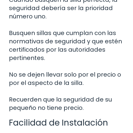
seguridad debería ser la prioridad
número uno.
Busquen sillas que cumplan con las
normativas de seguridad y que estén
certificados por las autoridades
pertinentes.
No se dejen llevar solo por el precio o
por el aspecto de la silla.
Recuerden que la seguridad de su
pequeño no tiene precio.
Facilidad de Instalación