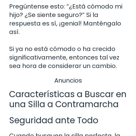
Pregúntense esto: “¿Está cómodo mi
hijo? ¿Se siente seguro?” Si la
respuesta es sí, ¡genial! Manténgalo
así.
Si ya no está cómodo o ha crecido
significativamente, entonces tal vez
sea hora de considerar un cambio.
Anuncios
Características a Buscar en
una Silla a Contramarcha
Seguridad ante Todo
Cuando busquen la silla perfecta, la