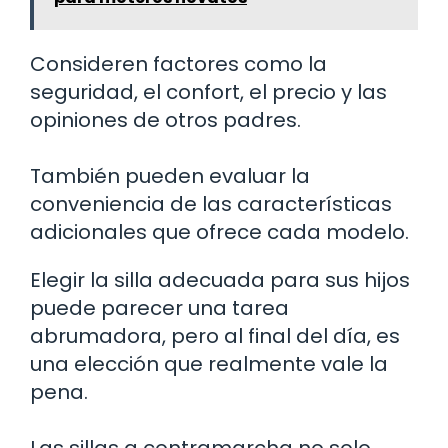
Consideren factores como la
seguridad, el confort, el precio y las
opiniones de otros padres.
También pueden evaluar la
conveniencia de las características
adicionales que ofrece cada modelo.
Elegir la silla adecuada para sus hijos
puede parecer una tarea
abrumadora, pero al final del día, es
una elección que realmente vale la
pena.