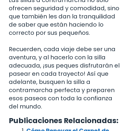
Las sillas a contramarcha no solo
ofrecen seguridad y comodidad, sino
que también les dan la tranquilidad
de saber que están haciendo lo
correcto por sus pequeños.
Recuerden, cada viaje debe ser una
aventura, y al hacerlo con la silla
adecuada, ¡sus peques disfrutarán el
pasear en cada trayecto! Así que
adelante, busquen la silla a
contramarcha perfecta y preparen
esos paseos con toda la confianza
del mundo.
Publicaciones Relacionadas:
Cómo Renovar el Carnet de