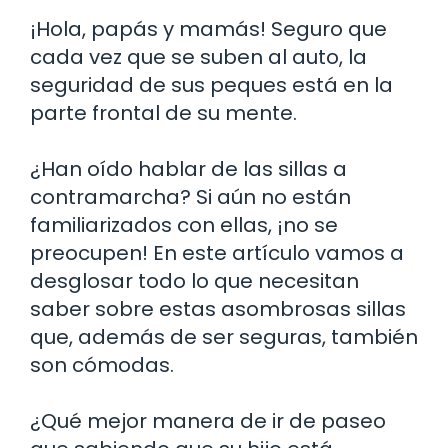
¡Hola, papás y mamás! Seguro que
cada vez que se suben al auto, la
seguridad de sus peques está en la
parte frontal de su mente.
¿Han oído hablar de las sillas a
contramarcha? Si aún no están
familiarizados con ellas, ¡no se
preocupen! En este artículo vamos a
desglosar todo lo que necesitan
saber sobre estas asombrosas sillas
que, además de ser seguras, también
son cómodas.
¿Qué mejor manera de ir de paseo