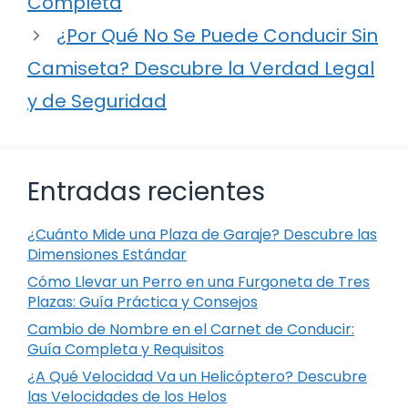
Completa
¿Por Qué No Se Puede Conducir Sin
Camiseta? Descubre la Verdad Legal
y de Seguridad
Entradas recientes
¿Cuánto Mide una Plaza de Garaje? Descubre las
Dimensiones Estándar
Cómo Llevar un Perro en una Furgoneta de Tres
Plazas: Guía Práctica y Consejos
Cambio de Nombre en el Carnet de Conducir:
Guía Completa y Requisitos
¿A Qué Velocidad Va un Helicóptero? Descubre
las Velocidades de los Helos