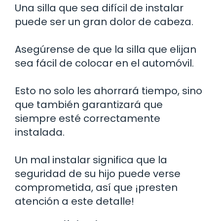
Una silla que sea difícil de instalar
puede ser un gran dolor de cabeza.
Asegúrense de que la silla que elijan
sea fácil de colocar en el automóvil.
Esto no solo les ahorrará tiempo, sino
que también garantizará que
siempre esté correctamente
instalada.
Un mal instalar significa que la
seguridad de su hijo puede verse
comprometida, así que ¡presten
atención a este detalle!