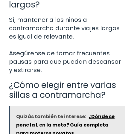
largos?
Sí, mantener a los niños a
contramarcha durante viajes largos
es igual de relevante.
Asegúrense de tomar frecuentes
pausas para que puedan descansar
y estirarse.
¿Cómo elegir entre varias
sillas a contramarcha?
Quizás también te interese:
¿Dónde se
pone la L en la moto? Guía completa
para moteros novatos