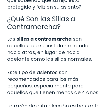
que sabiendo que su hijo está
protegido y feliz en su asiento?
¿Qué Son las Sillas a
Contramarcha?
Las
sillas a contramarcha
son
aquellas que se instalan mirando
hacia atrás, en lugar de hacia
adelante como las sillas normales.
Este tipo de asientos son
recomendados para los más
pequeños, especialmente para
aquellos que tienen menos de 4 años.
La razón de esta elección es bastante