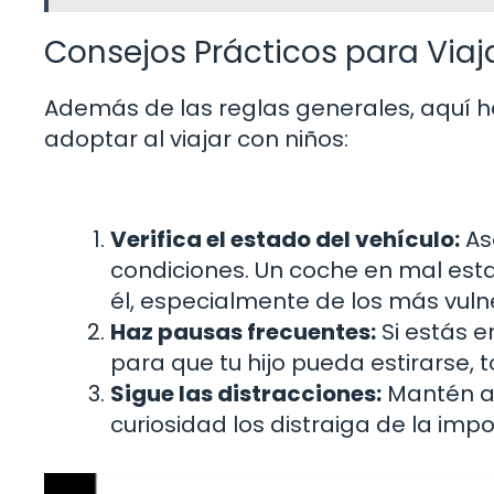
Consejos Prácticos para Viaj
Además de las reglas generales, aquí 
adoptar al viajar con niños:
Verifica el estado del vehículo:
As
condiciones. Un coche en mal es
él, especialmente de los más vuln
Haz pausas frecuentes:
Si estás e
para que tu hijo pueda estirarse, t
Sigue las distracciones:
Mantén a 
curiosidad los distraiga de la imp