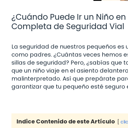
¿Cuándo Puede Ir un Niño en 
Completa de Seguridad Vial
La seguridad de nuestros pequeños es 
como padres. ¿Cuántas veces hemos es
sillas de seguridad? Pero, ¿sabías que
que un niño viaje en el asiento delante
malinterpretado. Así que prepárate par
garantizar que tu pequeño esté seguro 
Indice Contenido de este Artículo
cli