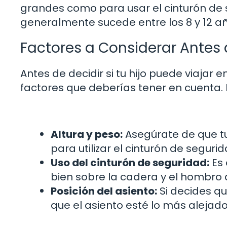
grandes como para usar el cinturón de
generalmente sucede entre los 8 y 12 añ
Factores a Considerar Antes 
Antes de decidir si tu hijo puede viajar 
factores que deberías tener en cuenta. 
Altura y peso:
Asegúrate de que tu 
para utilizar el cinturón de segur
Uso del cinturón de seguridad:
Es 
bien sobre la cadera y el hombr
Posición del asiento:
Si decides qu
que el asiento esté lo más alejado