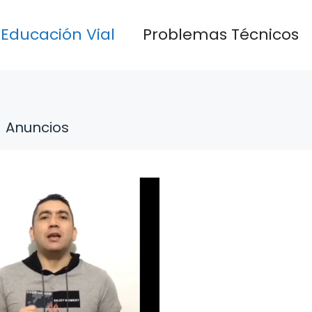
Educación Vial
Problemas Técnicos
Anuncios