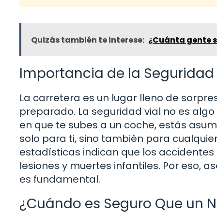
Quizás también te interese:
¿Cuánta gente s
Importancia de la Seguridad 
La carretera es un lugar lleno de sorpre
preparado. La seguridad vial no es alg
en que te subes a un coche, estás asum
solo para ti, sino también para cualquie
estadísticas indican que los accidentes 
lesiones y muertes infantiles. Por eso,
es fundamental.
¿Cuándo es Seguro Que un Niñ