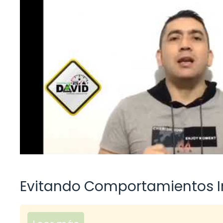
Evitando Comportamientos I