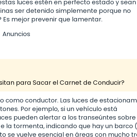
stas luces estén en perfecto estado y sean
ginas ser detenido simplemente porque no
? Es mejor prevenir que lamentar.
Anuncios
itan para Sacar el Carnet de Conducir?
smo como conductor. Las luces de estacionam
ones. Por ejemplo, si un vehículo está
luces pueden alertar a los transeúntes sobre
e la tormenta, indicando que hay un barco 
sto se vuelve esencial en áreas con mucho tr