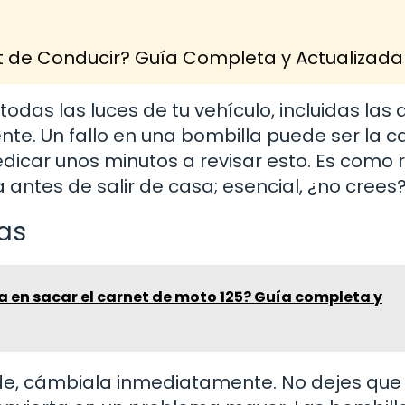
 de Conducir? Guía Completa y Actualizada
das las luces de tu vehículo, incluidas las 
te. Un fallo en una bombilla puede ser la c
dicar unos minutos a revisar esto. Es como r
a antes de salir de casa; esencial, ¿no crees
as
 en sacar el carnet de moto 125? Guía completa y
nde, cámbiala inmediatamente. No dejes que