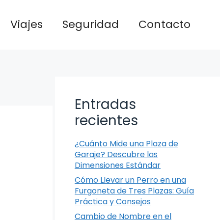
Viajes
Seguridad
Contacto
Entradas
recientes
¿Cuánto Mide una Plaza de
Garaje? Descubre las
Dimensiones Estándar
Cómo Llevar un Perro en una
Furgoneta de Tres Plazas: Guía
Práctica y Consejos
Cambio de Nombre en el