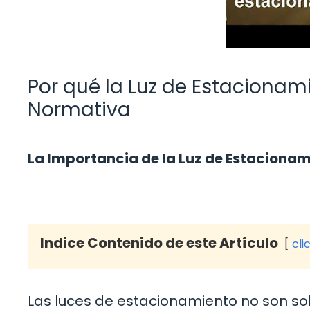
Por qué la Luz de Estacionami
Normativa
La Importancia de la Luz de Estaciona
Indice Contenido de este Artículo
cli
Las luces de estacionamiento no son sol