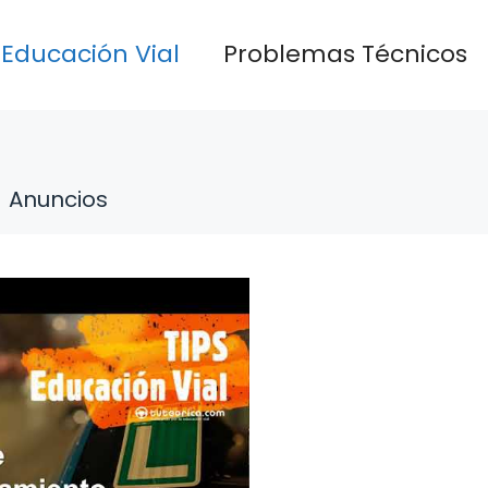
Educación Vial
Problemas Técnicos
Anuncios