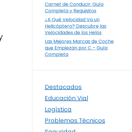
Carnet de Conducir: Guía
Completa y Requisitos
¿A Qué Velocidad Va un
Helicóptero? Descubre las
Velocidades de los Helos
y
Las Mejores Marcas de Coche
que Empiezan por C – Guía
Completa
Destacados
Educación Vial
Logística
Problemas Técnicos
Seguridad