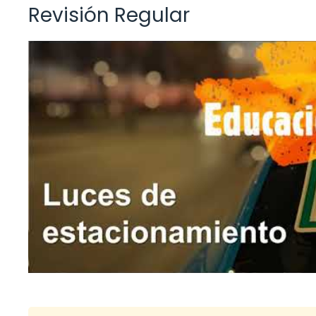
Revisión Regular