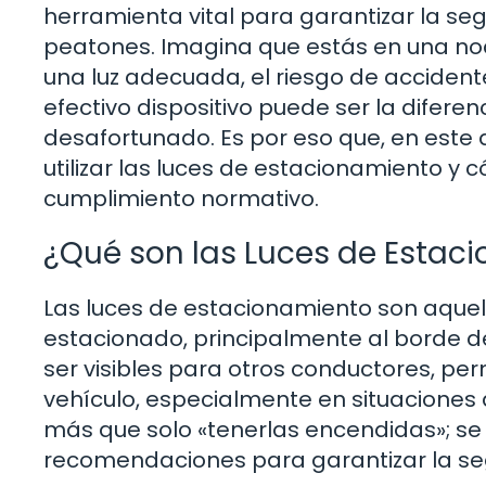
herramienta vital para garantizar la se
peatones. Imagina que estás en una noc
una luz adecuada, el riesgo de accident
efectivo dispositivo puede ser la diferen
desafortunado. Es por eso que, en este 
utilizar las luces de estacionamiento y c
cumplimiento normativo.
¿Qué son las Luces de Estac
Las luces de estacionamiento son aquel
estacionado, principalmente al borde de
ser visibles para otros conductores, perm
vehículo, especialmente en situaciones d
más que solo «tenerlas encendidas»; se 
recomendaciones para garantizar la seg