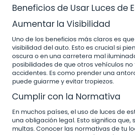
Beneficios de Usar Luces de
Aumentar la Visibilidad
Uno de los beneficios más claros es qu
visibilidad del auto. Esto es crucial si 
oscura o en una carretera mal iluminad
posibilidades de que otros vehículos no 
accidentes. Es como prender una antor
puede guiarme y evitar tropiezos.
Cumplir con la Normativa
En muchos países, el uso de luces de e
una obligación legal. Esto significa que,
multas. Conocer las normativas de tu loc