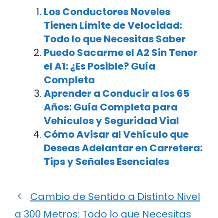
Los Conductores Noveles
Tienen Límite de Velocidad:
Todo lo que Necesitas Saber
Puedo Sacarme el A2 Sin Tener
el A1: ¿Es Posible? Guía
Completa
Aprender a Conducir a los 65
Años: Guía Completa para
Vehículos y Seguridad Vial
Cómo Avisar al Vehículo que
Deseas Adelantar en Carretera:
Tips y Señales Esenciales
Cambio de Sentido a Distinto Nivel
a 300 Metros: Todo lo que Necesitas