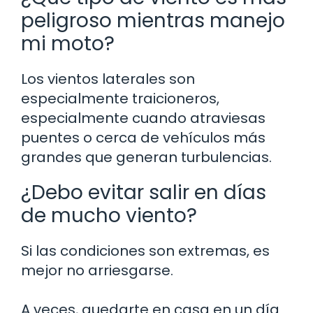
peligroso mientras manejo
mi moto?
Los vientos laterales son
especialmente traicioneros,
especialmente cuando atraviesas
puentes o cerca de vehículos más
grandes que generan turbulencias.
¿Debo evitar salir en días
de mucho viento?
Si las condiciones son extremas, es
mejor no arriesgarse.
A veces, quedarte en casa en un día