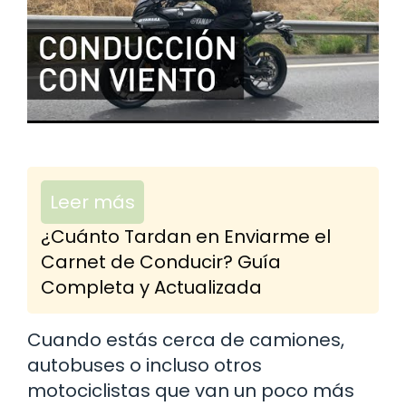
Leer más
¿Cuánto Tardan en Enviarme el
Carnet de Conducir? Guía
Completa y Actualizada
Cuando estás cerca de camiones,
autobuses o incluso otros
motociclistas que van un poco más