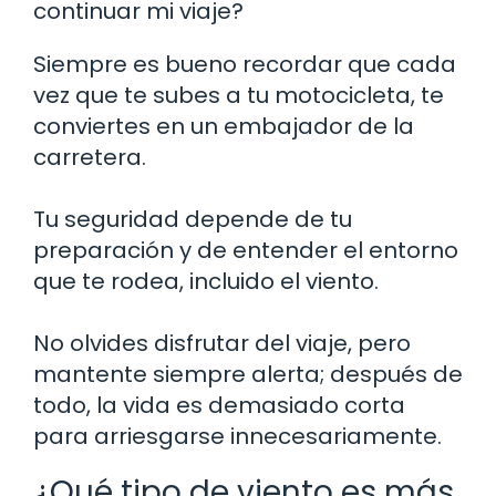
continuar mi viaje?
Siempre es bueno recordar que cada
vez que te subes a tu motocicleta, te
conviertes en un embajador de la
carretera.
Tu seguridad depende de tu
preparación y de entender el entorno
que te rodea, incluido el viento.
No olvides disfrutar del viaje, pero
mantente siempre alerta; después de
todo, la vida es demasiado corta
para arriesgarse innecesariamente.
¿Qué tipo de viento es más