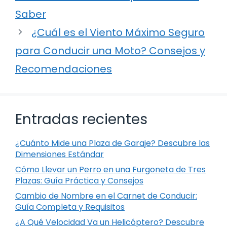
Saber
¿Cuál es el Viento Máximo Seguro
para Conducir una Moto? Consejos y
Recomendaciones
Entradas recientes
¿Cuánto Mide una Plaza de Garaje? Descubre las
Dimensiones Estándar
Cómo Llevar un Perro en una Furgoneta de Tres
Plazas: Guía Práctica y Consejos
Cambio de Nombre en el Carnet de Conducir:
Guía Completa y Requisitos
¿A Qué Velocidad Va un Helicóptero? Descubre