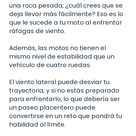
una roca pesada; ¿cuál crees que se
deja llevar más fácilmente? Eso es lo
que le sucede a tu moto al enfrentar
ráfagas de viento.
Además, las motos no tienen el
mismo nivel de estabilidad que un
vehículo de cuatro ruedas.
El viento lateral puede desviar tu
trayectoria, y si no estás preparado
para enfrentarlo, lo que debería ser
un paseo placentero puede
convertirse en un reto que pondrá tu
habilidad al límite.