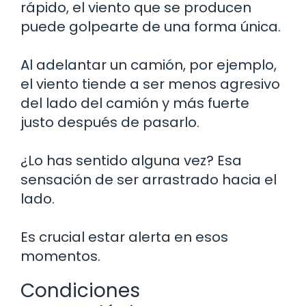
rápido, el viento que se producen
puede golpearte de una forma única.
Al adelantar un camión, por ejemplo,
el viento tiende a ser menos agresivo
del lado del camión y más fuerte
justo después de pasarlo.
¿Lo has sentido alguna vez? Esa
sensación de ser arrastrado hacia el
lado.
Es crucial estar alerta en esos
momentos.
Condiciones