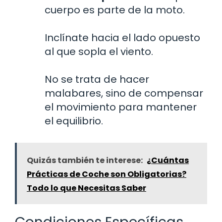
cuerpo es parte de la moto.
Inclínate hacia el lado opuesto
al que sopla el viento.
No se trata de hacer
malabares, sino de compensar
el movimiento para mantener
el equilibrio.
Quizás también te interese:
¿Cuántas
Prácticas de Coche son Obligatorias?
Todo lo que Necesitas Saber