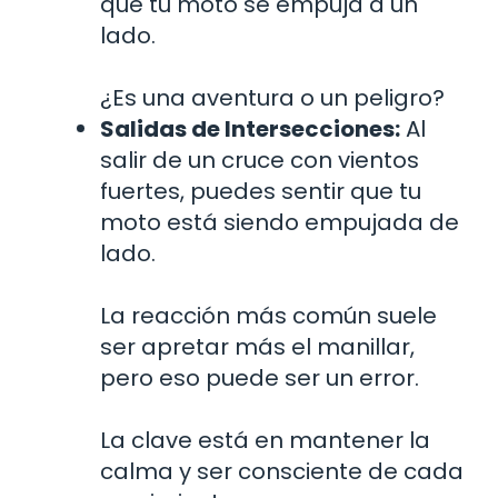
que tu moto se empuja a un
lado.
¿Es una aventura o un peligro?
Salidas de Intersecciones:
Al
salir de un cruce con vientos
fuertes, puedes sentir que tu
moto está siendo empujada de
lado.
La reacción más común suele
ser apretar más el manillar,
pero eso puede ser un error.
La clave está en mantener la
calma y ser consciente de cada