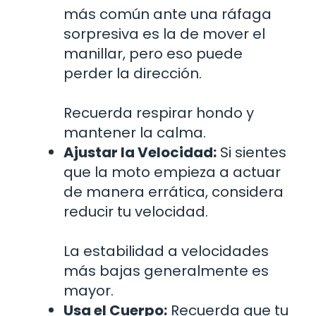
más común ante una ráfaga
sorpresiva es la de mover el
manillar, pero eso puede
perder la dirección.
Recuerda respirar hondo y
mantener la calma.
Ajustar la Velocidad:
Si sientes
que la moto empieza a actuar
de manera errática, considera
reducir tu velocidad.
La estabilidad a velocidades
más bajas generalmente es
mayor.
Usa el Cuerpo:
Recuerda que tu