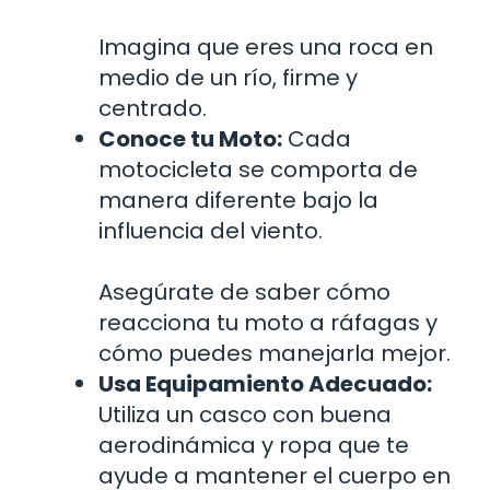
Imagina que eres una roca en
medio de un río, firme y
centrado.
Conoce tu Moto:
Cada
motocicleta se comporta de
manera diferente bajo la
influencia del viento.
Asegúrate de saber cómo
reacciona tu moto a ráfagas y
cómo puedes manejarla mejor.
Usa Equipamiento Adecuado:
Utiliza un casco con buena
aerodinámica y ropa que te
ayude a mantener el cuerpo en