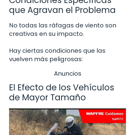
Condiciones Específicas
que Agravan el Problema
No todas las ráfagas de viento son
creativas en su impacto.
Hay ciertas condiciones que las
vuelven más peligrosas:
Anuncios
El Efecto de los Vehículos
de Mayor Tamaño