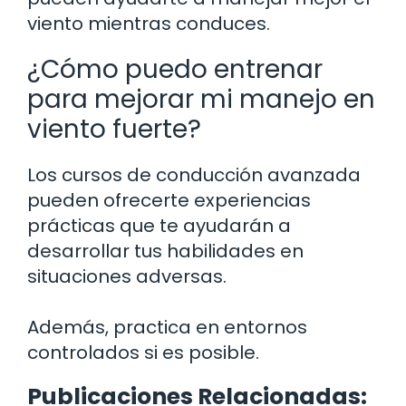
viento mientras conduces.
¿Cómo puedo entrenar
para mejorar mi manejo en
viento fuerte?
Los cursos de conducción avanzada
pueden ofrecerte experiencias
prácticas que te ayudarán a
desarrollar tus habilidades en
situaciones adversas.
Además, practica en entornos
controlados si es posible.
Publicaciones Relacionadas: