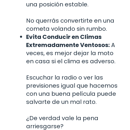
una posición estable.
No querrás convertirte en una
cometa volando sin rumbo.
Evita Conducir en Climas
Extremadamente Ventosos:
A
veces, es mejor dejar la moto
en casa si el clima es adverso.
Escuchar la radio o ver las
previsiones igual que hacemos
con una buena película puede
salvarte de un mal rato.
¿De verdad vale la pena
arriesgarse?