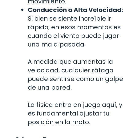
movimiento.
Conducción a Alta Velocidad:
Si bien se siente increíble ir
rápido, en esos momentos es
cuando el viento puede jugar
una mala pasada.
A medida que aumentas la
velocidad, cualquier ráfaga
puede sentirse como un golpe
de una pared.
La física entra en juego aquí, y
es fundamental ajustar tu
posición en la moto.