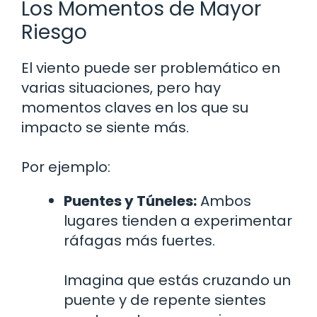
Los Momentos de Mayor
Riesgo
El viento puede ser problemático en
varias situaciones, pero hay
momentos claves en los que su
impacto se siente más.
Por ejemplo:
Puentes y Túneles:
Ambos
lugares tienden a experimentar
ráfagas más fuertes.
Imagina que estás cruzando un
puente y de repente sientes