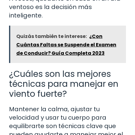
ventoso es la decisión más
inteligente.
Quizás también te interese:
¿Con
Cuántas Faltas se Suspende el Examen
de Conducir? Guía Completa 2023
¿Cuáles son las mejores
técnicas para manejar en
viento fuerte?
Mantener la calma, ajustar tu
velocidad y usar tu cuerpo para
equilibrarte son técnicas clave que
pueden ayudarte a manejar mejor el