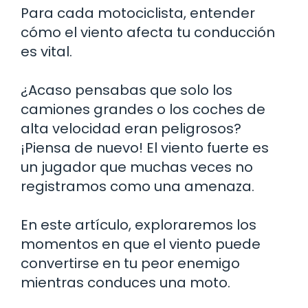
Para cada motociclista, entender
cómo el viento afecta tu conducción
es vital.
¿Acaso pensabas que solo los
camiones grandes o los coches de
alta velocidad eran peligrosos?
¡Piensa de nuevo! El viento fuerte es
un jugador que muchas veces no
registramos como una amenaza.
En este artículo, exploraremos los
momentos en que el viento puede
convertirse en tu peor enemigo
mientras conduces una moto.