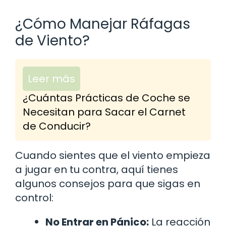
¿Cómo Manejar Ráfagas
de Viento?
Leer más
¿Cuántas Prácticas de Coche se
Necesitan para Sacar el Carnet
de Conducir?
Cuando sientes que el viento empieza
a jugar en tu contra, aquí tienes
algunos consejos para que sigas en
control:
No Entrar en Pánico:
La reacción