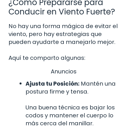
¿Cómo Prepararse para
Conducir en Viento Fuerte?
No hay una forma mágica de evitar el
viento, pero hay estrategias que
pueden ayudarte a manejarlo mejor.
Aquí te comparto algunas:
Anuncios
Ajusta tu Posición:
Mantén una
postura firme y tensa.
Una buena técnica es bajar los
codos y mantener el cuerpo lo
más cerca del manillar.