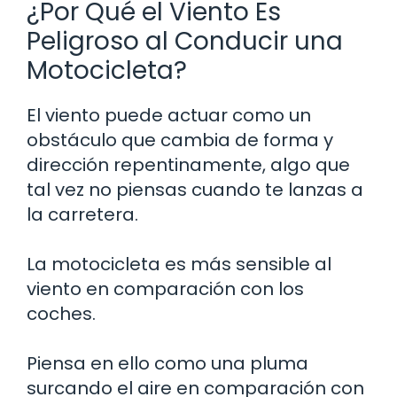
¿Por Qué el Viento Es
Peligroso al Conducir una
Motocicleta?
El viento puede actuar como un
obstáculo que cambia de forma y
dirección repentinamente, algo que
tal vez no piensas cuando te lanzas a
la carretera.
La motocicleta es más sensible al
viento en comparación con los
coches.
Piensa en ello como una pluma
surcando el aire en comparación con