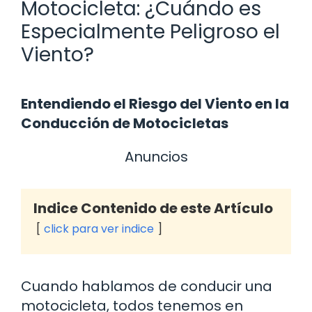
Motocicleta: ¿Cuándo es
Especialmente Peligroso el
Viento?
Entendiendo el Riesgo del Viento en la
Conducción de Motocicletas
Anuncios
Indice Contenido de este Artículo
click para ver indice
Cuando hablamos de conducir una
motocicleta, todos tenemos en