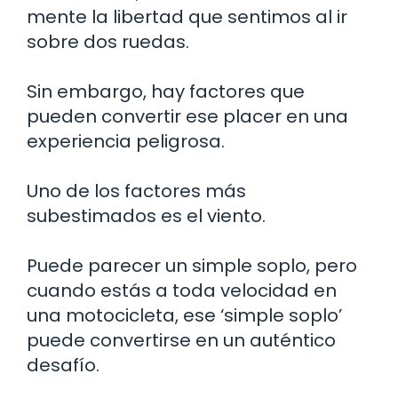
mente la libertad que sentimos al ir
sobre dos ruedas.
Sin embargo, hay factores que
pueden convertir ese placer en una
experiencia peligrosa.
Uno de los factores más
subestimados es el viento.
Puede parecer un simple soplo, pero
cuando estás a toda velocidad en
una motocicleta, ese ‘simple soplo’
puede convertirse en un auténtico
desafío.