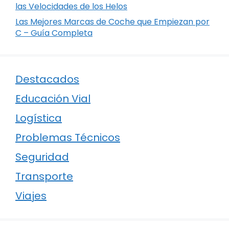
las Velocidades de los Helos
Las Mejores Marcas de Coche que Empiezan por
C – Guía Completa
Destacados
Educación Vial
Logística
Problemas Técnicos
Seguridad
Transporte
Viajes