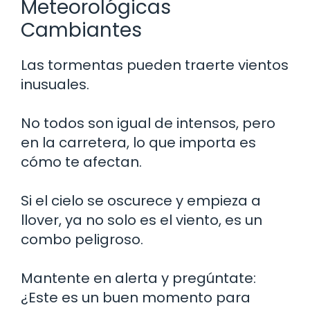
Meteorológicas
Cambiantes
Las tormentas pueden traerte vientos
inusuales.
No todos son igual de intensos, pero
en la carretera, lo que importa es
cómo te afectan.
Si el cielo se oscurece y empieza a
llover, ya no solo es el viento, es un
combo peligroso.
Mantente en alerta y pregúntate:
¿Este es un buen momento para