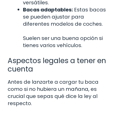
versátiles.
Bacas adaptables:
Estas bacas
se pueden ajustar para
diferentes modelos de coches.
Suelen ser una buena opción si
tienes varios vehículos.
Aspectos legales a tener en
cuenta
Antes de lanzarte a cargar tu baca
como si no hubiera un mañana, es
crucial que sepas qué dice la ley al
respecto.