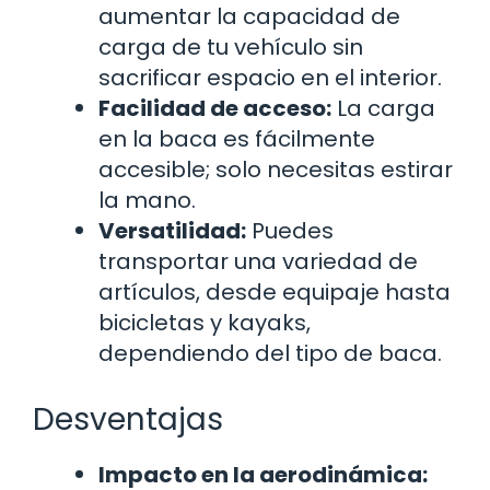
aumentar la capacidad de
carga de tu vehículo sin
sacrificar espacio en el interior.
Facilidad de acceso:
La carga
en la baca es fácilmente
accesible; solo necesitas estirar
la mano.
Versatilidad:
Puedes
transportar una variedad de
artículos, desde equipaje hasta
bicicletas y kayaks,
dependiendo del tipo de baca.
Desventajas
Impacto en la aerodinámica: