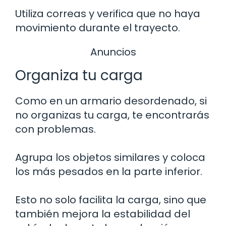
Utiliza correas y verifica que no haya
movimiento durante el trayecto.
Anuncios
Organiza tu carga
Como en un armario desordenado, si
no organizas tu carga, te encontrarás
con problemas.
Agrupa los objetos similares y coloca
los más pesados en la parte inferior.
Esto no solo facilita la carga, sino que
también mejora la estabilidad del