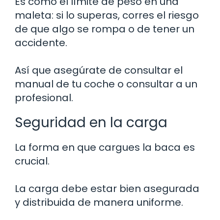
Es como el límite de peso en una
maleta: si lo superas, corres el riesgo
de que algo se rompa o de tener un
accidente.
Así que asegúrate de consultar el
manual de tu coche o consultar a un
profesional.
Seguridad en la carga
La forma en que cargues la baca es
crucial.
La carga debe estar bien asegurada
y distribuida de manera uniforme.