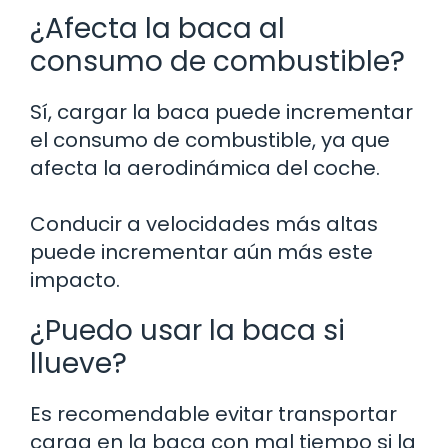
¿Afecta la baca al
consumo de combustible?
Sí, cargar la baca puede incrementar
el consumo de combustible, ya que
afecta la aerodinámica del coche.
Conducir a velocidades más altas
puede incrementar aún más este
impacto.
¿Puedo usar la baca si
llueve?
Es recomendable evitar transportar
carga en la baca con mal tiempo si la