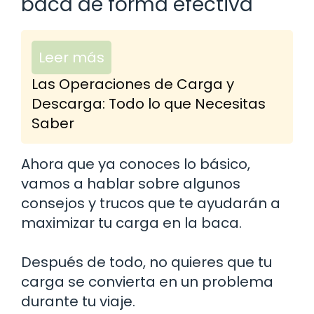
baca de forma efectiva
Leer más
Las Operaciones de Carga y
Descarga: Todo lo que Necesitas
Saber
Ahora que ya conoces lo básico,
vamos a hablar sobre algunos
consejos y trucos que te ayudarán a
maximizar tu carga en la baca.
Después de todo, no quieres que tu
carga se convierta en un problema
durante tu viaje.