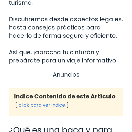
turismo.
Discutiremos desde aspectos legales,
hasta consejos prácticos para
hacerlo de forma segura y eficiente.
Así que, ¡abrocha tu cinturón y
prepárate para un viaje informativo!
Anuncios
Indice Contenido de este Artículo
click para ver indice
¿Qué es una baca y para