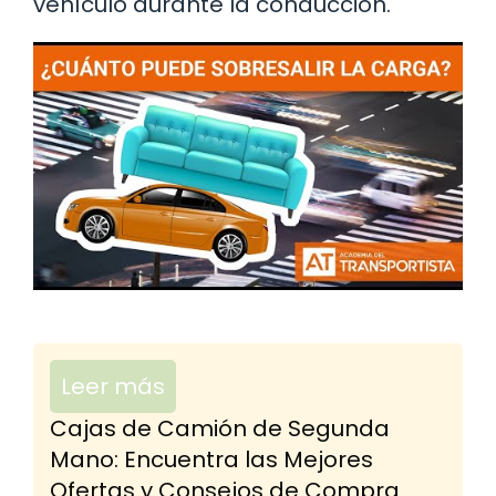
vehículo durante la conducción.
Leer más
Cajas de Camión de Segunda
Mano: Encuentra las Mejores
Ofertas y Consejos de Compra