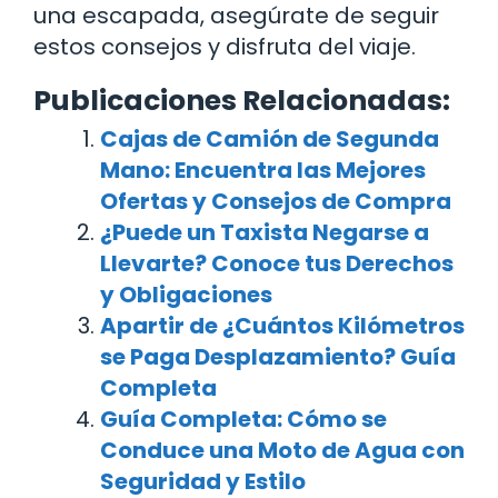
una escapada, asegúrate de seguir
estos consejos y disfruta del viaje.
Publicaciones Relacionadas:
Cajas de Camión de Segunda
Mano: Encuentra las Mejores
Ofertas y Consejos de Compra
¿Puede un Taxista Negarse a
Llevarte? Conoce tus Derechos
y Obligaciones
Apartir de ¿Cuántos Kilómetros
se Paga Desplazamiento? Guía
Completa
Guía Completa: Cómo se
Conduce una Moto de Agua con
Seguridad y Estilo