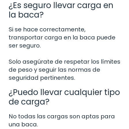
¿Es seguro llevar carga en
la baca?
Si se hace correctamente,
transportar carga en la baca puede
ser seguro.
Solo asegúrate de respetar los límites
de peso y seguir las normas de
seguridad pertinentes.
¿Puedo llevar cualquier tipo
de carga?
No todas las cargas son aptas para
una baca.