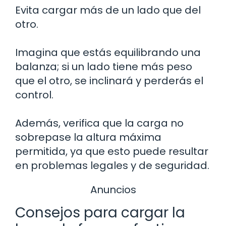
Evita cargar más de un lado que del
otro.
Imagina que estás equilibrando una
balanza; si un lado tiene más peso
que el otro, se inclinará y perderás el
control.
Además, verifica que la carga no
sobrepase la altura máxima
permitida, ya que esto puede resultar
en problemas legales y de seguridad.
Anuncios
Consejos para cargar la