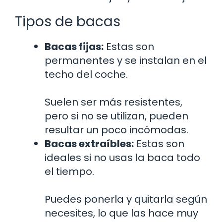
Tipos de bacas
Bacas fijas:
Estas son
permanentes y se instalan en el
techo del coche.
Suelen ser más resistentes,
pero si no se utilizan, pueden
resultar un poco incómodas.
Bacas extraíbles:
Estas son
ideales si no usas la baca todo
el tiempo.
Puedes ponerla y quitarla según
necesites, lo que las hace muy