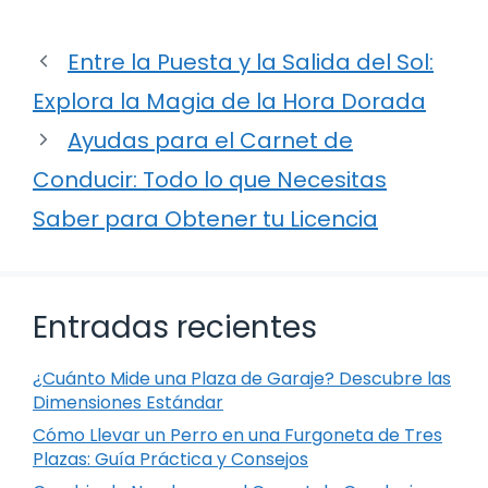
Entre la Puesta y la Salida del Sol:
Explora la Magia de la Hora Dorada
Ayudas para el Carnet de
Conducir: Todo lo que Necesitas
Saber para Obtener tu Licencia
Entradas recientes
¿Cuánto Mide una Plaza de Garaje? Descubre las
Dimensiones Estándar
Cómo Llevar un Perro en una Furgoneta de Tres
Plazas: Guía Práctica y Consejos