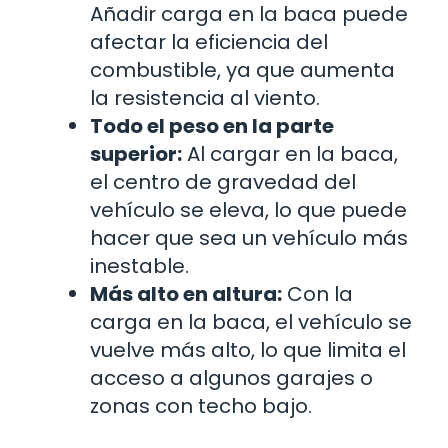
Añadir carga en la baca puede
afectar la eficiencia del
combustible, ya que aumenta
la resistencia al viento.
Todo el peso en la parte
superior:
Al cargar en la baca,
el centro de gravedad del
vehículo se eleva, lo que puede
hacer que sea un vehículo más
inestable.
Más alto en altura:
Con la
carga en la baca, el vehículo se
vuelve más alto, lo que limita el
acceso a algunos garajes o
zonas con techo bajo.