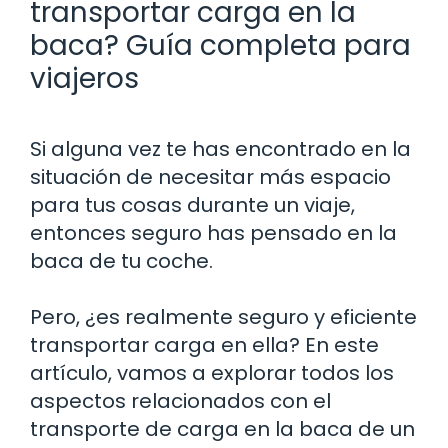
transportar carga en la
baca? Guía completa para
viajeros
Si alguna vez te has encontrado en la
situación de necesitar más espacio
para tus cosas durante un viaje,
entonces seguro has pensado en la
baca de tu coche.
Pero, ¿es realmente seguro y eficiente
transportar carga en ella? En este
artículo, vamos a explorar todos los
aspectos relacionados con el
transporte de carga en la baca de un