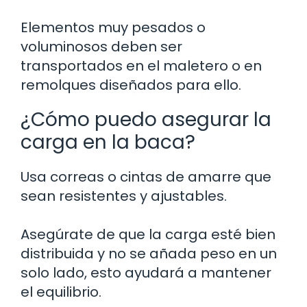
Elementos muy pesados o
voluminosos deben ser
transportados en el maletero o en
remolques diseñados para ello.
¿Cómo puedo asegurar la
carga en la baca?
Usa correas o cintas de amarre que
sean resistentes y ajustables.
Asegúrate de que la carga esté bien
distribuida y no se añada peso en un
solo lado, esto ayudará a mantener
el equilibrio.