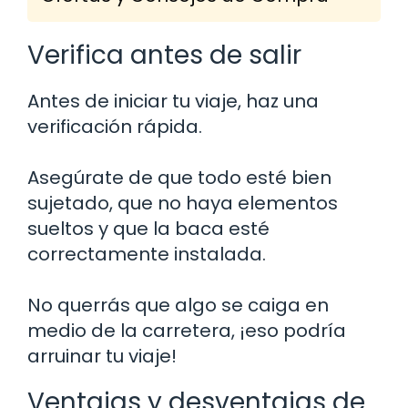
Verifica antes de salir
Antes de iniciar tu viaje, haz una
verificación rápida.
Asegúrate de que todo esté bien
sujetado, que no haya elementos
sueltos y que la baca esté
correctamente instalada.
No querrás que algo se caiga en
medio de la carretera, ¡eso podría
arruinar tu viaje!
Ventajas y desventajas de