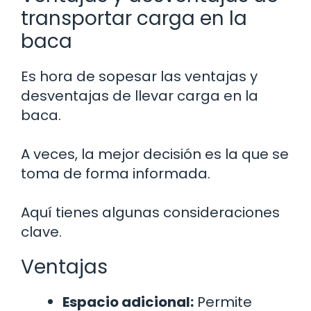
transportar carga en la
baca
Es hora de sopesar las ventajas y
desventajas de llevar carga en la
baca.
A veces, la mejor decisión es la que se
toma de forma informada.
Aquí tienes algunas consideraciones
clave.
Ventajas
Espacio adicional:
Permite