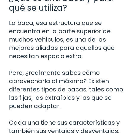
qué se utiliza?
La baca, esa estructura que se
encuentra en la parte superior de
muchos vehículos, es una de las
mejores aliadas para aquellos que
necesitan espacio extra.
Pero, ¿realmente sabes cómo
aprovecharla al máximo? Existen
diferentes tipos de bacas, tales como
las fijas, las extraíbles y las que se
pueden adaptar.
Cada una tiene sus características y
también sus ventajas y desventajas.