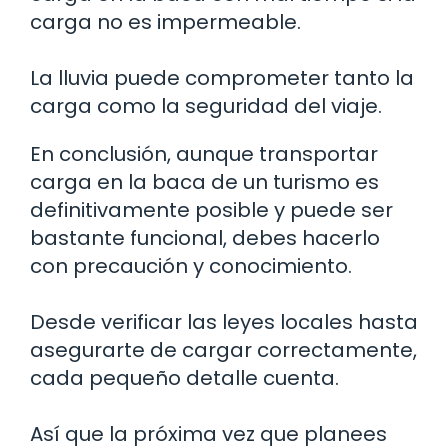
carga no es impermeable.
La lluvia puede comprometer tanto la
carga como la seguridad del viaje.
En conclusión, aunque transportar
carga en la baca de un turismo es
definitivamente posible y puede ser
bastante funcional, debes hacerlo
con precaución y conocimiento.
Desde verificar las leyes locales hasta
asegurarte de cargar correctamente,
cada pequeño detalle cuenta.
Así que la próxima vez que planees