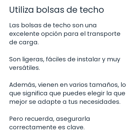
Utiliza bolsas de techo
Las bolsas de techo son una
excelente opción para el transporte
de carga.
Son ligeras, fáciles de instalar y muy
versátiles.
Además, vienen en varios tamaños, lo
que significa que puedes elegir la que
mejor se adapte a tus necesidades.
Pero recuerda, asegurarla
correctamente es clave.