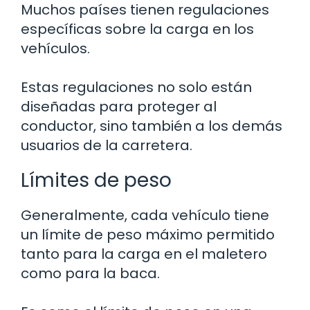
Muchos países tienen regulaciones
específicas sobre la carga en los
vehículos.
Estas regulaciones no solo están
diseñadas para proteger al
conductor, sino también a los demás
usuarios de la carretera.
Límites de peso
Generalmente, cada vehículo tiene
un límite de peso máximo permitido
tanto para la carga en el maletero
como para la baca.