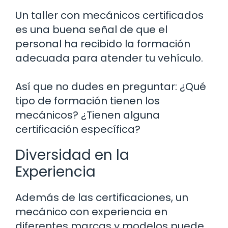
Un taller con mecánicos certificados
es una buena señal de que el
personal ha recibido la formación
adecuada para atender tu vehículo.
Así que no dudes en preguntar: ¿Qué
tipo de formación tienen los
mecánicos? ¿Tienen alguna
certificación específica?
Diversidad en la
Experiencia
Además de las certificaciones, un
mecánico con experiencia en
diferentes marcas y modelos puede