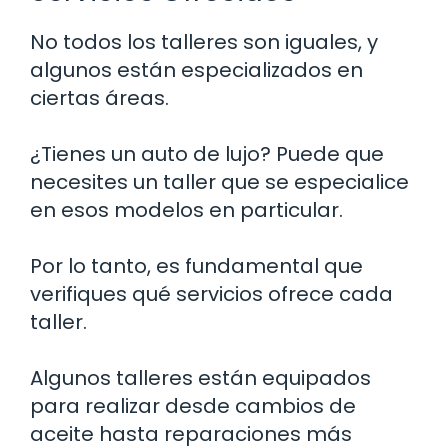
No todos los talleres son iguales, y
algunos están especializados en
ciertas áreas.
¿Tienes un auto de lujo? Puede que
necesites un taller que se especialice
en esos modelos en particular.
Por lo tanto, es fundamental que
verifiques qué servicios ofrece cada
taller.
Algunos talleres están equipados
para realizar desde cambios de
aceite hasta reparaciones más