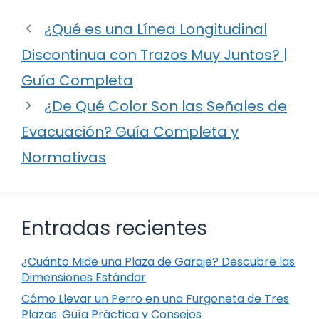
¿Qué es una Línea Longitudinal
Discontinua con Trazos Muy Juntos? |
Guía Completa
¿De Qué Color Son las Señales de
Evacuación? Guía Completa y
Normativas
Entradas recientes
¿Cuánto Mide una Plaza de Garaje? Descubre las
Dimensiones Estándar
Cómo Llevar un Perro en una Furgoneta de Tres
Plazas: Guía Práctica y Consejos