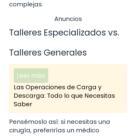
complejas.
Anuncios
Talleres Especializados vs.
Talleres Generales
Leer más
Las Operaciones de Carga y
Descarga: Todo lo que Necesitas
Saber
Pensémoslo así: si necesitas una
cirugía, preferirías un médico