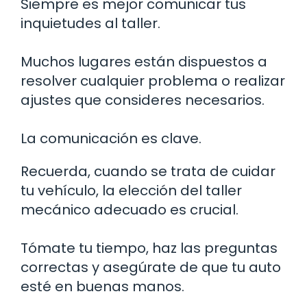
Siempre es mejor comunicar tus
inquietudes al taller.
Muchos lugares están dispuestos a
resolver cualquier problema o realizar
ajustes que consideres necesarios.
La comunicación es clave.
Recuerda, cuando se trata de cuidar
tu vehículo, la elección del taller
mecánico adecuado es crucial.
Tómate tu tiempo, haz las preguntas
correctas y asegúrate de que tu auto
esté en buenas manos.