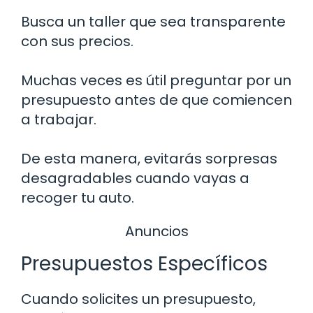
Busca un taller que sea transparente
con sus precios.
Muchas veces es útil preguntar por un
presupuesto antes de que comiencen
a trabajar.
De esta manera, evitarás sorpresas
desagradables cuando vayas a
recoger tu auto.
Anuncios
Presupuestos Específicos
Cuando solicites un presupuesto,