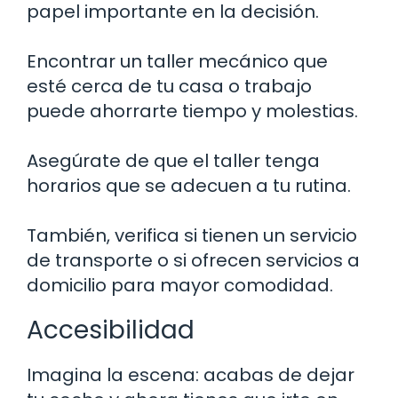
papel importante en la decisión.
Encontrar un taller mecánico que
esté cerca de tu casa o trabajo
puede ahorrarte tiempo y molestias.
Asegúrate de que el taller tenga
horarios que se adecuen a tu rutina.
También, verifica si tienen un servicio
de transporte o si ofrecen servicios a
domicilio para mayor comodidad.
Accesibilidad
Imagina la escena: acabas de dejar