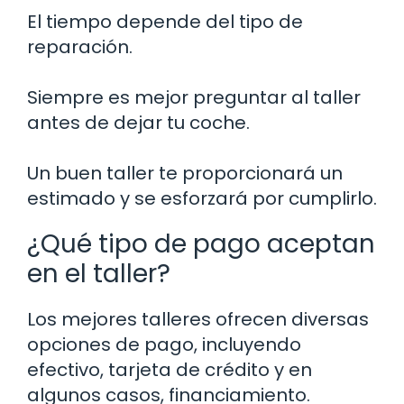
El tiempo depende del tipo de
reparación.
Siempre es mejor preguntar al taller
antes de dejar tu coche.
Un buen taller te proporcionará un
estimado y se esforzará por cumplirlo.
¿Qué tipo de pago aceptan
en el taller?
Los mejores talleres ofrecen diversas
opciones de pago, incluyendo
efectivo, tarjeta de crédito y en
algunos casos, financiamiento.