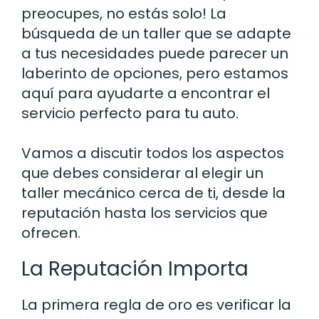
preocupes, no estás solo! La
búsqueda de un taller que se adapte
a tus necesidades puede parecer un
laberinto de opciones, pero estamos
aquí para ayudarte a encontrar el
servicio perfecto para tu auto.
Vamos a discutir todos los aspectos
que debes considerar al elegir un
taller mecánico cerca de ti, desde la
reputación hasta los servicios que
ofrecen.
La Reputación Importa
La primera regla de oro es verificar la