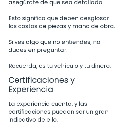
asegúrate de que sea detallado.
Esto significa que deben desglosar
los costos de piezas y mano de obra.
Si ves algo que no entiendes, no
dudes en preguntar.
Recuerda, es tu vehículo y tu dinero.
Certificaciones y
Experiencia
La experiencia cuenta, y las
certificaciones pueden ser un gran
indicativo de ello.