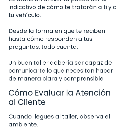
indicativo de cómo te tratarán a ti y a
tu vehículo.
Desde la forma en que te reciben
hasta cómo responden a tus
preguntas, todo cuenta.
Un buen taller debería ser capaz de
comunicarte lo que necesitan hacer
de manera clara y comprensible.
Cómo Evaluar la Atención
al Cliente
Cuando llegues al taller, observa el
ambiente.