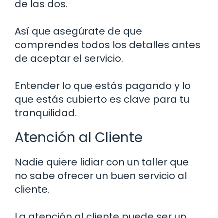
de las dos.
Así que asegúrate de que
comprendes todos los detalles antes
de aceptar el servicio.
Entender lo que estás pagando y lo
que estás cubierto es clave para tu
tranquilidad.
Atención al Cliente
Nadie quiere lidiar con un taller que
no sabe ofrecer un buen servicio al
cliente.
La atención al cliente puede ser un