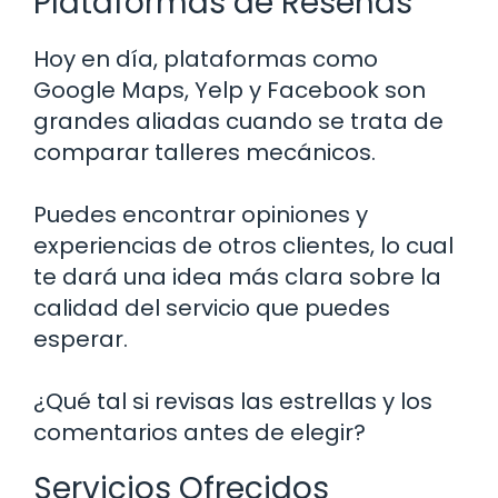
Plataformas de Reseñas
Hoy en día, plataformas como
Google Maps, Yelp y Facebook son
grandes aliadas cuando se trata de
comparar talleres mecánicos.
Puedes encontrar opiniones y
experiencias de otros clientes, lo cual
te dará una idea más clara sobre la
calidad del servicio que puedes
esperar.
¿Qué tal si revisas las estrellas y los
comentarios antes de elegir?
Servicios Ofrecidos