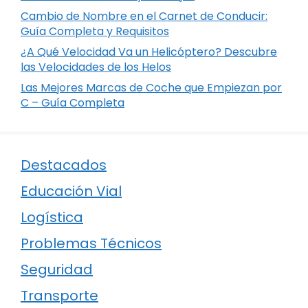
Cambio de Nombre en el Carnet de Conducir:
Guía Completa y Requisitos
¿A Qué Velocidad Va un Helicóptero? Descubre
las Velocidades de los Helos
Las Mejores Marcas de Coche que Empiezan por
C – Guía Completa
Destacados
Educación Vial
Logística
Problemas Técnicos
Seguridad
Transporte