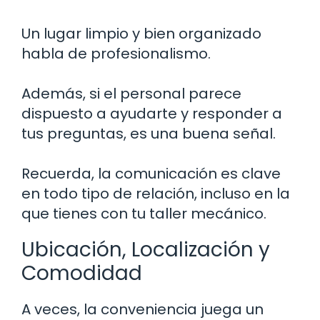
Un lugar limpio y bien organizado
habla de profesionalismo.
Además, si el personal parece
dispuesto a ayudarte y responder a
tus preguntas, es una buena señal.
Recuerda, la comunicación es clave
en todo tipo de relación, incluso en la
que tienes con tu taller mecánico.
Ubicación, Localización y
Comodidad
A veces, la conveniencia juega un