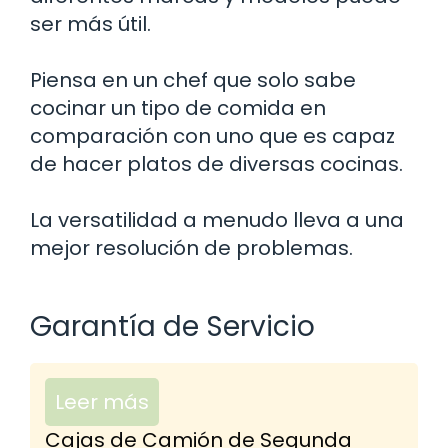
ser más útil.
Piensa en un chef que solo sabe
cocinar un tipo de comida en
comparación con uno que es capaz
de hacer platos de diversas cocinas.
La versatilidad a menudo lleva a una
mejor resolución de problemas.
Garantía de Servicio
Leer más
Cajas de Camión de Segunda