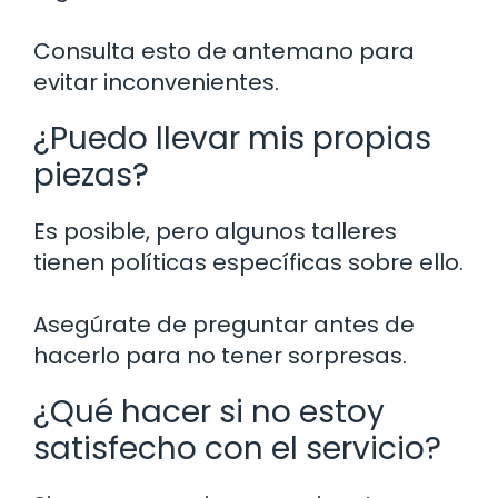
Consulta esto de antemano para
evitar inconvenientes.
¿Puedo llevar mis propias
piezas?
Es posible, pero algunos talleres
tienen políticas específicas sobre ello.
Asegúrate de preguntar antes de
hacerlo para no tener sorpresas.
¿Qué hacer si no estoy
satisfecho con el servicio?