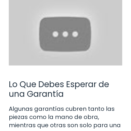
Lo Que Debes Esperar de
una Garantía
Algunas garantías cubren tanto las
piezas como la mano de obra,
mientras que otras son solo para una