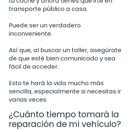
tu coche y ahora tienes que irte en
transporte público a casa.
Puede ser un verdadero
inconveniente.
Así que, al buscar un taller, asegúrate
de que esté bien comunicado y sea
fácil de acceder.
Esto te hará la vida mucho más
sencilla, especialmente si necesitas ir
varias veces.
¿Cuánto tiempo tomará la
reparación de mi vehículo?