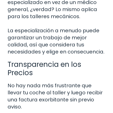
especializado en vez de un médico
general, ¿verdad? Lo mismo aplica
para los talleres mecánicos.
La especialización a menudo puede
garantizar un trabajo de mejor
calidad, así que considera tus
necesidades y elige en consecuencia.
Transparencia en los
Precios
No hay nada más frustrante que
llevar tu coche al taller y luego recibir
una factura exorbitante sin previo
aviso.