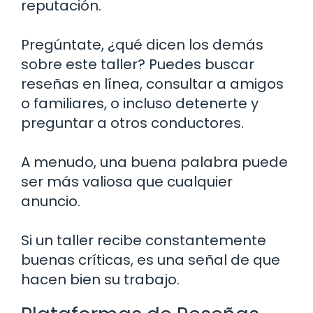
reputación.
Pregúntate, ¿qué dicen los demás
sobre este taller? Puedes buscar
reseñas en línea, consultar a amigos
o familiares, o incluso detenerte y
preguntar a otros conductores.
A menudo, una buena palabra puede
ser más valiosa que cualquier
anuncio.
Si un taller recibe constantemente
buenas críticas, es una señal de que
hacen bien su trabajo.