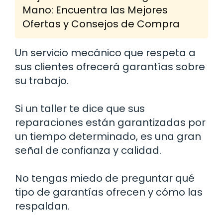
Mano: Encuentra las Mejores
Ofertas y Consejos de Compra
Un servicio mecánico que respeta a
sus clientes ofrecerá garantías sobre
su trabajo.
Si un taller te dice que sus
reparaciones están garantizadas por
un tiempo determinado, es una gran
señal de confianza y calidad.
No tengas miedo de preguntar qué
tipo de garantías ofrecen y cómo las
respaldan.