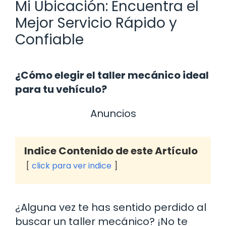
Mi Ubicación: Encuentra el
Mejor Servicio Rápido y
Confiable
¿Cómo elegir el taller mecánico ideal
para tu vehículo?
Anuncios
Indice Contenido de este Artículo
click para ver indice
¿Alguna vez te has sentido perdido al
buscar un taller mecánico? ¡No te