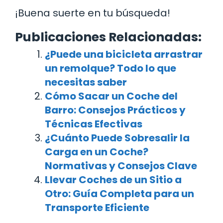
¡Buena suerte en tu búsqueda!
Publicaciones Relacionadas:
¿Puede una bicicleta arrastrar
un remolque? Todo lo que
necesitas saber
Cómo Sacar un Coche del
Barro: Consejos Prácticos y
Técnicas Efectivas
¿Cuánto Puede Sobresalir la
Carga en un Coche?
Normativas y Consejos Clave
Llevar Coches de un Sitio a
Otro: Guía Completa para un
Transporte Eficiente