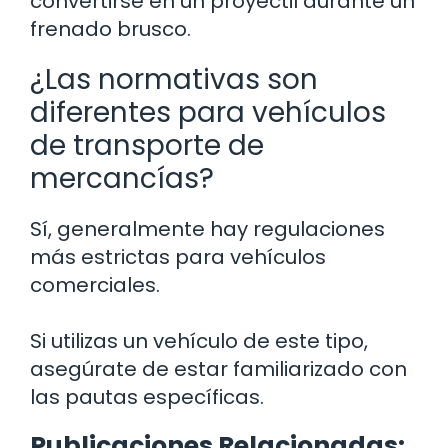
convertirse en un proyectil durante un
frenado brusco.
¿Las normativas son
diferentes para vehículos
de transporte de
mercancías?
Sí, generalmente hay regulaciones
más estrictas para vehículos
comerciales.
Si utilizas un vehículo de este tipo,
asegúrate de estar familiarizado con
las pautas específicas.
Publicaciones Relacionadas: