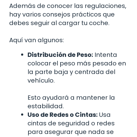
Además de conocer las regulaciones,
hay varios consejos prácticos que
debes seguir al cargar tu coche.
Aquí van algunos:
Distribución de Peso:
Intenta
colocar el peso más pesado en
la parte baja y centrada del
vehículo.
Esto ayudará a mantener la
estabilidad.
Uso de Redes o Cintas:
Usa
cintas de seguridad o redes
para asegurar que nada se