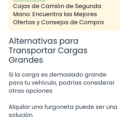
Cajas de Camión de Segunda
Mano: Encuentra las Mejores
Ofertas y Consejos de Compra
Alternativas para
Transportar Cargas
Grandes
Si la carga es demasiado grande
para tu vehículo, podrías considerar
otras opciones.
Alquilar una furgoneta puede ser una
solución.