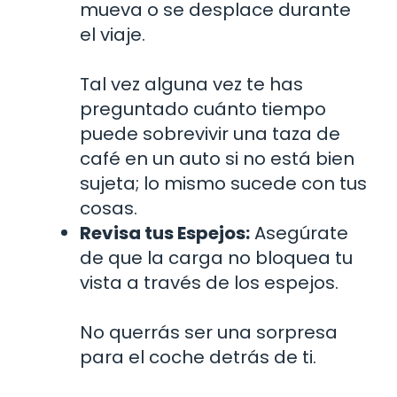
mueva o se desplace durante
el viaje.
Tal vez alguna vez te has
preguntado cuánto tiempo
puede sobrevivir una taza de
café en un auto si no está bien
sujeta; lo mismo sucede con tus
cosas.
Revisa tus Espejos:
Asegúrate
de que la carga no bloquea tu
vista a través de los espejos.
No querrás ser una sorpresa
para el coche detrás de ti.