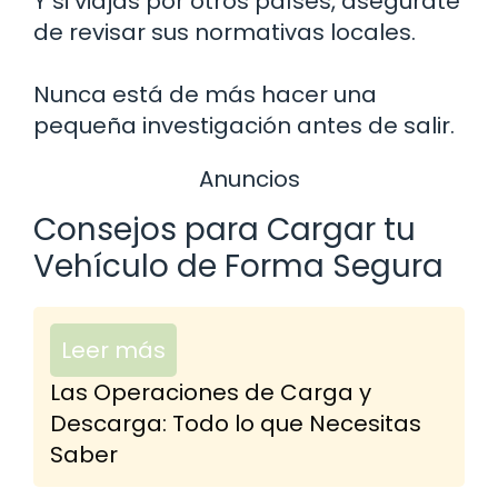
Y si viajas por otros países, asegúrate
de revisar sus normativas locales.
Nunca está de más hacer una
pequeña investigación antes de salir.
Anuncios
Consejos para Cargar tu
Vehículo de Forma Segura
Leer más
Las Operaciones de Carga y
Descarga: Todo lo que Necesitas
Saber