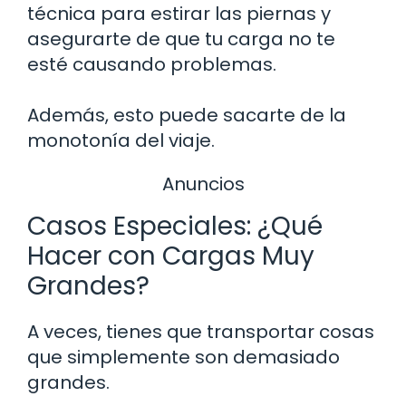
técnica para estirar las piernas y
asegurarte de que tu carga no te
esté causando problemas.
Además, esto puede sacarte de la
monotonía del viaje.
Anuncios
Casos Especiales: ¿Qué
Hacer con Cargas Muy
Grandes?
A veces, tienes que transportar cosas
que simplemente son demasiado
grandes.