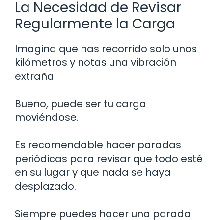
La Necesidad de Revisar
Regularmente la Carga
Imagina que has recorrido solo unos
kilómetros y notas una vibración
extraña.
Bueno, puede ser tu carga
moviéndose.
Es recomendable hacer paradas
periódicas para revisar que todo esté
en su lugar y que nada se haya
desplazado.
Siempre puedes hacer una parada