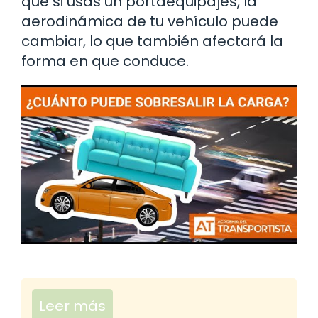
que si usas un portaequipajes, la
aerodinámica de tu vehículo puede
cambiar, lo que también afectará la
forma en que conduce.
Leer más