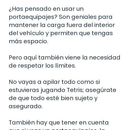
¿Has pensado en usar un
portaequipajes? Son geniales para
mantener la carga fuera del interior
del vehículo y permiten que tengas
más espacio.
Pero aquí también viene la necesidad
de respetar los límites.
No vayas a apilar todo como si
estuvieras jugando Tetris; asegúrate
de que todo esté bien sujeto y
asegurado.
También hay que tener en cuenta