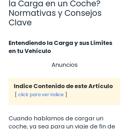
la Carga en un Coche?
Normativas y Consejos
Clave
Entendiendo la Carga y sus Límites
en tu Vehículo
Anuncios
Indice Contenido de este Artículo
click para ver indice
Cuando hablamos de cargar un
coche, ya sea para un viaje de fin de