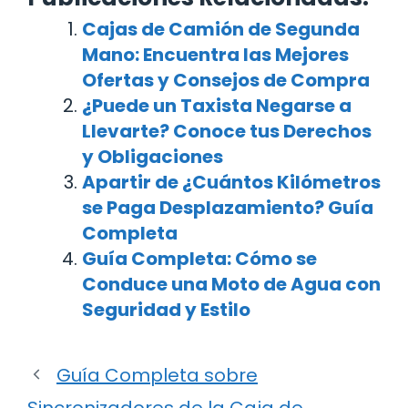
Cajas de Camión de Segunda
Mano: Encuentra las Mejores
Ofertas y Consejos de Compra
¿Puede un Taxista Negarse a
Llevarte? Conoce tus Derechos
y Obligaciones
Apartir de ¿Cuántos Kilómetros
se Paga Desplazamiento? Guía
Completa
Guía Completa: Cómo se
Conduce una Moto de Agua con
Seguridad y Estilo
Guía Completa sobre
Sincronizadores de la Caja de