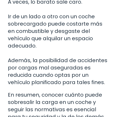
A veces, lo barato sale caro.
Ir de un lado a otro con un coche
sobrecargado puede costarte más
en combustible y desgaste del
vehículo que alquilar un espacio
adecuado.
Además, la posibilidad de accidentes
por cargas mal aseguradas es
reducida cuando optas por un
vehículo planificado para tales fines.
En resumen, conocer cuánto puede
sobresalir la carga en un coche y
seguir las normativas es esencial
para tu seguridad y la de los demás.