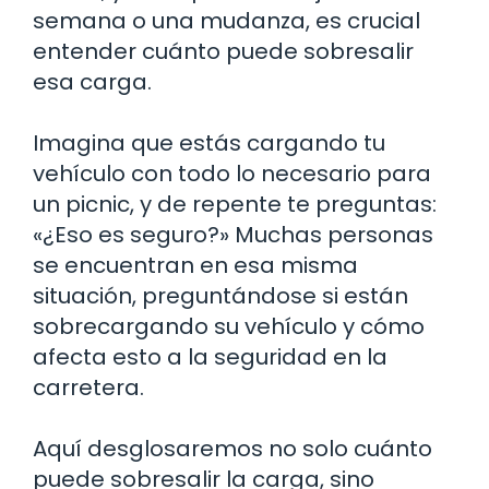
semana o una mudanza, es crucial
entender cuánto puede sobresalir
esa carga.
Imagina que estás cargando tu
vehículo con todo lo necesario para
un picnic, y de repente te preguntas:
«¿Eso es seguro?» Muchas personas
se encuentran en esa misma
situación, preguntándose si están
sobrecargando su vehículo y cómo
afecta esto a la seguridad en la
carretera.
Aquí desglosaremos no solo cuánto
puede sobresalir la carga, sino