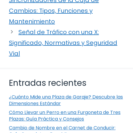
Cambios: Tipos, Funciones y
Mantenimiento
Señal de Tráfico con una X:
Significado, Normativas y Seguridad
Vial
Entradas recientes
¿Cuánto Mide una Plaza de Garaje? Descubre las
Dimensiones Estándar
Cómo Llevar un Perro en una Furgoneta de Tres
Plazas: Guía Práctica y Consejos
Cambio de Nombre en el Carnet de Conducir: