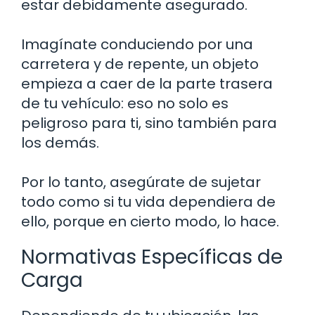
estar debidamente asegurado.
Imagínate conduciendo por una
carretera y de repente, un objeto
empieza a caer de la parte trasera
de tu vehículo: eso no solo es
peligroso para ti, sino también para
los demás.
Por lo tanto, asegúrate de sujetar
todo como si tu vida dependiera de
ello, porque en cierto modo, lo hace.
Normativas Específicas de
Carga