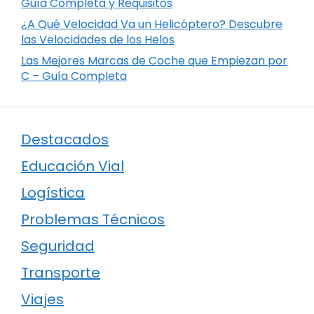
Guía Completa y Requisitos
¿A Qué Velocidad Va un Helicóptero? Descubre
las Velocidades de los Helos
Las Mejores Marcas de Coche que Empiezan por
C – Guía Completa
Destacados
Educación Vial
Logística
Problemas Técnicos
Seguridad
Transporte
Viajes