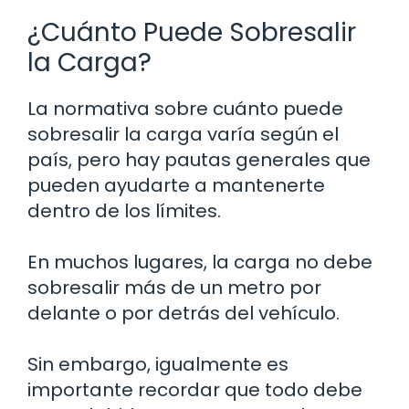
¿Cuánto Puede Sobresalir
la Carga?
La normativa sobre cuánto puede
sobresalir la carga varía según el
país, pero hay pautas generales que
pueden ayudarte a mantenerte
dentro de los límites.
En muchos lugares, la carga no debe
sobresalir más de un metro por
delante o por detrás del vehículo.
Sin embargo, igualmente es
importante recordar que todo debe