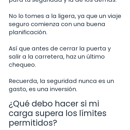
No lo tomes a la ligera, ya que un viaje
seguro comienza con una buena
planificación.
Así que antes de cerrar la puerta y
salir a la carretera, haz un último
chequeo.
Recuerda, la seguridad nunca es un
gasto, es una inversión.
¿Qué debo hacer si mi
carga supera los límites
permitidos?