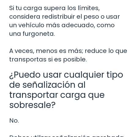
Si tu carga supera los límites,
considera redistribuir el peso o usar
un vehículo más adecuado, como
una furgoneta.
A veces, menos es más; reduce lo que
transportas si es posible.
¿Puedo usar cualquier tipo
de señalización al
transportar carga que
sobresale?
No.