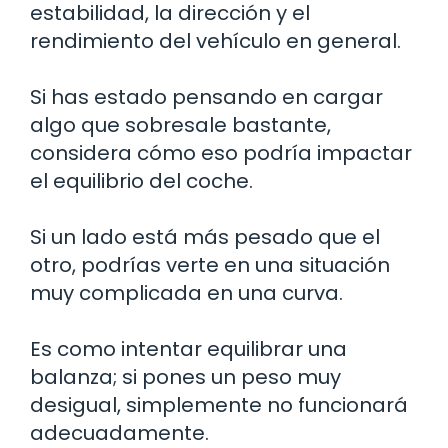
estabilidad, la dirección y el
rendimiento del vehículo en general.
Si has estado pensando en cargar
algo que sobresale bastante,
considera cómo eso podría impactar
el equilibrio del coche.
Si un lado está más pesado que el
otro, podrías verte en una situación
muy complicada en una curva.
Es como intentar equilibrar una
balanza; si pones un peso muy
desigual, simplemente no funcionará
adecuadamente.