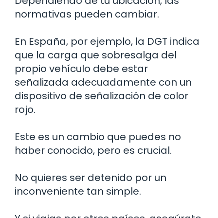
Dependiendo de tu ubicación, las
normativas pueden cambiar.
En España, por ejemplo, la DGT indica
que la carga que sobresalga del
propio vehículo debe estar
señalizada adecuadamente con un
dispositivo de señalización de color
rojo.
Este es un cambio que puedes no
haber conocido, pero es crucial.
No quieres ser detenido por un
inconveniente tan simple.