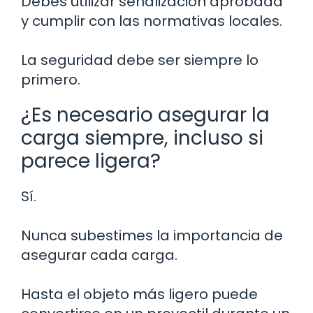
Debes utilizar señalización aprobada
y cumplir con las normativas locales.
La seguridad debe ser siempre lo
primero.
¿Es necesario asegurar la
carga siempre, incluso si
parece ligera?
Sí.
Nunca subestimes la importancia de
asegurar cada carga.
Hasta el objeto más ligero puede