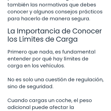
también las normativas que debes
conocer y algunos consejos prácticos
para hacerlo de manera segura.
La Importancia de Conocer
los Límites de Carga
Primero que nada, es fundamental
entender por qué hay límites de
carga en los vehículos.
No es solo una cuestión de regulación,
sino de seguridad.
Cuando cargas un coche, el peso
adicional puede afectar la