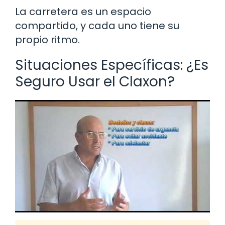
La carretera es un espacio
compartido, y cada uno tiene su
propio ritmo.
Situaciones Específicas: ¿Es
Seguro Usar el Claxon?