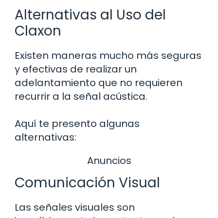
Alternativas al Uso del
Claxon
Existen maneras mucho más seguras
y efectivas de realizar un
adelantamiento que no requieren
recurrir a la señal acústica.
Aquí te presento algunas
alternativas:
Anuncios
Comunicación Visual
Las señales visuales son