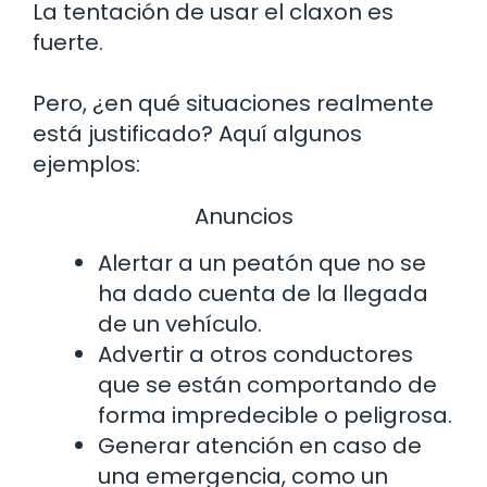
La tentación de usar el claxon es
fuerte.
Pero, ¿en qué situaciones realmente
está justificado? Aquí algunos
ejemplos:
Anuncios
Alertar a un peatón que no se
ha dado cuenta de la llegada
de un vehículo.
Advertir a otros conductores
que se están comportando de
forma impredecible o peligrosa.
Generar atención en caso de
una emergencia, como un