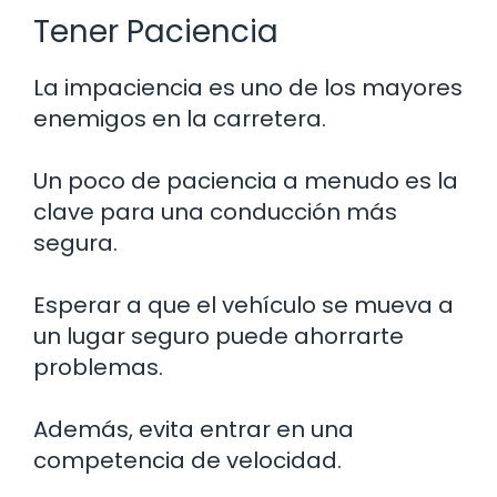
Tener Paciencia
La impaciencia es uno de los mayores
enemigos en la carretera.
Un poco de paciencia a menudo es la
clave para una conducción más
segura.
Esperar a que el vehículo se mueva a
un lugar seguro puede ahorrarte
problemas.
Además, evita entrar en una
competencia de velocidad.