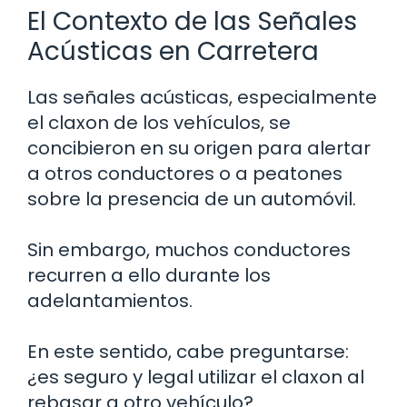
El Contexto de las Señales
Acústicas en Carretera
Las señales acústicas, especialmente
el claxon de los vehículos, se
concibieron en su origen para alertar
a otros conductores o a peatones
sobre la presencia de un automóvil.
Sin embargo, muchos conductores
recurren a ello durante los
adelantamientos.
En este sentido, cabe preguntarse:
¿es seguro y legal utilizar el claxon al
rebasar a otro vehículo?