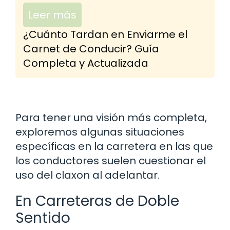
Leer más
¿Cuánto Tardan en Enviarme el
Carnet de Conducir? Guía
Completa y Actualizada
Para tener una visión más completa,
exploremos algunas situaciones
específicas en la carretera en las que
los conductores suelen cuestionar el
uso del claxon al adelantar.
En Carreteras de Doble
Sentido