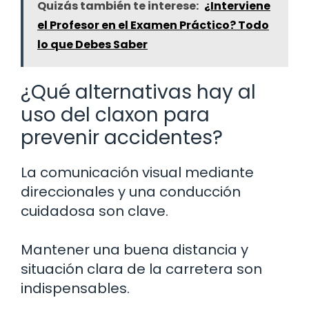
Quizás también te interese:
¿Interviene
el Profesor en el Examen Práctico? Todo
lo que Debes Saber
¿Qué alternativas hay al
uso del claxon para
prevenir accidentes?
La comunicación visual mediante
direccionales y una conducción
cuidadosa son clave.
Mantener una buena distancia y
situación clara de la carretera son
indispensables.