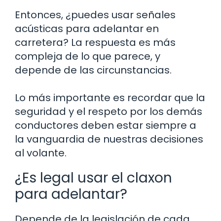
Entonces, ¿puedes usar señales
acústicas para adelantar en
carretera? La respuesta es más
compleja de lo que parece, y
depende de las circunstancias.
Lo más importante es recordar que la
seguridad y el respeto por los demás
conductores deben estar siempre a
la vanguardia de nuestras decisiones
al volante.
¿Es legal usar el claxon
para adelantar?
Depende de la legislación de cada