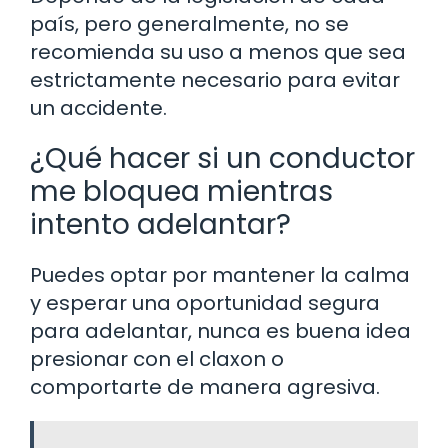
país, pero generalmente, no se
recomienda su uso a menos que sea
estrictamente necesario para evitar
un accidente.
¿Qué hacer si un conductor
me bloquea mientras
intento adelantar?
Puedes optar por mantener la calma
y esperar una oportunidad segura
para adelantar, nunca es buena idea
presionar con el claxon o
comportarte de manera agresiva.