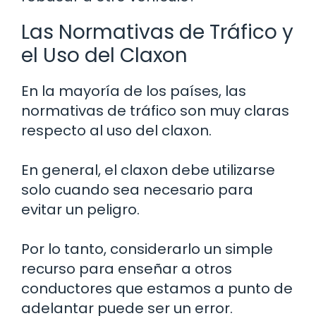
Las Normativas de Tráfico y
el Uso del Claxon
En la mayoría de los países, las
normativas de tráfico son muy claras
respecto al uso del claxon.
En general, el claxon debe utilizarse
solo cuando sea necesario para
evitar un peligro.
Por lo tanto, considerarlo un simple
recurso para enseñar a otros
conductores que estamos a punto de
adelantar puede ser un error.