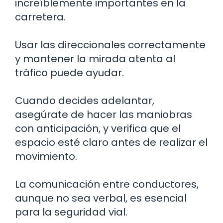
increíblemente importantes en la
carretera.
Usar las direccionales correctamente
y mantener la mirada atenta al
tráfico puede ayudar.
Cuando decides adelantar,
asegúrate de hacer las maniobras
con anticipación, y verifica que el
espacio esté claro antes de realizar el
movimiento.
La comunicación entre conductores,
aunque no sea verbal, es esencial
para la seguridad vial.