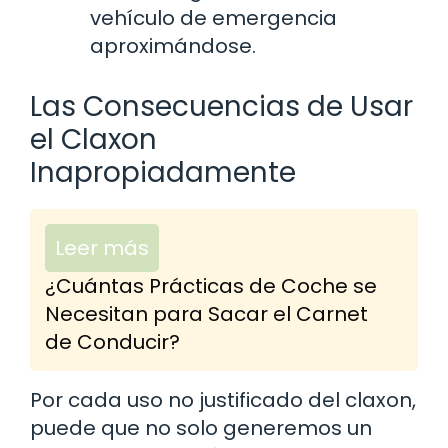
vehículo de emergencia
aproximándose.
Las Consecuencias de Usar
el Claxon
Inapropiadamente
Leer más
¿Cuántas Prácticas de Coche se
Necesitan para Sacar el Carnet
de Conducir?
Por cada uso no justificado del claxon,
puede que no solo generemos un