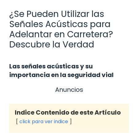
¿Se Pueden Utilizar las
Señales Acústicas para
Adelantar en Carretera?
Descubre la Verdad
Las señales acústicas y su
importancia en la seguridad vial
Anuncios
Indice Contenido de este Artículo
click para ver indice