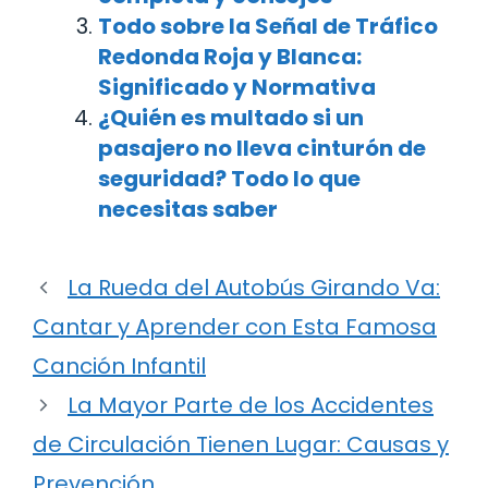
Todo sobre la Señal de Tráfico
Redonda Roja y Blanca:
Significado y Normativa
¿Quién es multado si un
pasajero no lleva cinturón de
seguridad? Todo lo que
necesitas saber
La Rueda del Autobús Girando Va:
Cantar y Aprender con Esta Famosa
Canción Infantil
La Mayor Parte de los Accidentes
de Circulación Tienen Lugar: Causas y
Prevención