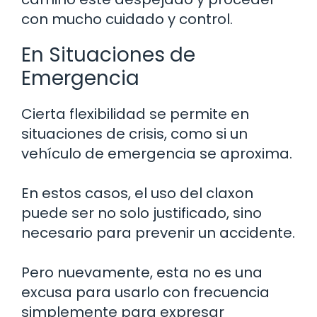
con mucho cuidado y control.
En Situaciones de
Emergencia
Cierta flexibilidad se permite en
situaciones de crisis, como si un
vehículo de emergencia se aproxima.
En estos casos, el uso del claxon
puede ser no solo justificado, sino
necesario para prevenir un accidente.
Pero nuevamente, esta no es una
excusa para usarlo con frecuencia
simplemente para expresar