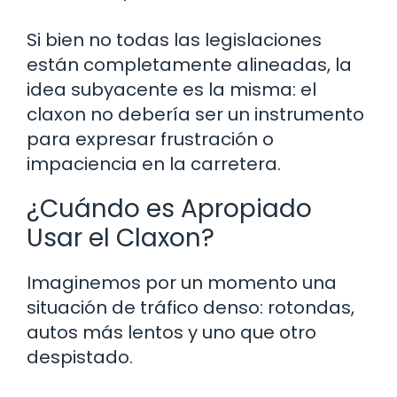
Si bien no todas las legislaciones
están completamente alineadas, la
idea subyacente es la misma: el
claxon no debería ser un instrumento
para expresar frustración o
impaciencia en la carretera.
¿Cuándo es Apropiado
Usar el Claxon?
Imaginemos por un momento una
situación de tráfico denso: rotondas,
autos más lentos y uno que otro
despistado.