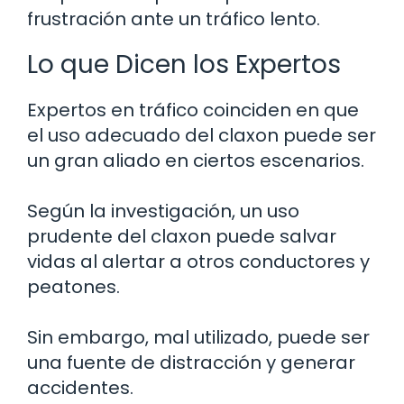
frustración ante un tráfico lento.
Lo que Dicen los Expertos
Expertos en tráfico coinciden en que
el uso adecuado del claxon puede ser
un gran aliado en ciertos escenarios.
Según la investigación, un uso
prudente del claxon puede salvar
vidas al alertar a otros conductores y
peatones.
Sin embargo, mal utilizado, puede ser
una fuente de distracción y generar
accidentes.