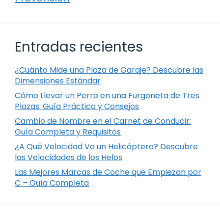
Entradas recientes
¿Cuánto Mide una Plaza de Garaje? Descubre las
Dimensiones Estándar
Cómo Llevar un Perro en una Furgoneta de Tres
Plazas: Guía Práctica y Consejos
Cambio de Nombre en el Carnet de Conducir:
Guía Completa y Requisitos
¿A Qué Velocidad Va un Helicóptero? Descubre
las Velocidades de los Helos
Las Mejores Marcas de Coche que Empiezan por
C – Guía Completa