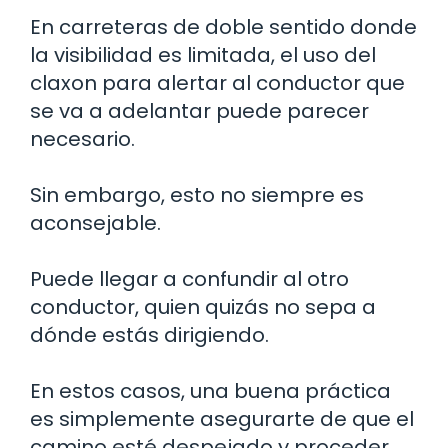
En carreteras de doble sentido donde
la visibilidad es limitada, el uso del
claxon para alertar al conductor que
se va a adelantar puede parecer
necesario.
Sin embargo, esto no siempre es
aconsejable.
Puede llegar a confundir al otro
conductor, quien quizás no sepa a
dónde estás dirigiendo.
En estos casos, una buena práctica
es simplemente asegurarte de que el
camino esté despejado y proceder