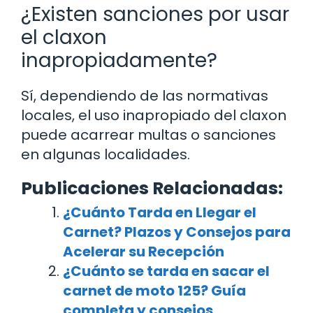
¿Existen sanciones por usar
el claxon
inapropiadamente?
Sí, dependiendo de las normativas
locales, el uso inapropiado del claxon
puede acarrear multas o sanciones
en algunas localidades.
Publicaciones Relacionadas:
¿Cuánto Tarda en Llegar el
Carnet? Plazos y Consejos para
Acelerar su Recepción
¿Cuánto se tarda en sacar el
carnet de moto 125? Guía
completa y consejos