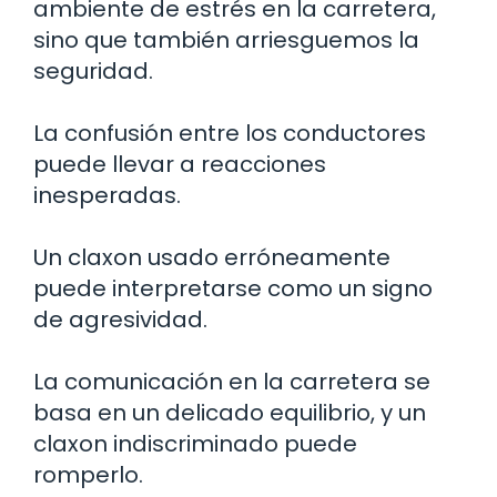
ambiente de estrés en la carretera,
sino que también arriesguemos la
seguridad.
La confusión entre los conductores
puede llevar a reacciones
inesperadas.
Un claxon usado erróneamente
puede interpretarse como un signo
de agresividad.
La comunicación en la carretera se
basa en un delicado equilibrio, y un
claxon indiscriminado puede
romperlo.