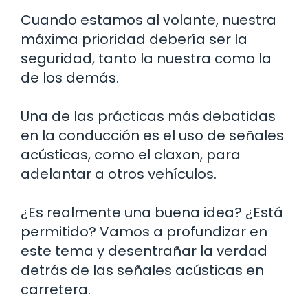
Cuando estamos al volante, nuestra
máxima prioridad debería ser la
seguridad, tanto la nuestra como la
de los demás.
Una de las prácticas más debatidas
en la conducción es el uso de señales
acústicas, como el claxon, para
adelantar a otros vehículos.
¿Es realmente una buena idea? ¿Está
permitido? Vamos a profundizar en
este tema y desentrañar la verdad
detrás de las señales acústicas en
carretera.