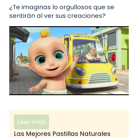
¿Te imaginas lo orgullosos que se
sentirán al ver sus creaciones?
Leer más
Las Mejores Pastillas Naturales