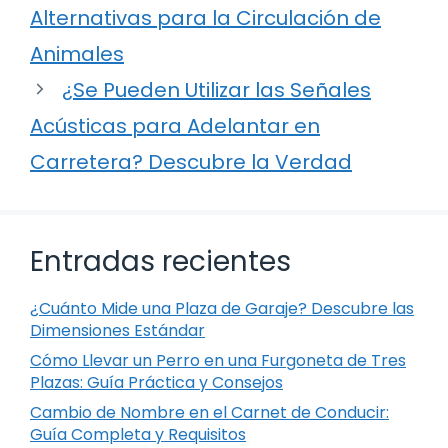
Alternativas para la Circulación de
Animales
¿Se Pueden Utilizar las Señales
Acústicas para Adelantar en
Carretera? Descubre la Verdad
Entradas recientes
¿Cuánto Mide una Plaza de Garaje? Descubre las
Dimensiones Estándar
Cómo Llevar un Perro en una Furgoneta de Tres
Plazas: Guía Práctica y Consejos
Cambio de Nombre en el Carnet de Conducir:
Guía Completa y Requisitos