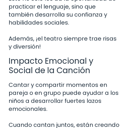
practicar el lenguaje, sino que
también desarrolla su confianza y
habilidades sociales.
Además, ¡el teatro siempre trae risas
y diversión!
Impacto Emocional y
Social de la Canción
Cantar y compartir momentos en
pareja o en grupo puede ayudar a los
niños a desarrollar fuertes lazos
emocionales.
Cuando cantan juntos, están creando