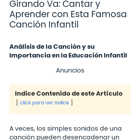
Girando Va: Cantar y
Aprender con Esta Famosa
Canción Infantil
Análisis de la Canción y su
Importancia en la Educación Infantil
Anuncios
Indice Contenido de este Artículo
click para ver indice
A veces, los simples sonidos de una
canción pueden desencadenar un