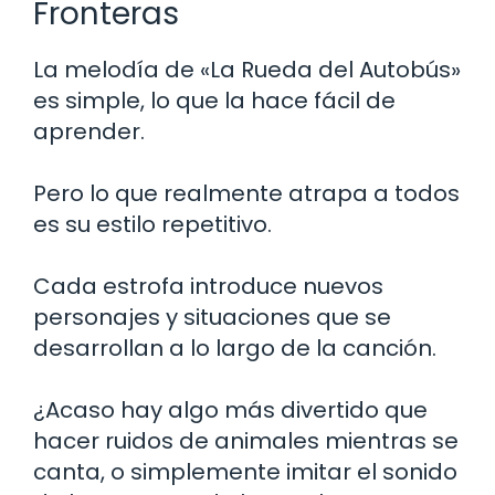
Fronteras
La melodía de «La Rueda del Autobús»
es simple, lo que la hace fácil de
aprender.
Pero lo que realmente atrapa a todos
es su estilo repetitivo.
Cada estrofa introduce nuevos
personajes y situaciones que se
desarrollan a lo largo de la canción.
¿Acaso hay algo más divertido que
hacer ruidos de animales mientras se
canta, o simplemente imitar el sonido