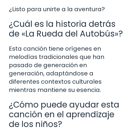
¿Listo para unirte a la aventura?
¿Cuál es la historia detrás
de «La Rueda del Autobús»?
Esta canción tiene orígenes en
melodías tradicionales que han
pasado de generación en
generación, adaptándose a
diferentes contextos culturales
mientras mantiene su esencia.
¿Cómo puede ayudar esta
canción en el aprendizaje
de los niños?