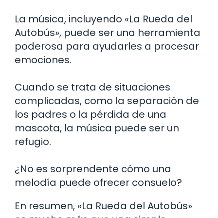
La música, incluyendo «La Rueda del
Autobús», puede ser una herramienta
poderosa para ayudarles a procesar
emociones.
Cuando se trata de situaciones
complicadas, como la separación de
los padres o la pérdida de una
mascota, la música puede ser un
refugio.
¿No es sorprendente cómo una
melodía puede ofrecer consuelo?
En resumen, «La Rueda del Autobús»