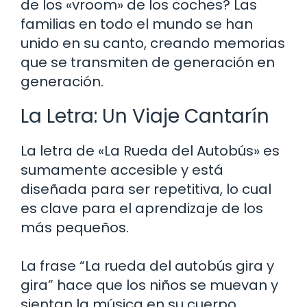
de los «vroom» de los coches? Las
familias en todo el mundo se han
unido en su canto, creando memorias
que se transmiten de generación en
generación.
La Letra: Un Viaje Cantarín
La letra de «La Rueda del Autobús» es
sumamente accesible y está
diseñada para ser repetitiva, lo cual
es clave para el aprendizaje de los
más pequeños.
La frase “La rueda del autobús gira y
gira” hace que los niños se muevan y
sientan la música en su cuerpo,