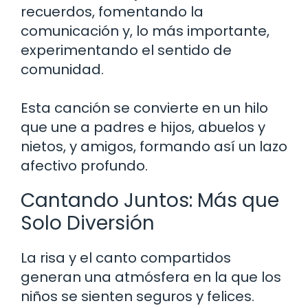
recuerdos, fomentando la
comunicación y, lo más importante,
experimentando el sentido de
comunidad.
Esta canción se convierte en un hilo
que une a padres e hijos, abuelos y
nietos, y amigos, formando así un lazo
afectivo profundo.
Cantando Juntos: Más que
Solo Diversión
La risa y el canto compartidos
generan una atmósfera en la que los
niños se sienten seguros y felices.