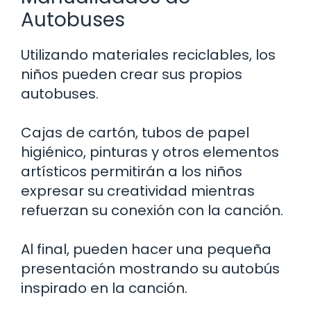
Autobuses
Utilizando materiales reciclables, los
niños pueden crear sus propios
autobuses.
Cajas de cartón, tubos de papel
higiénico, pinturas y otros elementos
artísticos permitirán a los niños
expresar su creatividad mientras
refuerzan su conexión con la canción.
Al final, pueden hacer una pequeña
presentación mostrando su autobús
inspirado en la canción.