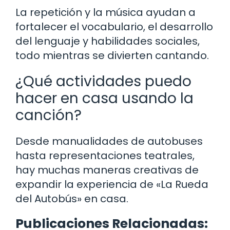
La repetición y la música ayudan a
fortalecer el vocabulario, el desarrollo
del lenguaje y habilidades sociales,
todo mientras se divierten cantando.
¿Qué actividades puedo
hacer en casa usando la
canción?
Desde manualidades de autobuses
hasta representaciones teatrales,
hay muchas maneras creativas de
expandir la experiencia de «La Rueda
del Autobús» en casa.
Publicaciones Relacionadas: