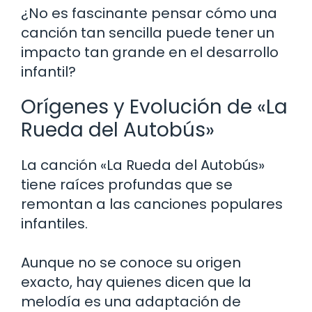
¿No es fascinante pensar cómo una
canción tan sencilla puede tener un
impacto tan grande en el desarrollo
infantil?
Orígenes y Evolución de «La
Rueda del Autobús»
La canción «La Rueda del Autobús»
tiene raíces profundas que se
remontan a las canciones populares
infantiles.
Aunque no se conoce su origen
exacto, hay quienes dicen que la
melodía es una adaptación de