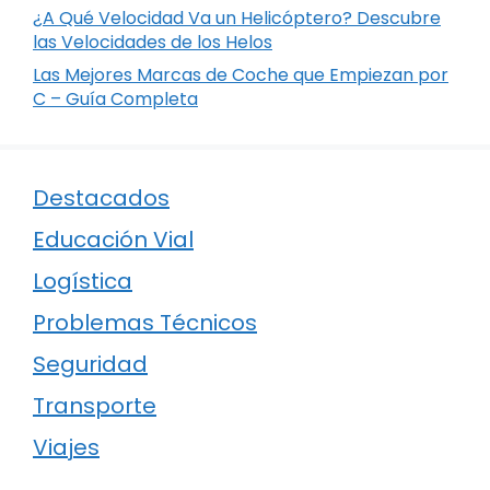
¿A Qué Velocidad Va un Helicóptero? Descubre
las Velocidades de los Helos
Las Mejores Marcas de Coche que Empiezan por
C – Guía Completa
Destacados
Educación Vial
Logística
Problemas Técnicos
Seguridad
Transporte
Viajes