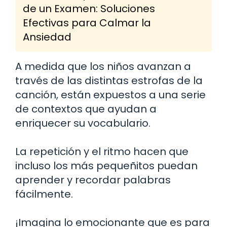
de un Examen: Soluciones
Efectivas para Calmar la
Ansiedad
A medida que los niños avanzan a
través de las distintas estrofas de la
canción, están expuestos a una serie
de contextos que ayudan a
enriquecer su vocabulario.
La repetición y el ritmo hacen que
incluso los más pequeñitos puedan
aprender y recordar palabras
fácilmente.
¡Imagina lo emocionante que es para