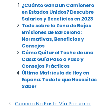
¿Cuánto Gana un Camionero
en Estados Unidos? Descubre
Salarios y Beneficios en 2023
Todo sobre la Zona de Bajas
Emisiones de Barcelona:
Normativas, Beneficios y
Consejos
Cómo Quitar el Techo de una
Casa: Guía Paso a Paso y
Consejos Prácticos
Última Matrícula de Hoy en
España: Todo lo que Necesitas
Saber
Cuando No Exista Vía Pecuaria: