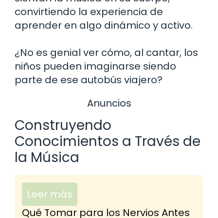
convirtiendo la experiencia de
aprender en algo dinámico y activo.
¿No es genial ver cómo, al cantar, los
niños pueden imaginarse siendo
parte de ese autobús viajero?
Anuncios
Construyendo
Conocimientos a Través de
la Música
Leer más
Qué Tomar para los Nervios Antes