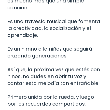
es mucho más que una simple
canción.
Es una travesía musical que fomenta
la creatividad, la socialización y el
aprendizaje.
Es un himno a la niñez que seguirá
cruzando generaciones.
Así que, la próxima vez que estés con
niños, no dudes en abrir tu voz y
cantar esta melodía tan entrañable.
Primero unida por la rueda, y luego
por los recuerdos compartidos.