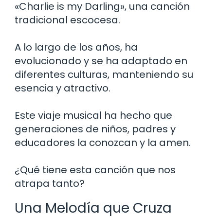
«Charlie is my Darling», una canción
tradicional escocesa.
A lo largo de los años, ha
evolucionado y se ha adaptado en
diferentes culturas, manteniendo su
esencia y atractivo.
Este viaje musical ha hecho que
generaciones de niños, padres y
educadores la conozcan y la amen.
¿Qué tiene esta canción que nos
atrapa tanto?
Una Melodía que Cruza