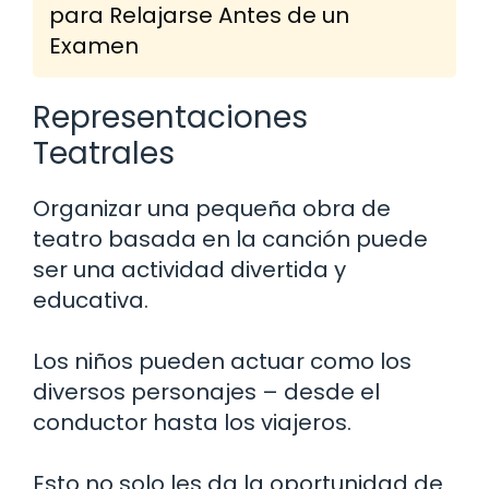
para Relajarse Antes de un
Examen
Representaciones
Teatrales
Organizar una pequeña obra de
teatro basada en la canción puede
ser una actividad divertida y
educativa.
Los niños pueden actuar como los
diversos personajes – desde el
conductor hasta los viajeros.
Esto no solo les da la oportunidad de