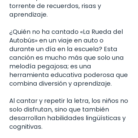
torrente de recuerdos, risas y
aprendizaje.
¿Quién no ha cantado «La Rueda del
Autobús» en un viaje en auto o
durante un día en la escuela? Esta
canción es mucho más que solo una
melodía pegajosa; es una
herramienta educativa poderosa que
combina diversión y aprendizaje.
Al cantar y repetir la letra, los niños no
solo disfrutan, sino que también
desarrollan habilidades lingüísticas y
cognitivas.