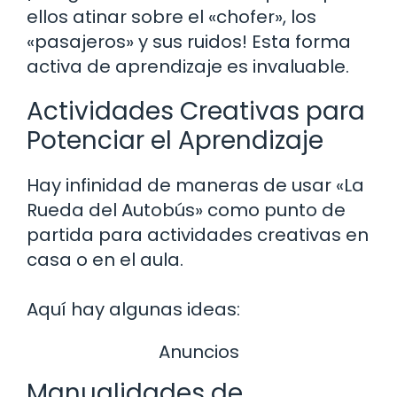
ellos atinar sobre el «chofer», los
«pasajeros» y sus ruidos! Esta forma
activa de aprendizaje es invaluable.
Actividades Creativas para
Potenciar el Aprendizaje
Hay infinidad de maneras de usar «La
Rueda del Autobús» como punto de
partida para actividades creativas en
casa o en el aula.
Aquí hay algunas ideas:
Anuncios
Manualidades de