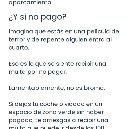
aparcamiento.
¿Y si no pago?
Imagina que estás en una película de
terror y de repente alguien entra al
cuarto.
Eso es lo que se siente recibir una
multa por no pagar.
Lamentablemente, no es broma.
Si dejas tu coche olvidado en un
espacio de zona verde sin haber
pagado, te arriesgas a recibir una
multa que puede ir desde los 100