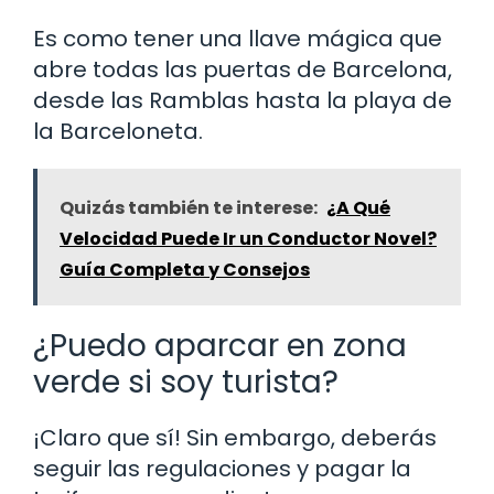
Es como tener una llave mágica que
abre todas las puertas de Barcelona,
desde las Ramblas hasta la playa de
la Barceloneta.
Quizás también te interese:
¿A Qué
Velocidad Puede Ir un Conductor Novel?
Guía Completa y Consejos
¿Puedo aparcar en zona
verde si soy turista?
¡Claro que sí! Sin embargo, deberás
seguir las regulaciones y pagar la