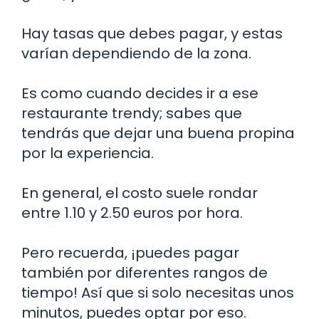
Hay tasas que debes pagar, y estas
varían dependiendo de la zona.
Es como cuando decides ir a ese
restaurante trendy; sabes que
tendrás que dejar una buena propina
por la experiencia.
En general, el costo suele rondar
entre 1.10 y 2.50 euros por hora.
Pero recuerda, ¡puedes pagar
también por diferentes rangos de
tiempo! Así que si solo necesitas unos
minutos, puedes optar por eso.