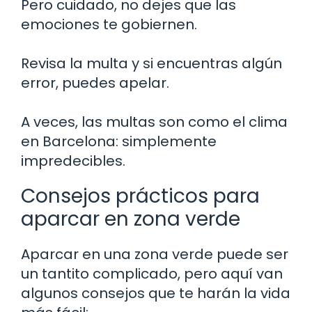
Pero cuidado, no dejes que las
emociones te gobiernen.
Revisa la multa y si encuentras algún
error, puedes apelar.
A veces, las multas son como el clima
en Barcelona: simplemente
impredecibles.
Consejos prácticos para
aparcar en zona verde
Aparcar en una zona verde puede ser
un tantito complicado, pero aquí van
algunos consejos que te harán la vida