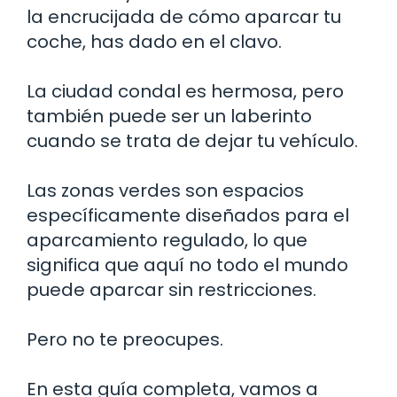
la encrucijada de cómo aparcar tu
coche, has dado en el clavo.
La ciudad condal es hermosa, pero
también puede ser un laberinto
cuando se trata de dejar tu vehículo.
Las zonas verdes son espacios
específicamente diseñados para el
aparcamiento regulado, lo que
significa que aquí no todo el mundo
puede aparcar sin restricciones.
Pero no te preocupes.
En esta guía completa, vamos a