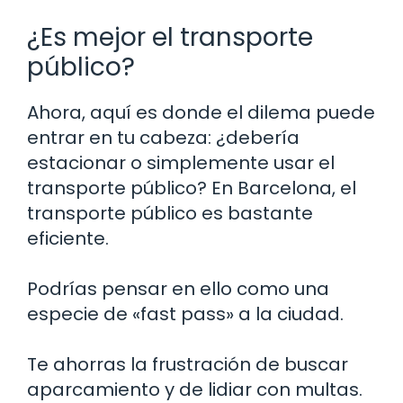
¿Es mejor el transporte
público?
Ahora, aquí es donde el dilema puede
entrar en tu cabeza: ¿debería
estacionar o simplemente usar el
transporte público? En Barcelona, el
transporte público es bastante
eficiente.
Podrías pensar en ello como una
especie de «fast pass» a la ciudad.
Te ahorras la frustración de buscar
aparcamiento y de lidiar con multas.