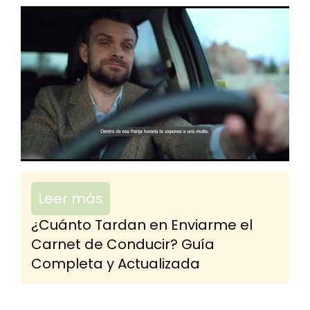
Leer más
¿Cuánto Tardan en Enviarme el
Carnet de Conducir? Guía
Completa y Actualizada