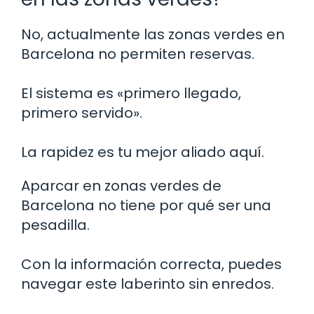
No, actualmente las zonas verdes en
Barcelona no permiten reservas.
El sistema es «primero llegado,
primero servido».
La rapidez es tu mejor aliado aquí.
Aparcar en zonas verdes de
Barcelona no tiene por qué ser una
pesadilla.
Con la información correcta, puedes
navegar este laberinto sin enredos.