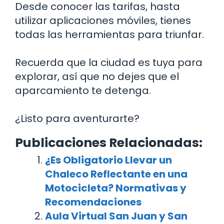
Desde conocer las tarifas, hasta
utilizar aplicaciones móviles, tienes
todas las herramientas para triunfar.
Recuerda que la ciudad es tuya para
explorar, así que no dejes que el
aparcamiento te detenga.
¿Listo para aventurarte?
Publicaciones Relacionadas:
¿Es Obligatorio Llevar un
Chaleco Reflectante en una
Motocicleta? Normativas y
Recomendaciones
Aula Virtual San Juan y San