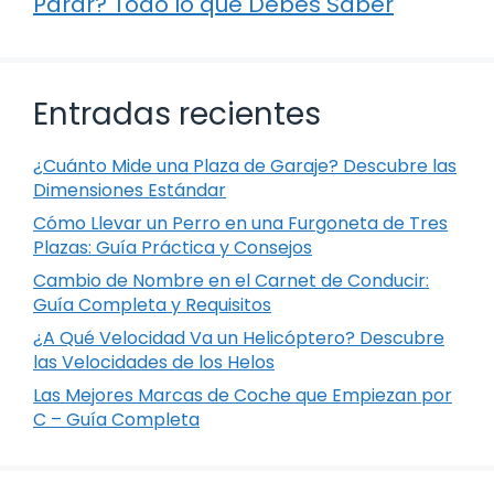
Parar? Todo lo que Debes Saber
Entradas recientes
¿Cuánto Mide una Plaza de Garaje? Descubre las
Dimensiones Estándar
Cómo Llevar un Perro en una Furgoneta de Tres
Plazas: Guía Práctica y Consejos
Cambio de Nombre en el Carnet de Conducir:
Guía Completa y Requisitos
¿A Qué Velocidad Va un Helicóptero? Descubre
las Velocidades de los Helos
Las Mejores Marcas de Coche que Empiezan por
C – Guía Completa