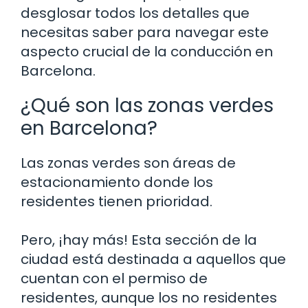
desglosar todos los detalles que
necesitas saber para navegar este
aspecto crucial de la conducción en
Barcelona.
¿Qué son las zonas verdes
en Barcelona?
Las zonas verdes son áreas de
estacionamiento donde los
residentes tienen prioridad.
Pero, ¡hay más! Esta sección de la
ciudad está destinada a aquellos que
cuentan con el permiso de
residentes, aunque los no residentes