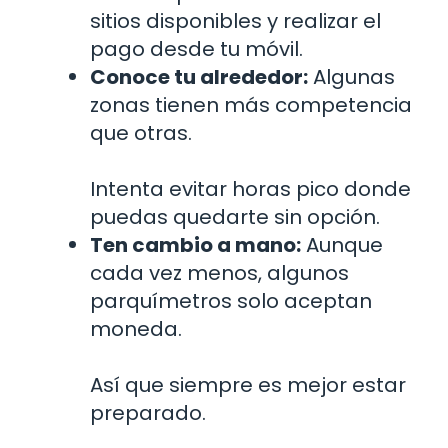
sitios disponibles y realizar el
pago desde tu móvil.
Conoce tu alrededor:
Algunas
zonas tienen más competencia
que otras.
Intenta evitar horas pico donde
puedas quedarte sin opción.
Ten cambio a mano:
Aunque
cada vez menos, algunos
parquímetros solo aceptan
moneda.
Así que siempre es mejor estar
preparado.