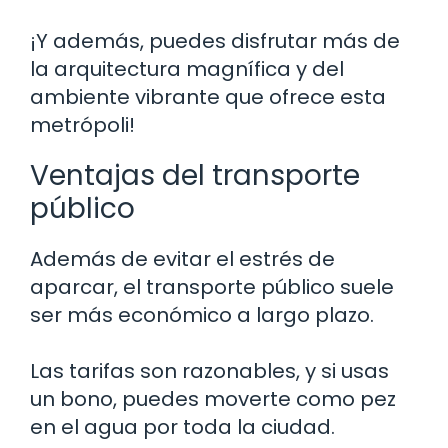
¡Y además, puedes disfrutar más de
la arquitectura magnífica y del
ambiente vibrante que ofrece esta
metrópoli!
Ventajas del transporte
público
Además de evitar el estrés de
aparcar, el transporte público suele
ser más económico a largo plazo.
Las tarifas son razonables, y si usas
un bono, puedes moverte como pez
en el agua por toda la ciudad.