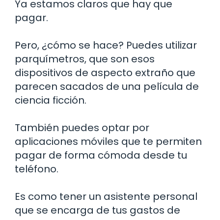
Ya estamos claros que hay que
pagar.
Pero, ¿cómo se hace? Puedes utilizar
parquímetros, que son esos
dispositivos de aspecto extraño que
parecen sacados de una película de
ciencia ficción.
También puedes optar por
aplicaciones móviles que te permiten
pagar de forma cómoda desde tu
teléfono.
Es como tener un asistente personal
que se encarga de tus gastos de