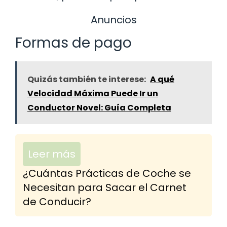
Anuncios
Formas de pago
Quizás también te interese:
A qué
Velocidad Máxima Puede Ir un
Conductor Novel: Guía Completa
Leer más
¿Cuántas Prácticas de Coche se
Necesitan para Sacar el Carnet
de Conducir?