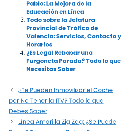
Pablo: La Mejora de la
Educación en Línea
Todo sobre la Jefatura
Provincial de Tráfico de
Valencia: Servicios, Contacto y
Horarios
¿Es Legal Rebasar una
Furgoneta Parada? Todo lo que
Necesitas Saber
¿Te Pueden Inmovilizar el Coche
por No Tener la ITV? Todo lo que
Debes Saber
Línea Amarilla Zig Zag: ¿Se Puede