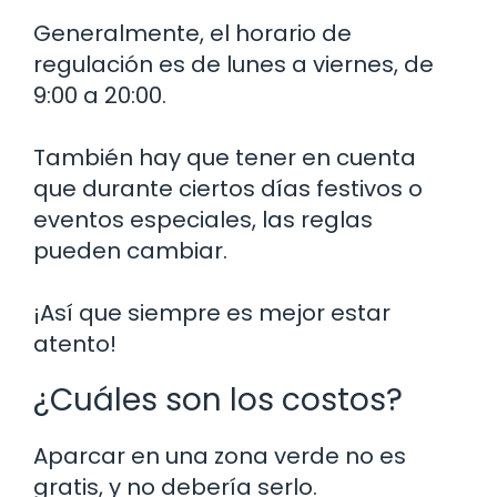
Generalmente, el horario de
regulación es de lunes a viernes, de
9:00 a 20:00.
También hay que tener en cuenta
que durante ciertos días festivos o
eventos especiales, las reglas
pueden cambiar.
¡Así que siempre es mejor estar
atento!
¿Cuáles son los costos?
Aparcar en una zona verde no es
gratis, y no debería serlo.