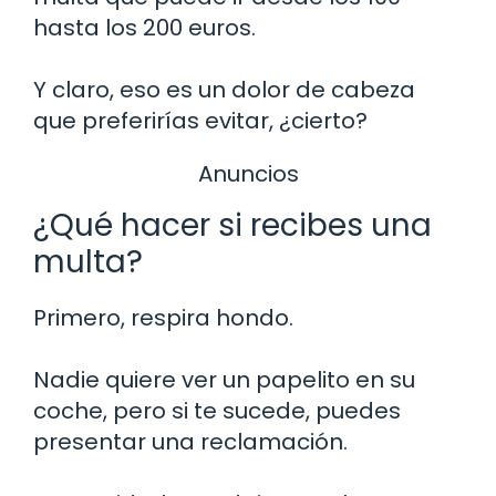
hasta los 200 euros.
Y claro, eso es un dolor de cabeza
que preferirías evitar, ¿cierto?
Anuncios
¿Qué hacer si recibes una
multa?
Primero, respira hondo.
Nadie quiere ver un papelito en su
coche, pero si te sucede, puedes
presentar una reclamación.