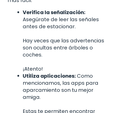
más fácil:
Verifica la señalización:
Asegúrate de leer las señales
antes de estacionar.
Hay veces que las advertencias
son ocultas entre árboles o
coches.
¡Atento!
Utiliza aplicaciones:
Como
mencionamos, las apps para
aparcamiento son tu mejor
amiga.
Estas te permiten encontrar