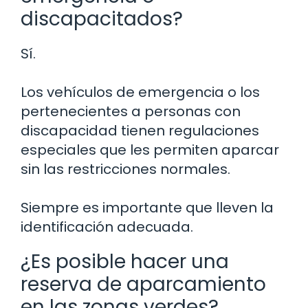
discapacitados?
Sí.
Los vehículos de emergencia o los
pertenecientes a personas con
discapacidad tienen regulaciones
especiales que les permiten aparcar
sin las restricciones normales.
Siempre es importante que lleven la
identificación adecuada.
¿Es posible hacer una
reserva de aparcamiento
en las zonas verdes?