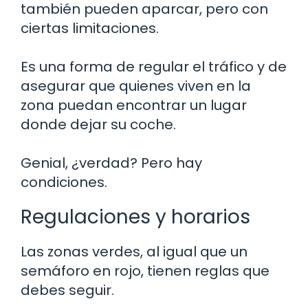
también pueden aparcar, pero con
ciertas limitaciones.
Es una forma de regular el tráfico y de
asegurar que quienes viven en la
zona puedan encontrar un lugar
donde dejar su coche.
Genial, ¿verdad? Pero hay
condiciones.
Regulaciones y horarios
Las zonas verdes, al igual que un
semáforo en rojo, tienen reglas que
debes seguir.