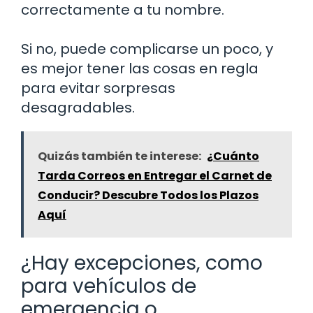
correctamente a tu nombre.
Si no, puede complicarse un poco, y
es mejor tener las cosas en regla
para evitar sorpresas
desagradables.
Quizás también te interese:
¿Cuánto
Tarda Correos en Entregar el Carnet de
Conducir? Descubre Todos los Plazos
Aquí
¿Hay excepciones, como
para vehículos de
emergencia o