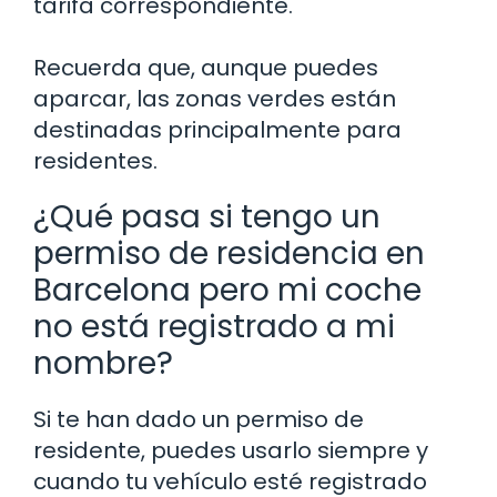
tarifa correspondiente.
Recuerda que, aunque puedes
aparcar, las zonas verdes están
destinadas principalmente para
residentes.
¿Qué pasa si tengo un
permiso de residencia en
Barcelona pero mi coche
no está registrado a mi
nombre?
Si te han dado un permiso de
residente, puedes usarlo siempre y
cuando tu vehículo esté registrado