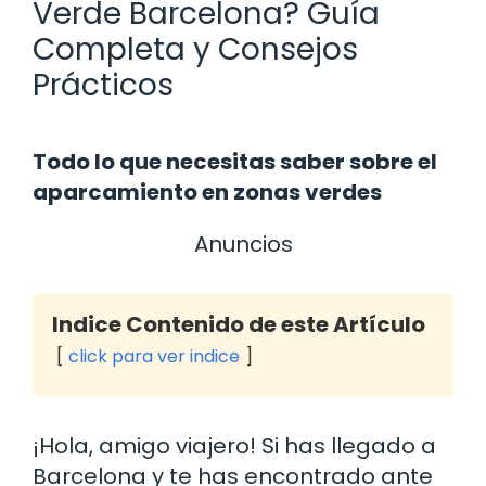
Verde Barcelona? Guía
Completa y Consejos
Prácticos
Todo lo que necesitas saber sobre el
aparcamiento en zonas verdes
Anuncios
Indice Contenido de este Artículo
click para ver indice
¡Hola, amigo viajero! Si has llegado a
Barcelona y te has encontrado ante