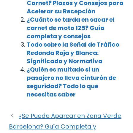
Carnet? Plazos y Consejos para
Acelerar su Recepción
¿Cuánto se tarda en sacar el
carnet de moto 125? Guía
completa y consejos
Todo sobre la Señal de Tráfico
Redonda Roja y Blanca:
Significado y Normativa
¿Quién es multado si un
pasajero no lleva cinturón de
seguridad? Todo lo que
necesitas saber
¿Se Puede Aparcar en Zona Verde
Barcelona? Guía Completa y