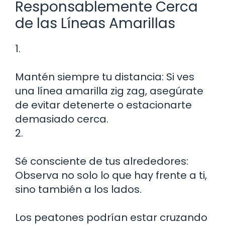
Responsablemente Cerca
de las Líneas Amarillas
1.
Mantén siempre tu distancia: Si ves
una línea amarilla zig zag, asegúrate
de evitar detenerte o estacionarte
demasiado cerca.
2.
Sé consciente de tus alrededores:
Observa no solo lo que hay frente a ti,
sino también a los lados.
Los peatones podrían estar cruzando