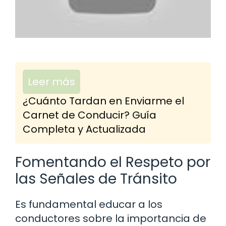
Leer más
¿Cuánto Tardan en Enviarme el
Carnet de Conducir? Guía
Completa y Actualizada
Fomentando el Respeto por
las Señales de Tránsito
Es fundamental educar a los
conductores sobre la importancia de