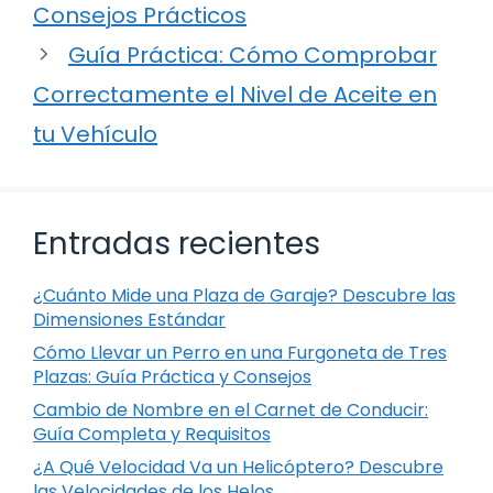
Consejos Prácticos
Guía Práctica: Cómo Comprobar
Correctamente el Nivel de Aceite en
tu Vehículo
Entradas recientes
¿Cuánto Mide una Plaza de Garaje? Descubre las
Dimensiones Estándar
Cómo Llevar un Perro en una Furgoneta de Tres
Plazas: Guía Práctica y Consejos
Cambio de Nombre en el Carnet de Conducir:
Guía Completa y Requisitos
¿A Qué Velocidad Va un Helicóptero? Descubre
las Velocidades de los Helos