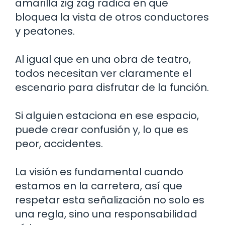
amarilla zig zag radica en que
bloquea la vista de otros conductores
y peatones.
Al igual que en una obra de teatro,
todos necesitan ver claramente el
escenario para disfrutar de la función.
Si alguien estaciona en ese espacio,
puede crear confusión y, lo que es
peor, accidentes.
La visión es fundamental cuando
estamos en la carretera, así que
respetar esta señalización no solo es
una regla, sino una responsabilidad