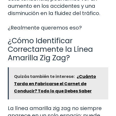
aumento en los accidentes y una
disminución en la fluidez del tráfico.
¿Realmente queremos eso?
¿Cómo Identificar
Correctamente la Línea
Amarilla Zig Zag?
Quizás también te interese:
¿Cuánto
Tarda en Fabricarse el Carnet de
Conducir? Todo lo que Debes Saber
La línea amarilla zig zag no siempre
aparece en un solo espacio; puede