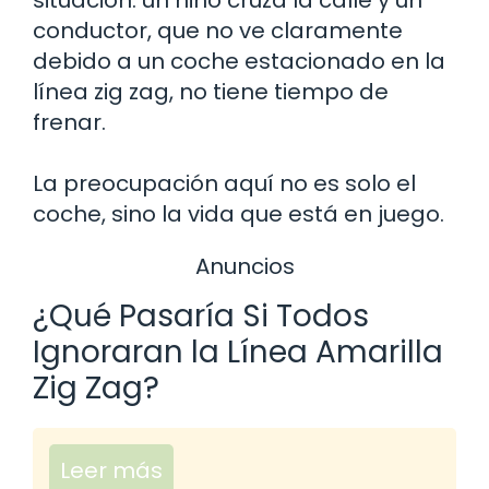
conductor, que no ve claramente
debido a un coche estacionado en la
línea zig zag, no tiene tiempo de
frenar.
La preocupación aquí no es solo el
coche, sino la vida que está en juego.
Anuncios
¿Qué Pasaría Si Todos
Ignoraran la Línea Amarilla
Zig Zag?
Leer más