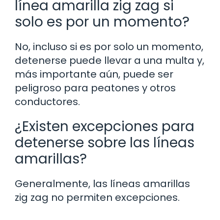
línea amarilla zig zag si
solo es por un momento?
No, incluso si es por solo un momento,
detenerse puede llevar a una multa y,
más importante aún, puede ser
peligroso para peatones y otros
conductores.
¿Existen excepciones para
detenerse sobre las líneas
amarillas?
Generalmente, las líneas amarillas
zig zag no permiten excepciones.