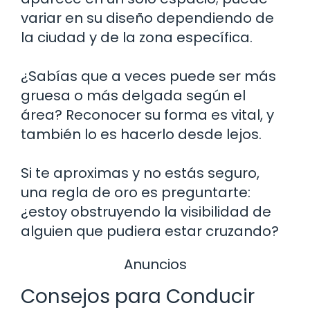
variar en su diseño dependiendo de
la ciudad y de la zona específica.
¿Sabías que a veces puede ser más
gruesa o más delgada según el
área? Reconocer su forma es vital, y
también lo es hacerlo desde lejos.
Si te aproximas y no estás seguro,
una regla de oro es preguntarte:
¿estoy obstruyendo la visibilidad de
alguien que pudiera estar cruzando?
Anuncios
Consejos para Conducir