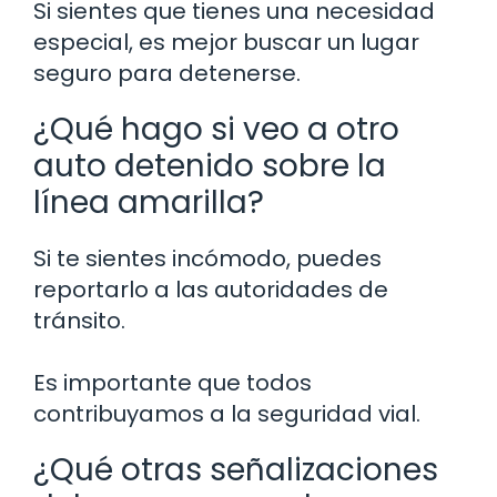
Si sientes que tienes una necesidad
especial, es mejor buscar un lugar
seguro para detenerse.
¿Qué hago si veo a otro
auto detenido sobre la
línea amarilla?
Si te sientes incómodo, puedes
reportarlo a las autoridades de
tránsito.
Es importante que todos
contribuyamos a la seguridad vial.
¿Qué otras señalizaciones