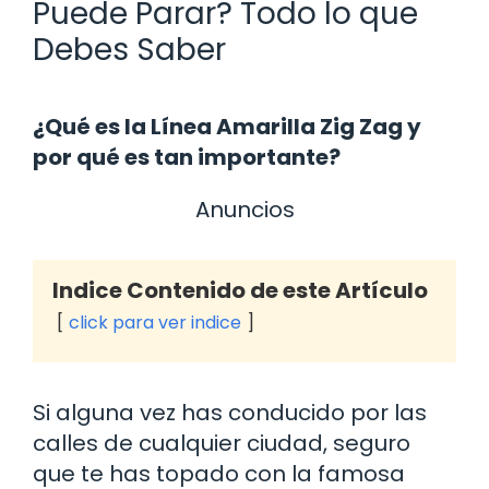
Puede Parar? Todo lo que
Debes Saber
¿Qué es la Línea Amarilla Zig Zag y
por qué es tan importante?
Anuncios
Indice Contenido de este Artículo
click para ver indice
Si alguna vez has conducido por las
calles de cualquier ciudad, seguro
que te has topado con la famosa