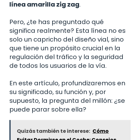
línea amarilla zig zag
.
Pero, ¿te has preguntado qué
significa realmente? Esta línea no es
solo un capricho del diseño vial, sino
que tiene un propósito crucial en la
regulación del tráfico y la seguridad
de todos los usuarios de la vía.
En este artículo, profundizaremos en
su significado, su función y, por
supuesto, la pregunta del millón: ¿se
puede parar sobre ella?
Quizás también te interese:
Cómo
Evitar Dormirse en el Coche: Consejos