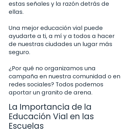
estas señales y la razón detrás de
ellas.
Una mejor educación vial puede
ayudarte a ti, a mí y a todos a hacer
de nuestras ciudades un lugar más
seguro.
¿Por qué no organizamos una
campaña en nuestra comunidad o en
redes sociales? Todos podemos
aportar un granito de arena.
La Importancia de la
Educación Vial en las
Escuelas