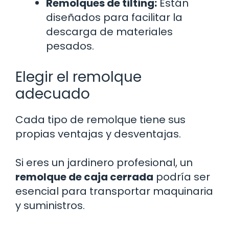
Remolques de tilting:
Están
diseñados para facilitar la
descarga de materiales
pesados.
Elegir el remolque
adecuado
Cada tipo de remolque tiene sus
propias ventajas y desventajas.
Si eres un jardinero profesional, un
remolque de caja cerrada
podría ser
esencial para transportar maquinaria
y suministros.