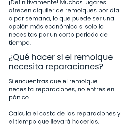
¡Definitivamente! Muchos lugares
ofrecen alquiler de remolques por día
o por semana, lo que puede ser una
opción más económica si solo lo
necesitas por un corto periodo de
tiempo.
¿Qué hacer si el remolque
necesita reparaciones?
Si encuentras que el remolque
necesita reparaciones, no entres en
pánico.
Calcula el costo de las reparaciones y
el tiempo que llevará hacerlas.