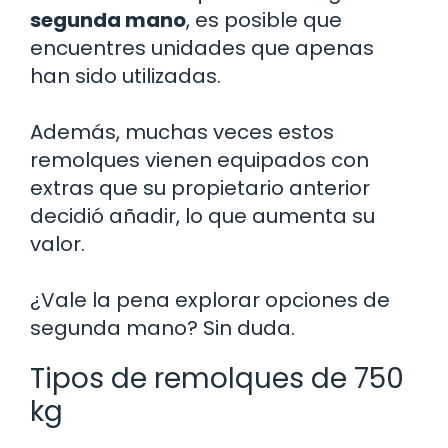
segunda mano
, es posible que
encuentres unidades que apenas
han sido utilizadas.
Además, muchas veces estos
remolques vienen equipados con
extras que su propietario anterior
decidió añadir, lo que aumenta su
valor.
¿Vale la pena explorar opciones de
segunda mano? Sin duda.
Tipos de remolques de 750
kg