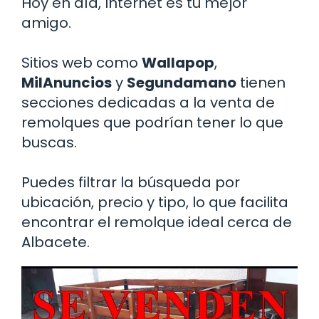
Hoy en día, Internet es tu mejor
amigo.
Sitios web como
Wallapop
,
MilAnuncios
y
Segundamano
tienen
secciones dedicadas a la venta de
remolques que podrían tener lo que
buscas.
Puedes filtrar la búsqueda por
ubicación, precio y tipo, lo que facilita
encontrar el remolque ideal cerca de
Albacete.