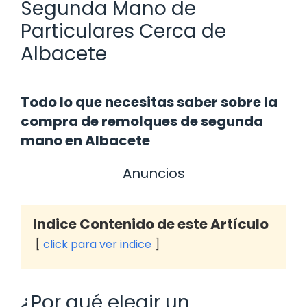
Segunda Mano de
Particulares Cerca de
Albacete
Todo lo que necesitas saber sobre la
compra de remolques de segunda
mano en Albacete
Anuncios
Indice Contenido de este Artículo
click para ver indice
¿Por qué elegir un