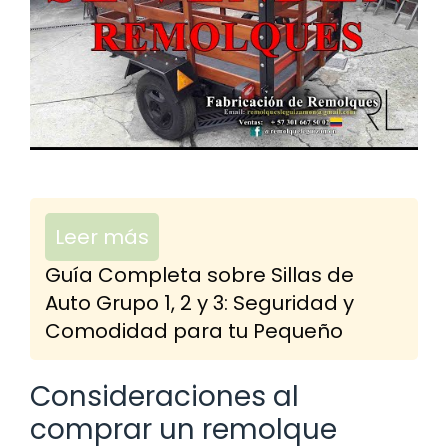
Leer más
Guía Completa sobre Sillas de
Auto Grupo 1, 2 y 3: Seguridad y
Comodidad para tu Pequeño
Consideraciones al
comprar un remolque