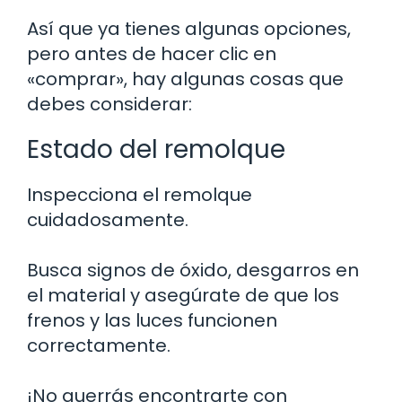
Así que ya tienes algunas opciones,
pero antes de hacer clic en
«comprar», hay algunas cosas que
debes considerar:
Estado del remolque
Inspecciona el remolque
cuidadosamente.
Busca signos de óxido, desgarros en
el material y asegúrate de que los
frenos y las luces funcionen
correctamente.
¡No querrás encontrarte con