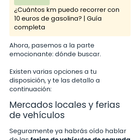
¿Cuántos km puedo recorrer con
10 euros de gasolina? | Guía
completa
Ahora, pasemos a la parte
emocionante: dónde buscar.
Existen varias opciones a tu
disposición, y te las detallo a
continuación:
Mercados locales y ferias
de vehículos
Seguramente ya habrás oído hablar
de las
ferias de vehículos de segunda