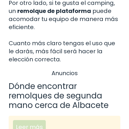
Por otro lado, si te gusta el camping,
un
remolque de plataforma
puede
acomodar tu equipo de manera más
eficiente.
Cuanto más claro tengas el uso que
le darás, más fácil será hacer la
elección correcta.
Anuncios
Dónde encontrar
remolques de segunda
mano cerca de Albacete
Leer más