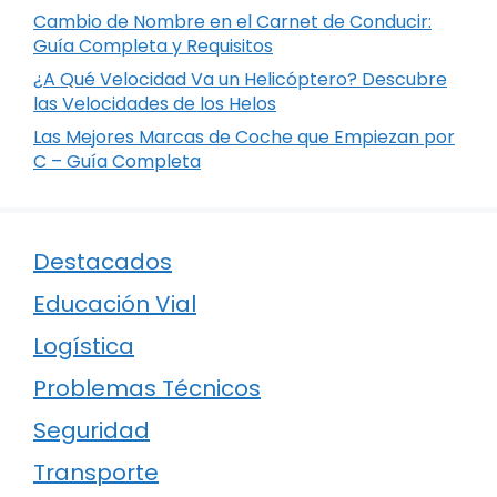
Cambio de Nombre en el Carnet de Conducir:
Guía Completa y Requisitos
¿A Qué Velocidad Va un Helicóptero? Descubre
las Velocidades de los Helos
Las Mejores Marcas de Coche que Empiezan por
C – Guía Completa
Destacados
Educación Vial
Logística
Problemas Técnicos
Seguridad
Transporte