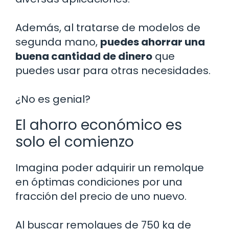
Además, al tratarse de modelos de
segunda mano,
puedes ahorrar una
buena cantidad de dinero
que
puedes usar para otras necesidades.
¿No es genial?
El ahorro económico es
solo el comienzo
Imagina poder adquirir un remolque
en óptimas condiciones por una
fracción del precio de uno nuevo.
Al buscar remolques de 750 kg de