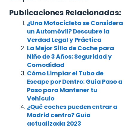
Publicaciones Relacionadas:
¿Una Motocicleta se Considera
un Automóvil? Descubre la
Verdad Legal y Práctica
La Mejor Silla de Coche para
Niño de 3 Años: Seguridad y
Comodidad
Cómo Limpiar el Tubo de
Escape por Dentro: Guía Paso a
Paso para Mantener tu
Vehículo
¿Qué coches pueden entrar a
Madrid centro? Guía
actualizada 2023