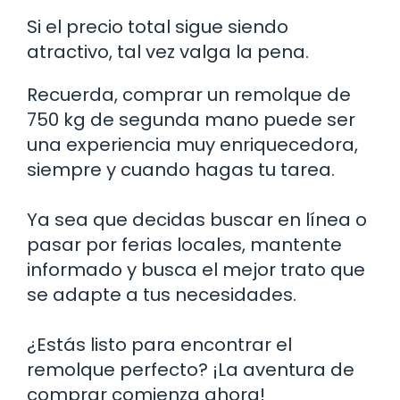
Si el precio total sigue siendo
atractivo, tal vez valga la pena.
Recuerda, comprar un remolque de
750 kg de segunda mano puede ser
una experiencia muy enriquecedora,
siempre y cuando hagas tu tarea.
Ya sea que decidas buscar en línea o
pasar por ferias locales, mantente
informado y busca el mejor trato que
se adapte a tus necesidades.
¿Estás listo para encontrar el
remolque perfecto? ¡La aventura de
comprar comienza ahora!