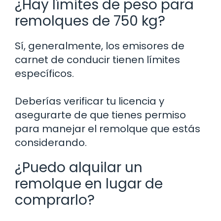
¿Hay límites de peso para
remolques de 750 kg?
Sí, generalmente, los emisores de
carnet de conducir tienen límites
específicos.
Deberías verificar tu licencia y
asegurarte de que tienes permiso
para manejar el remolque que estás
considerando.
¿Puedo alquilar un
remolque en lugar de
comprarlo?