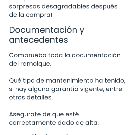
sorpresas desagradables después
de la compra!
Documentación y
antecedentes
Comprueba toda la documentación
del remolque.
Qué tipo de mantenimiento ha tenido,
si hay alguna garantía vigente, entre
otros detalles.
Asegurate de que esté
correctamente dado de alta.