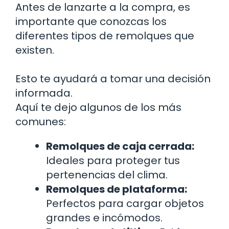
Antes de lanzarte a la compra, es
importante que conozcas los
diferentes tipos de remolques que
existen.
Esto te ayudará a tomar una decisión
informada.
Aquí te dejo algunos de los más
comunes:
Remolques de caja cerrada:
Ideales para proteger tus
pertenencias del clima.
Remolques de plataforma:
Perfectos para cargar objetos
grandes e incómodos.