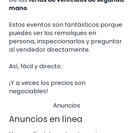
mano
.
Estos eventos son fantásticos porque
puedes ver los remolques en
persona, inspeccionarlos y preguntar
al vendedor directamente.
Así, fácil y directo.
¡Y a veces los precios son
negociables!
Anuncios
Anuncios en línea