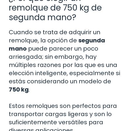
remolque de 750 kg de
segunda mano?
Cuando se trata de adquirir un
remolque, la opción de
segunda
mano
puede parecer un poco
arriesgada; sin embargo, hay
múltiples razones por las que es una
elección inteligente, especialmente si
estás considerando un modelo de
750 kg
.
Estos remolques son perfectos para
transportar cargas ligeras y son lo
suficientemente versátiles para
diversas aplicaciones.