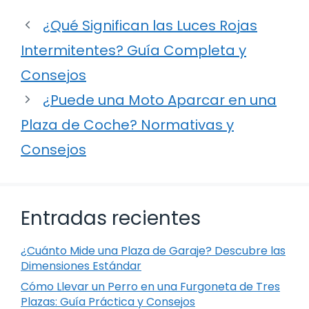
¿Qué Significan las Luces Rojas
Intermitentes? Guía Completa y
Consejos
¿Puede una Moto Aparcar en una
Plaza de Coche? Normativas y
Consejos
Entradas recientes
¿Cuánto Mide una Plaza de Garaje? Descubre las
Dimensiones Estándar
Cómo Llevar un Perro en una Furgoneta de Tres
Plazas: Guía Práctica y Consejos