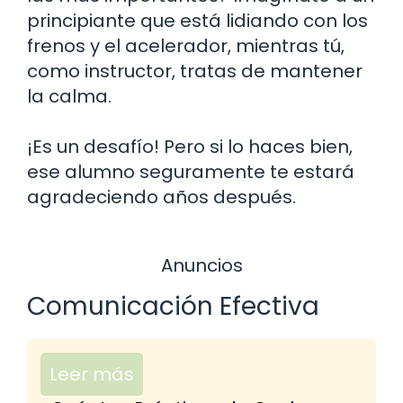
principiante que está lidiando con los
frenos y el acelerador, mientras tú,
como instructor, tratas de mantener
la calma.
¡Es un desafío! Pero si lo haces bien,
ese alumno seguramente te estará
agradeciendo años después.
Anuncios
Comunicación Efectiva
Leer más