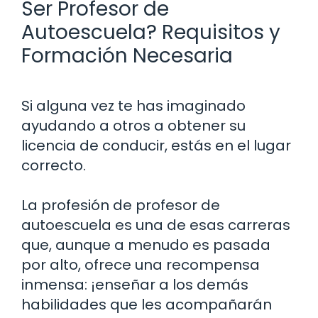
Ser Profesor de
Autoescuela? Requisitos y
Formación Necesaria
Si alguna vez te has imaginado
ayudando a otros a obtener su
licencia de conducir, estás en el lugar
correcto.
La profesión de profesor de
autoescuela es una de esas carreras
que, aunque a menudo es pasada
por alto, ofrece una recompensa
inmensa: ¡enseñar a los demás
habilidades que les acompañarán