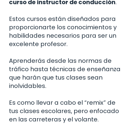
curso de instructor de conducción
.
Estos cursos están diseñados para
proporcionarte los conocimientos y
habilidades necesarios para ser un
excelente profesor.
Aprenderás desde las normas de
tráfico hasta técnicas de enseñanza
que harán que tus clases sean
inolvidables.
Es como llevar a cabo el “remix” de
tus clases escolares, pero enfocado
en las carreteras y el volante.