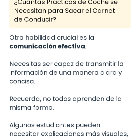
¿Cuántas Prácticas de Coche se
Necesitan para Sacar el Carnet
de Conducir?
Otra habilidad crucial es la
comunicación efectiva
.
Necesitas ser capaz de transmitir la
información de una manera clara y
concisa.
Recuerda, no todos aprenden de la
misma forma.
Algunos estudiantes pueden
necesitar explicaciones más visuales,