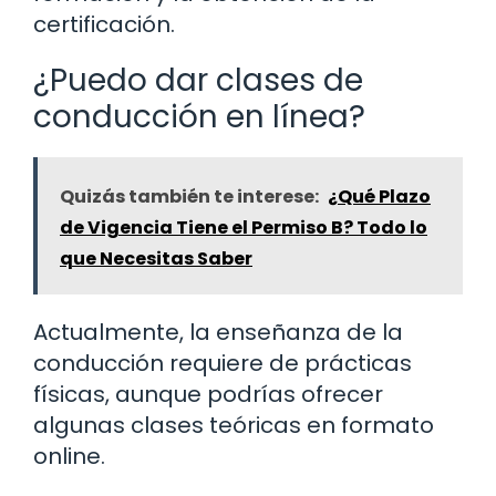
certificación.
¿Puedo dar clases de
conducción en línea?
Quizás también te interese:
¿Qué Plazo
de Vigencia Tiene el Permiso B? Todo lo
que Necesitas Saber
Actualmente, la enseñanza de la
conducción requiere de prácticas
físicas, aunque podrías ofrecer
algunas clases teóricas en formato
online.