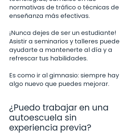
normativas de tráfico o técnicas de
enseñanza más efectivas.
¡Nunca dejes de ser un estudiante!
Asistir a seminarios y talleres puede
ayudarte a mantenerte al día y a
refrescar tus habilidades.
Es como ir al gimnasio: siempre hay
algo nuevo que puedes mejorar.
¿Puedo trabajar en una
autoescuela sin
experiencia previa?