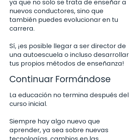
ya que no solo se trata de enseñar a
nuevos conductores, sino que
también puedes evolucionar en tu
carrera.
Sí, ¡es posible llegar a ser director de
una autoescuela o incluso desarrollar
tus propios métodos de enseñanza!
Continuar Formándose
La educación no termina después del
curso inicial.
Siempre hay algo nuevo que
aprender, ya sea sobre nuevas
tecnologías, cambios en las