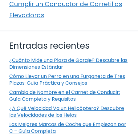
Cumplir un Conductor de Carretillas
Elevadoras
Entradas recientes
¿Cuánto Mide una Plaza de Garaje? Descubre las
Dimensiones Estándar
Cómo Llevar un Perro en una Furgoneta de Tres
Plazas: Guía Práctica y Consejos
Cambio de Nombre en el Carnet de Conducir:
Guía Completa y Requisitos
¿A Qué Velocidad Va un Helicóptero? Descubre
las Velocidades de los Helos
Las Mejores Marcas de Coche que Empiezan por
C – Guía Completa