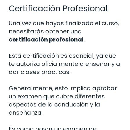
Certificación Profesional
Una vez que hayas finalizado el curso,
necesitarás obtener una
certificación profesional
.
Esta certificación es esencial, ya que
te autoriza oficialmente a enseñar y a
dar clases prácticas.
Generalmente, esto implica aprobar
un examen que cubre diferentes
aspectos de la conducción y la
enseñanza.
Es como pasar un examen de