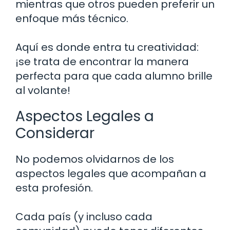
mientras que otros pueden preferir un
enfoque más técnico.
Aquí es donde entra tu creatividad:
¡se trata de encontrar la manera
perfecta para que cada alumno brille
al volante!
Aspectos Legales a
Considerar
No podemos olvidarnos de los
aspectos legales que acompañan a
esta profesión.
Cada país (y incluso cada