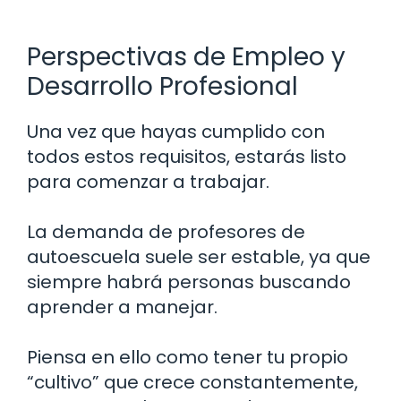
Perspectivas de Empleo y
Desarrollo Profesional
Una vez que hayas cumplido con
todos estos requisitos, estarás listo
para comenzar a trabajar.
La demanda de profesores de
autoescuela suele ser estable, ya que
siempre habrá personas buscando
aprender a manejar.
Piensa en ello como tener tu propio
“cultivo” que crece constantemente,