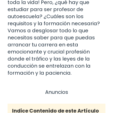
toda la vida! Pero, ¿qué hay que
estudiar para ser profesor de
autoescuela? ¿Cuáles son los
requisitos y la formación necesaria?
Vamos a desglosar todo lo que
necesitas saber para que puedas
arrancar tu carrera en esta
emocionante y crucial profesión
donde el tráfico y las leyes de la
conducción se entrelazan con la
formación y la paciencia.
Anuncios
Indice Contenido de este Artículo