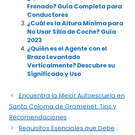
Frenado? Guía Completa para
Conductores
¿Cuál es la Altura Mínima para
No Usar Silla de Coche? Guía
2023
¿Quién es el Agente con el
Brazo Levantado
Verticalmente? Descubre su
Significado y Uso
Encuentra la Mejor Autoescuela en
Santa Coloma de Gramenet: Tips y
Recomendaciones
Requisitos Esenciales que Debe