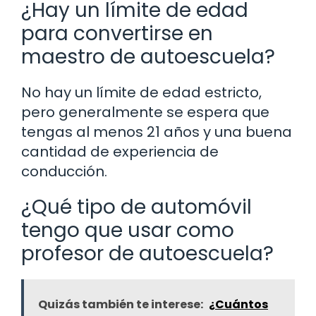
¿Hay un límite de edad
para convertirse en
maestro de autoescuela?
No hay un límite de edad estricto,
pero generalmente se espera que
tengas al menos 21 años y una buena
cantidad de experiencia de
conducción.
¿Qué tipo de automóvil
tengo que usar como
profesor de autoescuela?
Quizás también te interese:
¿Cuántos