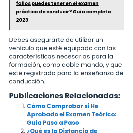
fallos puedes tener en el examen
práctico de conducir? Guía completa
2023
Debes asegurarte de utilizar un
vehículo que esté equipado con las
características necesarias para la
formación, como doble mando, y que
esté registrado para la enseñanza de
conducción.
Publicaciones Relacionadas:
Cómo Comprobar si He
Aprobado el Examen Teórico:
Guía Paso a Paso
¿Qué es la Distancia de