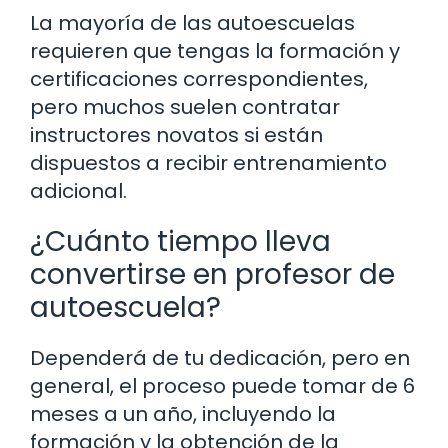
La mayoría de las autoescuelas
requieren que tengas la formación y
certificaciones correspondientes,
pero muchos suelen contratar
instructores novatos si están
dispuestos a recibir entrenamiento
adicional.
¿Cuánto tiempo lleva
convertirse en profesor de
autoescuela?
Dependerá de tu dedicación, pero en
general, el proceso puede tomar de 6
meses a un año, incluyendo la
formación y la obtención de la