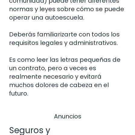
comunidad) puede tener diferentes
normas y leyes sobre cómo se puede
operar una autoescuela.
Deberás familiarizarte con todos los
requisitos legales y administrativos.
Es como leer las letras pequeñas de
un contrato, pero a veces es
realmente necesario y evitará
muchos dolores de cabeza en el
futuro.
Anuncios
Seguros y