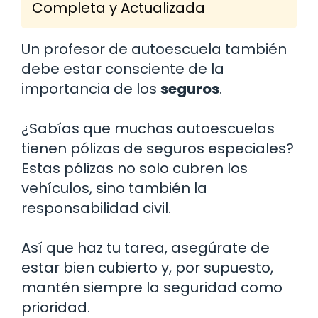
Completa y Actualizada
Un profesor de autoescuela también
debe estar consciente de la
importancia de los
seguros
.
¿Sabías que muchas autoescuelas
tienen pólizas de seguros especiales?
Estas pólizas no solo cubren los
vehículos, sino también la
responsabilidad civil.
Así que haz tu tarea, asegúrate de
estar bien cubierto y, por supuesto,
mantén siempre la seguridad como
prioridad.