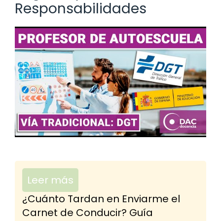
Responsabilidades
Leer más
¿Cuánto Tardan en Enviarme el
Carnet de Conducir? Guía