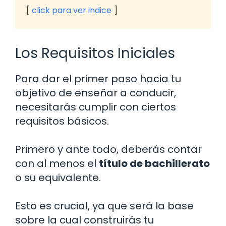
click para ver indice
Los Requisitos Iniciales
Para dar el primer paso hacia tu
objetivo de enseñar a conducir,
necesitarás cumplir con ciertos
requisitos básicos.
Primero y ante todo, deberás contar
con al menos el
título de bachillerato
o su equivalente.
Esto es crucial, ya que será la base
sobre la cual construirás tu