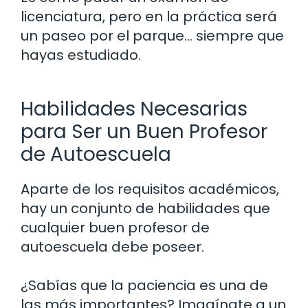
licenciatura, pero en la práctica será
un paseo por el parque… siempre que
hayas estudiado.
Habilidades Necesarias
para Ser un Buen Profesor
de Autoescuela
Aparte de los requisitos académicos,
hay un conjunto de habilidades que
cualquier buen profesor de
autoescuela debe poseer.
¿Sabías que la paciencia es una de
las más importantes? Imagínate a un