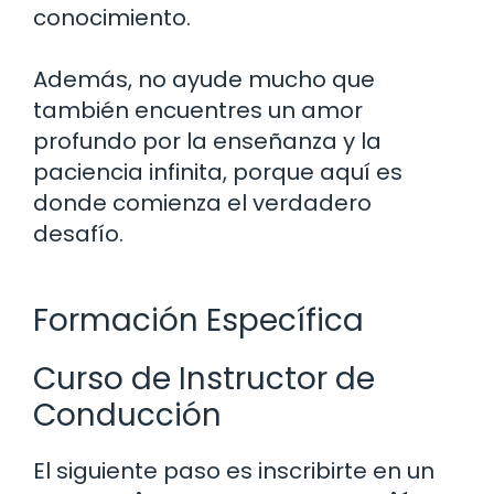
conocimiento.
Además, no ayude mucho que
también encuentres un amor
profundo por la enseñanza y la
paciencia infinita, porque aquí es
donde comienza el verdadero
desafío.
Formación Específica
Curso de Instructor de
Conducción
El siguiente paso es inscribirte en un