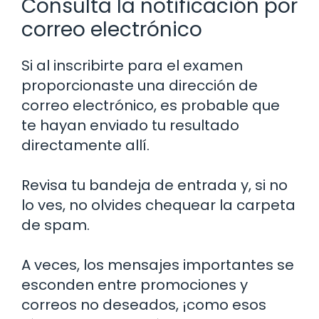
Consulta la notificación por
correo electrónico
Si al inscribirte para el examen
proporcionaste una dirección de
correo electrónico, es probable que
te hayan enviado tu resultado
directamente allí.
Revisa tu bandeja de entrada y, si no
lo ves, no olvides chequear la carpeta
de spam.
A veces, los mensajes importantes se
esconden entre promociones y
correos no deseados, ¡como esos