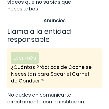
vídeos que no sabías que
necesitabas!
Anuncios
Llama a la entidad
responsable
Leer más
¿Cuántas Prácticas de Coche se
Necesitan para Sacar el Carnet
de Conducir?
No dudes en comunicarte
directamente con la institución.