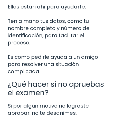
Ellos están ahí para ayudarte.
Ten a mano tus datos, como tu
nombre completo y número de
identificación, para facilitar el
proceso.
Es como pedirle ayuda a un amigo
para resolver una situación
complicada.
¿Qué hacer si no apruebas
el examen?
Si por algún motivo no lograste
aprobar, no te desanimes.