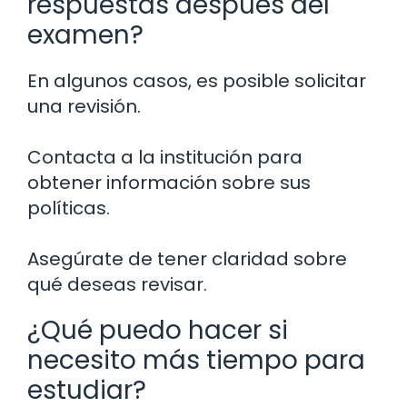
respuestas después del
examen?
En algunos casos, es posible solicitar
una revisión.
Contacta a la institución para
obtener información sobre sus
políticas.
Asegúrate de tener claridad sobre
qué deseas revisar.
¿Qué puedo hacer si
necesito más tiempo para
estudiar?