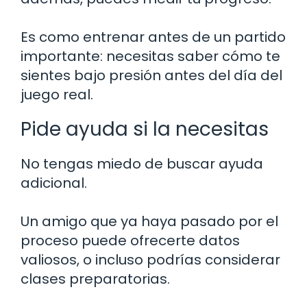
Es como entrenar antes de un partido
importante: necesitas saber cómo te
sientes bajo presión antes del día del
juego real.
Pide ayuda si la necesitas
No tengas miedo de buscar ayuda
adicional.
Un amigo que ya haya pasado por el
proceso puede ofrecerte datos
valiosos, o incluso podrías considerar
clases preparatorias.