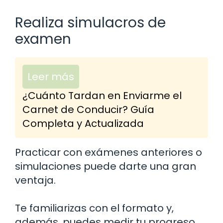
Realiza simulacros de
examen
Leer más
¿Cuánto Tardan en Enviarme el
Carnet de Conducir? Guía
Completa y Actualizada
Practicar con exámenes anteriores o
simulaciones puede darte una gran
ventaja.
Te familiarizas con el formato y,
además, puedes medir tu progreso.