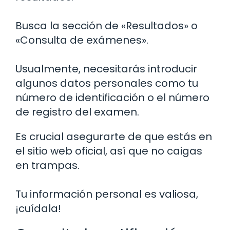
Busca la sección de «Resultados» o
«Consulta de exámenes».
Usualmente, necesitarás introducir
algunos datos personales como tu
número de identificación o el número
de registro del examen.
Es crucial asegurarte de que estás en
el sitio web oficial, así que no caigas
en trampas.
Tu información personal es valiosa,
¡cuídala!