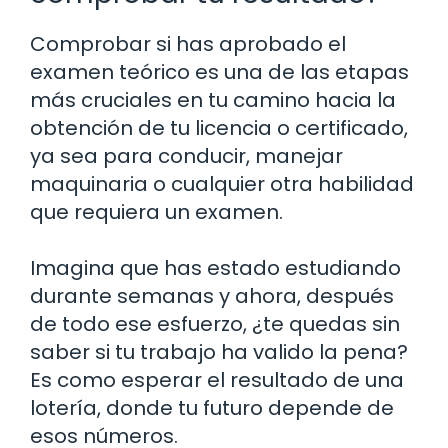
Comprobar si has aprobado el
examen teórico es una de las etapas
más cruciales en tu camino hacia la
obtención de tu licencia o certificado,
ya sea para conducir, manejar
maquinaria o cualquier otra habilidad
que requiera un examen.
Imagina que has estado estudiando
durante semanas y ahora, después
de todo ese esfuerzo, ¿te quedas sin
saber si tu trabajo ha valido la pena?
Es como esperar el resultado de una
lotería, donde tu futuro depende de
esos números.