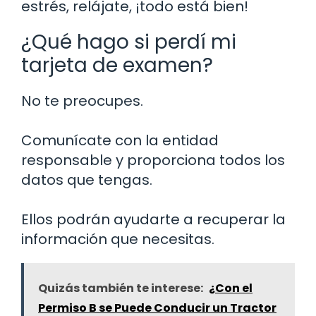
estrés, relájate, ¡todo está bien!
¿Qué hago si perdí mi
tarjeta de examen?
No te preocupes.
Comunícate con la entidad
responsable y proporciona todos los
datos que tengas.
Ellos podrán ayudarte a recuperar la
información que necesitas.
Quizás también te interese:
¿Con el
Permiso B se Puede Conducir un Tractor