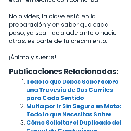
No olvides, la clave está en la
preparación y en saber que cada
paso, ya sea hacia adelante o hacia
atrás, es parte de tu crecimiento.
¡Ánimo y suerte!
Publicaciones Relacionadas:
Todo lo que Debes Saber sobre
una Travesía de Dos Carriles
para Cada Sentido
Multa por Ir Sin Seguro en Moto:
Todo lo que Necesitas Saber
Cómo Solicitar el Duplicado del
Carnet de Conducir por