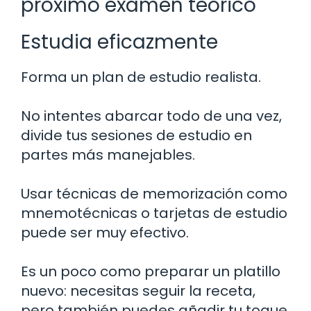
próximo examen teórico
Estudia eficazmente
Forma un plan de estudio realista.
No intentes abarcar todo de una vez,
divide tus sesiones de estudio en
partes más manejables.
Usar técnicas de memorización como
mnemotécnicas o tarjetas de estudio
puede ser muy efectivo.
Es un poco como preparar un platillo
nuevo: necesitas seguir la receta,
pero también puedes añadir tu toque