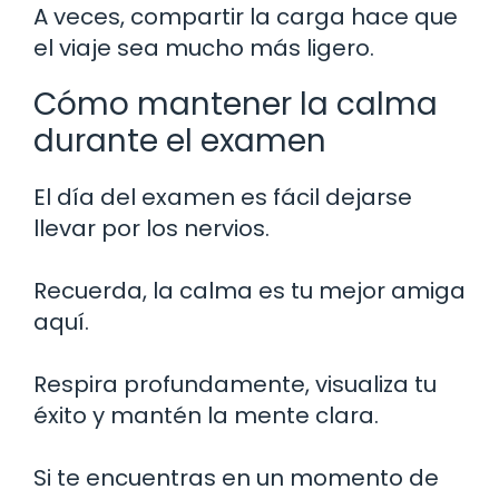
A veces, compartir la carga hace que
el viaje sea mucho más ligero.
Cómo mantener la calma
durante el examen
El día del examen es fácil dejarse
llevar por los nervios.
Recuerda, la calma es tu mejor amiga
aquí.
Respira profundamente, visualiza tu
éxito y mantén la mente clara.
Si te encuentras en un momento de