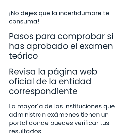
¡No dejes que la incertidumbre te
consuma!
Pasos para comprobar si
has aprobado el examen
teórico
Revisa la página web
oficial de la entidad
correspondiente
La mayoría de las instituciones que
administran exámenes tienen un
portal donde puedes verificar tus
resultados.