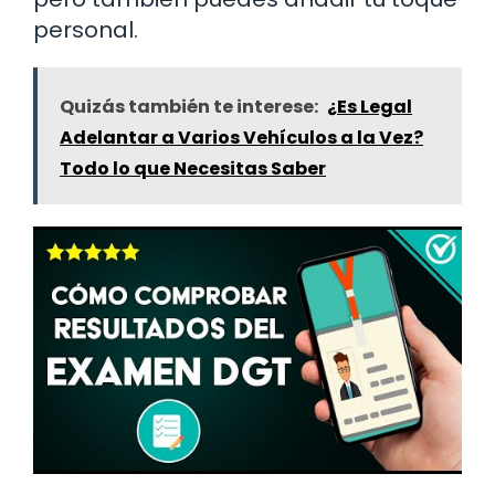
personal.
Quizás también te interese:
¿Es Legal
Adelantar a Varios Vehículos a la Vez?
Todo lo que Necesitas Saber