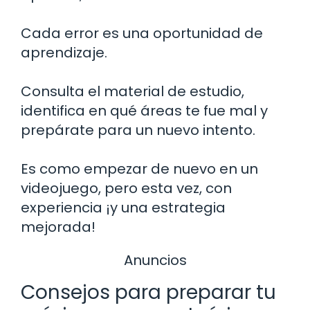
Cada error es una oportunidad de
aprendizaje.
Consulta el material de estudio,
identifica en qué áreas te fue mal y
prepárate para un nuevo intento.
Es como empezar de nuevo en un
videojuego, pero esta vez, con
experiencia ¡y una estrategia
mejorada!
Anuncios
Consejos para preparar tu