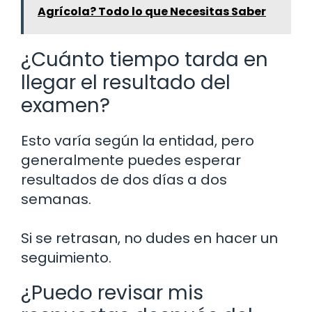
Agrícola? Todo lo que Necesitas Saber
¿Cuánto tiempo tarda en
llegar el resultado del
examen?
Esto varía según la entidad, pero
generalmente puedes esperar
resultados de dos días a dos
semanas.
Si se retrasan, no dudes en hacer un
seguimiento.
¿Puedo revisar mis