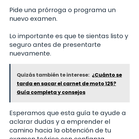
Pide una prórroga o programa un
nuevo examen.
Lo importante es que te sientas listo y
seguro antes de presentarte
nuevamente.
Quizás también te interese:
¿Cuánto se
tarda en sacar el carnet de moto 125?
Guía completa y consejos
Esperamos que esta guía te ayude a
aclarar dudas y a emprender el
camino hacia la obtención de tu
examen teórico con confianza.