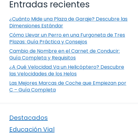
Entradas recientes
¿Cuánto Mide una Plaza de Garaje? Descubre las
Dimensiones Estándar
Cómo Llevar un Perro en una Furgoneta de Tres
Plazas: Guía Práctica y Consejos
Cambio de Nombre en el Carnet de Conducir:
Guía Completa y Requisitos
¿A Qué Velocidad Va un Helicóptero? Descubre
las Velocidades de los Helos
Las Mejores Marcas de Coche que Empiezan por
C – Guía Completa
Destacados
Educación Vial