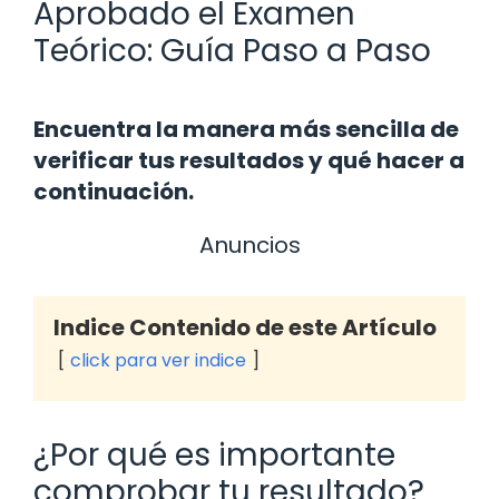
Aprobado el Examen
Teórico: Guía Paso a Paso
Encuentra la manera más sencilla de
verificar tus resultados y qué hacer a
continuación.
Anuncios
Indice Contenido de este Artículo
click para ver indice
¿Por qué es importante
comprobar tu resultado?