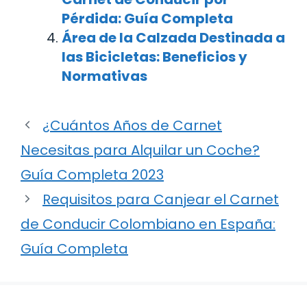
Pérdida: Guía Completa
Área de la Calzada Destinada a
las Bicicletas: Beneficios y
Normativas
¿Cuántos Años de Carnet
Necesitas para Alquilar un Coche?
Guía Completa 2023
Requisitos para Canjear el Carnet
de Conducir Colombiano en España:
Guía Completa