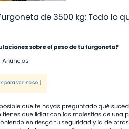
Furgoneta de 3500 kg: Todo lo q
ulaciones sobre el peso de tu furgoneta?
Anuncios
ck para ver indice
s posible que te hayas preguntado qué suced
tienes que lidiar con las molestias de una p
oniendo en riesgo tu seguridad y la de otros