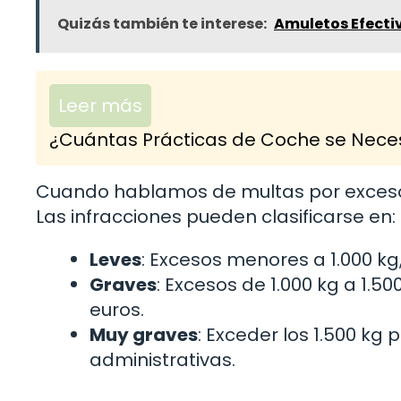
Quizás también te interese:
Amuletos Efecti
Leer más
¿Cuántas Prácticas de Coche se Neces
Cuando hablamos de multas por exceso 
Las infracciones pueden clasificarse en:
Leves
: Excesos menores a 1.000 kg
Graves
: Excesos de 1.000 kg a 1.
euros.
Muy graves
: Exceder los 1.500 kg
administrativas.