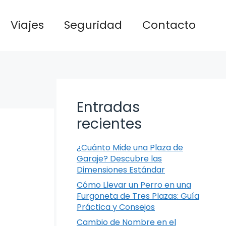
Viajes
Seguridad
Contacto
Entradas
recientes
¿Cuánto Mide una Plaza de
Garaje? Descubre las
Dimensiones Estándar
Cómo Llevar un Perro en una
Furgoneta de Tres Plazas: Guía
Práctica y Consejos
Cambio de Nombre en el