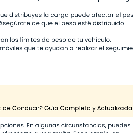
que distribuyes la carga puede afectar el pe
. Asegúrate de que el peso esté distribuido
con los límites de peso de tu vehículo.
móviles que te ayudan a realizar el seguimi
 de Conducir? Guía Completa y Actualizada
pciones. En algunas circunstancias, puedes