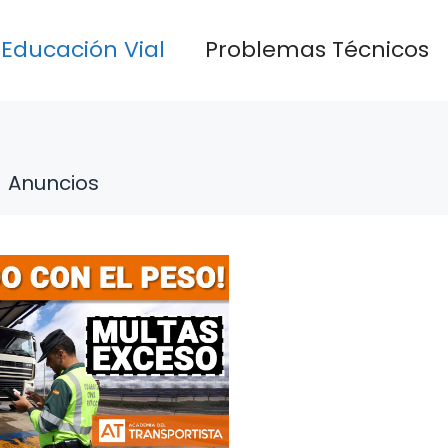
Educación Vial
Problemas Técnicos
Anuncios