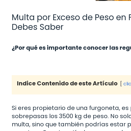
Multa por Exceso de Peso en 
Debes Saber
¿Por qué es importante conocer las reg
Indice Contenido de este Artículo
cli
Si eres propietario de una furgoneta, e
sobrepasas los 3500 kg de peso. No solo 
multa, sino que también podrías estar p