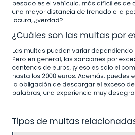
pesado es el vehículo, más difícil es d
una mayor distancia de frenado o la posi
locura, ¿verdad?
¿Cuáles son las multas por 
Las multas pueden variar dependiendo 
Pero en general, las sanciones por exc
centenas de euros, ¡y eso es solo el co
hasta los 2000 euros. Además, puedes en
la obligación de descargar el exceso de
palabras, una experiencia muy desagra
Tipos de multas relacionada