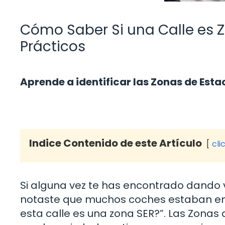
Cómo Saber Si una Calle es 
Prácticos
Aprende a identificar las Zonas de Est
Indice Contenido de este Artículo
cli
Si alguna vez te has encontrado dando 
notaste que muchos coches estaban en 
esta calle es una zona SER?”. Las Zona