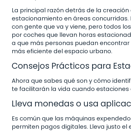
La principal razón detrás de la creación
estacionamiento en áreas concurridas. 
con gente que va y viene, pero todos l
por coches que llevan horas estacionad
a que más personas puedan encontrar 
más eficiente del espacio urbano.
Consejos Prácticos para Esta
Ahora que sabes qué son y cómo identif
te facilitarán la vida cuando estaciones
Lleva monedas o usa aplica
Es común que las máquinas expendedo
permiten pagos digitales. Lleva justo el