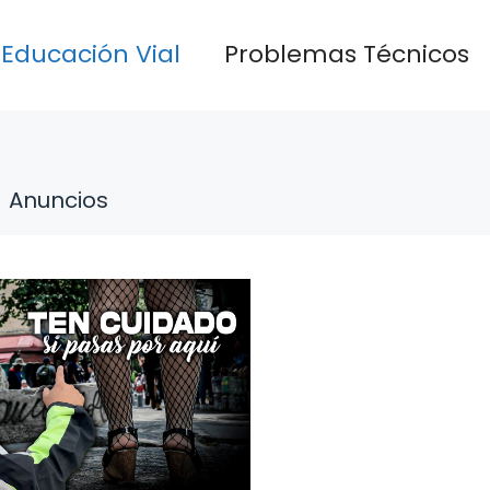
Educación Vial
Problemas Técnicos
Anuncios