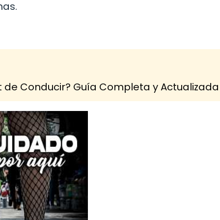
mas.
 de Conducir? Guía Completa y Actualizada