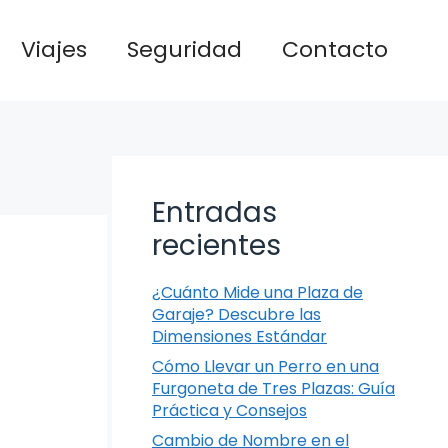
Viajes
Seguridad
Contacto
Entradas
recientes
¿Cuánto Mide una Plaza de
Garaje? Descubre las
Dimensiones Estándar
Cómo Llevar un Perro en una
Furgoneta de Tres Plazas: Guía
Práctica y Consejos
Cambio de Nombre en el