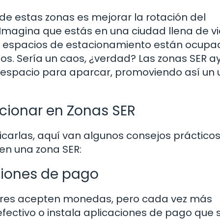
 de estas zonas es mejorar la rotación del
Imagina que estás en una ciudad llena de vi
os espacios de estacionamiento están ocupa
os. Sería un caos, ¿verdad? Las zonas SER 
espacio para aparcar, promoviendo así un 
cionar en Zonas SER
icarlas, aquí van algunos consejos práctico
 en una zona SER:
ciones de pago
res acepten monedas, pero cada vez más
 efectivo o instala aplicaciones de pago que 