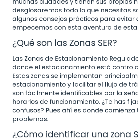
muchas ciudades y tienen sus propias no
desglosaremos todo lo que necesitas sa
algunos consejos prácticos para evitar 
empecemos con esta aventura de esta
¿Qué son las Zonas SER?
Las Zonas de Estacionamiento Regulado
donde el estacionamiento está controla
Estas zonas se implementan principalm
estacionamiento y facilitar el flujo de tr
son fácilmente identificables por la seña
horarios de funcionamiento. ¿Te has fij
confusos? Pues ahí es donde comienza 
problemas.
¿Cómo identificar una zona 