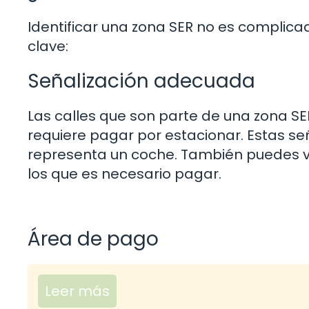
Identificar una zona SER no es complica
clave:
Señalización adecuada
Las calles que son parte de una zona SE
requiere pagar por estacionar. Estas señ
representa un coche. También puedes ve
los que es necesario pagar.
Área de pago
Leer más