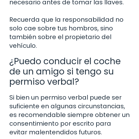
necesario antes de tomar las llaves.
Recuerda que la responsabilidad no
solo cae sobre tus hombros, sino
también sobre el propietario del
vehículo.
¿Puedo conducir el coche
de un amigo si tengo su
permiso verbal?
Si bien un permiso verbal puede ser
suficiente en algunas circunstancias,
es recomendable siempre obtener un
consentimiento por escrito para
evitar malentendidos futuros.