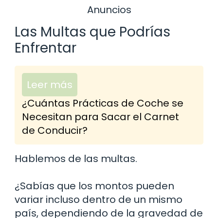
Anuncios
Las Multas que Podrías
Enfrentar
Leer más
¿Cuántas Prácticas de Coche se
Necesitan para Sacar el Carnet
de Conducir?
Hablemos de las multas.
¿Sabías que los montos pueden
variar incluso dentro de un mismo
país, dependiendo de la gravedad de