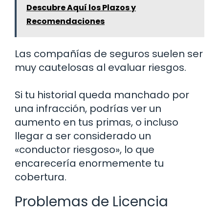
Descubre Aquí los Plazos y
Recomendaciones
Las compañías de seguros suelen ser
muy cautelosas al evaluar riesgos.
Si tu historial queda manchado por
una infracción, podrías ver un
aumento en tus primas, o incluso
llegar a ser considerado un
«conductor riesgoso», lo que
encarecería enormemente tu
cobertura.
Problemas de Licencia