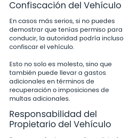
Confiscación del Vehículo
En casos más serios, si no puedes
demostrar que tenías permiso para
conducir, la autoridad podría incluso
confiscar el vehículo.
Esto no solo es molesto, sino que
también puede llevar a gastos
adicionales en términos de
recuperación o imposiciones de
multas adicionales.
Responsabilidad del
Propietario del Vehículo