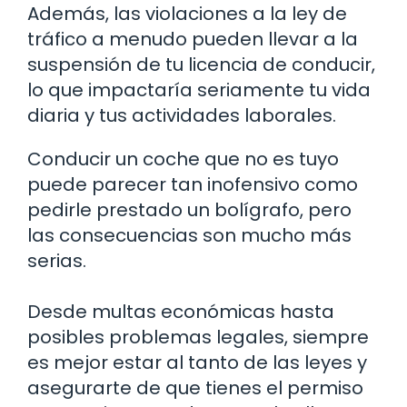
Además, las violaciones a la ley de
tráfico a menudo pueden llevar a la
suspensión de tu licencia de conducir,
lo que impactaría seriamente tu vida
diaria y tus actividades laborales.
Conducir un coche que no es tuyo
puede parecer tan inofensivo como
pedirle prestado un bolígrafo, pero
las consecuencias son mucho más
serias.
Desde multas económicas hasta
posibles problemas legales, siempre
es mejor estar al tanto de las leyes y
asegurarte de que tienes el permiso