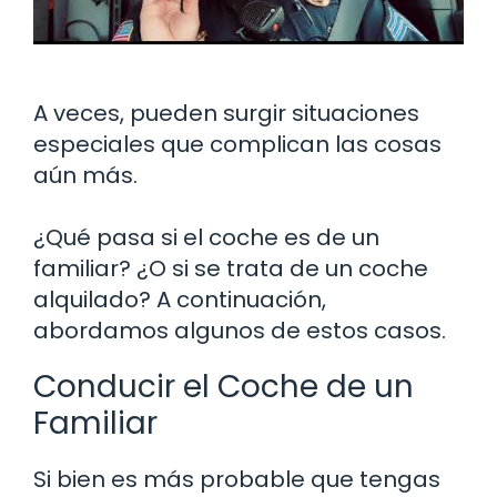
A veces, pueden surgir situaciones
especiales que complican las cosas
aún más.
¿Qué pasa si el coche es de un
familiar? ¿O si se trata de un coche
alquilado? A continuación,
abordamos algunos de estos casos.
Conducir el Coche de un
Familiar
Si bien es más probable que tengas