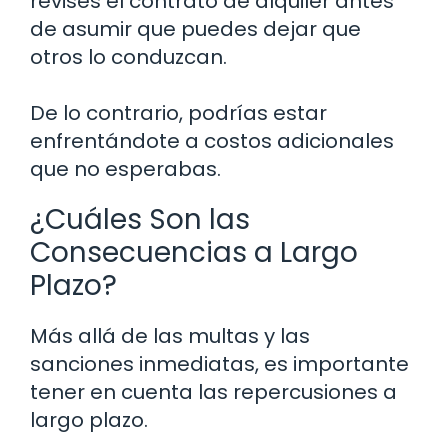
revises el contrato de alquiler antes
de asumir que puedes dejar que
otros lo conduzcan.
De lo contrario, podrías estar
enfrentándote a costos adicionales
que no esperabas.
¿Cuáles Son las
Consecuencias a Largo
Plazo?
Más allá de las multas y las
sanciones inmediatas, es importante
tener en cuenta las repercusiones a
largo plazo.