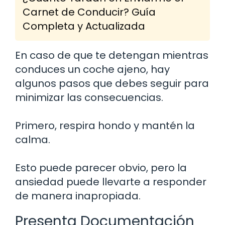
Carnet de Conducir? Guía
Completa y Actualizada
En caso de que te detengan mientras
conduces un coche ajeno, hay
algunos pasos que debes seguir para
minimizar las consecuencias.
Primero, respira hondo y mantén la
calma.
Esto puede parecer obvio, pero la
ansiedad puede llevarte a responder
de manera inapropiada.
Presenta Documentación