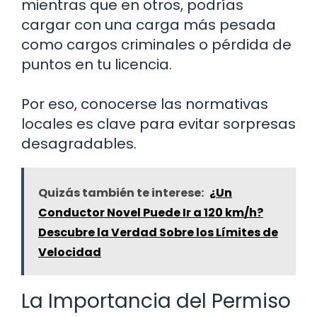
mientras que en otros, podrías
cargar con una carga más pesada
como cargos criminales o pérdida de
puntos en tu licencia.
Por eso, conocerse las normativas
locales es clave para evitar sorpresas
desagradables.
Quizás también te interese:
¿Un
Conductor Novel Puede Ir a 120 km/h?
Descubre la Verdad Sobre los Límites de
Velocidad
La Importancia del Permiso