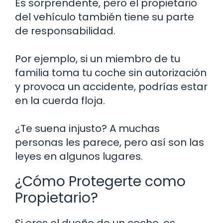
Es sorprendente, pero el propietario
del vehículo también tiene su parte
de responsabilidad.
Por ejemplo, si un miembro de tu
familia toma tu coche sin autorización
y provoca un accidente, podrías estar
en la cuerda floja.
¿Te suena injusto? A muchas
personas les parece, pero así son las
leyes en algunos lugares.
¿Cómo Protegerte como
Propietario?
Si eres el dueño de un coche, es