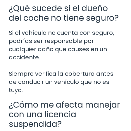
¿Qué sucede si el dueño
del coche no tiene seguro?
Si el vehículo no cuenta con seguro,
podrías ser responsable por
cualquier daño que causes en un
accidente.
Siempre verifica la cobertura antes
de conducir un vehículo que no es
tuyo.
¿Cómo me afecta manejar
con una licencia
suspendida?