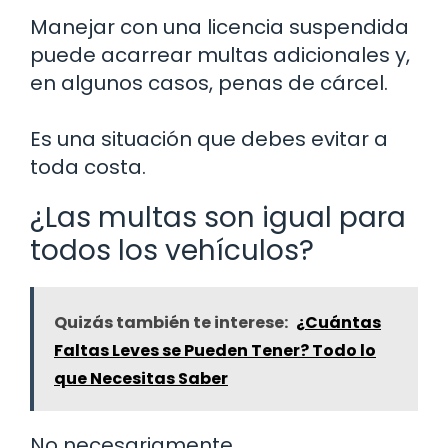
Manejar con una licencia suspendida
puede acarrear multas adicionales y,
en algunos casos, penas de cárcel.
Es una situación que debes evitar a
toda costa.
¿Las multas son igual para
todos los vehículos?
Quizás también te interese:
¿Cuántas
Faltas Leves se Pueden Tener? Todo lo
que Necesitas Saber
No necesariamente.