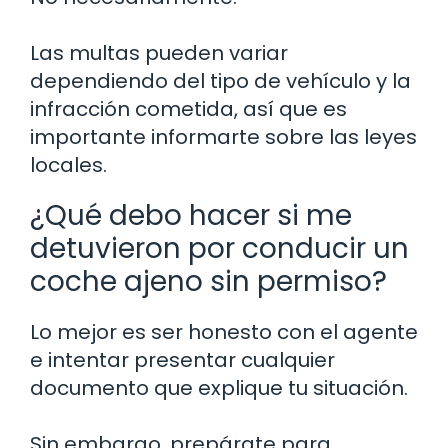
Las multas pueden variar
dependiendo del tipo de vehículo y la
infracción cometida, así que es
importante informarte sobre las leyes
locales.
¿Qué debo hacer si me
detuvieron por conducir un
coche ajeno sin permiso?
Lo mejor es ser honesto con el agente
e intentar presentar cualquier
documento que explique tu situación.
Sin embargo, prepárate para