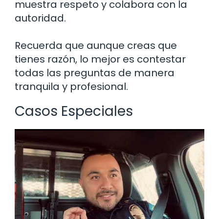
muestra respeto y colabora con la
autoridad.
Recuerda que aunque creas que
tienes razón, lo mejor es contestar
todas las preguntas de manera
tranquila y profesional.
Casos Especiales