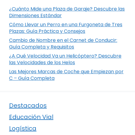
¿Cuánto Mide una Plaza de Garaje? Descubre las
Dimensiones Estándar
Cómo Llevar un Perro en una Furgoneta de Tres
Plazas: Guía Práctica y Consejos
Cambio de Nombre en el Carnet de Conducir:
Guía Completa y Requisitos
¿A Qué Velocidad Va un Helicóptero? Descubre
las Velocidades de los Helos
Las Mejores Marcas de Coche que Empiezan por
C – Guía Completa
Destacados
Educación Vial
Logística