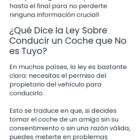
hasta el final para no perderte
ninguna información crucial!
¿Qué Dice la Ley Sobre
Conducir un Coche que No
es Tuyo?
En muchos países, la ley es bastante
clara: necesitas el permiso del
propietario del vehículo para
conducirlo.
Esto se traduce en que, si decides
tomar el coche de un amigo sin su
consentimiento o sin una razón válida,
puedes meterte en problemas