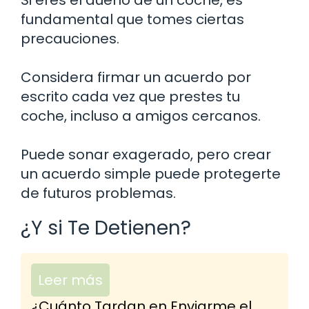
fundamental que tomes ciertas
precauciones.
Considera firmar un acuerdo por
escrito cada vez que prestes tu
coche, incluso a amigos cercanos.
Puede sonar exagerado, pero crear
un acuerdo simple puede protegerte
de futuros problemas.
¿Y si Te Detienen?
Leer más
¿Cuánto Tardan en Enviarme el