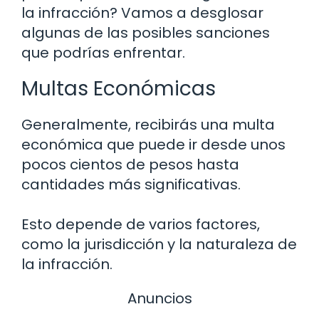
la infracción? Vamos a desglosar
algunas de las posibles sanciones
que podrías enfrentar.
Multas Económicas
Generalmente, recibirás una multa
económica que puede ir desde unos
pocos cientos de pesos hasta
cantidades más significativas.
Esto depende de varios factores,
como la jurisdicción y la naturaleza de
la infracción.
Anuncios