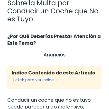
Sobre la Multa por
Conducir un Coche que No
es Tuyo
¿Por Qué Deberías Prestar Atención a
Este Tema?
Anuncios
Indice Contenido de este Artículo
click para ver indice
Conducir un coche que no es tuyo
puede parecer algo inofensivo,