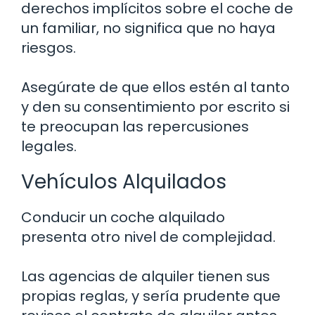
derechos implícitos sobre el coche de
un familiar, no significa que no haya
riesgos.
Asegúrate de que ellos estén al tanto
y den su consentimiento por escrito si
te preocupan las repercusiones
legales.
Vehículos Alquilados
Conducir un coche alquilado
presenta otro nivel de complejidad.
Las agencias de alquiler tienen sus
propias reglas, y sería prudente que