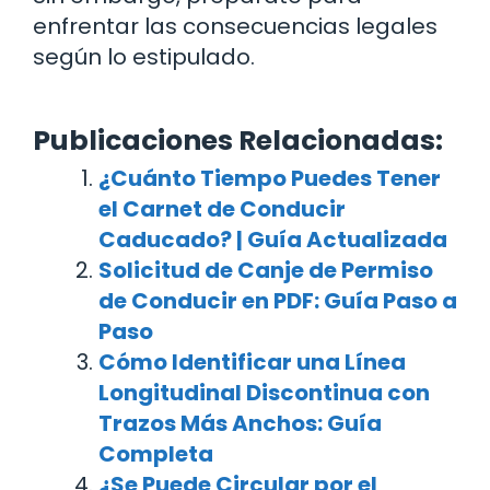
enfrentar las consecuencias legales
según lo estipulado.
Publicaciones Relacionadas:
¿Cuánto Tiempo Puedes Tener
el Carnet de Conducir
Caducado? | Guía Actualizada
Solicitud de Canje de Permiso
de Conducir en PDF: Guía Paso a
Paso
Cómo Identificar una Línea
Longitudinal Discontinua con
Trazos Más Anchos: Guía
Completa
¿Se Puede Circular por el