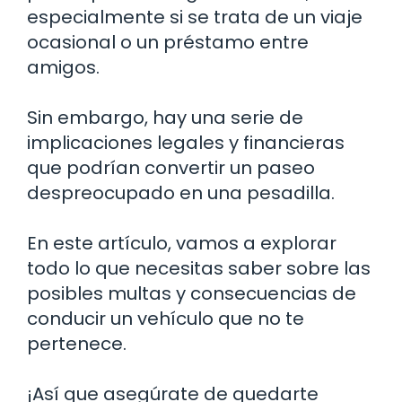
especialmente si se trata de un viaje
ocasional o un préstamo entre
amigos.
Sin embargo, hay una serie de
implicaciones legales y financieras
que podrían convertir un paseo
despreocupado en una pesadilla.
En este artículo, vamos a explorar
todo lo que necesitas saber sobre las
posibles multas y consecuencias de
conducir un vehículo que no te
pertenece.
¡Así que asegúrate de quedarte