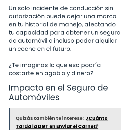
Un solo incidente de conducción sin
autorización puede dejar una marca
en tu historial de manejo, afectando
tu capacidad para obtener un seguro
de automóvil o incluso poder alquilar
un coche en el futuro.
¿Te imaginas lo que eso podría
costarte en agobio y dinero?
Impacto en el Seguro de
Automóviles
Quizás también te interese:
¿Cuánto
Tarda la DGT en Enviar el Carnet?