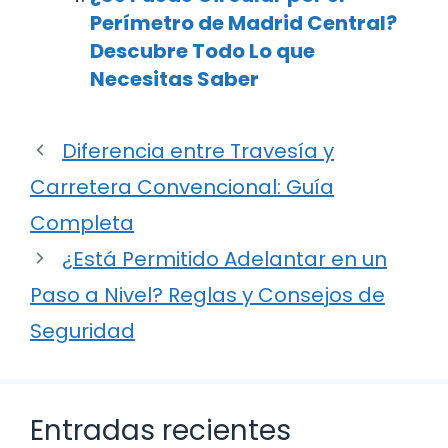
Perímetro de Madrid Central?
Descubre Todo Lo que
Necesitas Saber
Diferencia entre Travesía y
Carretera Convencional: Guía
Completa
¿Está Permitido Adelantar en un
Paso a Nivel? Reglas y Consejos de
Seguridad
Entradas recientes