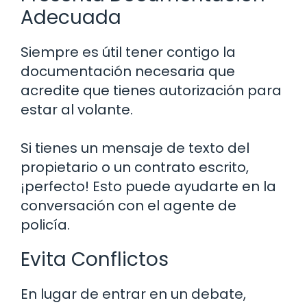
Adecuada
Siempre es útil tener contigo la
documentación necesaria que
acredite que tienes autorización para
estar al volante.
Si tienes un mensaje de texto del
propietario o un contrato escrito,
¡perfecto! Esto puede ayudarte en la
conversación con el agente de
policía.
Evita Conflictos
En lugar de entrar en un debate,