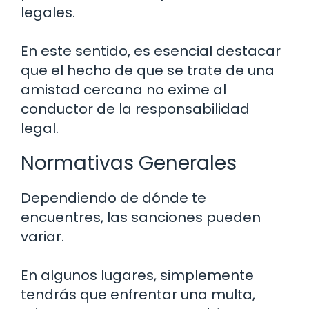
legales.
En este sentido, es esencial destacar
que el hecho de que se trate de una
amistad cercana no exime al
conductor de la responsabilidad
legal.
Normativas Generales
Dependiendo de dónde te
encuentres, las sanciones pueden
variar.
En algunos lugares, simplemente
tendrás que enfrentar una multa,