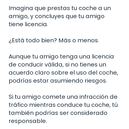
Imagina que prestas tu coche a un
amigo, y concluyes que tu amigo
tiene licencia.
¿Está todo bien? Más o menos.
Aunque tu amigo tenga una licencia
de conducir válida, si no tienes un
acuerdo claro sobre el uso del coche,
podrías estar asumiendo riesgos.
Si tu amigo comete una infracción de
tráfico mientras conduce tu coche, tú
también podrías ser considerado
responsable.