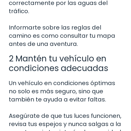
correctamente por las aguas del
tráfico.
Informarte sobre las reglas del
camino es como consultar tu mapa
antes de una aventura.
2 Mantén tu vehículo en
condiciones adecuadas
Un vehículo en condiciones óptimas
no solo es más seguro, sino que
también te ayuda a evitar faltas.
Asegúrate de que tus luces funcionen,
revisa tus espejos y nunca salgas a la