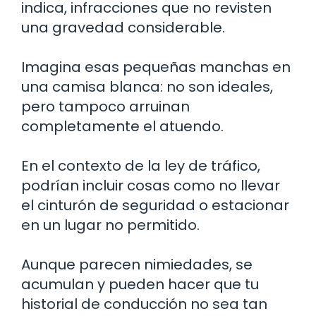
indica, infracciones que no revisten
una gravedad considerable.
Imagina esas pequeñas manchas en
una camisa blanca: no son ideales,
pero tampoco arruinan
completamente el atuendo.
En el contexto de la ley de tráfico,
podrían incluir cosas como no llevar
el cinturón de seguridad o estacionar
en un lugar no permitido.
Aunque parecen nimiedades, se
acumulan y pueden hacer que tu
historial de conducción no sea tan