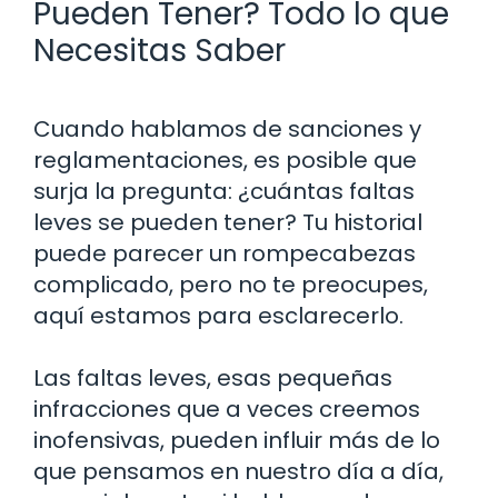
Pueden Tener? Todo lo que
Necesitas Saber
Cuando hablamos de sanciones y
reglamentaciones, es posible que
surja la pregunta: ¿cuántas faltas
leves se pueden tener? Tu historial
puede parecer un rompecabezas
complicado, pero no te preocupes,
aquí estamos para esclarecerlo.
Las faltas leves, esas pequeñas
infracciones que a veces creemos
inofensivas, pueden influir más de lo
que pensamos en nuestro día a día,