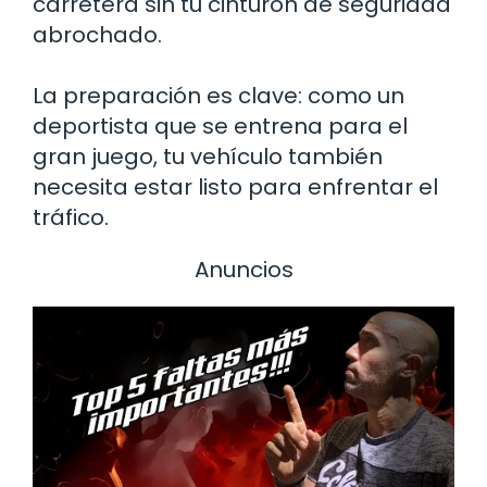
carretera sin tu cinturón de seguridad
abrochado.
La preparación es clave: como un
deportista que se entrena para el
gran juego, tu vehículo también
necesita estar listo para enfrentar el
tráfico.
Anuncios