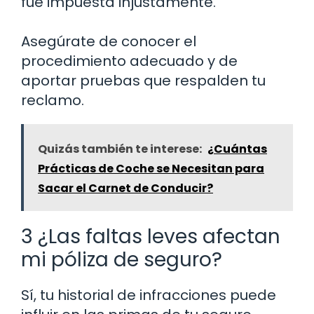
fue impuesta injustamente.
Asegúrate de conocer el
procedimiento adecuado y de
aportar pruebas que respalden tu
reclamo.
Quizás también te interese:
¿Cuántas
Prácticas de Coche se Necesitan para
Sacar el Carnet de Conducir?
3 ¿Las faltas leves afectan
mi póliza de seguro?
Sí, tu historial de infracciones puede