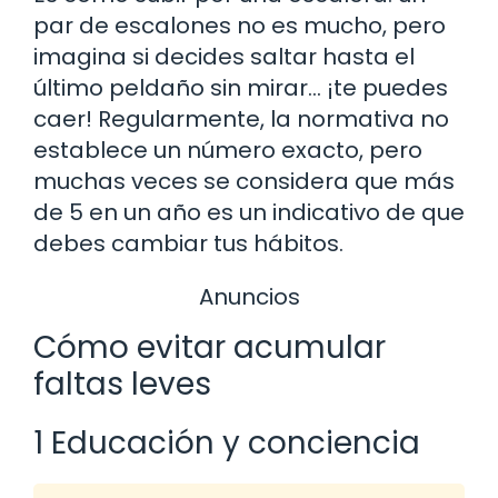
par de escalones no es mucho, pero
imagina si decides saltar hasta el
último peldaño sin mirar… ¡te puedes
caer! Regularmente, la normativa no
establece un número exacto, pero
muchas veces se considera que más
de 5 en un año es un indicativo de que
debes cambiar tus hábitos.
Anuncios
Cómo evitar acumular
faltas leves
1 Educación y conciencia