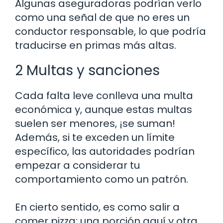
Algunas aseguradoras podrían verlo
como una señal de que no eres un
conductor responsable, lo que podría
traducirse en primas más altas.
2 Multas y sanciones
Cada falta leve conlleva una multa
económica y, aunque estas multas
suelen ser menores, ¡se suman!
Además, si te exceden un límite
específico, las autoridades podrían
empezar a considerar tu
comportamiento como un patrón.
En cierto sentido, es como salir a
comer pizza: una porción aquí y otra