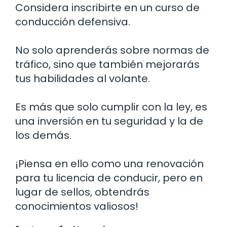
Considera inscribirte en un curso de
conducción defensiva.
No solo aprenderás sobre normas de
tráfico, sino que también mejorarás
tus habilidades al volante.
Es más que solo cumplir con la ley, es
una inversión en tu seguridad y la de
los demás.
¡Piensa en ello como una renovación
para tu licencia de conducir, pero en
lugar de sellos, obtendrás
conocimientos valiosos!