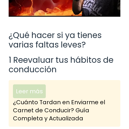
¿Qué hacer si ya tienes
varias faltas leves?
1 Reevaluar tus hábitos de
conducción
Leer más
¿Cuánto Tardan en Enviarme el
Carnet de Conducir? Guía
Completa y Actualizada