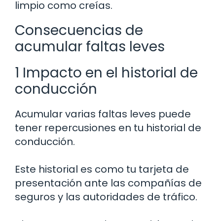
limpio como creías.
Consecuencias de
acumular faltas leves
1 Impacto en el historial de
conducción
Acumular varias faltas leves puede
tener repercusiones en tu historial de
conducción.
Este historial es como tu tarjeta de
presentación ante las compañías de
seguros y las autoridades de tráfico.