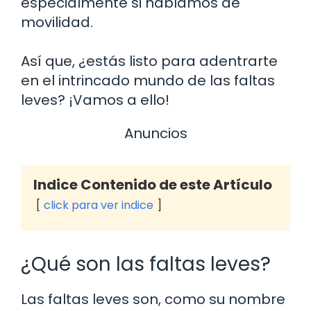
especialmente si hablamos de
movilidad.
Así que, ¿estás listo para adentrarte
en el intrincado mundo de las faltas
leves? ¡Vamos a ello!
Anuncios
Indice Contenido de este Artículo
click para ver indice
¿Qué son las faltas leves?
Las faltas leves son, como su nombre