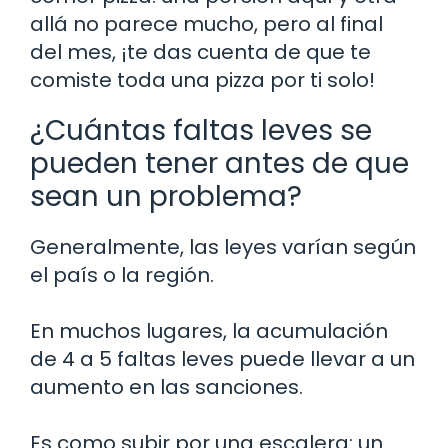
allá no parece mucho, pero al final
del mes, ¡te das cuenta de que te
comiste toda una pizza por ti solo!
¿Cuántas faltas leves se
pueden tener antes de que
sean un problema?
Generalmente, las leyes varían según
el país o la región.
En muchos lugares, la acumulación
de 4 a 5 faltas leves puede llevar a un
aumento en las sanciones.
Es como subir por una escalera: un