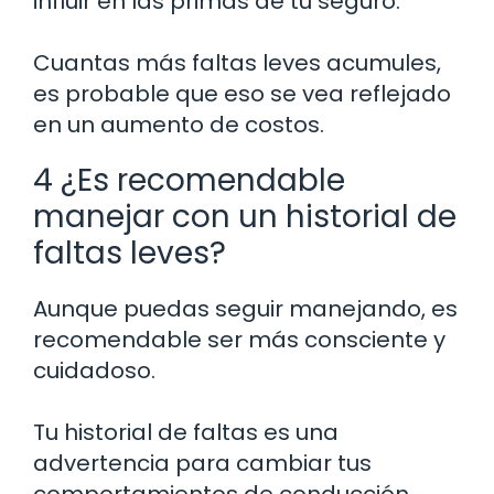
influir en las primas de tu seguro.
Cuantas más faltas leves acumules,
es probable que eso se vea reflejado
en un aumento de costos.
4 ¿Es recomendable
manejar con un historial de
faltas leves?
Aunque puedas seguir manejando, es
recomendable ser más consciente y
cuidadoso.
Tu historial de faltas es una
advertencia para cambiar tus