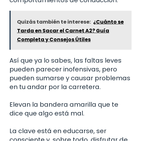
comportamientos de conducción.
Quizás también te interese:
¿Cuánto se
Tarda en Sacar el Carnet A2? Guía
Completa y Consejos Útiles
Así que ya lo sabes, las faltas leves
pueden parecer inofensivas, pero
pueden sumarse y causar problemas
en tu andar por la carretera.
Elevan la bandera amarilla que te
dice que algo está mal.
La clave está en educarse, ser
consciente y, sobre todo, disfrutar de