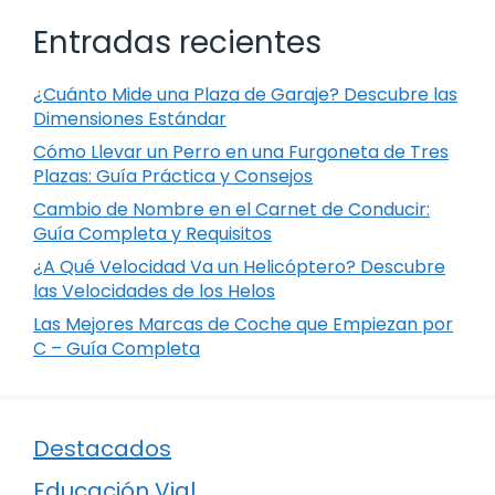
Entradas recientes
¿Cuánto Mide una Plaza de Garaje? Descubre las
Dimensiones Estándar
Cómo Llevar un Perro en una Furgoneta de Tres
Plazas: Guía Práctica y Consejos
Cambio de Nombre en el Carnet de Conducir:
Guía Completa y Requisitos
¿A Qué Velocidad Va un Helicóptero? Descubre
las Velocidades de los Helos
Las Mejores Marcas de Coche que Empiezan por
C – Guía Completa
Destacados
Educación Vial