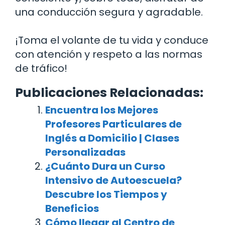
una conducción segura y agradable.
¡Toma el volante de tu vida y conduce
con atención y respeto a las normas
de tráfico!
Publicaciones Relacionadas:
Encuentra los Mejores
Profesores Particulares de
Inglés a Domicilio | Clases
Personalizadas
¿Cuánto Dura un Curso
Intensivo de Autoescuela?
Descubre los Tiempos y
Beneficios
Cómo llegar al Centro de