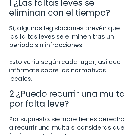
1 ¿Las faltas leves se
eliminan con el tiempo?
Sí, algunas legislaciones prevén que
las faltas leves se eliminen tras un
período sin infracciones.
Esto varía según cada lugar, así que
infórmate sobre las normativas
locales.
2 ¿Puedo recurrir una multa
por falta leve?
Por supuesto, siempre tienes derecho
a recurrir una multa si consideras que