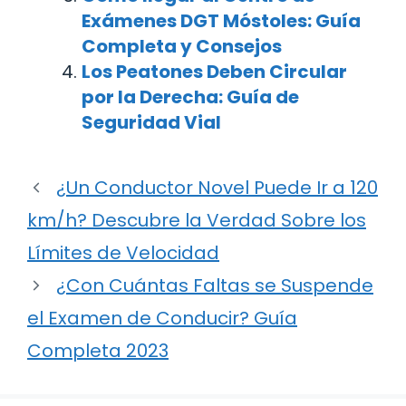
Exámenes DGT Móstoles: Guía
Completa y Consejos
Los Peatones Deben Circular
por la Derecha: Guía de
Seguridad Vial
¿Un Conductor Novel Puede Ir a 120
km/h? Descubre la Verdad Sobre los
Límites de Velocidad
¿Con Cuántas Faltas se Suspende
el Examen de Conducir? Guía
Completa 2023