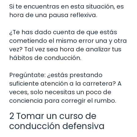
Si te encuentras en esta situación, es
hora de una pausa reflexiva.
¿Te has dado cuenta de que estás
cometiendo el mismo error una y otra
vez? Tal vez sea hora de analizar tus
hábitos de conducción.
Pregúntate: ¿estás prestando
suficiente atención a la carretera? A
veces, solo necesitas un poco de
conciencia para corregir el rumbo.
2 Tomar un curso de
conducción defensiva