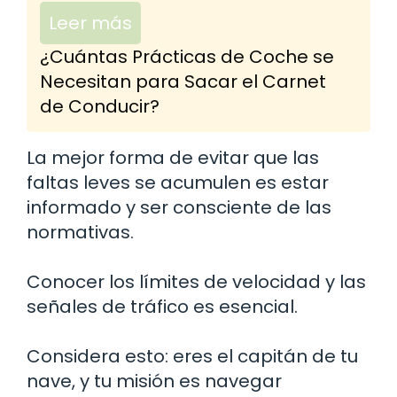
Leer más
¿Cuántas Prácticas de Coche se
Necesitan para Sacar el Carnet
de Conducir?
La mejor forma de evitar que las
faltas leves se acumulen es estar
informado y ser consciente de las
normativas.
Conocer los límites de velocidad y las
señales de tráfico es esencial.
Considera esto: eres el capitán de tu
nave, y tu misión es navegar