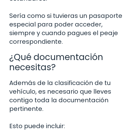
Sería como si tuvieras un pasaporte
especial para poder acceder,
siempre y cuando pagues el peaje
correspondiente.
¿Qué documentación
necesitas?
Además de la clasificación de tu
vehículo, es necesario que lleves
contigo toda la documentación
pertinente.
Esto puede incluir: