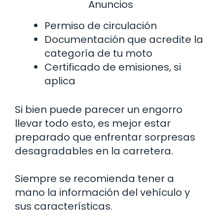
Anuncios
Permiso de circulación
Documentación que acredite la
categoría de tu moto
Certificado de emisiones, si
aplica
Si bien puede parecer un engorro
llevar todo esto, es mejor estar
preparado que enfrentar sorpresas
desagradables en la carretera.
Siempre se recomienda tener a
mano la información del vehículo y
sus características.