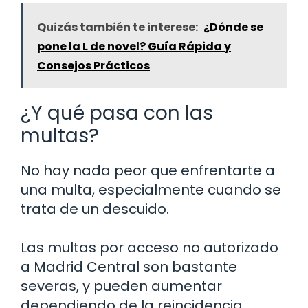
Quizás también te interese:
¿Dónde se
pone la L de novel? Guía Rápida y
Consejos Prácticos
¿Y qué pasa con las
multas?
No hay nada peor que enfrentarte a
una multa, especialmente cuando se
trata de un descuido.
Las multas por acceso no autorizado
a Madrid Central son bastante
severas, y pueden aumentar
dependiendo de la reincidencia.