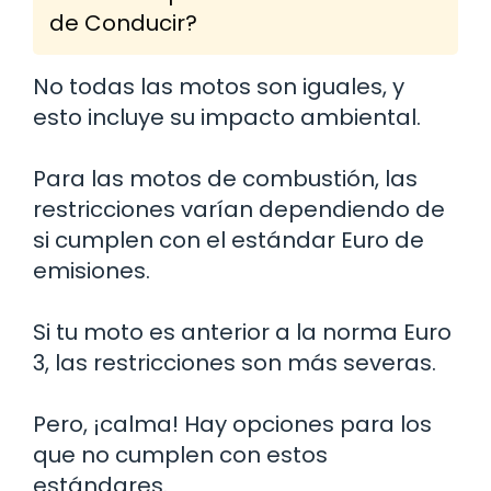
de Conducir?
No todas las motos son iguales, y
esto incluye su impacto ambiental.
Para las motos de combustión, las
restricciones varían dependiendo de
si cumplen con el estándar Euro de
emisiones.
Si tu moto es anterior a la norma Euro
3, las restricciones son más severas.
Pero, ¡calma! Hay opciones para los
que no cumplen con estos
estándares.