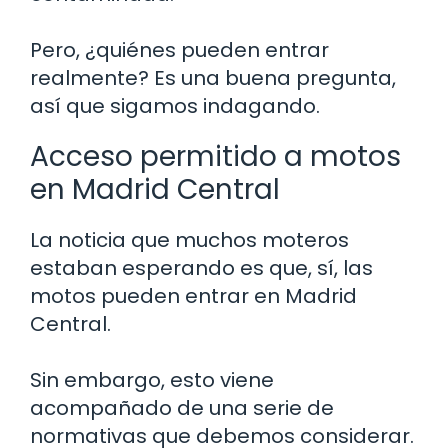
Pero, ¿quiénes pueden entrar
realmente? Es una buena pregunta,
así que sigamos indagando.
Acceso permitido a motos
en Madrid Central
La noticia que muchos moteros
estaban esperando es que, sí, las
motos pueden entrar en Madrid
Central.
Sin embargo, esto viene
acompañado de una serie de
normativas que debemos considerar.