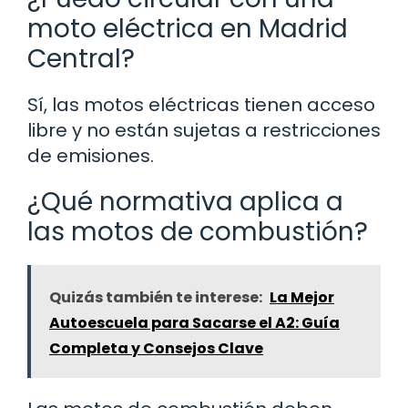
moto eléctrica en Madrid
Central?
Sí, las motos eléctricas tienen acceso
libre y no están sujetas a restricciones
de emisiones.
¿Qué normativa aplica a
las motos de combustión?
Quizás también te interese:
La Mejor
Autoescuela para Sacarse el A2: Guía
Completa y Consejos Clave