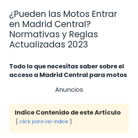
¿Pueden las Motos Entrar
en Madrid Central?
Normativas y Reglas
Actualizadas 2023
Todo lo que necesitas saber sobre el
acceso a Madrid Central para motos
Anuncios
Indice Contenido de este Artículo
click para ver indice