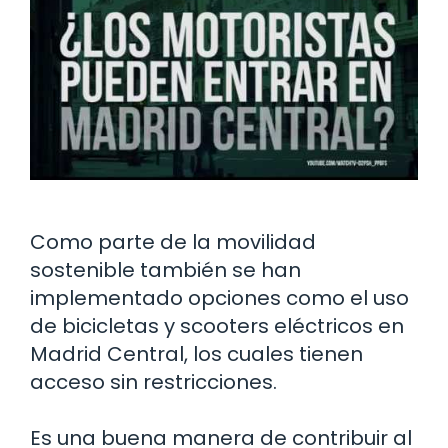
Como parte de la movilidad
sostenible también se han
implementado opciones como el uso
de bicicletas y scooters eléctricos en
Madrid Central, los cuales tienen
acceso sin restricciones.
Es una buena manera de contribuir al