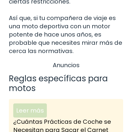
ciertas restricciones.
Así que, si tu compañera de viaje es
una moto deportiva con un motor
potente de hace unos años, es
probable que necesites mirar más de
cerca las normativas.
Anuncios
Reglas específicas para
motos
Leer más
¿Cuántas Prácticas de Coche se
Necesitan para Sacar el Carnet