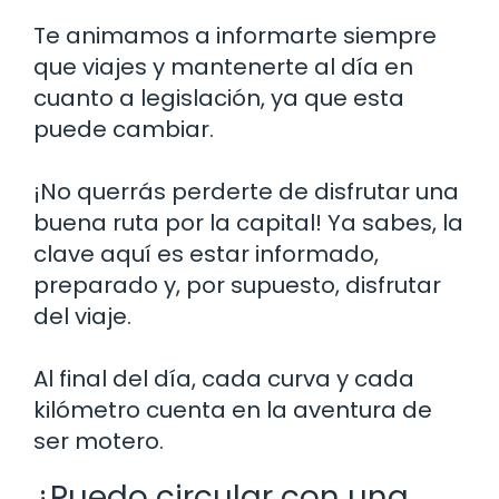
Te animamos a informarte siempre
que viajes y mantenerte al día en
cuanto a legislación, ya que esta
puede cambiar.
¡No querrás perderte de disfrutar una
buena ruta por la capital! Ya sabes, la
clave aquí es estar informado,
preparado y, por supuesto, disfrutar
del viaje.
Al final del día, cada curva y cada
kilómetro cuenta en la aventura de
ser motero.
¿Puedo circular con una