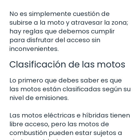
No es simplemente cuestión de
subirse a la moto y atravesar la zona;
hay reglas que debemos cumplir
para disfrutar del acceso sin
inconvenientes.
Clasificación de las motos
Lo primero que debes saber es que
las motos están clasificadas según su
nivel de emisiones.
Las motos eléctricas e híbridas tienen
libre acceso, pero las motos de
combustión pueden estar sujetos a