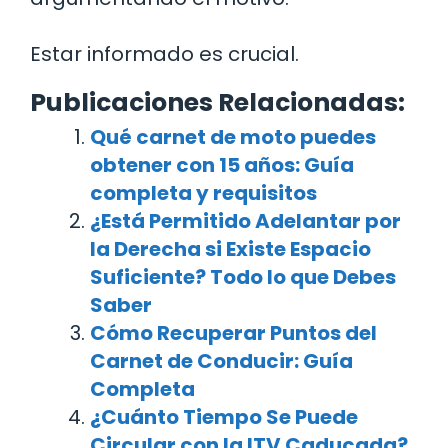
Estar informado es crucial.
Publicaciones Relacionadas:
Qué carnet de moto puedes
obtener con 15 años: Guía
completa y requisitos
¿Está Permitido Adelantar por
la Derecha si Existe Espacio
Suficiente? Todo lo que Debes
Saber
Cómo Recuperar Puntos del
Carnet de Conducir: Guía
Completa
¿Cuánto Tiempo Se Puede
Circular con la ITV Caducada?