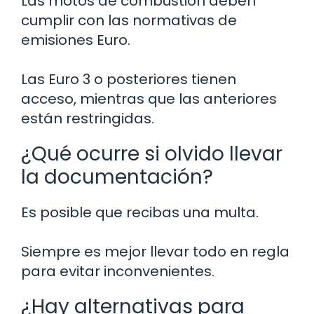
Las motos de combustión deben
cumplir con las normativas de
emisiones Euro.
Las Euro 3 o posteriores tienen
acceso, mientras que las anteriores
están restringidas.
¿Qué ocurre si olvido llevar
la documentación?
Es posible que recibas una multa.
Siempre es mejor llevar todo en regla
para evitar inconvenientes.
¿Hay alternativas para