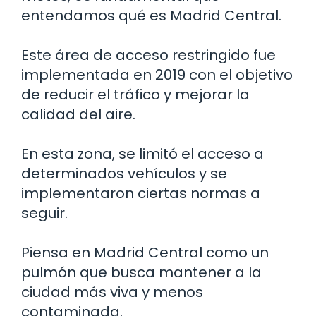
entendamos qué es Madrid Central.
Este área de acceso restringido fue
implementada en 2019 con el objetivo
de reducir el tráfico y mejorar la
calidad del aire.
En esta zona, se limitó el acceso a
determinados vehículos y se
implementaron ciertas normas a
seguir.
Piensa en Madrid Central como un
pulmón que busca mantener a la
ciudad más viva y menos
contaminada.