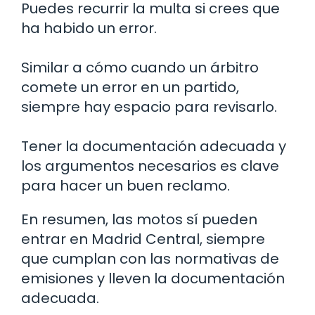
Puedes recurrir la multa si crees que
ha habido un error.
Similar a cómo cuando un árbitro
comete un error en un partido,
siempre hay espacio para revisarlo.
Tener la documentación adecuada y
los argumentos necesarios es clave
para hacer un buen reclamo.
En resumen, las motos sí pueden
entrar en Madrid Central, siempre
que cumplan con las normativas de
emisiones y lleven la documentación
adecuada.