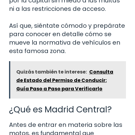
por la capital sin miedo a las multas
ni a las restricciones de acceso.
Así que, siéntate cómodo y prepárate
para conocer en detalle cómo se
mueve la normativa de vehículos en
esta famosa zona.
Quizás también te interese:
Consulta
de Estado del Permiso de Conducir:
Guía Paso a Paso para Verificarlo
¿Qué es Madrid Central?
Antes de entrar en materia sobre las
motos, es fundamental que