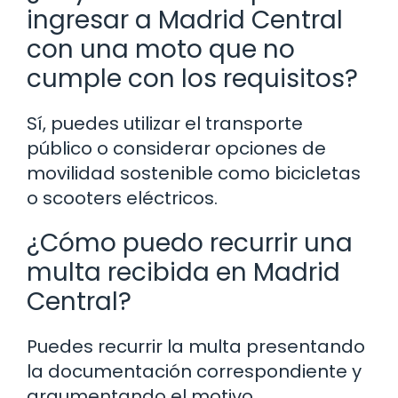
ingresar a Madrid Central
con una moto que no
cumple con los requisitos?
Sí, puedes utilizar el transporte
público o considerar opciones de
movilidad sostenible como bicicletas
o scooters eléctricos.
¿Cómo puedo recurrir una
multa recibida en Madrid
Central?
Puedes recurrir la multa presentando
la documentación correspondiente y
argumentando el motivo.