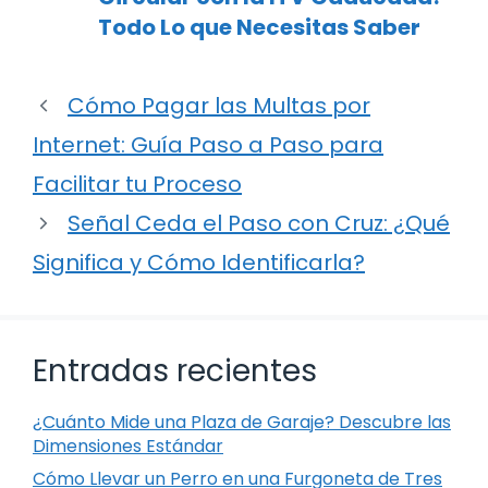
Todo Lo que Necesitas Saber
Cómo Pagar las Multas por
Internet: Guía Paso a Paso para
Facilitar tu Proceso
Señal Ceda el Paso con Cruz: ¿Qué
Significa y Cómo Identificarla?
Entradas recientes
¿Cuánto Mide una Plaza de Garaje? Descubre las
Dimensiones Estándar
Cómo Llevar un Perro en una Furgoneta de Tres