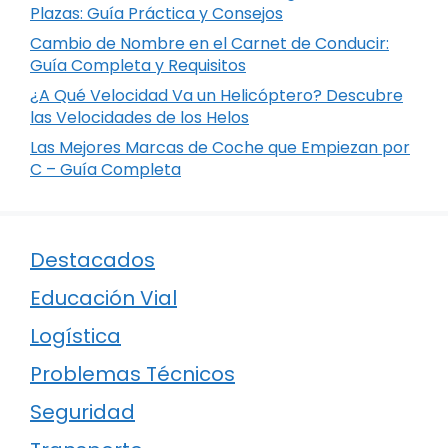
Plazas: Guía Práctica y Consejos
Cambio de Nombre en el Carnet de Conducir:
Guía Completa y Requisitos
¿A Qué Velocidad Va un Helicóptero? Descubre
las Velocidades de los Helos
Las Mejores Marcas de Coche que Empiezan por
C – Guía Completa
Destacados
Educación Vial
Logística
Problemas Técnicos
Seguridad