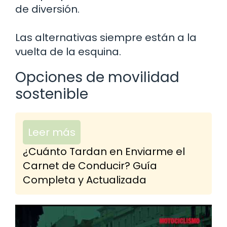
de diversión.
Las alternativas siempre están a la
vuelta de la esquina.
Opciones de movilidad
sostenible
Leer más
¿Cuánto Tardan en Enviarme el
Carnet de Conducir? Guía
Completa y Actualizada