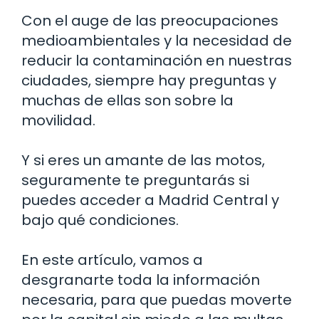
Con el auge de las preocupaciones
medioambientales y la necesidad de
reducir la contaminación en nuestras
ciudades, siempre hay preguntas y
muchas de ellas son sobre la
movilidad.
Y si eres un amante de las motos,
seguramente te preguntarás si
puedes acceder a Madrid Central y
bajo qué condiciones.
En este artículo, vamos a
desgranarte toda la información
necesaria, para que puedas moverte