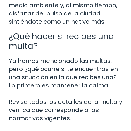
medio ambiente y, al mismo tiempo,
disfrutar del pulso de la ciudad,
sintiéndote como un nativo más.
¿Qué hacer si recibes una
multa?
Ya hemos mencionado las multas,
pero ¿qué ocurre si te encuentras en
una situación en la que recibes una?
Lo primero es mantener la calma.
Revisa todos los detalles de la multa y
verifica que corresponde a las
normativas vigentes.