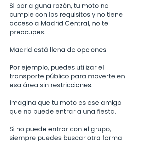
Si por alguna razón, tu moto no
cumple con los requisitos y no tiene
acceso a Madrid Central, no te
preocupes.
Madrid está llena de opciones.
Por ejemplo, puedes utilizar el
transporte público para moverte en
esa área sin restricciones.
Imagina que tu moto es ese amigo
que no puede entrar a una fiesta.
Si no puede entrar con el grupo,
siempre puedes buscar otra forma