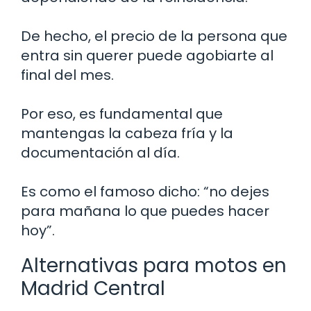
De hecho, el precio de la persona que
entra sin querer puede agobiarte al
final del mes.
Por eso, es fundamental que
mantengas la cabeza fría y la
documentación al día.
Es como el famoso dicho: “no dejes
para mañana lo que puedes hacer
hoy”.
Alternativas para motos en
Madrid Central