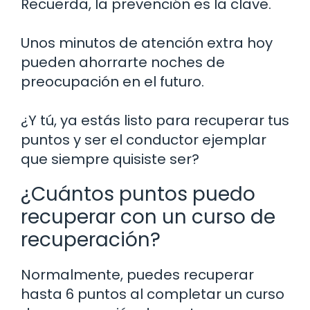
Recuerda, la prevención es la clave.
Unos minutos de atención extra hoy
pueden ahorrarte noches de
preocupación en el futuro.
¿Y tú, ya estás listo para recuperar tus
puntos y ser el conductor ejemplar
que siempre quisiste ser?
¿Cuántos puntos puedo
recuperar con un curso de
recuperación?
Normalmente, puedes recuperar
hasta 6 puntos al completar un curso