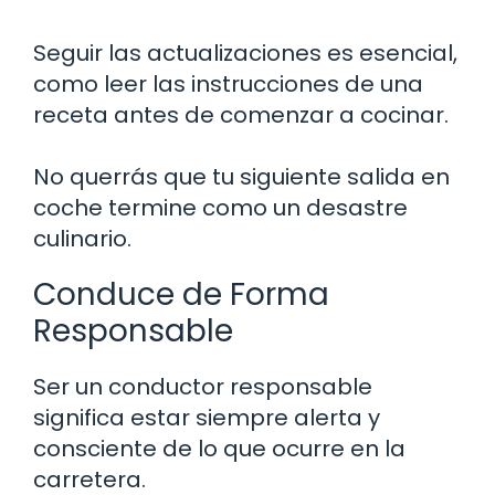
Seguir las actualizaciones es esencial,
como leer las instrucciones de una
receta antes de comenzar a cocinar.
No querrás que tu siguiente salida en
coche termine como un desastre
culinario.
Conduce de Forma
Responsable
Ser un conductor responsable
significa estar siempre alerta y
consciente de lo que ocurre en la
carretera.