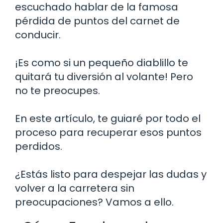
escuchado hablar de la famosa
pérdida de puntos del carnet de
conducir.
¡Es como si un pequeño diablillo te
quitará tu diversión al volante! Pero
no te preocupes.
En este artículo, te guiaré por todo el
proceso para recuperar esos puntos
perdidos.
¿Estás listo para despejar las dudas y
volver a la carretera sin
preocupaciones? Vamos a ello.