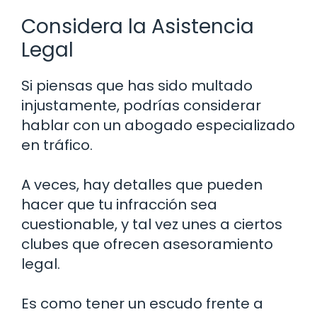
Considera la Asistencia
Legal
Si piensas que has sido multado
injustamente, podrías considerar
hablar con un abogado especializado
en tráfico.
A veces, hay detalles que pueden
hacer que tu infracción sea
cuestionable, y tal vez unes a ciertos
clubes que ofrecen asesoramiento
legal.
Es como tener un escudo frente a