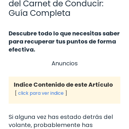
del Carnet de Conducir:
Guía Completa
Descubre todo lo que necesitas saber
para recuperar tus puntos de forma
efectiva.
Anuncios
Indice Contenido de este Artículo
click para ver indice
Si alguna vez has estado detrás del
volante, probablemente has