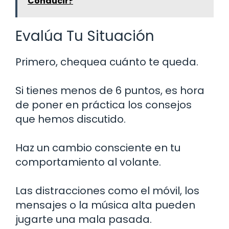
Conducir?
Evalúa Tu Situación
Primero, chequea cuánto te queda.
Si tienes menos de 6 puntos, es hora
de poner en práctica los consejos
que hemos discutido.
Haz un cambio consciente en tu
comportamiento al volante.
Las distracciones como el móvil, los
mensajes o la música alta pueden
jugarte una mala pasada.