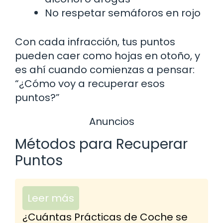
No respetar semáforos en rojo
Con cada infracción, tus puntos
pueden caer como hojas en otoño, y
es ahí cuando comienzas a pensar:
“¿Cómo voy a recuperar esos
puntos?”
Anuncios
Métodos para Recuperar
Puntos
Leer más
¿Cuántas Prácticas de Coche se