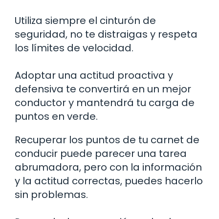
Utiliza siempre el cinturón de
seguridad, no te distraigas y respeta
los límites de velocidad.
Adoptar una actitud proactiva y
defensiva te convertirá en un mejor
conductor y mantendrá tu carga de
puntos en verde.
Recuperar los puntos de tu carnet de
conducir puede parecer una tarea
abrumadora, pero con la información
y la actitud correctas, puedes hacerlo
sin problemas.