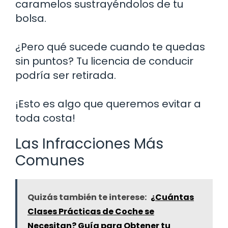
caramelos sustrayéndolos de tu
bolsa.
¿Pero qué sucede cuando te quedas
sin puntos? Tu licencia de conducir
podría ser retirada.
¡Esto es algo que queremos evitar a
toda costa!
Las Infracciones Más
Comunes
Quizás también te interese:
¿Cuántas
Clases Prácticas de Coche se
Necesitan? Guía para Obtener tu