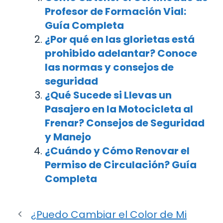
Profesor de Formación Vial:
Guía Completa
¿Por qué en las glorietas está
prohibido adelantar? Conoce
las normas y consejos de
seguridad
¿Qué Sucede si Llevas un
Pasajero en la Motocicleta al
Frenar? Consejos de Seguridad
y Manejo
¿Cuándo y Cómo Renovar el
Permiso de Circulación? Guía
Completa
¿Puedo Cambiar el Color de Mi