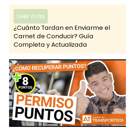
Leer más
¿Cuánto Tardan en Enviarme el
Carnet de Conducir? Guía
Completa y Actualizada