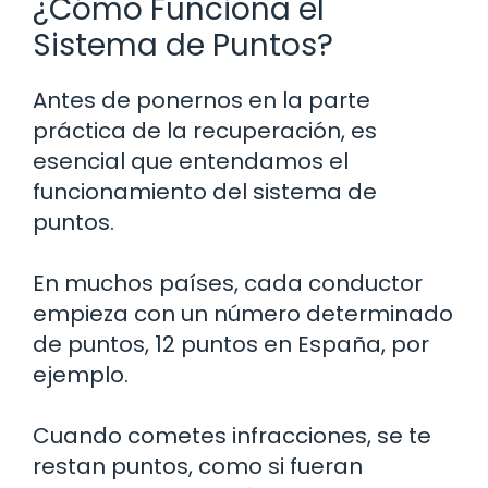
¿Cómo Funciona el
Sistema de Puntos?
Antes de ponernos en la parte
práctica de la recuperación, es
esencial que entendamos el
funcionamiento del sistema de
puntos.
En muchos países, cada conductor
empieza con un número determinado
de puntos, 12 puntos en España, por
ejemplo.
Cuando cometes infracciones, se te
restan puntos, como si fueran