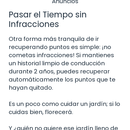
Anuncios
Pasar el Tiempo sin
Infracciones
Otra forma más tranquila de ir
recuperando puntos es simple: ¡no
cometas infracciones! Si mantienes
un historial limpio de conducción
durante 2 años, puedes recuperar
automáticamente los puntos que te
hayan quitado.
Es un poco como cuidar un jardín; si lo
cuidas bien, florecerá.
Y ¿quién no quiere ese jardín lleno de