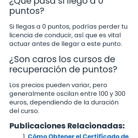
¿Qué pasa si llego a 0
puntos?
Si llegas a 0 puntos, podrías perder tu
licencia de conducir, así que es vital
actuar antes de llegar a este punto.
¿Son caros los cursos de
recuperación de puntos?
Los precios pueden variar, pero
generalmente oscilan entre 100 y 300
euros, dependiendo de la duración
del curso.
Publicaciones Relacionadas:
Cómo Obtener el Certificado de