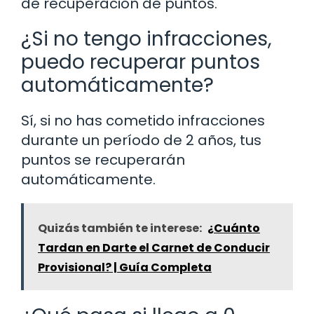
de recuperación de puntos.
¿Si no tengo infracciones,
puedo recuperar puntos
automáticamente?
Sí, si no has cometido infracciones
durante un período de 2 años, tus
puntos se recuperarán
automáticamente.
Quizás también te interese:
¿Cuánto
Tardan en Darte el Carnet de Conducir
Provisional? | Guía Completa