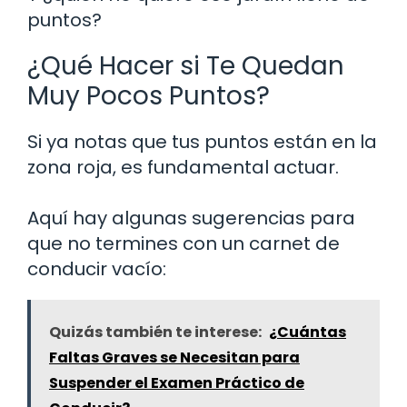
puntos?
¿Qué Hacer si Te Quedan
Muy Pocos Puntos?
Si ya notas que tus puntos están en la
zona roja, es fundamental actuar.
Aquí hay algunas sugerencias para
que no termines con un carnet de
conducir vacío:
Quizás también te interese:
¿Cuántas
Faltas Graves se Necesitan para
Suspender el Examen Práctico de