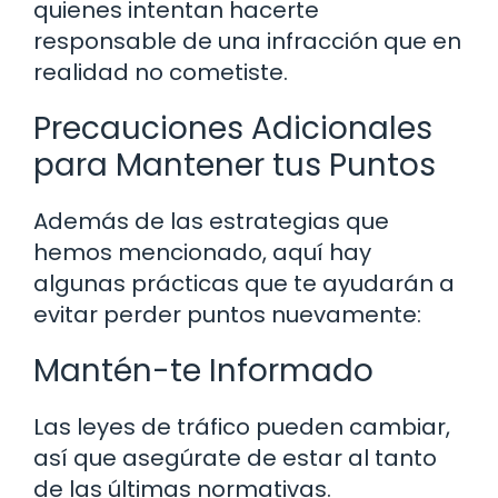
quienes intentan hacerte
responsable de una infracción que en
realidad no cometiste.
Precauciones Adicionales
para Mantener tus Puntos
Además de las estrategias que
hemos mencionado, aquí hay
algunas prácticas que te ayudarán a
evitar perder puntos nuevamente:
Mantén-te Informado
Las leyes de tráfico pueden cambiar,
así que asegúrate de estar al tanto
de las últimas normativas.