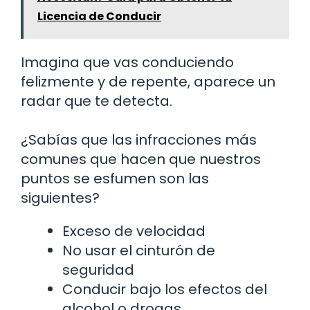
Licencia de Conducir
Imagina que vas conduciendo
felizmente y de repente, aparece un
radar que te detecta.
¿Sabías que las infracciones más
comunes que hacen que nuestros
puntos se esfumen son las
siguientes?
Exceso de velocidad
No usar el cinturón de
seguridad
Conducir bajo los efectos del
alcohol o drogas