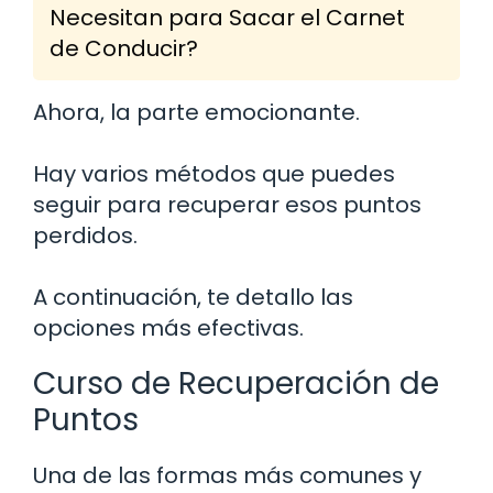
Necesitan para Sacar el Carnet
de Conducir?
Ahora, la parte emocionante.
Hay varios métodos que puedes
seguir para recuperar esos puntos
perdidos.
A continuación, te detallo las
opciones más efectivas.
Curso de Recuperación de
Puntos
Una de las formas más comunes y