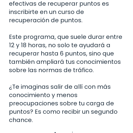
efectivas de recuperar puntos es
inscribirte en un curso de
recuperación de puntos.
Este programa, que suele durar entre
12 y 18 horas, no solo te ayudará a
recuperar hasta 6 puntos, sino que
también ampliará tus conocimientos
sobre las normas de tráfico.
¿Te imaginas salir de allí con más
conocimiento y menos
preocupaciones sobre tu carga de
puntos? Es como recibir un segundo
chance.