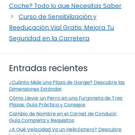
Coche? Todo lo que Necesitas Saber
Curso de Sensibilización y
Reeducación Vial Gratis: Mejora Tu
Seguridad en la Carretera
Entradas recientes
¿Cuánto Mide una Plaza de Garaje? Descubre las
Dimensiones Estándar
Cómo Llevar un Perro en una Furgoneta de Tres
Plazas: Guía Práctica y Consejos
Cambio de Nombre en el Carnet de Conducir:
Guía Completa y Requisitos
¿A Qué Velocidad Va un Helicóptero? Descubre