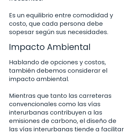
Es un equilibrio entre comodidad y
costo, que cada persona debe
sopesar según sus necesidades.
Impacto Ambiental
Hablando de opciones y costos,
también debemos considerar el
impacto ambiental.
Mientras que tanto las carreteras
convencionales como las vías
interurbanas contribuyen a las
emisiones de carbono, el diseño de
las vías interurbanas tiende a facilitar