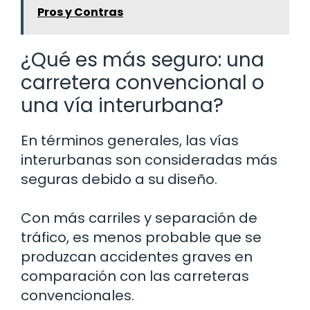
Pros y Contras
¿Qué es más seguro: una
carretera convencional o
una vía interurbana?
En términos generales, las vías
interurbanas son consideradas más
seguras debido a su diseño.
Con más carriles y separación de
tráfico, es menos probable que se
produzcan accidentes graves en
comparación con las carreteras
convencionales.