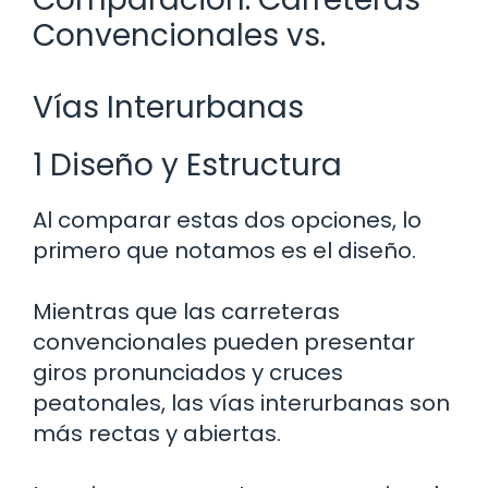
Convencionales vs.
Vías Interurbanas
1 Diseño y Estructura
Al comparar estas dos opciones, lo
primero que notamos es el diseño.
Mientras que las carreteras
convencionales pueden presentar
giros pronunciados y cruces
peatonales, las vías interurbanas son
más rectas y abiertas.