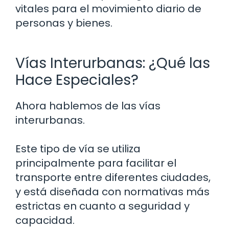
vitales para el movimiento diario de
personas y bienes.
Vías Interurbanas: ¿Qué las
Hace Especiales?
Ahora hablemos de las vías
interurbanas.
Este tipo de vía se utiliza
principalmente para facilitar el
transporte entre diferentes ciudades,
y está diseñada con normativas más
estrictas en cuanto a seguridad y
capacidad.