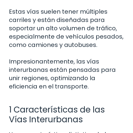
Estas vías suelen tener múltiples
carriles y están diseñadas para
soportar un alto volumen de tráfico,
especialmente de vehículos pesados,
como camiones y autobuses.
Impresionantemente, las vías
interurbanas están pensadas para
unir regiones, optimizando la
eficiencia en el transporte.
1 Características de las
Vías Interurbanas