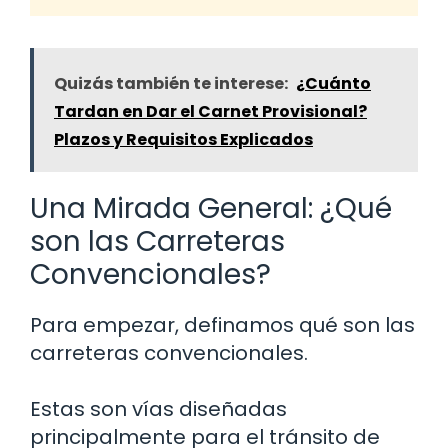
Quizás también te interese:
¿Cuánto
Tardan en Dar el Carnet Provisional?
Plazos y Requisitos Explicados
Una Mirada General: ¿Qué
son las Carreteras
Convencionales?
Para empezar, definamos qué son las
carreteras convencionales.
Estas son vías diseñadas
principalmente para el tránsito de