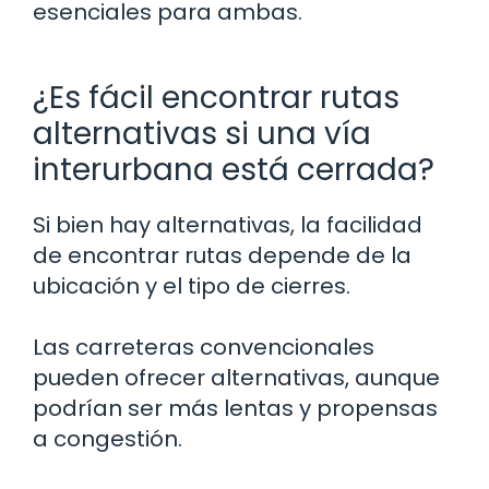
esenciales para ambas.
¿Es fácil encontrar rutas
alternativas si una vía
interurbana está cerrada?
Si bien hay alternativas, la facilidad
de encontrar rutas depende de la
ubicación y el tipo de cierres.
Las carreteras convencionales
pueden ofrecer alternativas, aunque
podrían ser más lentas y propensas
a congestión.