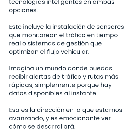
tecnologías inteligentes en ambas
opciones.
Esto incluye la instalación de sensores
que monitorean el tráfico en tiempo
real o sistemas de gestión que
optimizan el flujo vehicular.
Imagina un mundo donde puedas
recibir alertas de tráfico y rutas más
rápidas, simplemente porque hay
datos disponibles al instante.
Esa es la dirección en la que estamos
avanzando, y es emocionante ver
cómo se desarrollará.