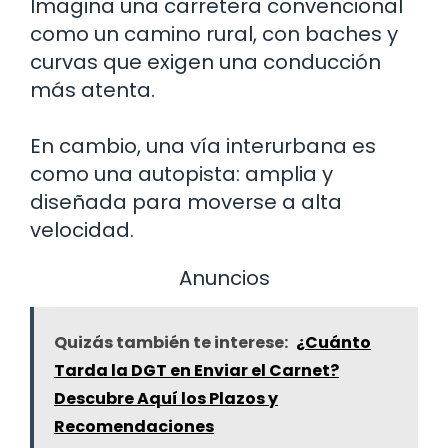
Imagina una carretera convencional
como un camino rural, con baches y
curvas que exigen una conducción
más atenta.
En cambio, una vía interurbana es
como una autopista: amplia y
diseñada para moverse a alta
velocidad.
Anuncios
Quizás también te interese:
¿Cuánto
Tarda la DGT en Enviar el Carnet?
Descubre Aquí los Plazos y
Recomendaciones