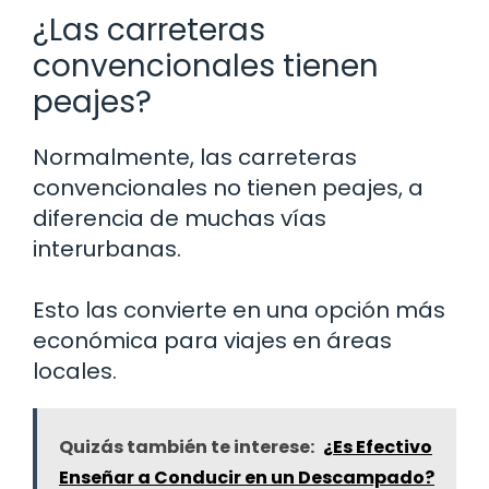
¿Las carreteras
convencionales tienen
peajes?
Normalmente, las carreteras
convencionales no tienen peajes, a
diferencia de muchas vías
interurbanas.
Esto las convierte en una opción más
económica para viajes en áreas
locales.
Quizás también te interese:
¿Es Efectivo
Enseñar a Conducir en un Descampado?