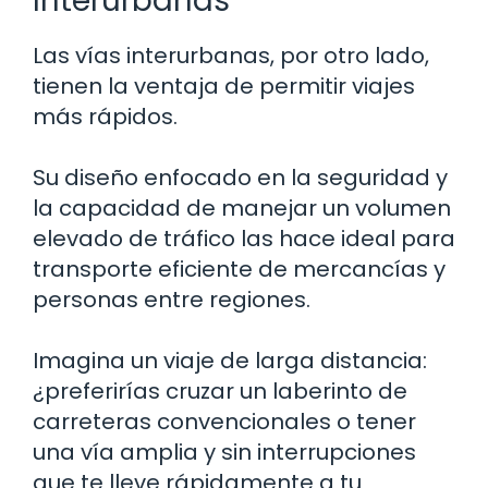
Interurbanas
Las vías interurbanas, por otro lado,
tienen la ventaja de permitir viajes
más rápidos.
Su diseño enfocado en la seguridad y
la capacidad de manejar un volumen
elevado de tráfico las hace ideal para
transporte eficiente de mercancías y
personas entre regiones.
Imagina un viaje de larga distancia:
¿preferirías cruzar un laberinto de
carreteras convencionales o tener
una vía amplia y sin interrupciones
que te lleve rápidamente a tu