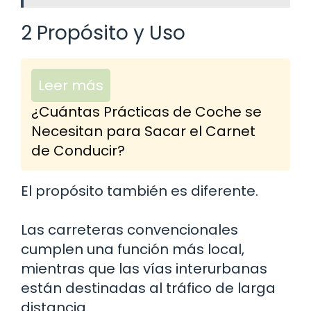
2 Propósito y Uso
Leer más
¿Cuántas Prácticas de Coche se
Necesitan para Sacar el Carnet
de Conducir?
El propósito también es diferente.
Las carreteras convencionales
cumplen una función más local,
mientras que las vías interurbanas
están destinadas al tráfico de larga
distancia.