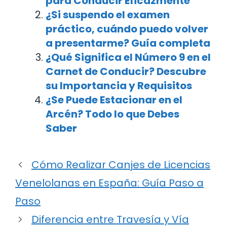
para Conducir Eficazmente
¿Si suspendo el examen
práctico, cuándo puedo volver
a presentarme? Guía completa
¿Qué Significa el Número 9 en el
Carnet de Conducir? Descubre
su Importancia y Requisitos
¿Se Puede Estacionar en el
Arcén? Todo lo que Debes
Saber
Cómo Realizar Canjes de Licencias
Venelolanas en España: Guía Paso a
Paso
Diferencia entre Travesía y Vía