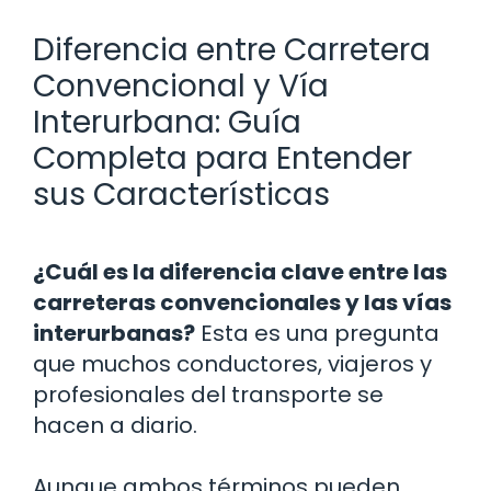
Diferencia entre Carretera
Convencional y Vía
Interurbana: Guía
Completa para Entender
sus Características
¿Cuál es la diferencia clave entre las
carreteras convencionales y las vías
interurbanas?
Esta es una pregunta
que muchos conductores, viajeros y
profesionales del transporte se
hacen a diario.
Aunque ambos términos pueden