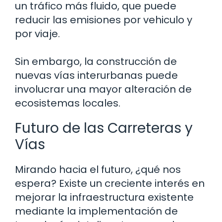
un tráfico más fluido, que puede
reducir las emisiones por vehiculo y
por viaje.
Sin embargo, la construcción de
nuevas vías interurbanas puede
involucrar una mayor alteración de
ecosistemas locales.
Futuro de las Carreteras y
Vías
Mirando hacia el futuro, ¿qué nos
espera? Existe un creciente interés en
mejorar la infraestructura existente
mediante la implementación de