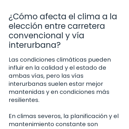
¿Cómo afecta el clima a la
elección entre carretera
convencional y vía
interurbana?
Las condiciones climáticas pueden
influir en la calidad y el estado de
ambas vías, pero las vías
interurbanas suelen estar mejor
mantenidas y en condiciones más
resilientes.
En climas severos, la planificación y el
mantenimiento constante son