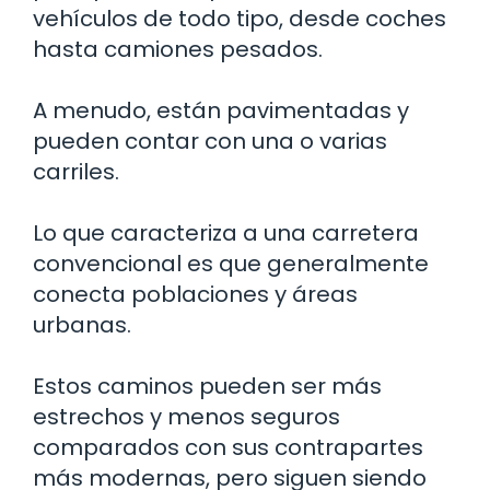
vehículos de todo tipo, desde coches
hasta camiones pesados.
A menudo, están pavimentadas y
pueden contar con una o varias
carriles.
Lo que caracteriza a una carretera
convencional es que generalmente
conecta poblaciones y áreas
urbanas.
Estos caminos pueden ser más
estrechos y menos seguros
comparados con sus contrapartes
más modernas, pero siguen siendo