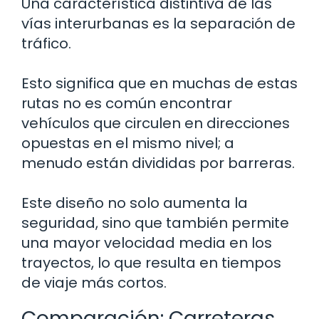
Una característica distintiva de las
vías interurbanas es la separación de
tráfico.
Esto significa que en muchas de estas
rutas no es común encontrar
vehículos que circulen en direcciones
opuestas en el mismo nivel; a
menudo están divididas por barreras.
Este diseño no solo aumenta la
seguridad, sino que también permite
una mayor velocidad media en los
trayectos, lo que resulta en tiempos
de viaje más cortos.
Comparación: Carreteras