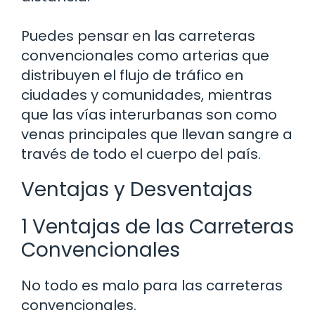
Puedes pensar en las carreteras
convencionales como arterias que
distribuyen el flujo de tráfico en
ciudades y comunidades, mientras
que las vías interurbanas son como
venas principales que llevan sangre a
través de todo el cuerpo del país.
Ventajas y Desventajas
1 Ventajas de las Carreteras
Convencionales
No todo es malo para las carreteras
convencionales.