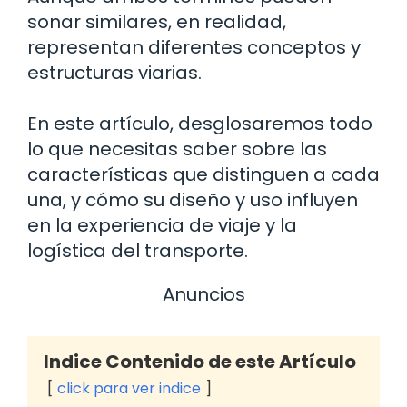
sonar similares, en realidad,
representan diferentes conceptos y
estructuras viarias.
En este artículo, desglosaremos todo
lo que necesitas saber sobre las
características que distinguen a cada
una, y cómo su diseño y uso influyen
en la experiencia de viaje y la
logística del transporte.
Anuncios
Indice Contenido de este Artículo
click para ver indice