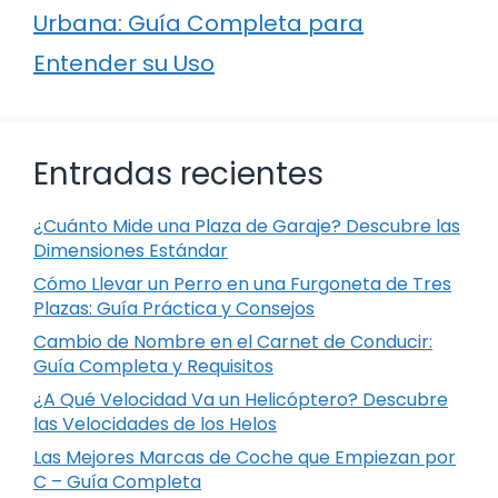
Urbana: Guía Completa para
Entender su Uso
Entradas recientes
¿Cuánto Mide una Plaza de Garaje? Descubre las
Dimensiones Estándar
Cómo Llevar un Perro en una Furgoneta de Tres
Plazas: Guía Práctica y Consejos
Cambio de Nombre en el Carnet de Conducir:
Guía Completa y Requisitos
¿A Qué Velocidad Va un Helicóptero? Descubre
las Velocidades de los Helos
Las Mejores Marcas de Coche que Empiezan por
C – Guía Completa