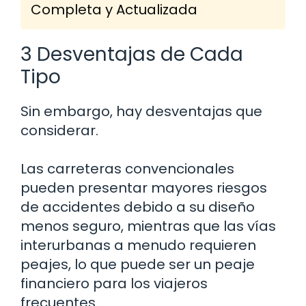
Completa y Actualizada
3 Desventajas de Cada
Tipo
Sin embargo, hay desventajas que
considerar.
Las carreteras convencionales
pueden presentar mayores riesgos
de accidentes debido a su diseño
menos seguro, mientras que las vías
interurbanas a menudo requieren
peajes, lo que puede ser un peaje
financiero para los viajeros
frecuentes.