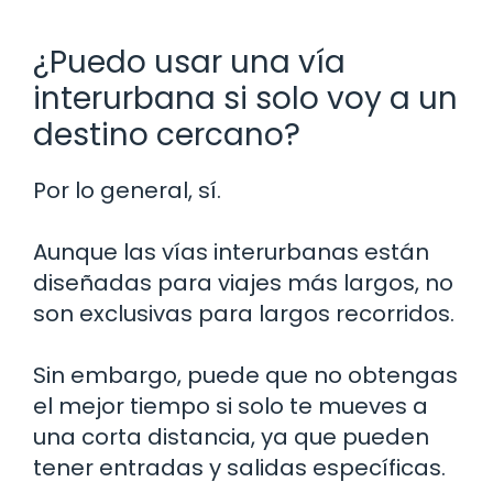
¿Puedo usar una vía
interurbana si solo voy a un
destino cercano?
Por lo general, sí.
Aunque las vías interurbanas están
diseñadas para viajes más largos, no
son exclusivas para largos recorridos.
Sin embargo, puede que no obtengas
el mejor tiempo si solo te mueves a
una corta distancia, ya que pueden
tener entradas y salidas específicas.