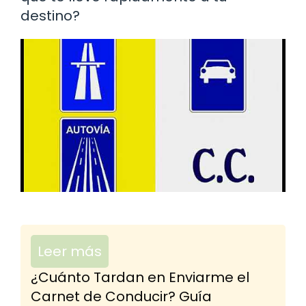
destino?
Leer más
¿Cuánto Tardan en Enviarme el
Carnet de Conducir? Guía