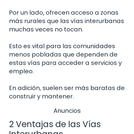
Por un lado, ofrecen acceso a zonas
más rurales que las vías interurbanas
muchas veces no tocan.
Esto es vital para las comunidades
menos pobladas que dependen de
estas vías para acceder a servicios y
empleo.
En adición, suelen ser más baratas de
construir y mantener.
Anuncios
2 Ventajas de las Vías