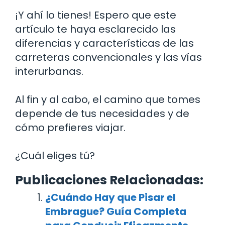
¡Y ahí lo tienes! Espero que este
artículo te haya esclarecido las
diferencias y características de las
carreteras convencionales y las vías
interurbanas.
Al fin y al cabo, el camino que tomes
depende de tus necesidades y de
cómo prefieres viajar.
¿Cuál eliges tú?
Publicaciones Relacionadas:
¿Cuándo Hay que Pisar el
Embrague? Guía Completa