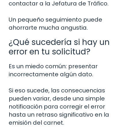
contactar a la Jefatura de Tráfico.
Un pequeño seguimiento puede
ahorrarte mucha angustia.
¿Qué sucedería si hay un
error en tu solicitud?
Es un miedo común: presentar
incorrectamente algún dato.
Si eso sucede, las consecuencias
pueden variar, desde una simple
notificación para corregir el error
hasta un retraso significativo en la
emisión del carnet.