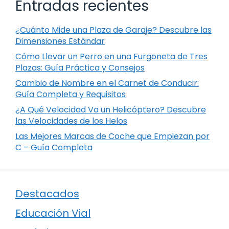
Entradas recientes
¿Cuánto Mide una Plaza de Garaje? Descubre las
Dimensiones Estándar
Cómo Llevar un Perro en una Furgoneta de Tres
Plazas: Guía Práctica y Consejos
Cambio de Nombre en el Carnet de Conducir:
Guía Completa y Requisitos
¿A Qué Velocidad Va un Helicóptero? Descubre
las Velocidades de los Helos
Las Mejores Marcas de Coche que Empiezan por
C – Guía Completa
Destacados
Educación Vial