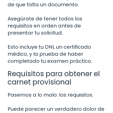
de que falta un documento.
Asegúrate de tener todos los
requisitos en orden antes de
presentar tu solicitud.
Esto incluye tu DNI, un certificado
médico, y la prueba de haber
completado tu examen práctico.
Requisitos para obtener el
carnet provisional
Pasemos a lo malo: los requisitos.
Puede parecer un verdadero dolor de