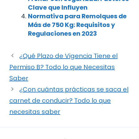
Clave que Influyen
Normativa para Remolques de
Más de 750 Kg: Requisitos y
Regulaciones en 2023
¿Qué Plazo de Vigencia Tiene el
Permiso B? Todo lo que Necesitas
Saber
¿Con cuántas prácticas se saca el
carnet de conducir? Todo lo que
necesitas saber