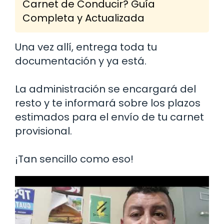
Carnet de Conducir? Guía
Completa y Actualizada
Una vez allí, entrega toda tu
documentación y ya está.
La administración se encargará del
resto y te informará sobre los plazos
estimados para el envío de tu carnet
provisional.
¡Tan sencillo como eso!