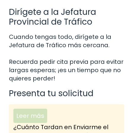
Dirígete a la Jefatura
Provincial de Tráfico
Cuando tengas todo, dirígete a la
Jefatura de Tráfico más cercana.
Recuerda pedir cita previa para evitar
largas esperas; ¡es un tiempo que no
quieres perder!
Presenta tu solicitud
Leer más
¿Cuánto Tardan en Enviarme el