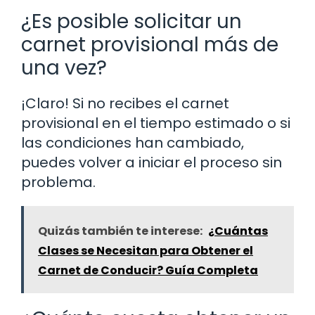
¿Es posible solicitar un
carnet provisional más de
una vez?
¡Claro! Si no recibes el carnet
provisional en el tiempo estimado o si
las condiciones han cambiado,
puedes volver a iniciar el proceso sin
problema.
Quizás también te interese:
¿Cuántas
Clases se Necesitan para Obtener el
Carnet de Conducir? Guía Completa