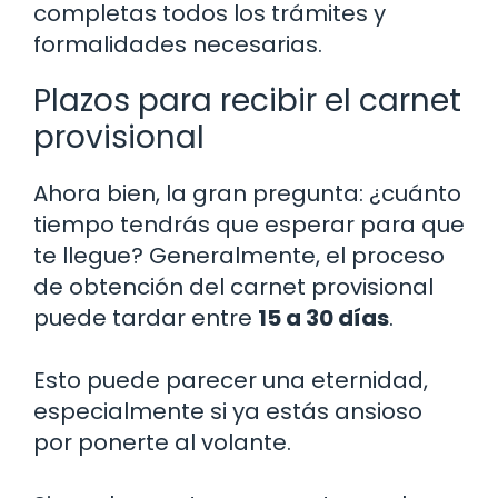
completas todos los trámites y
formalidades necesarias.
Plazos para recibir el carnet
provisional
Ahora bien, la gran pregunta: ¿cuánto
tiempo tendrás que esperar para que
te llegue? Generalmente, el proceso
de obtención del carnet provisional
puede tardar entre
15 a 30 días
.
Esto puede parecer una eternidad,
especialmente si ya estás ansioso
por ponerte al volante.