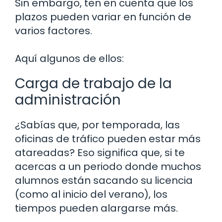
Sin embargo, ten en cuenta que los
plazos pueden variar en función de
varios factores.
Aquí algunos de ellos:
Carga de trabajo de la
administración
¿Sabías que, por temporada, las
oficinas de tráfico pueden estar más
atareadas? Eso significa que, si te
acercas a un periodo donde muchos
alumnos están sacando su licencia
(como al inicio del verano), los
tiempos pueden alargarse más.