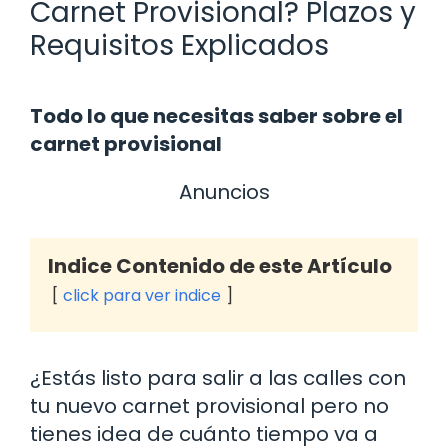
Carnet Provisional? Plazos y
Requisitos Explicados
Todo lo que necesitas saber sobre el
carnet provisional
Anuncios
Indice Contenido de este Artículo
click para ver indice
¿Estás listo para salir a las calles con
tu nuevo carnet provisional pero no
tienes idea de cuánto tiempo va a