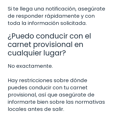
Si te llega una notificación, asegúrate
de responder rápidamente y con
toda la información solicitada.
¿Puedo conducir con el
carnet provisional en
cualquier lugar?
No exactamente.
Hay restricciones sobre dónde
puedes conducir con tu carnet
provisional, así que asegúrate de
informarte bien sobre las normativas
locales antes de salir.