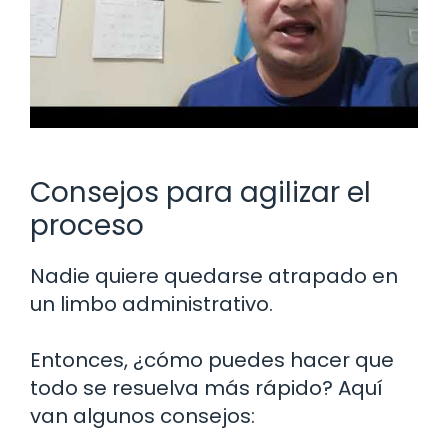
Consejos para agilizar el
proceso
Nadie quiere quedarse atrapado en
un limbo administrativo.
Entonces, ¿cómo puedes hacer que
todo se resuelva más rápido? Aquí
van algunos consejos: