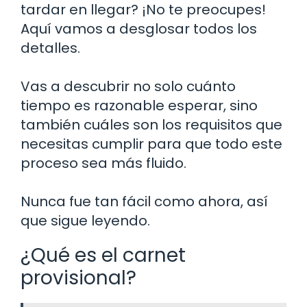
tardar en llegar? ¡No te preocupes!
Aquí vamos a desglosar todos los
detalles.
Vas a descubrir no solo cuánto
tiempo es razonable esperar, sino
también cuáles son los requisitos que
necesitas cumplir para que todo este
proceso sea más fluido.
Nunca fue tan fácil como ahora, así
que sigue leyendo.
¿Qué es el carnet
provisional?