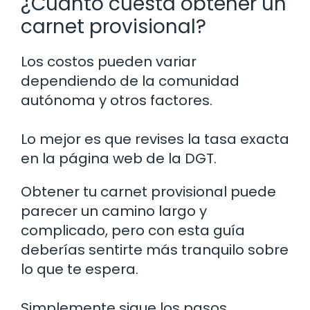
¿Cuánto cuesta obtener un
carnet provisional?
Los costos pueden variar
dependiendo de la comunidad
autónoma y otros factores.
Lo mejor es que revises la tasa exacta
en la página web de la DGT.
Obtener tu carnet provisional puede
parecer un camino largo y
complicado, pero con esta guía
deberías sentirte más tranquilo sobre
lo que te espera.
Simplemente sigue los pasos,