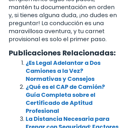
mantén tu documentación en orden
y, si tienes alguna duda, ¡no dudes en
preguntar! La conducción es una
maravillosa aventura, y tu carnet
provisional es solo el primer paso.
Publicaciones Relacionadas:
¿Es Legal Adelantar a Dos
Camiones a la Vez?
Normativas y Consejos
¿Qué es el CAP de Camión?
Guía Completa sobre el
Certificado de Aptitud
Profesional
La Distancia Necesaria para
Frenar con Seguridad: Factores