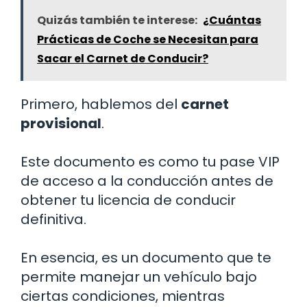
Quizás también te interese:
¿Cuántas
Prácticas de Coche se Necesitan para
Sacar el Carnet de Conducir?
Primero, hablemos del
carnet
provisional
.
Este documento es como tu pase VIP
de acceso a la conducción antes de
obtener tu licencia de conducir
definitiva.
En esencia, es un documento que te
permite manejar un vehículo bajo
ciertas condiciones, mientras