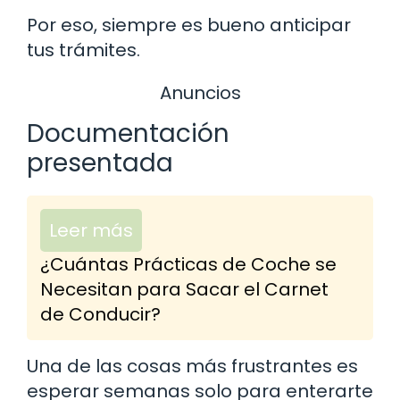
Por eso, siempre es bueno anticipar
tus trámites.
Anuncios
Documentación
presentada
Leer más
¿Cuántas Prácticas de Coche se
Necesitan para Sacar el Carnet
de Conducir?
Una de las cosas más frustrantes es
esperar semanas solo para enterarte