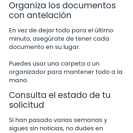
Organiza los documentos
con antelación
En vez de dejar todo para el último
minuto, asegúrate de tener cada
documento en su lugar.
Puedes usar una carpeta o un
organizador para mantener todo a la
mano.
Consulta el estado de tu
solicitud
Si han pasado varias semanas y
sigues sin noticias, no dudes en