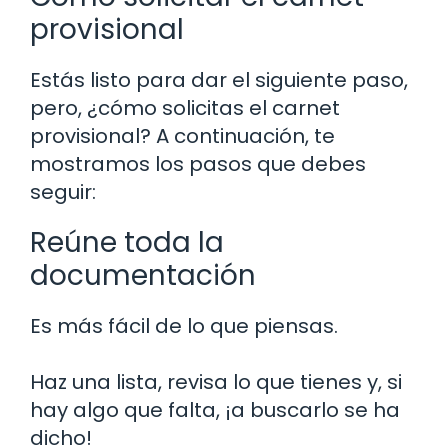
provisional
Estás listo para dar el siguiente paso,
pero, ¿cómo solicitas el carnet
provisional? A continuación, te
mostramos los pasos que debes
seguir:
Reúne toda la
documentación
Es más fácil de lo que piensas.
Haz una lista, revisa lo que tienes y, si
hay algo que falta, ¡a buscarlo se ha
dicho!