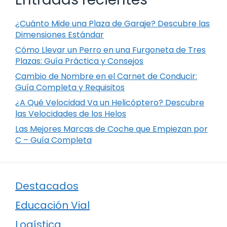
¿Cuánto Mide una Plaza de Garaje? Descubre las
Dimensiones Estándar
Cómo Llevar un Perro en una Furgoneta de Tres
Plazas: Guía Práctica y Consejos
Cambio de Nombre en el Carnet de Conducir:
Guía Completa y Requisitos
¿A Qué Velocidad Va un Helicóptero? Descubre
las Velocidades de los Helos
Las Mejores Marcas de Coche que Empiezan por
C – Guía Completa
Destacados
Educación Vial
Logística