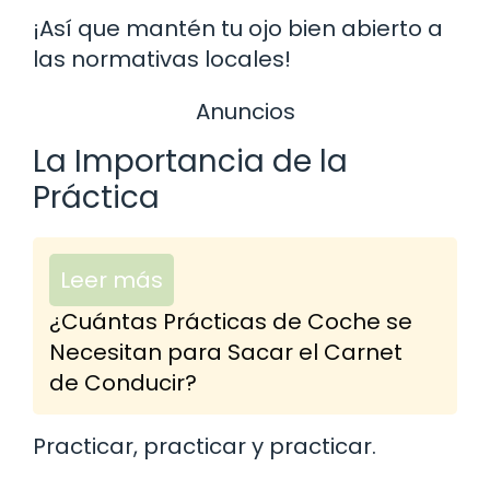
¡Así que mantén tu ojo bien abierto a
las normativas locales!
Anuncios
La Importancia de la
Práctica
Leer más
¿Cuántas Prácticas de Coche se
Necesitan para Sacar el Carnet
de Conducir?
Practicar, practicar y practicar.