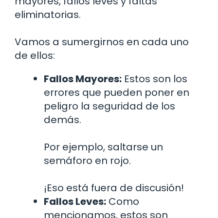
mayores, fallos leves y faltas
eliminatorias.
Vamos a sumergirnos en cada uno
de ellos:
Fallos Mayores:
Estos son los
errores que pueden poner en
peligro la seguridad de los
demás.
Por ejemplo, saltarse un
semáforo en rojo.
¡Eso está fuera de discusión!
Fallos Leves:
Como
mencionamos, estos son