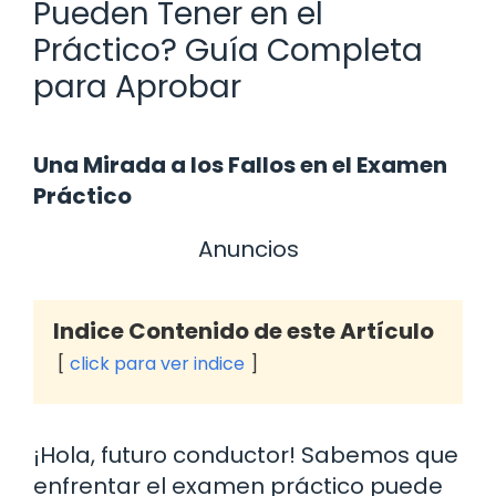
Pueden Tener en el
Práctico? Guía Completa
para Aprobar
Una Mirada a los Fallos en el Examen
Práctico
Anuncios
Indice Contenido de este Artículo
click para ver indice
¡Hola, futuro conductor! Sabemos que
enfrentar el examen práctico puede