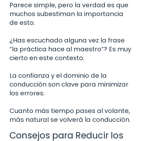
Parece simple, pero la verdad es que
muchos subestiman la importancia
de esto.
¿Has escuchado alguna vez la frase
“la práctica hace al maestro”? Es muy
cierto en este contexto.
La confianza y el dominio de la
conducción son clave para minimizar
los errores.
Cuanto más tiempo pases al volante,
más natural se volverá la conducción.
Consejos para Reducir los