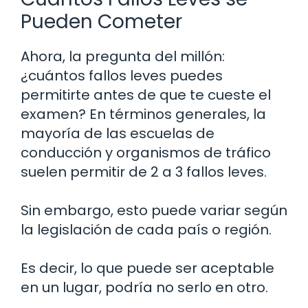
Pueden Cometer
Ahora, la pregunta del millón:
¿cuántos fallos leves puedes
permitirte antes de que te cueste el
examen? En términos generales, la
mayoría de las escuelas de
conducción y organismos de tráfico
suelen permitir de 2 a 3 fallos leves.
Sin embargo, esto puede variar según
la legislación de cada país o región.
Es decir, lo que puede ser aceptable
en un lugar, podría no serlo en otro.