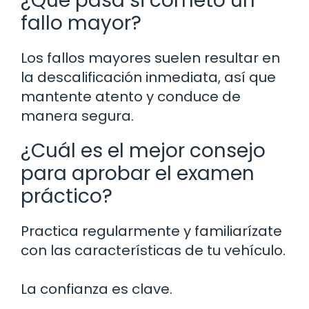
¿Qué pasa si cometo un
fallo mayor?
Los fallos mayores suelen resultar en
la descalificación inmediata, así que
mantente atento y conduce de
manera segura.
¿Cuál es el mejor consejo
para aprobar el examen
práctico?
Practica regularmente y familiarízate
con las características de tu vehículo.
La confianza es clave.