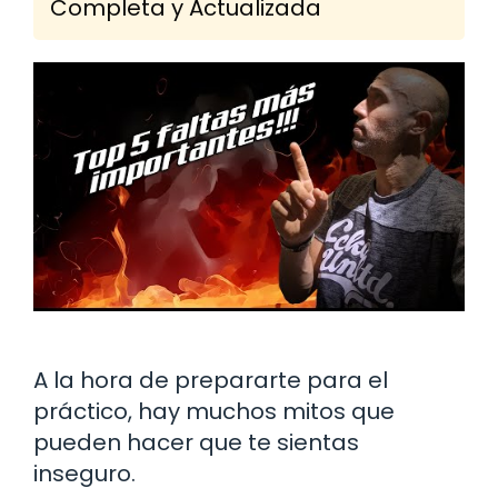
Completa y Actualizada
A la hora de prepararte para el
práctico, hay muchos mitos que
pueden hacer que te sientas
inseguro.