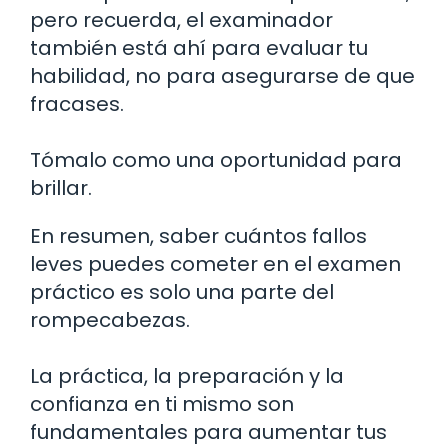
pero recuerda, el examinador
también está ahí para evaluar tu
habilidad, no para asegurarse de que
fracases.
Tómalo como una oportunidad para
brillar.
En resumen, saber cuántos fallos
leves puedes cometer en el examen
práctico es solo una parte del
rompecabezas.
La práctica, la preparación y la
confianza en ti mismo son
fundamentales para aumentar tus