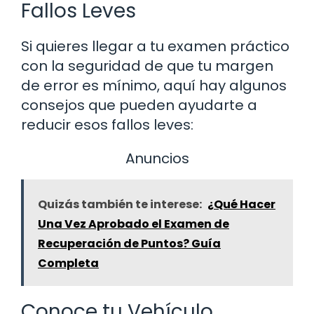
Fallos Leves
Si quieres llegar a tu examen práctico
con la seguridad de que tu margen
de error es mínimo, aquí hay algunos
consejos que pueden ayudarte a
reducir esos fallos leves:
Anuncios
Quizás también te interese:
¿Qué Hacer
Una Vez Aprobado el Examen de
Recuperación de Puntos? Guía
Completa
Conoce tu Vehículo