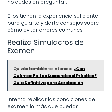
no dudes en preguntar.
Ellos tienen la experiencia suficiente
para guiarte y darte consejos sobre
cómo evitar errores comunes.
Realiza Simulacros de
Examen
Quizás también te interese:
¿Con
Cuántas Faltas Suspendes el Práctico?
Guía Definitiva para Aprobación
Intenta replicar las condiciones del
examen lo más que puedas.