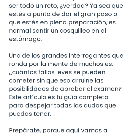
ser todo un reto, ¿verdad? Ya sea que
estés a punto de dar el gran paso o
que estés en plena preparación, es
normal sentir un cosquilleo en el
estómago.
Uno de los grandes interrogantes que
ronda por la mente de muchos es:
¿cuántos fallos leves se pueden
cometer sin que eso arruine las
posibilidades de aprobar el examen?
Este artículo es tu guía completa
para despejar todas las dudas que
puedas tener.
Prepárate, porque aquí vamos a