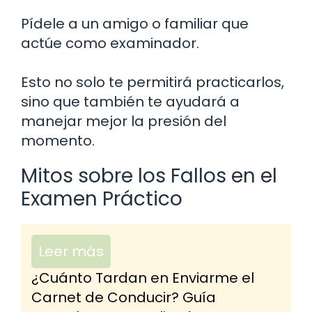
Pídele a un amigo o familiar que
actúe como examinador.
Esto no solo te permitirá practicarlos,
sino que también te ayudará a
manejar mejor la presión del
momento.
Mitos sobre los Fallos en el
Examen Práctico
Leer más
¿Cuánto Tardan en Enviarme el
Carnet de Conducir? Guía