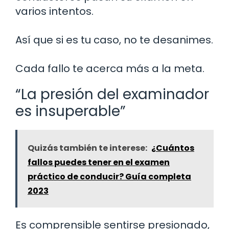
varios intentos.
Así que si es tu caso, no te desanimes.
Cada fallo te acerca más a la meta.
“La presión del examinador
es insuperable”
Quizás también te interese:
¿Cuántos
fallos puedes tener en el examen
práctico de conducir? Guía completa
2023
Es comprensible sentirse presionado,