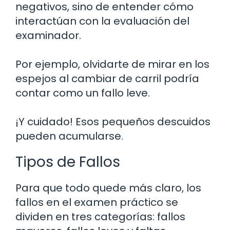
negativos, sino de entender cómo
interactúan con la evaluación del
examinador.
Por ejemplo, olvidarte de mirar en los
espejos al cambiar de carril podría
contar como un fallo leve.
¡Y cuidado! Esos pequeños descuidos
pueden acumularse.
Tipos de Fallos
Para que todo quede más claro, los
fallos en el examen práctico se
dividen en tres categorías: fallos