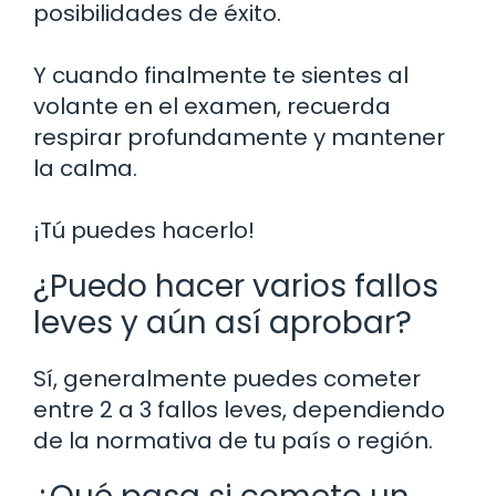
posibilidades de éxito.
Y cuando finalmente te sientes al
volante en el examen, recuerda
respirar profundamente y mantener
la calma.
¡Tú puedes hacerlo!
¿Puedo hacer varios fallos
leves y aún así aprobar?
Sí, generalmente puedes cometer
entre 2 a 3 fallos leves, dependiendo
de la normativa de tu país o región.