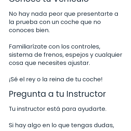
No hay nada peor que presentarte a
la prueba con un coche que no
conoces bien.
Familiarízate con los controles,
sistema de frenos, espejos y cualquier
cosa que necesites ajustar.
¡Sé el rey o la reina de tu coche!
Pregunta a tu Instructor
Tu instructor está para ayudarte.
Si hay algo en lo que tengas dudas,