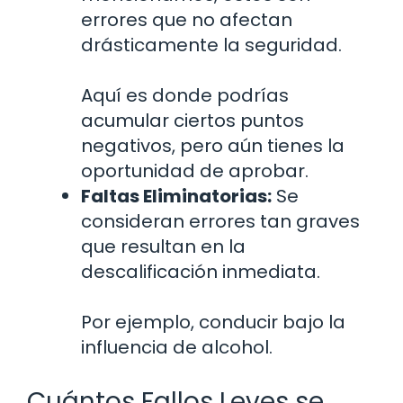
errores que no afectan
drásticamente la seguridad.
Aquí es donde podrías
acumular ciertos puntos
negativos, pero aún tienes la
oportunidad de aprobar.
Faltas Eliminatorias:
Se
consideran errores tan graves
que resultan en la
descalificación inmediata.
Por ejemplo, conducir bajo la
influencia de alcohol.
Cuántos Fallos Leves se