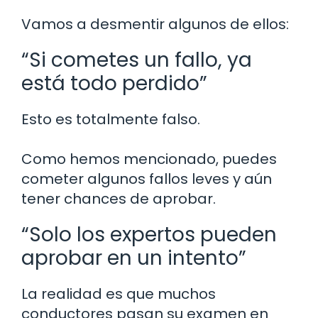
Vamos a desmentir algunos de ellos:
“Si cometes un fallo, ya
está todo perdido”
Esto es totalmente falso.
Como hemos mencionado, puedes
cometer algunos fallos leves y aún
tener chances de aprobar.
“Solo los expertos pueden
aprobar en un intento”
La realidad es que muchos
conductores pasan su examen en