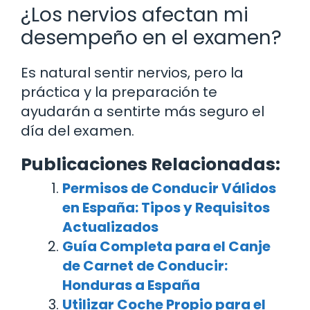
¿Los nervios afectan mi
desempeño en el examen?
Es natural sentir nervios, pero la
práctica y la preparación te
ayudarán a sentirte más seguro el
día del examen.
Publicaciones Relacionadas:
Permisos de Conducir Válidos
en España: Tipos y Requisitos
Actualizados
Guía Completa para el Canje
de Carnet de Conducir:
Honduras a España
Utilizar Coche Propio para el