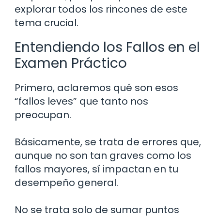
explorar todos los rincones de este
tema crucial.
Entendiendo los Fallos en el
Examen Práctico
Primero, aclaremos qué son esos
“fallos leves” que tanto nos
preocupan.
Básicamente, se trata de errores que,
aunque no son tan graves como los
fallos mayores, sí impactan en tu
desempeño general.
No se trata solo de sumar puntos