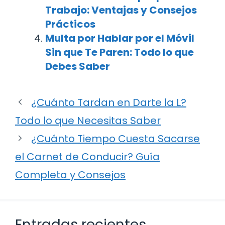
Trabajo: Ventajas y Consejos
Prácticos
Multa por Hablar por el Móvil
Sin que Te Paren: Todo lo que
Debes Saber
¿Cuánto Tardan en Darte la L?
Todo lo que Necesitas Saber
¿Cuánto Tiempo Cuesta Sacarse
el Carnet de Conducir? Guía
Completa y Consejos
Entradas recientes