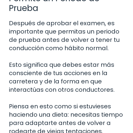
Prueba
Después de aprobar el examen, es
importante que permitas un periodo
de prueba antes de volver a tener tu
conducción como hábito normal.
Esto significa que debes estar más
consciente de tus acciones en la
carretera y de la forma en que
interactúas con otros conductores.
Piensa en esto como si estuvieses
haciendo una dieta: necesitas tiempo
para adaptarte antes de volver a
rodearte de viejas tentaciones.