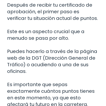
Después de recibir tu certificado de
aprobación, el primer paso es
verificar tu situación actual de puntos.
Este es un aspecto crucial que a
menudo se pasa por alto.
Puedes hacerlo a través de la página
web de la DGT (Dirección General de
Tráfico) o acudiendo a una de sus
oficinas.
Es importante que sepas
exactamente cuántos puntos tienes
en este momento, ya que esto
afectará tu futuro en la carretera.