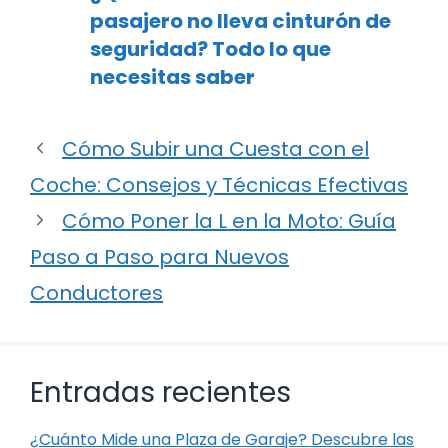
pasajero no lleva cinturón de
seguridad? Todo lo que
necesitas saber
Cómo Subir una Cuesta con el
Coche: Consejos y Técnicas Efectivas
Cómo Poner la L en la Moto: Guía
Paso a Paso para Nuevos
Conductores
Entradas recientes
¿Cuánto Mide una Plaza de Garaje? Descubre las