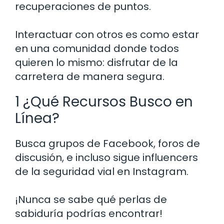
recuperaciones de puntos.
Interactuar con otros es como estar
en una comunidad donde todos
quieren lo mismo: disfrutar de la
carretera de manera segura.
1 ¿Qué Recursos Busco en
Línea?
Busca grupos de Facebook, foros de
discusión, e incluso sigue influencers
de la seguridad vial en Instagram.
¡Nunca se sabe qué perlas de
sabiduría podrías encontrar!