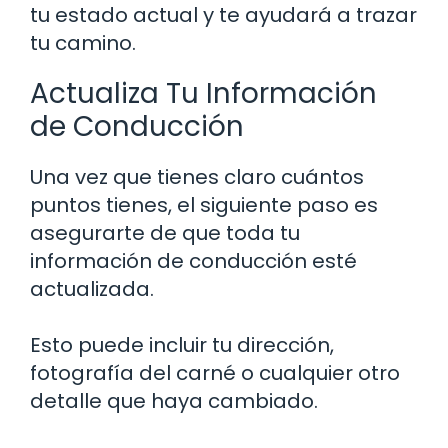
tu estado actual y te ayudará a trazar
tu camino.
Actualiza Tu Información
de Conducción
Una vez que tienes claro cuántos
puntos tienes, el siguiente paso es
asegurarte de que toda tu
información de conducción esté
actualizada.
Esto puede incluir tu dirección,
fotografía del carné o cualquier otro
detalle que haya cambiado.