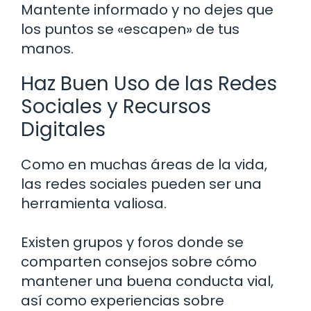
Mantente informado y no dejes que
los puntos se «escapen» de tus
manos.
Haz Buen Uso de las Redes
Sociales y Recursos
Digitales
Como en muchas áreas de la vida,
las redes sociales pueden ser una
herramienta valiosa.
Existen grupos y foros donde se
comparten consejos sobre cómo
mantener una buena conducta vial,
así como experiencias sobre