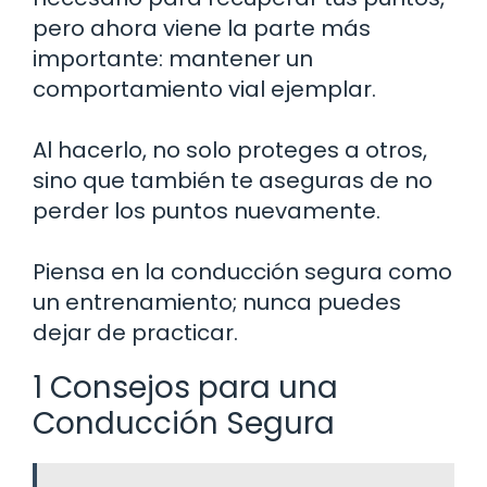
pero ahora viene la parte más
importante: mantener un
comportamiento vial ejemplar.
Al hacerlo, no solo proteges a otros,
sino que también te aseguras de no
perder los puntos nuevamente.
Piensa en la conducción segura como
un entrenamiento; nunca puedes
dejar de practicar.
1 Consejos para una
Conducción Segura