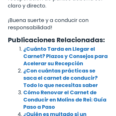
claro y directo.
¡Buena suerte y a conducir con
responsabilidad!
Publicaciones Relacionadas:
¿Cuánto Tarda en Llegar el
Carnet? Plazos y Consejos para
Acelerar su Recepción
¿Con cuántas prácticas se
saca el carnet de conducir?
Todo lo que necesitas saber
Cómo Renovar el Carnet de
Conducir en Molins de Rei: Guía
Paso a Paso
¿Quién es multado si un