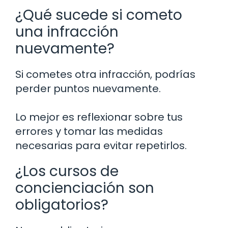
¿Qué sucede si cometo
una infracción
nuevamente?
Si cometes otra infracción, podrías
perder puntos nuevamente.
Lo mejor es reflexionar sobre tus
errores y tomar las medidas
necesarias para evitar repetirlos.
¿Los cursos de
concienciación son
obligatorios?