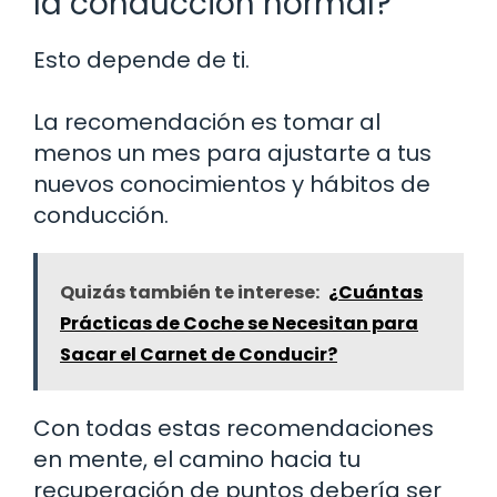
la conducción normal?
Esto depende de ti.
La recomendación es tomar al
menos un mes para ajustarte a tus
nuevos conocimientos y hábitos de
conducción.
Quizás también te interese:
¿Cuántas
Prácticas de Coche se Necesitan para
Sacar el Carnet de Conducir?
Con todas estas recomendaciones
en mente, el camino hacia tu
recuperación de puntos debería ser