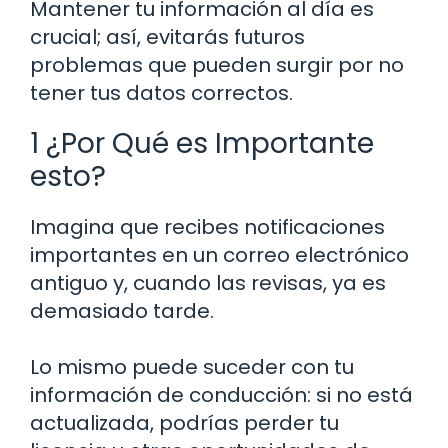
Mantener tu información al día es
crucial; así, evitarás futuros
problemas que pueden surgir por no
tener tus datos correctos.
1 ¿Por Qué es Importante
esto?
Imagina que recibes notificaciones
importantes en un correo electrónico
antiguo y, cuando las revisas, ya es
demasiado tarde.
Lo mismo puede suceder con tu
información de conducción: si no está
actualizada, podrías perder tu