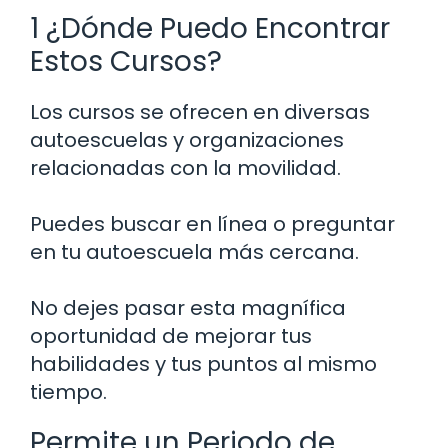
1 ¿Dónde Puedo Encontrar
Estos Cursos?
Los cursos se ofrecen en diversas
autoescuelas y organizaciones
relacionadas con la movilidad.
Puedes buscar en línea o preguntar
en tu autoescuela más cercana.
No dejes pasar esta magnífica
oportunidad de mejorar tus
habilidades y tus puntos al mismo
tiempo.
Permite un Periodo de