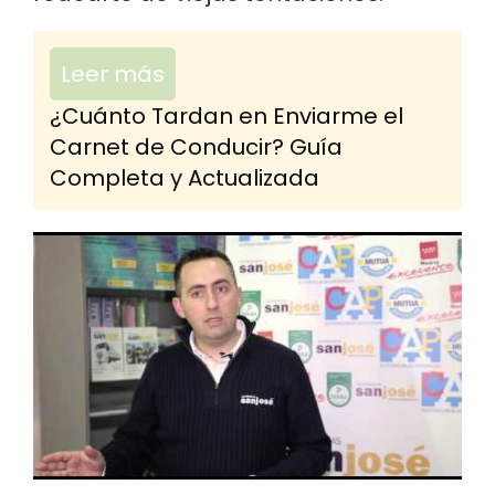
Leer más
¿Cuánto Tardan en Enviarme el
Carnet de Conducir? Guía
Completa y Actualizada