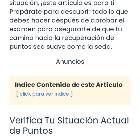
situación, ¡este artículo es para ti!
Prepárate para descubrir todo lo que
debes hacer después de aprobar el
examen para asegurarte de que tu
camino hacia la recuperación de
puntos sea suave como la seda.
Anuncios
Indice Contenido de este Artículo
click para ver indice
Verifica Tu Situación Actual
de Puntos