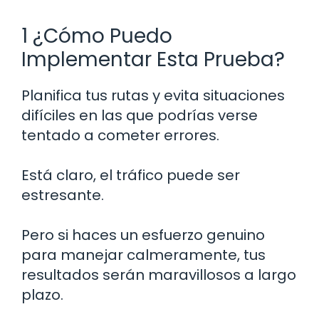
1 ¿Cómo Puedo
Implementar Esta Prueba?
Planifica tus rutas y evita situaciones
difíciles en las que podrías verse
tentado a cometer errores.
Está claro, el tráfico puede ser
estresante.
Pero si haces un esfuerzo genuino
para manejar calmeramente, tus
resultados serán maravillosos a largo
plazo.