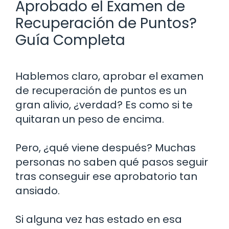
Aprobado el Examen de
Recuperación de Puntos?
Guía Completa
Hablemos claro, aprobar el examen
de recuperación de puntos es un
gran alivio, ¿verdad? Es como si te
quitaran un peso de encima.
Pero, ¿qué viene después? Muchas
personas no saben qué pasos seguir
tras conseguir ese aprobatorio tan
ansiado.
Si alguna vez has estado en esa