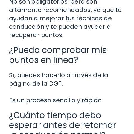
No son obligatorios, pero son
altamente recomendados, ya que te
ayudan a mejorar tus técnicas de
conducción y te pueden ayudar a
recuperar puntos.
¿Puedo comprobar mis
puntos en línea?
Sí, puedes hacerlo a través de la
página de la DGT.
Es un proceso sencillo y rápido.
¿Cuánto tiempo debo
esperar antes de retomar