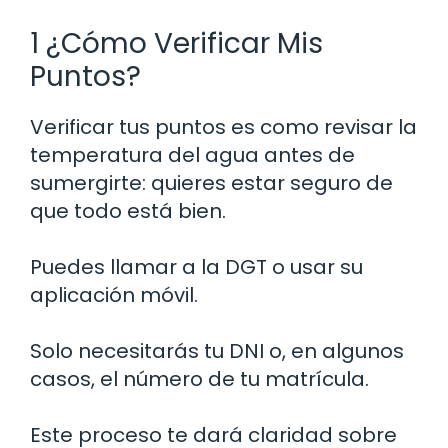
1 ¿Cómo Verificar Mis
Puntos?
Verificar tus puntos es como revisar la
temperatura del agua antes de
sumergirte: quieres estar seguro de
que todo está bien.
Puedes llamar a la DGT o usar su
aplicación móvil.
Solo necesitarás tu DNI o, en algunos
casos, el número de tu matrícula.
Este proceso te dará claridad sobre