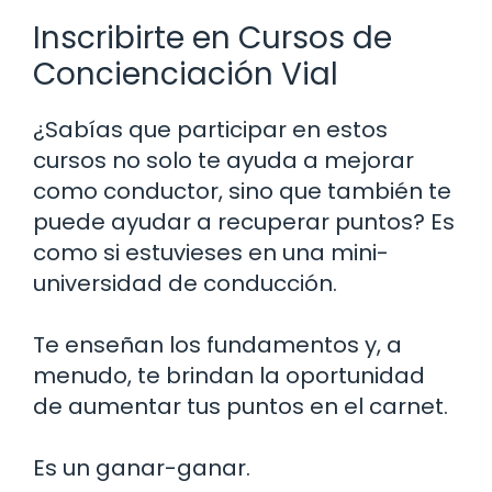
Inscribirte en Cursos de
Concienciación Vial
¿Sabías que participar en estos
cursos no solo te ayuda a mejorar
como conductor, sino que también te
puede ayudar a recuperar puntos? Es
como si estuvieses en una mini-
universidad de conducción.
Te enseñan los fundamentos y, a
menudo, te brindan la oportunidad
de aumentar tus puntos en el carnet.
Es un ganar-ganar.