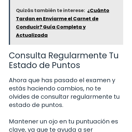
Quizás también te interese:
¿Cuánto
Tardan en Enviarme el Carnet de
Conducir? Guía Completa y
Actualizada
Consulta Regularmente Tu
Estado de Puntos
Ahora que has pasado el examen y
estás haciendo cambios, no te
olvides de consultar regularmente tu
estado de puntos.
Mantener un ojo en tu puntuación es
clave, ya que te ayuda a ser