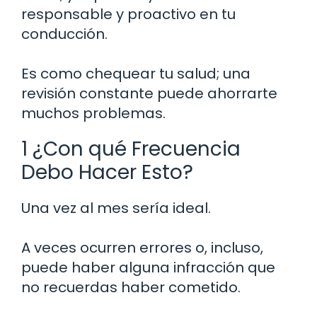
responsable y proactivo en tu
conducción.
Es como chequear tu salud; una
revisión constante puede ahorrarte
muchos problemas.
1 ¿Con qué Frecuencia
Debo Hacer Esto?
Una vez al mes sería ideal.
A veces ocurren errores o, incluso,
puede haber alguna infracción que
no recuerdas haber cometido.