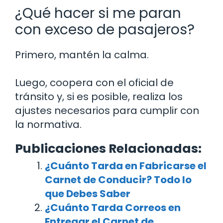
¿Qué hacer si me paran
con exceso de pasajeros?
Primero, mantén la calma.
Luego, coopera con el oficial de
tránsito y, si es posible, realiza los
ajustes necesarios para cumplir con
la normativa.
Publicaciones Relacionadas:
¿Cuánto Tarda en Fabricarse el
Carnet de Conducir? Todo lo
que Debes Saber
¿Cuánto Tarda Correos en
Entregar el Carnet de