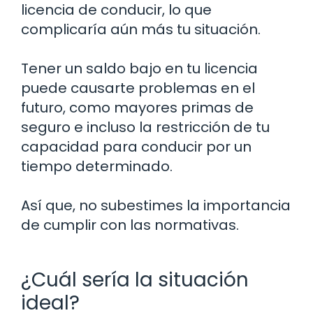
licencia de conducir, lo que
complicaría aún más tu situación.
Tener un saldo bajo en tu licencia
puede causarte problemas en el
futuro, como mayores primas de
seguro e incluso la restricción de tu
capacidad para conducir por un
tiempo determinado.
Así que, no subestimes la importancia
de cumplir con las normativas.
¿Cuál sería la situación
ideal?