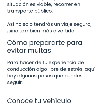
situación es viable, recorrer en
transporte público.
Así no solo tendrás un viaje seguro,
¡sino también más divertido!
Cómo prepararte para
evitar multas
Para hacer de tu experiencia de
conducción algo libre de estrés, aquí
hay algunos pasos que puedes
seguir.
Conoce tu vehículo