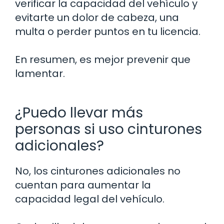
verificar la capacidad del vehículo y
evitarte un dolor de cabeza, una
multa o perder puntos en tu licencia.
En resumen, es mejor prevenir que
lamentar.
¿Puedo llevar más
personas si uso cinturones
adicionales?
No, los cinturones adicionales no
cuentan para aumentar la
capacidad legal del vehículo.