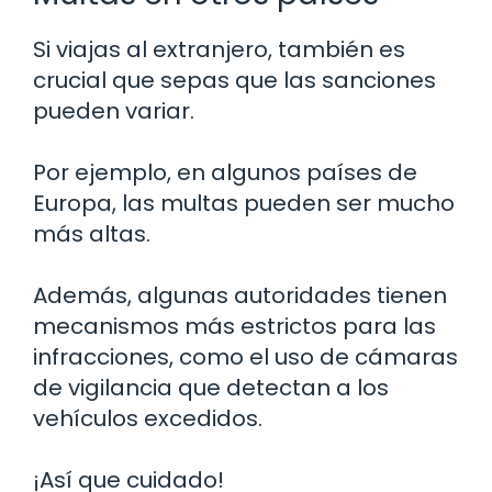
Si viajas al extranjero, también es
crucial que sepas que las sanciones
pueden variar.
Por ejemplo, en algunos países de
Europa, las multas pueden ser mucho
más altas.
Además, algunas autoridades tienen
mecanismos más estrictos para las
infracciones, como el uso de cámaras
de vigilancia que detectan a los
vehículos excedidos.
¡Así que cuidado!