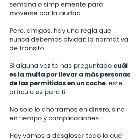
semana o simplemente para
moverse por la ciudad.
Pero, amigos, hay una regla que
nunca debemos olvidar: la normativa
de tránsito.
Si alguna vez te has preguntado
cuál
es la multa por llevar a más personas
de las permitidas en un coche
, este
artículo es para ti.
No solo lo ahorramos en dinero, sino
en tiempo y complicaciones.
Hoy vamos a desglosar todo lo que