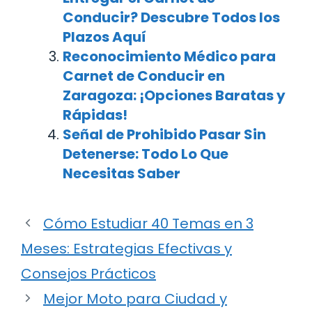
Conducir? Descubre Todos los
Plazos Aquí
Reconocimiento Médico para
Carnet de Conducir en
Zaragoza: ¡Opciones Baratas y
Rápidas!
Señal de Prohibido Pasar Sin
Detenerse: Todo Lo Que
Necesitas Saber
Cómo Estudiar 40 Temas en 3
Meses: Estrategias Efectivas y
Consejos Prácticos
Mejor Moto para Ciudad y