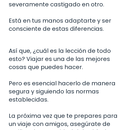
severamente castigado en otro.
Está en tus manos adaptarte y ser
consciente de estas diferencias.
Así que, ¿cuál es la lección de todo
esto? Viajar es una de las mejores
cosas que puedes hacer.
Pero es esencial hacerlo de manera
segura y siguiendo las normas
establecidas.
La próxima vez que te prepares para
un viaje con amigos, asegúrate de