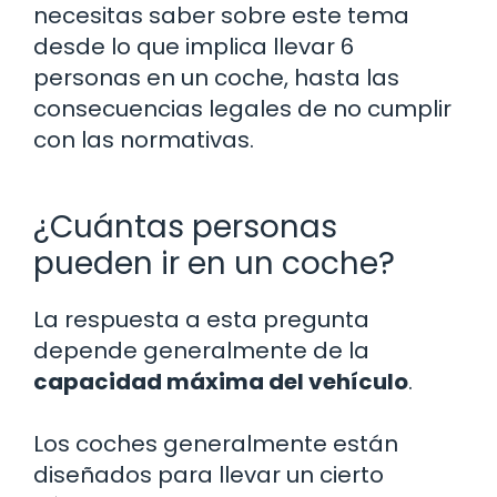
necesitas saber sobre este tema
desde lo que implica llevar 6
personas en un coche, hasta las
consecuencias legales de no cumplir
con las normativas.
¿Cuántas personas
pueden ir en un coche?
La respuesta a esta pregunta
depende generalmente de la
capacidad máxima del vehículo
.
Los coches generalmente están
diseñados para llevar un cierto