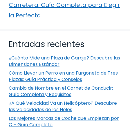
Carretera: Guía Completa para Elegir
la Perfecta
Entradas recientes
¿Cuánto Mide una Plaza de Garaje? Descubre las
Dimensiones Estándar
Cómo Llevar un Perro en una Furgoneta de Tres
Plazas: Guía Práctica y Consejos
Cambio de Nombre en el Carnet de Conducir:
Guía Completa y Requisitos
¿A Qué Velocidad Va un Helicóptero? Descubre
las Velocidades de los Helos
Las Mejores Marcas de Coche que Empiezan por
C – Guía Completa