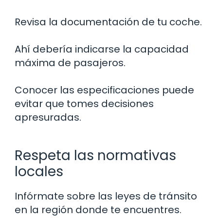
Revisa la documentación de tu coche.
Ahí debería indicarse la capacidad
máxima de pasajeros.
Conocer las especificaciones puede
evitar que tomes decisiones
apresuradas.
Respeta las normativas
locales
Infórmate sobre las leyes de tránsito
en la región donde te encuentres.