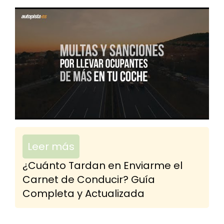
Leer más
¿Cuánto Tardan en Enviarme el
Carnet de Conducir? Guía
Completa y Actualizada