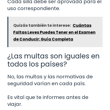
Cada silla debe ser aprovada para el
uso correspondiente.
Quizás también te interese:
Cuántas
Faltas Leves Puedes Tener en el Examen
de Conducir: Guía Completa
¿Las multas son iguales en
todos los países?
No, las multas y las normativas de
seguridad varían en cada país.
Es vital que te informes antes de
viajar.