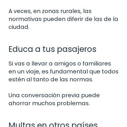
A veces, en zonas rurales, las
normativas pueden diferir de las de la
ciudad.
Educa a tus pasajeros
Si vas a llevar a amigos o familiares
en un viaje, es fundamental que todos
estén al tanto de las normas.
Una conversación previa puede
ahorrar muchos problemas.
Multas en otros países