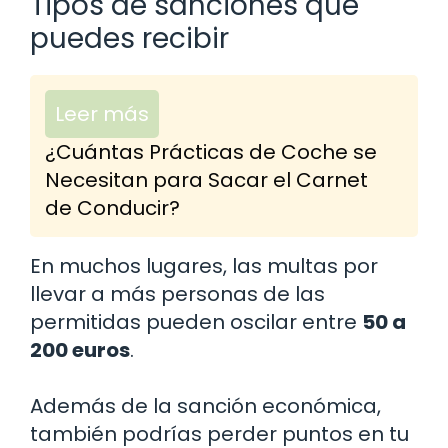
Tipos de sanciones que
puedes recibir
Leer más
¿Cuántas Prácticas de Coche se
Necesitan para Sacar el Carnet
de Conducir?
En muchos lugares, las multas por
llevar a más personas de las
permitidas pueden oscilar entre
50 a
200 euros
.
Además de la sanción económica,
también podrías perder puntos en tu