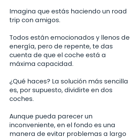
Imagina que estás haciendo un road
trip con amigos.
Todos están emocionados y llenos de
energía, pero de repente, te das
cuenta de que el coche está a
máxima capacidad.
¿Qué haces? La solución más sencilla
es, por supuesto, dividirte en dos
coches.
Aunque pueda parecer un
inconveniente, en el fondo es una
manera de evitar problemas a largo