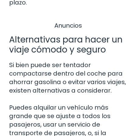
plazo.
Anuncios
Alternativas para hacer un
viaje cómodo y seguro
Si bien puede ser tentador
compactarse dentro del coche para
ahorrar gasolina o evitar varios viajes,
existen alternativas a considerar.
Puedes alquilar un vehículo más
grande que se ajuste a todos los
pasajeros, usar un servicio de
transporte de pasajeros, o, si la