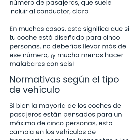
número de pasajeros, que suele
incluir al conductor, claro.
En muchos casos, esto significa que si
tu coche está diseñado para cinco
personas, no deberías llevar más de
ese número, ¡y mucho menos hacer
malabares con seis!
Normativas según el tipo
de vehículo
Si bien la mayoría de los coches de
pasajeros están pensados para un
máximo de cinco personas, esto
cambia en los vehículos de