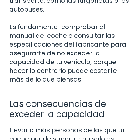
transporte, como las furgonetas o los
autobuses.
Es fundamental comprobar el
manual del coche o consultar las
especificaciones del fabricante para
asegurarte de no exceder la
capacidad de tu vehículo, porque
hacer lo contrario puede costarte
más de lo que piensas.
Las consecuencias de
exceder la capacidad
Llevar a más personas de las que tu
coche puede soportar no solo es