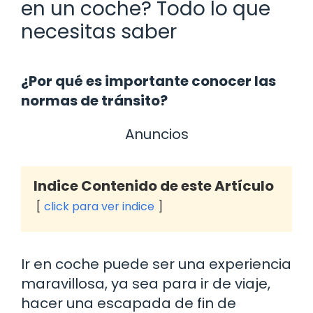
en un coche? Todo lo que
necesitas saber
¿Por qué es importante conocer las
normas de tránsito?
Anuncios
Indice Contenido de este Artículo
click para ver indice
Ir en coche puede ser una experiencia
maravillosa, ya sea para ir de viaje,
hacer una escapada de fin de