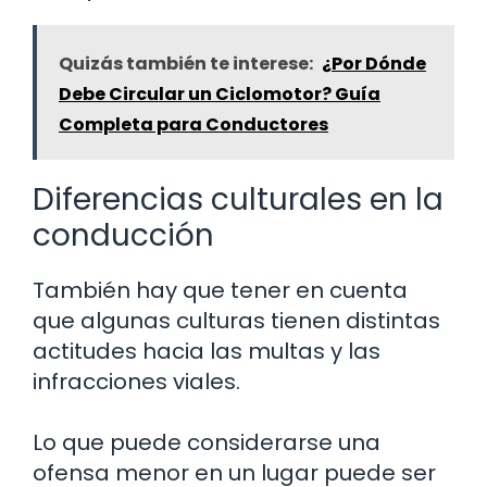
Quizás también te interese:
¿Por Dónde
Debe Circular un Ciclomotor? Guía
Completa para Conductores
Diferencias culturales en la
conducción
También hay que tener en cuenta
que algunas culturas tienen distintas
actitudes hacia las multas y las
infracciones viales.
Lo que puede considerarse una
ofensa menor en un lugar puede ser