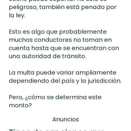
peligroso, también está penado por
la ley.
Esto es algo que probablemente
muchos conductores no toman en
cuenta hasta que se encuentran con
una autoridad de tránsito.
La multa puede variar ampliamente
dependiendo del país y la jurisdicción.
Pero, ¿cómo se determina este
monto?
Anuncios