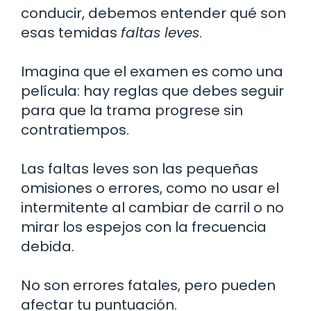
conducir, debemos entender qué son
esas temidas
faltas leves
.
Imagina que el examen es como una
película: hay reglas que debes seguir
para que la trama progrese sin
contratiempos.
Las faltas leves son las pequeñas
omisiones o errores, como no usar el
intermitente al cambiar de carril o no
mirar los espejos con la frecuencia
debida.
No son errores fatales, pero pueden
afectar tu puntuación.