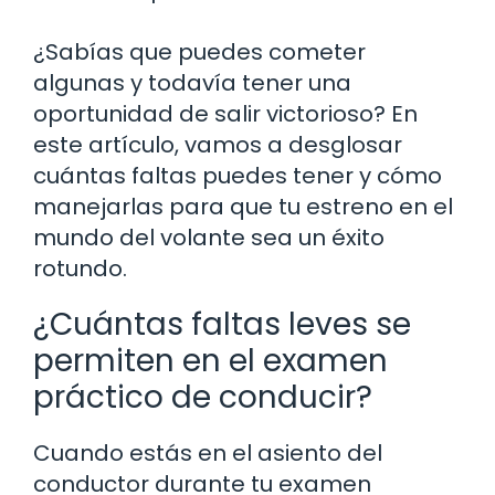
¿Sabías que puedes cometer
algunas y todavía tener una
oportunidad de salir victorioso? En
este artículo, vamos a desglosar
cuántas faltas puedes tener y cómo
manejarlas para que tu estreno en el
mundo del volante sea un éxito
rotundo.
¿Cuántas faltas leves se
permiten en el examen
práctico de conducir?
Cuando estás en el asiento del
conductor durante tu examen