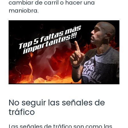
cambiar de carril o hacer una
maniobra.
No seguir las señales de
tráfico
Las señales de tráfico son como las