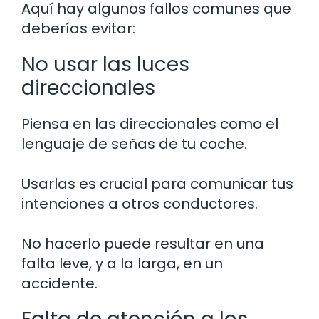
Aquí hay algunos fallos comunes que
deberías evitar:
No usar las luces
direccionales
Piensa en las direccionales como el
lenguaje de señas de tu coche.
Usarlas es crucial para comunicar tus
intenciones a otros conductores.
No hacerlo puede resultar en una
falta leve, y a la larga, en un
accidente.