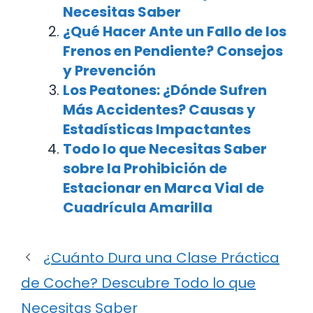
Necesitas Saber
¿Qué Hacer Ante un Fallo de los
Frenos en Pendiente? Consejos
y Prevención
Los Peatones: ¿Dónde Sufren
Más Accidentes? Causas y
Estadísticas Impactantes
Todo lo que Necesitas Saber
sobre la Prohibición de
Estacionar en Marca Vial de
Cuadrícula Amarilla
¿Cuánto Dura una Clase Práctica
de Coche? Descubre Todo lo que
Necesitas Saber