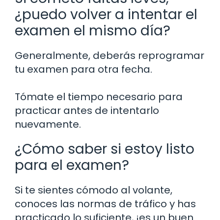
¿puedo volver a intentar el
examen el mismo día?
Generalmente, deberás reprogramar
tu examen para otra fecha.
Tómate el tiempo necesario para
practicar antes de intentarlo
nuevamente.
¿Cómo saber si estoy listo
para el examen?
Si te sientes cómodo al volante,
conoces las normas de tráfico y has
practicado lo suficiente, ¡es un buen