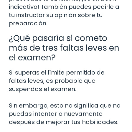
indicativo! También puedes pedirle a
tu instructor su opinión sobre tu
preparación.
¿Qué pasaría si cometo
más de tres faltas leves en
el examen?
Si superas el límite permitido de
faltas leves, es probable que
suspendas el examen.
Sin embargo, esto no significa que no
puedas intentarlo nuevamente
después de mejorar tus habilidades.