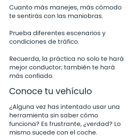
Cuanto más manejes, más cómodo
te sentirás con las maniobras.
Prueba diferentes escenarios y
condiciones de tráfico.
Recuerda, la práctica no solo te hará
mejor conductor; también te hará
más confiado.
Conoce tu vehículo
¿Alguna vez has intentado usar una
herramienta sin saber cómo
funciona? Es frustrante, ¿verdad? Lo
mismo sucede con el coche.