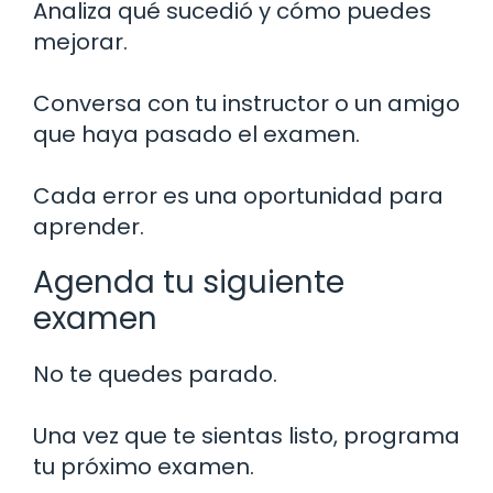
Analiza qué sucedió y cómo puedes
mejorar.
Conversa con tu instructor o un amigo
que haya pasado el examen.
Cada error es una oportunidad para
aprender.
Agenda tu siguiente
examen
No te quedes parado.
Una vez que te sientas listo, programa
tu próximo examen.