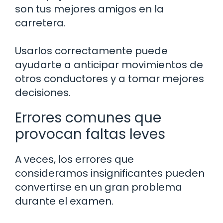
son tus mejores amigos en la
carretera.
Usarlos correctamente puede
ayudarte a anticipar movimientos de
otros conductores y a tomar mejores
decisiones.
Errores comunes que
provocan faltas leves
A veces, los errores que
consideramos insignificantes pueden
convertirse en un gran problema
durante el examen.