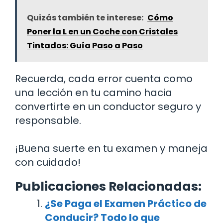
Quizás también te interese:
Cómo
Poner la L en un Coche con Cristales
Tintados: Guía Paso a Paso
Recuerda, cada error cuenta como
una lección en tu camino hacia
convertirte en un conductor seguro y
responsable.
¡Buena suerte en tu examen y maneja
con cuidado!
Publicaciones Relacionadas:
¿Se Paga el Examen Práctico de
Conducir? Todo lo que