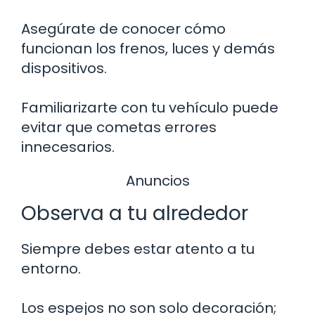
Asegúrate de conocer cómo
funcionan los frenos, luces y demás
dispositivos.
Familiarizarte con tu vehículo puede
evitar que cometas errores
innecesarios.
Anuncios
Observa a tu alrededor
Siempre debes estar atento a tu
entorno.
Los espejos no son solo decoración;