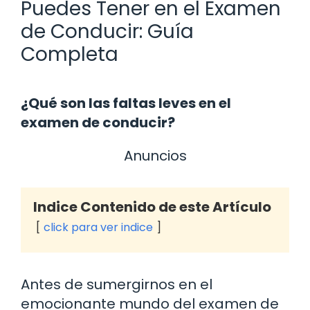
Puedes Tener en el Examen
de Conducir: Guía
Completa
¿Qué son las faltas leves en el
examen de conducir?
Anuncios
Indice Contenido de este Artículo
click para ver indice
Antes de sumergirnos en el
emocionante mundo del examen de