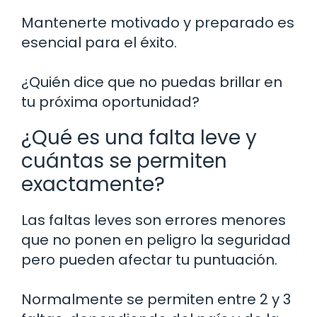
Mantenerte motivado y preparado es
esencial para el éxito.
¿Quién dice que no puedas brillar en
tu próxima oportunidad?
¿Qué es una falta leve y
cuántas se permiten
exactamente?
Las faltas leves son errores menores
que no ponen en peligro la seguridad
pero pueden afectar tu puntuación.
Normalmente se permiten entre 2 y 3