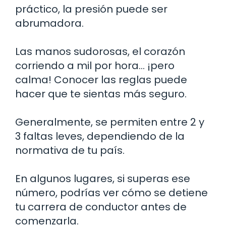
práctico, la presión puede ser
abrumadora.
Las manos sudorosas, el corazón
corriendo a mil por hora… ¡pero
calma! Conocer las reglas puede
hacer que te sientas más seguro.
Generalmente, se permiten entre 2 y
3 faltas leves, dependiendo de la
normativa de tu país.
En algunos lugares, si superas ese
número, podrías ver cómo se detiene
tu carrera de conductor antes de
comenzarla.