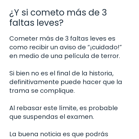
¿Y si cometo más de 3
faltas leves?
Cometer más de 3 faltas leves es
como recibir un aviso de “¡cuidado!”
en medio de una película de terror.
Si bien no es el final de la historia,
definitivamente puede hacer que la
trama se complique.
Al rebasar este límite, es probable
que suspendas el examen.
La buena noticia es que podrás