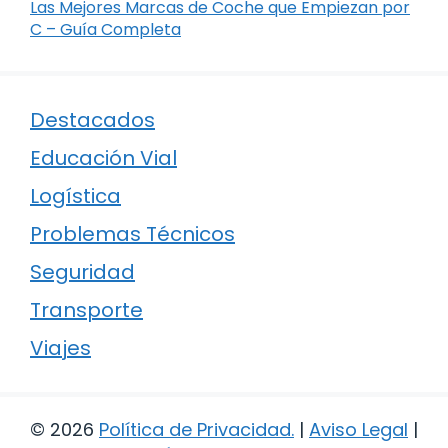
Las Mejores Marcas de Coche que Empiezan por
C – Guía Completa
Destacados
Educación Vial
Logística
Problemas Técnicos
Seguridad
Transporte
Viajes
© 2026
Política de Privacidad
.
|
Aviso Legal
|