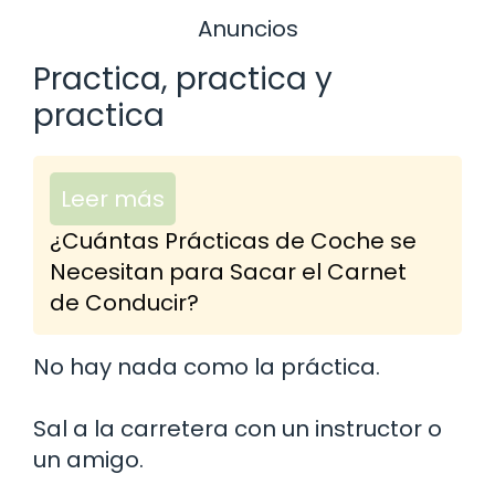
Anuncios
Practica, practica y
practica
Leer más
¿Cuántas Prácticas de Coche se
Necesitan para Sacar el Carnet
de Conducir?
No hay nada como la práctica.
Sal a la carretera con un instructor o
un amigo.