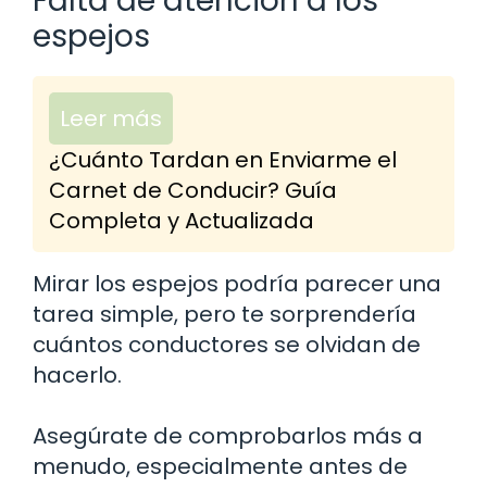
Falta de atención a los
espejos
Leer más
¿Cuánto Tardan en Enviarme el
Carnet de Conducir? Guía
Completa y Actualizada
Mirar los espejos podría parecer una
tarea simple, pero te sorprendería
cuántos conductores se olvidan de
hacerlo.
Asegúrate de comprobarlos más a
menudo, especialmente antes de