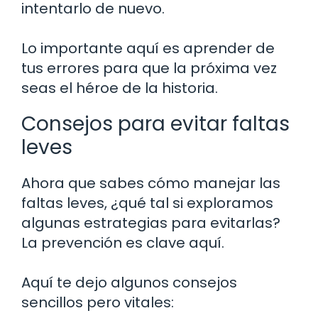
intentarlo de nuevo.
Lo importante aquí es aprender de
tus errores para que la próxima vez
seas el héroe de la historia.
Consejos para evitar faltas
leves
Ahora que sabes cómo manejar las
faltas leves, ¿qué tal si exploramos
algunas estrategias para evitarlas?
La prevención es clave aquí.
Aquí te dejo algunos consejos
sencillos pero vitales: