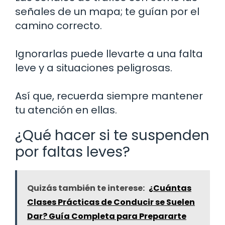
señales de un mapa; te guían por el
camino correcto.
Ignorarlas puede llevarte a una falta
leve y a situaciones peligrosas.
Así que, recuerda siempre mantener
tu atención en ellas.
¿Qué hacer si te suspenden
por faltas leves?
Quizás también te interese:
¿Cuántas
Clases Prácticas de Conducir se Suelen
Dar? Guía Completa para Prepararte