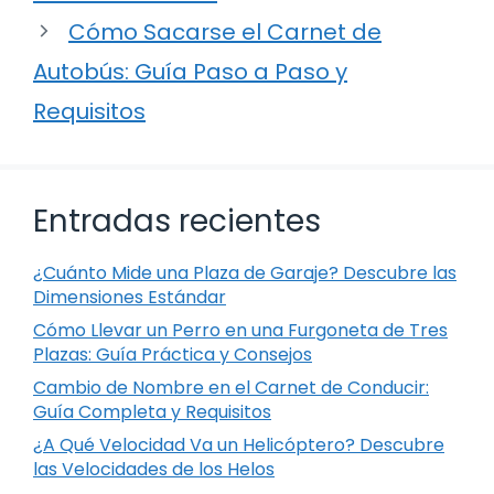
Cómo Sacarse el Carnet de
Autobús: Guía Paso a Paso y
Requisitos
Entradas recientes
¿Cuánto Mide una Plaza de Garaje? Descubre las
Dimensiones Estándar
Cómo Llevar un Perro en una Furgoneta de Tres
Plazas: Guía Práctica y Consejos
Cambio de Nombre en el Carnet de Conducir:
Guía Completa y Requisitos
¿A Qué Velocidad Va un Helicóptero? Descubre
las Velocidades de los Helos