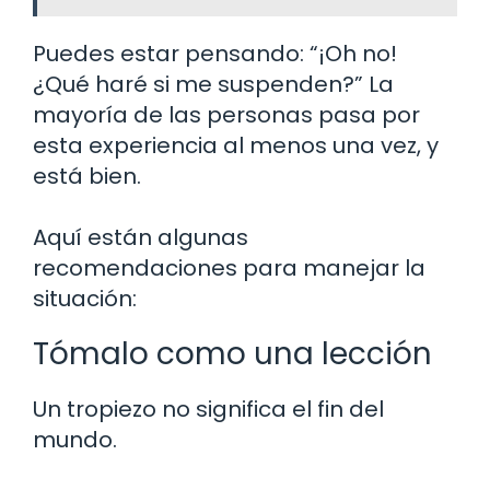
Puedes estar pensando: “¡Oh no!
¿Qué haré si me suspenden?” La
mayoría de las personas pasa por
esta experiencia al menos una vez, y
está bien.
Aquí están algunas
recomendaciones para manejar la
situación:
Tómalo como una lección
Un tropiezo no significa el fin del
mundo.