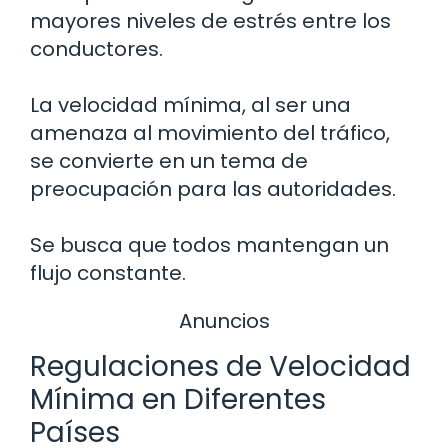
mayores niveles de estrés entre los
conductores.
La velocidad mínima, al ser una
amenaza al movimiento del tráfico,
se convierte en un tema de
preocupación para las autoridades.
Se busca que todos mantengan un
flujo constante.
Anuncios
Regulaciones de Velocidad
Mínima en Diferentes
Países