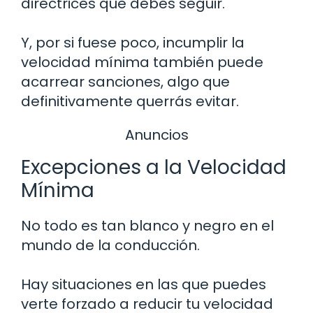
directrices que debes seguir.
Y, por si fuese poco, incumplir la
velocidad mínima también puede
acarrear sanciones, algo que
definitivamente querrás evitar.
Anuncios
Excepciones a la Velocidad
Mínima
No todo es tan blanco y negro en el
mundo de la conducción.
Hay situaciones en las que puedes
verte forzado a reducir tu velocidad