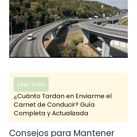
Leer más
¿Cuánto Tardan en Enviarme el
Carnet de Conducir? Guía
Completa y Actualizada
Consejos para Mantener