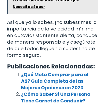
Examen de Conducir: Todo lo que
Necesitas Saber
Así que ya lo sabes, ¡no subestimes la
importancia de la velocidad mínima
en autovía! Mantente alerta, conduce
de manera responsable y asegúrate
de que todos lleguen a su destino de
forma segura.
Publicaciones Relacionadas:
¿Qué Moto Comprar para el
A2? Guía Completa de las
Mejores Opciones en 2023
¿Cómo Saber Si Una Persona
Tiene Carnet de Conducir?