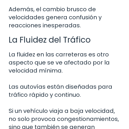
Además, el cambio brusco de
velocidades genera confusión y
reacciones inesperadas.
La Fluidez del Tráfico
La fluidez en las carreteras es otro
aspecto que se ve afectado por la
velocidad mínima.
Las autovías están diseñadas para
tráfico rápido y continuo.
Si un vehículo viaja a baja velocidad,
no solo provoca congestionamientos,
sino que también se generan