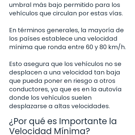
umbral más bajo permitido para los
vehículos que circulan por estas vías.
En términos generales, la mayoría de
los países establece una velocidad
mínima que ronda entre 60 y 80 km/h.
Esto asegura que los vehículos no se
desplacen a una velocidad tan baja
que pueda poner en riesgo a otros
conductores, ya que es en la autovía
donde los vehículos suelen
desplazarse a altas velocidades.
¿Por qué es Importante la
Velocidad Mínima?