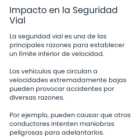
Impacto en la Seguridad
Vial
La seguridad vial es una de las
principales razones para establecer
un límite inferior de velocidad.
Los vehículos que circulan a
velocidades extremadamente bajas
pueden provocar accidentes por
diversas razones.
Por ejemplo, pueden causar que otros
conductores intenten maniobras
peligrosas para adelantarlos.