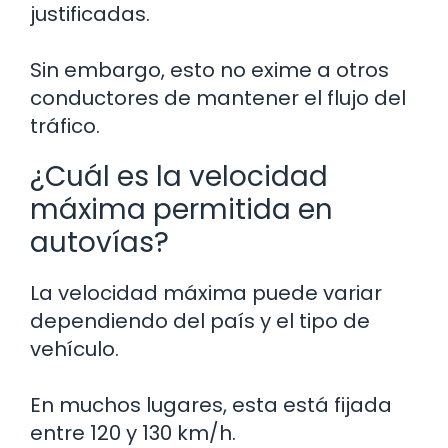
justificadas.
Sin embargo, esto no exime a otros
conductores de mantener el flujo del
tráfico.
¿Cuál es la velocidad
máxima permitida en
autovías?
La velocidad máxima puede variar
dependiendo del país y el tipo de
vehículo.
En muchos lugares, esta está fijada
entre 120 y 130 km/h.