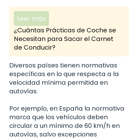
Leer más
¿Cuántas Prácticas de Coche se
Necesitan para Sacar el Carnet
de Conducir?
Diversos países tienen normativas
específicas en lo que respecta a la
velocidad mínima permitida en
autovías.
Por ejemplo, en España la normativa
marca que los vehículos deben
circular a un mínimo de 60 km/h en
autovías, salvo excepciones