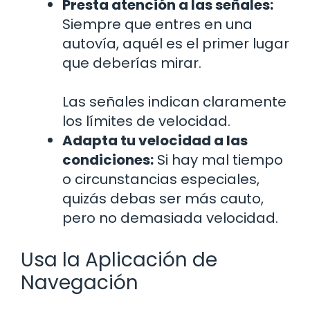
Presta atención a las señales:
Siempre que entres en una
autovía, aquél es el primer lugar
que deberías mirar.
Las señales indican claramente
los límites de velocidad.
Adapta tu velocidad a las
condiciones:
Si hay mal tiempo
o circunstancias especiales,
quizás debas ser más cauto,
pero no demasiada velocidad.
Usa la Aplicación de
Navegación