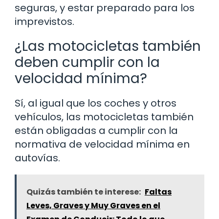
seguras, y estar preparado para los
imprevistos.
¿Las motocicletas también
deben cumplir con la
velocidad mínima?
Sí, al igual que los coches y otros
vehículos, las motocicletas también
están obligadas a cumplir con la
normativa de velocidad mínima en
autovías.
Quizás también te interese:
Faltas
Leves, Graves y Muy Graves en el