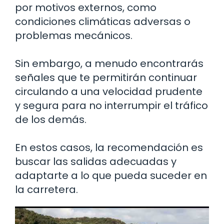
por motivos externos, como
condiciones climáticas adversas o
problemas mecánicos.
Sin embargo, a menudo encontrarás
señales que te permitirán continuar
circulando a una velocidad prudente
y segura para no interrumpir el tráfico
de los demás.
En estos casos, la recomendación es
buscar las salidas adecuadas y
adaptarte a lo que pueda suceder en
la carretera.