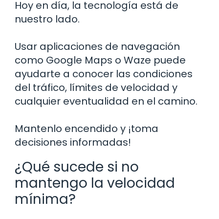
Hoy en día, la tecnología está de
nuestro lado.
Usar aplicaciones de navegación
como Google Maps o Waze puede
ayudarte a conocer las condiciones
del tráfico, límites de velocidad y
cualquier eventualidad en el camino.
Mantenlo encendido y ¡toma
decisiones informadas!
¿Qué sucede si no
mantengo la velocidad
mínima?