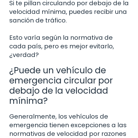
Si te pillan circulando por debajo de la
velocidad mínima, puedes recibir una
sanción de tráfico.
Esto varía según la normativa de
cada país, pero es mejor evitarlo,
¿verdad?
¿Puede un vehículo de
emergencia circular por
debajo de la velocidad
mínima?
Generalmente, los vehículos de
emergencia tienen excepciones a las
normativas de velocidad por razones