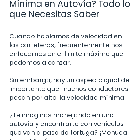
Mínima en Autovía? Todo lo
que Necesitas Saber
Cuando hablamos de velocidad en
las carreteras, frecuentemente nos
enfocamos en el límite máximo que
podemos alcanzar.
Sin embargo, hay un aspecto igual de
importante que muchos conductores
pasan por alto: la velocidad mínima.
¿Te imaginas manejando en una
autovía y encontrarte con vehículos
que van a paso de tortuga? ¡Menuda