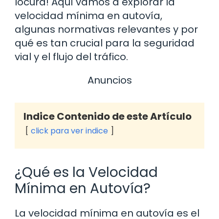
locura! Aquí vamos a explorar la
velocidad mínima en autovía,
algunas normativas relevantes y por
qué es tan crucial para la seguridad
vial y el flujo del tráfico.
Anuncios
Indice Contenido de este Artículo
click para ver indice
¿Qué es la Velocidad
Mínima en Autovía?
La velocidad mínima en autovía es el