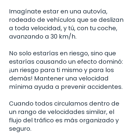
Imagínate estar en una autovía,
rodeado de vehículos que se deslizan
a toda velocidad, y tú, con tu coche,
avanzando a 30 km/h.
No solo estarías en riesgo, sino que
estarías causando un efecto dominó:
¡un riesgo para ti mismo y para los
demás! Mantener una velocidad
mínima ayuda a prevenir accidentes.
Cuando todos circulamos dentro de
un rango de velocidades similar, el
flujo del tráfico es más organizado y
seguro.