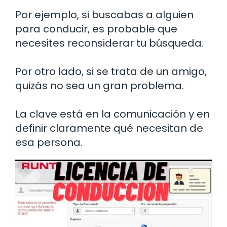
Por ejemplo, si buscabas a alguien
para conducir, es probable que
necesites reconsiderar tu búsqueda.
Por otro lado, si se trata de un amigo,
quizás no sea un gran problema.
La clave está en la comunicación y en
definir claramente qué necesitan de
esa persona.