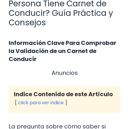
Persona Tiene Carnet de
Conducir? Guía Práctica y
Consejos
Información Clave Para Comprobar
la Validación de un Carnet de
Conducir
Anuncios
Indice Contenido de este Artículo
click para ver indice
La pregunta sobre cómo saber si