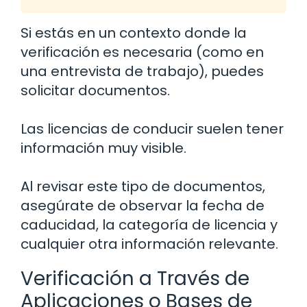
Si estás en un contexto donde la
verificación es necesaria (como en
una entrevista de trabajo), puedes
solicitar documentos.
Las licencias de conducir suelen tener
información muy visible.
Al revisar este tipo de documentos,
asegúrate de observar la fecha de
caducidad, la categoría de licencia y
cualquier otra información relevante.
Verificación a Través de
Aplicaciones o Bases de