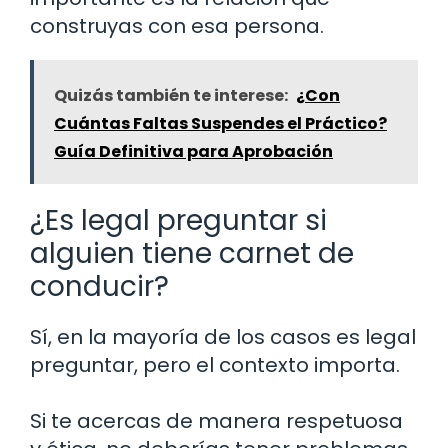
construyas con esa persona.
Quizás también te interese:
¿Con
Cuántas Faltas Suspendes el Práctico?
Guía Definitiva para Aprobación
¿Es legal preguntar si
alguien tiene carnet de
conducir?
Sí, en la mayoría de los casos es legal
preguntar, pero el contexto importa.
Si te acercas de manera respetuosa