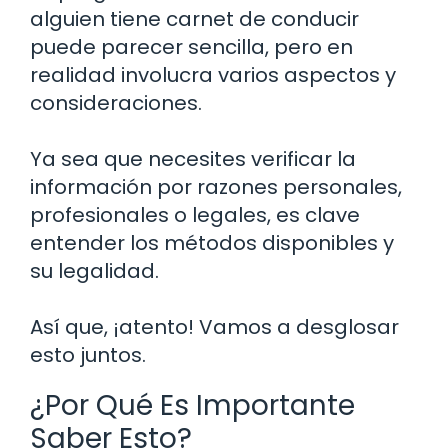
alguien tiene carnet de conducir
puede parecer sencilla, pero en
realidad involucra varios aspectos y
consideraciones.
Ya sea que necesites verificar la
información por razones personales,
profesionales o legales, es clave
entender los métodos disponibles y
su legalidad.
Así que, ¡atento! Vamos a desglosar
esto juntos.
¿Por Qué Es Importante
Saber Esto?