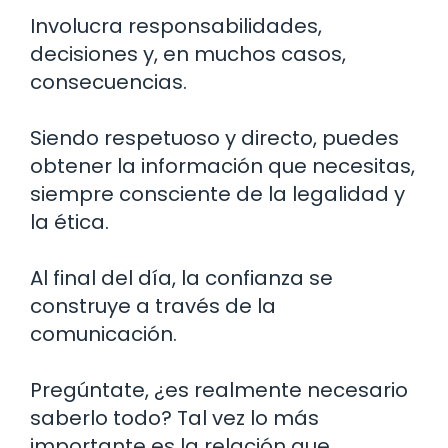
Involucra responsabilidades,
decisiones y, en muchos casos,
consecuencias.
Siendo respetuoso y directo, puedes
obtener la información que necesitas,
siempre consciente de la legalidad y
la ética.
Al final del día, la confianza se
construye a través de la
comunicación.
Pregúntate, ¿es realmente necesario
saberlo todo? Tal vez lo más
importante es la relación que