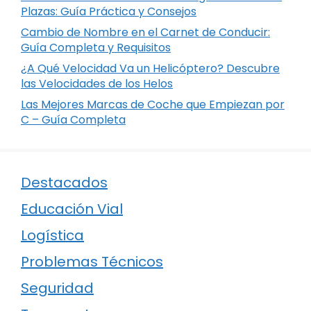
Plazas: Guía Práctica y Consejos
Cambio de Nombre en el Carnet de Conducir:
Guía Completa y Requisitos
¿A Qué Velocidad Va un Helicóptero? Descubre
las Velocidades de los Helos
Las Mejores Marcas de Coche que Empiezan por
C – Guía Completa
Destacados
Educación Vial
Logística
Problemas Técnicos
Seguridad