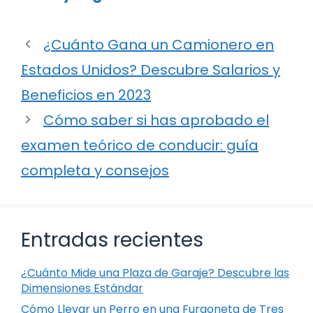
¿Cuánto Gana un Camionero en
Estados Unidos? Descubre Salarios y
Beneficios en 2023
Cómo saber si has aprobado el
examen teórico de conducir: guía
completa y consejos
Entradas recientes
¿Cuánto Mide una Plaza de Garaje? Descubre las
Dimensiones Estándar
Cómo Llevar un Perro en una Furgoneta de Tres