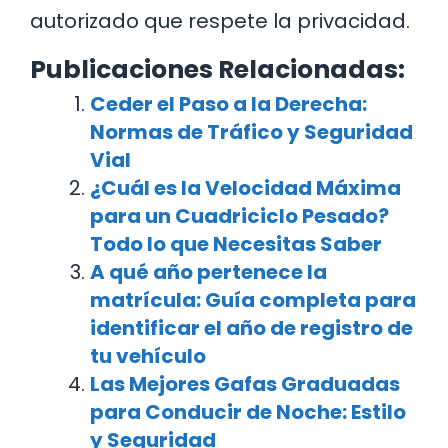
autorizado que respete la privacidad.
Publicaciones Relacionadas:
Ceder el Paso a la Derecha:
Normas de Tráfico y Seguridad
Vial
¿Cuál es la Velocidad Máxima
para un Cuadriciclo Pesado?
Todo lo que Necesitas Saber
A qué año pertenece la
matrícula: Guía completa para
identificar el año de registro de
tu vehículo
Las Mejores Gafas Graduadas
para Conducir de Noche: Estilo
y Seguridad