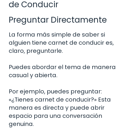
de Conducir
Preguntar Directamente
La forma más simple de saber si
alguien tiene carnet de conducir es,
claro, preguntarle.
Puedes abordar el tema de manera
casual y abierta.
Por ejemplo, puedes preguntar:
«¿Tienes carnet de conducir?» Esta
manera es directa y puede abrir
espacio para una conversación
genuina.