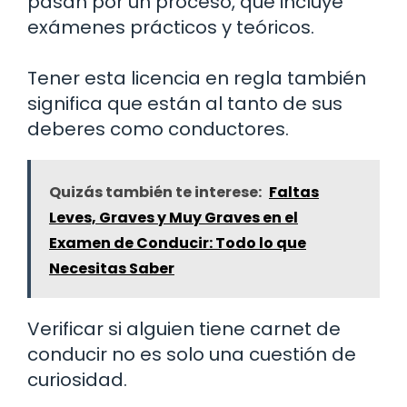
pasan por un proceso, que incluye
exámenes prácticos y teóricos.
Tener esta licencia en regla también
significa que están al tanto de sus
deberes como conductores.
Quizás también te interese:
Faltas
Leves, Graves y Muy Graves en el
Examen de Conducir: Todo lo que
Necesitas Saber
Verificar si alguien tiene carnet de
conducir no es solo una cuestión de
curiosidad.