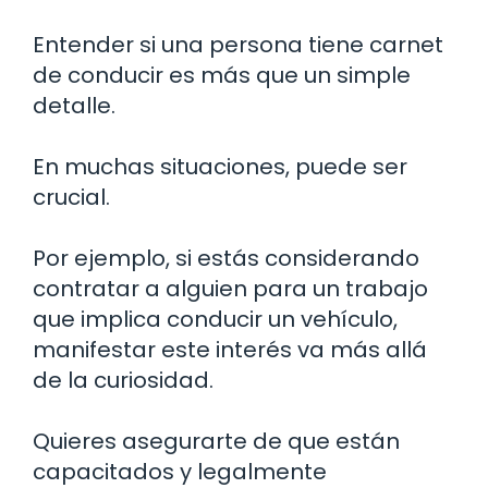
Entender si una persona tiene carnet
de conducir es más que un simple
detalle.
En muchas situaciones, puede ser
crucial.
Por ejemplo, si estás considerando
contratar a alguien para un trabajo
que implica conducir un vehículo,
manifestar este interés va más allá
de la curiosidad.
Quieres asegurarte de que están
capacitados y legalmente