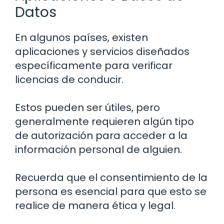
Datos
En algunos países, existen
aplicaciones y servicios diseñados
específicamente para verificar
licencias de conducir.
Estos pueden ser útiles, pero
generalmente requieren algún tipo
de autorización para acceder a la
información personal de alguien.
Recuerda que el consentimiento de la
persona es esencial para que esto se
realice de manera ética y legal.