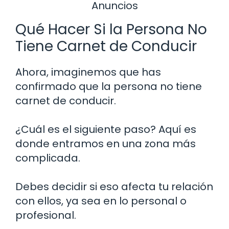
Anuncios
Qué Hacer Si la Persona No
Tiene Carnet de Conducir
Ahora, imaginemos que has
confirmado que la persona no tiene
carnet de conducir.
¿Cuál es el siguiente paso? Aquí es
donde entramos en una zona más
complicada.
Debes decidir si eso afecta tu relación
con ellos, ya sea en lo personal o
profesional.