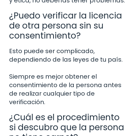
y ética, no deberías tener problemas.
¿Puedo verificar la licencia
de otra persona sin su
consentimiento?
Esto puede ser complicado,
dependiendo de las leyes de tu país.
Siempre es mejor obtener el
consentimiento de la persona antes
de realizar cualquier tipo de
verificación.
¿Cuál es el procedimiento
si descubro que la persona