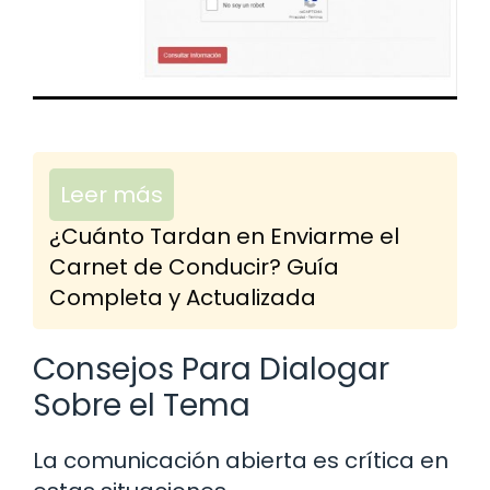
Leer más
¿Cuánto Tardan en Enviarme el
Carnet de Conducir? Guía
Completa y Actualizada
Consejos Para Dialogar
Sobre el Tema
La comunicación abierta es crítica en