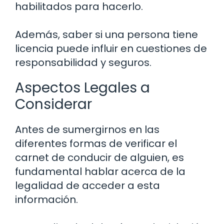
habilitados para hacerlo.
Además, saber si una persona tiene
licencia puede influir en cuestiones de
responsabilidad y seguros.
Aspectos Legales a
Considerar
Antes de sumergirnos en las
diferentes formas de verificar el
carnet de conducir de alguien, es
fundamental hablar acerca de la
legalidad de acceder a esta
información.