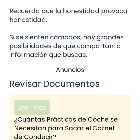
Recuerda que la honestidad provoca
honestidad.
Si se sienten cómodos, hay grandes
posibilidades de que compartan la
información que buscas.
Anuncios
Revisar Documentos
Leer más
¿Cuántas Prácticas de Coche se
Necesitan para Sacar el Carnet
de Conducir?