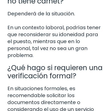
no tiene carnet?
Dependerá de la situación.
En un contexto laboral, podrías tener
que reconsiderar su idoneidad para
el puesto, mientras que en lo
personal, tal vez no sea un gran
problema.
¿Qué hago si requieren una
verificación formal?
En situaciones formales, es
recomendable solicitar los
documentos directamente o
considerando el uso de un servicio