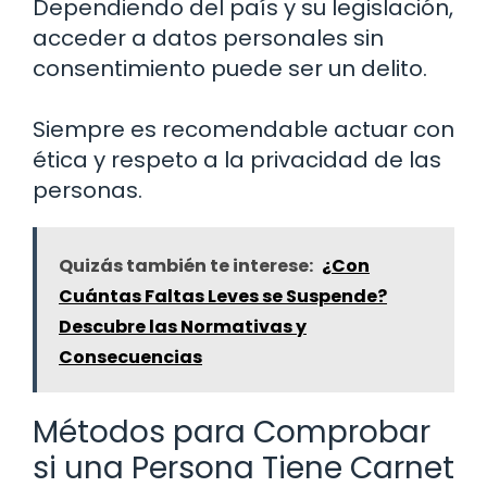
Dependiendo del país y su legislación,
acceder a datos personales sin
consentimiento puede ser un delito.
Siempre es recomendable actuar con
ética y respeto a la privacidad de las
personas.
Quizás también te interese:
¿Con
Cuántas Faltas Leves se Suspende?
Descubre las Normativas y
Consecuencias
Métodos para Comprobar
si una Persona Tiene Carnet