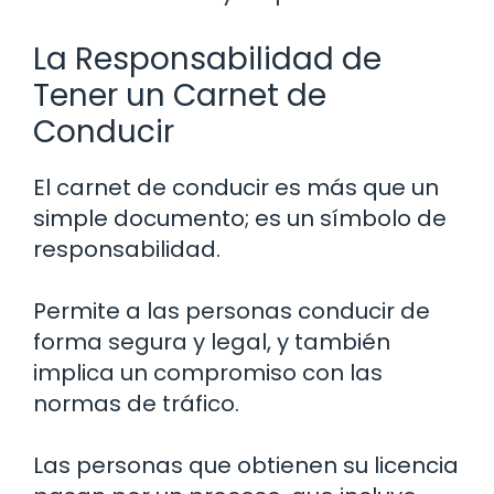
La Responsabilidad de
Tener un Carnet de
Conducir
El carnet de conducir es más que un
simple documento; es un símbolo de
responsabilidad.
Permite a las personas conducir de
forma segura y legal, y también
implica un compromiso con las
normas de tráfico.
Las personas que obtienen su licencia