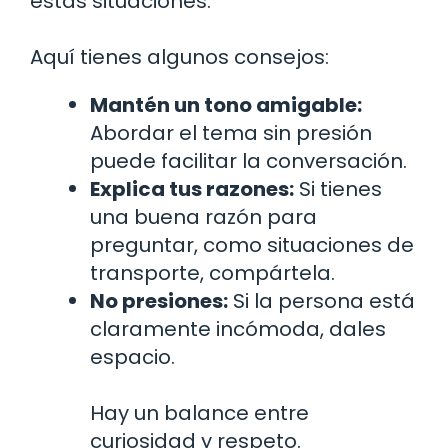
estas situaciones.
Aquí tienes algunos consejos:
Mantén un tono amigable:
Abordar el tema sin presión
puede facilitar la conversación.
Explica tus razones:
Si tienes
una buena razón para
preguntar, como situaciones de
transporte, compártela.
No presiones:
Si la persona está
claramente incómoda, dales
espacio.
Hay un balance entre
curiosidad y respeto.