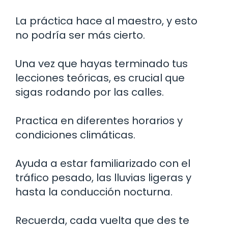
La práctica hace al maestro, y esto
no podría ser más cierto.
Una vez que hayas terminado tus
lecciones teóricas, es crucial que
sigas rodando por las calles.
Practica en diferentes horarios y
condiciones climáticas.
Ayuda a estar familiarizado con el
tráfico pesado, las lluvias ligeras y
hasta la conducción nocturna.
Recuerda, cada vuelta que des te