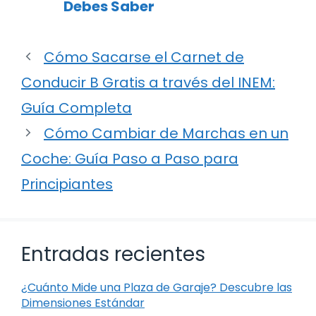
Debes Saber
Cómo Sacarse el Carnet de
Conducir B Gratis a través del INEM:
Guía Completa
Cómo Cambiar de Marchas en un
Coche: Guía Paso a Paso para
Principiantes
Entradas recientes
¿Cuánto Mide una Plaza de Garaje? Descubre las
Dimensiones Estándar