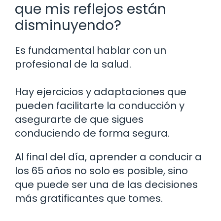
que mis reflejos están
disminuyendo?
Es fundamental hablar con un
profesional de la salud.
Hay ejercicios y adaptaciones que
pueden facilitarte la conducción y
asegurarte de que sigues
conduciendo de forma segura.
Al final del día, aprender a conducir a
los 65 años no solo es posible, sino
que puede ser una de las decisiones
más gratificantes que tomes.