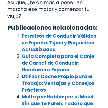
Así que, ¿te animas a poner en
marcha ese motor y comenzar tu
viaje?
Publicaciones Relacionadas:
Permisos de Conducir Válidos
en España: Tipos y Requisitos
Actualizados
Guía Completa para el Canje
de Carnet de Conducir:
Honduras a España
Utilizar Coche Propio para el
Trabajo: Ventajas y Consejos
Prácticos
Multa por Hablar por el Móvil
Sin que Te Paren: Todo lo que