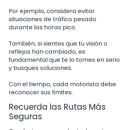
Por ejemplo, considera evitar
situaciones de tráfico pesado
durante las horas pico.
También, si sientes que tu visión o
reflejos han cambiado, es
fundamental que te lo tomes en serio
y busques soluciones.
Con el tiempo, cada motorista debe
reconocer sus límites.
Recuerda las Rutas Más
Seguras