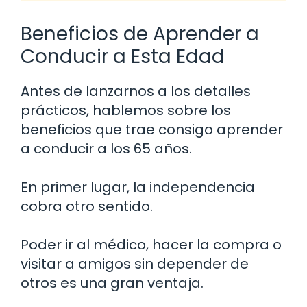
Beneficios de Aprender a
Conducir a Esta Edad
Antes de lanzarnos a los detalles
prácticos, hablemos sobre los
beneficios que trae consigo aprender
a conducir a los 65 años.
En primer lugar, la independencia
cobra otro sentido.
Poder ir al médico, hacer la compra o
visitar a amigos sin depender de
otros es una gran ventaja.