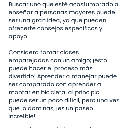
Buscar uno que esté acostumbrado a
enseñar a personas mayores puede
ser una gran idea, ya que pueden
ofrecerte consejos específicos y
apoyo.
Considera tomar clases
emparejadas con un amigo; ¡esto
puede hacer el proceso más
divertido! Aprender a manejar puede
ser comparado con aprender a
montar en bicicleta: al principio
puede ser un poco difícil, pero una vez
que lo dominas, ¡es un paseo
increíble!