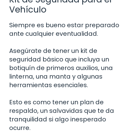
Vehículo
Siempre es bueno estar preparado
ante cualquier eventualidad.
Asegúrate de tener un kit de
seguridad básico que incluya un
botiquín de primeros auxilios, una
linterna, una manta y algunas
herramientas esenciales.
Esto es como tener un plan de
respaldo, un salvavidas que te da
tranquilidad si algo inesperado
ocurre.