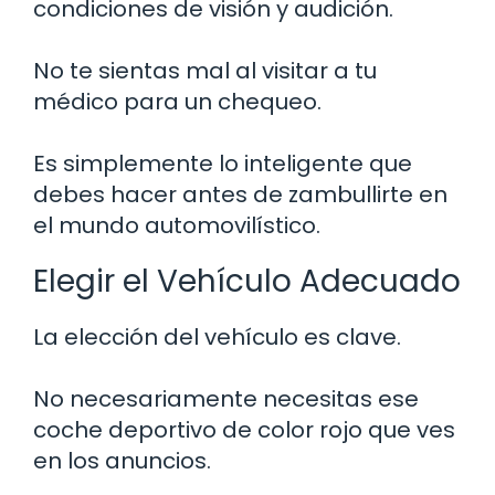
condiciones de visión y audición.
No te sientas mal al visitar a tu
médico para un chequeo.
Es simplemente lo inteligente que
debes hacer antes de zambullirte en
el mundo automovilístico.
Elegir el Vehículo Adecuado
La elección del vehículo es clave.
No necesariamente necesitas ese
coche deportivo de color rojo que ves
en los anuncios.