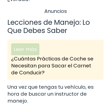
Anuncios
Lecciones de Manejo: Lo
Que Debes Saber
Leer más
¿Cuántas Prácticas de Coche se
Necesitan para Sacar el Carnet
de Conducir?
Una vez que tengas tu vehículo, es
hora de buscar un instructor de
manejo.