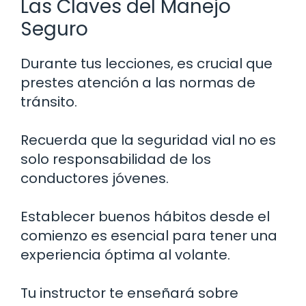
Las Claves del Manejo
Seguro
Durante tus lecciones, es crucial que
prestes atención a las normas de
tránsito.
Recuerda que la seguridad vial no es
solo responsabilidad de los
conductores jóvenes.
Establecer buenos hábitos desde el
comienzo es esencial para tener una
experiencia óptima al volante.
Tu instructor te enseñará sobre