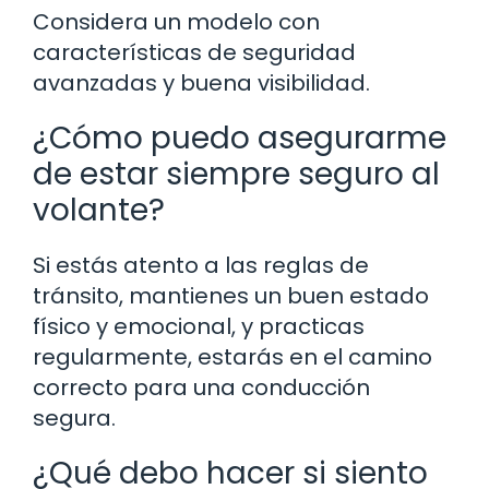
Considera un modelo con
características de seguridad
avanzadas y buena visibilidad.
¿Cómo puedo asegurarme
de estar siempre seguro al
volante?
Si estás atento a las reglas de
tránsito, mantienes un buen estado
físico y emocional, y practicas
regularmente, estarás en el camino
correcto para una conducción
segura.
¿Qué debo hacer si siento