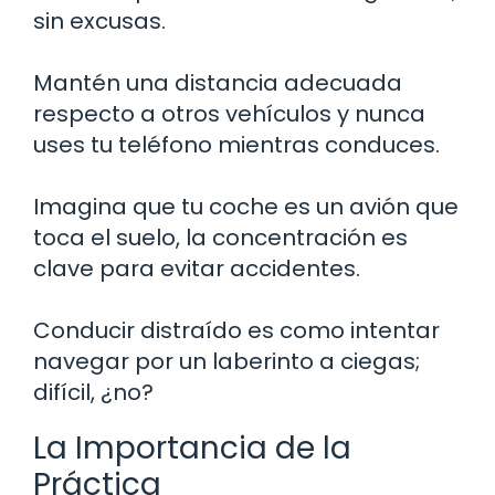
sin excusas.
Mantén una distancia adecuada
respecto a otros vehículos y nunca
uses tu teléfono mientras conduces.
Imagina que tu coche es un avión que
toca el suelo, la concentración es
clave para evitar accidentes.
Conducir distraído es como intentar
navegar por un laberinto a ciegas;
difícil, ¿no?
La Importancia de la
Práctica