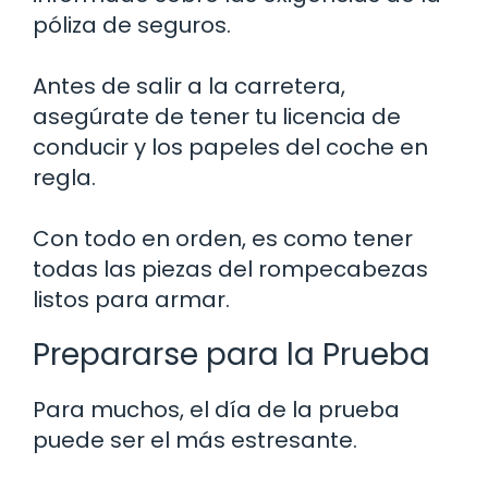
póliza de seguros.
Antes de salir a la carretera,
asegúrate de tener tu licencia de
conducir y los papeles del coche en
regla.
Con todo en orden, es como tener
todas las piezas del rompecabezas
listos para armar.
Prepararse para la Prueba
Para muchos, el día de la prueba
puede ser el más estresante.