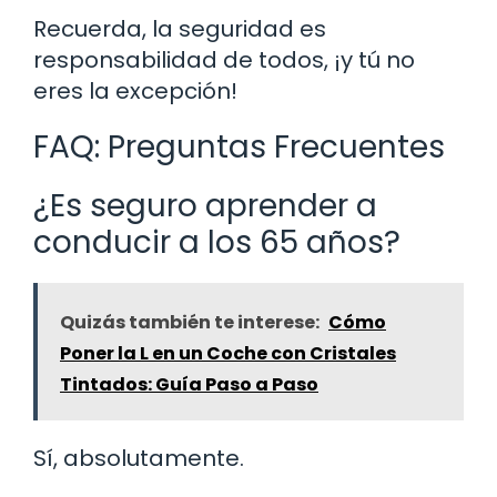
Recuerda, la seguridad es
responsabilidad de todos, ¡y tú no
eres la excepción!
FAQ: Preguntas Frecuentes
¿Es seguro aprender a
conducir a los 65 años?
Quizás también te interese:
Cómo
Poner la L en un Coche con Cristales
Tintados: Guía Paso a Paso
Sí, absolutamente.