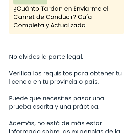
¿Cuánto Tardan en Enviarme el
Carnet de Conducir? Guía
Completa y Actualizada
No olvides la parte legal.
Verifica los requisitos para obtener tu
licencia en tu provincia o país.
Puede que necesites pasar una
prueba escrita y una práctica.
Además, no está de más estar
informado sobre las exigencias de la