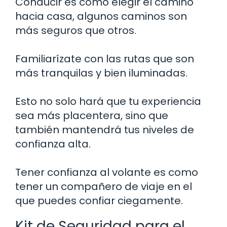
Conducir es como elegir el camino
hacia casa, algunos caminos son
más seguros que otros.
Familiarízate con las rutas que son
más tranquilas y bien iluminadas.
Esto no solo hará que tu experiencia
sea más placentera, sino que
también mantendrá tus niveles de
confianza alta.
Tener confianza al volante es como
tener un compañero de viaje en el
que puedes confiar ciegamente.
Kit de Seguridad para el