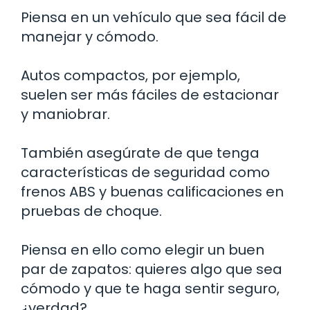
Piensa en un vehículo que sea fácil de
manejar y cómodo.
Autos compactos, por ejemplo,
suelen ser más fáciles de estacionar
y maniobrar.
También asegúrate de que tenga
características de seguridad como
frenos ABS y buenas calificaciones en
pruebas de choque.
Piensa en ello como elegir un buen
par de zapatos: quieres algo que sea
cómodo y que te haga sentir seguro,
¿verdad?