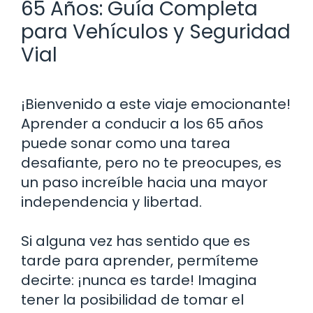
65 Años: Guía Completa
para Vehículos y Seguridad
Vial
¡Bienvenido a este viaje emocionante!
Aprender a conducir a los 65 años
puede sonar como una tarea
desafiante, pero no te preocupes, es
un paso increíble hacia una mayor
independencia y libertad.
Si alguna vez has sentido que es
tarde para aprender, permíteme
decirte: ¡nunca es tarde! Imagina
tener la posibilidad de tomar el