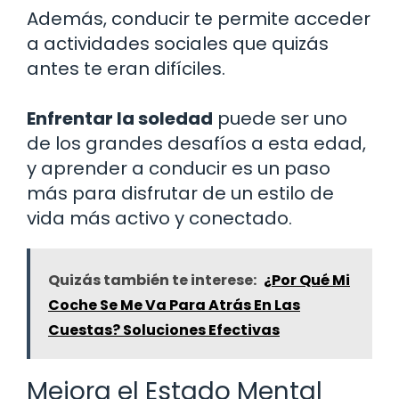
Además, conducir te permite acceder
a actividades sociales que quizás
antes te eran difíciles.
Enfrentar la soledad
puede ser uno
de los grandes desafíos a esta edad,
y aprender a conducir es un paso
más para disfrutar de un estilo de
vida más activo y conectado.
Quizás también te interese:
¿Por Qué Mi
Coche Se Me Va Para Atrás En Las
Cuestas? Soluciones Efectivas
Mejora el Estado Mental