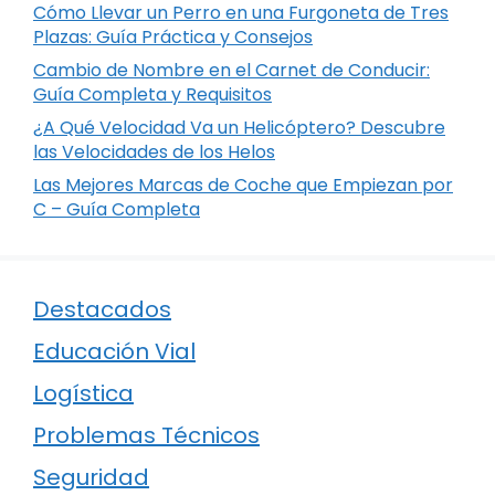
Cómo Llevar un Perro en una Furgoneta de Tres
Plazas: Guía Práctica y Consejos
Cambio de Nombre en el Carnet de Conducir:
Guía Completa y Requisitos
¿A Qué Velocidad Va un Helicóptero? Descubre
las Velocidades de los Helos
Las Mejores Marcas de Coche que Empiezan por
C – Guía Completa
Destacados
Educación Vial
Logística
Problemas Técnicos
Seguridad