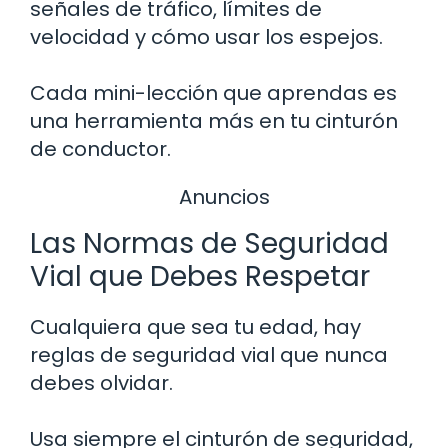
señales de tráfico, límites de
velocidad y cómo usar los espejos.
Cada mini-lección que aprendas es
una herramienta más en tu cinturón
de conductor.
Anuncios
Las Normas de Seguridad
Vial que Debes Respetar
Cualquiera que sea tu edad, hay
reglas de seguridad vial que nunca
debes olvidar.
Usa siempre el cinturón de seguridad,