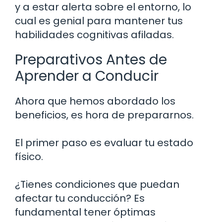
y a estar alerta sobre el entorno, lo
cual es genial para mantener tus
habilidades cognitivas afiladas.
Preparativos Antes de
Aprender a Conducir
Ahora que hemos abordado los
beneficios, es hora de prepararnos.
El primer paso es evaluar tu estado
físico.
¿Tienes condiciones que puedan
afectar tu conducción? Es
fundamental tener óptimas