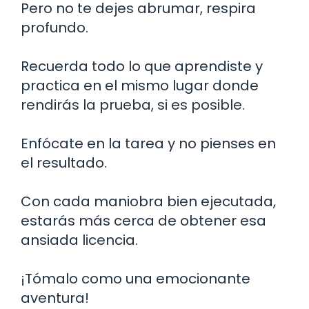
Pero no te dejes abrumar, respira
profundo.
Recuerda todo lo que aprendiste y
practica en el mismo lugar donde
rendirás la prueba, si es posible.
Enfócate en la tarea y no pienses en
el resultado.
Con cada maniobra bien ejecutada,
estarás más cerca de obtener esa
ansiada licencia.
¡Tómalo como una emocionante
aventura!