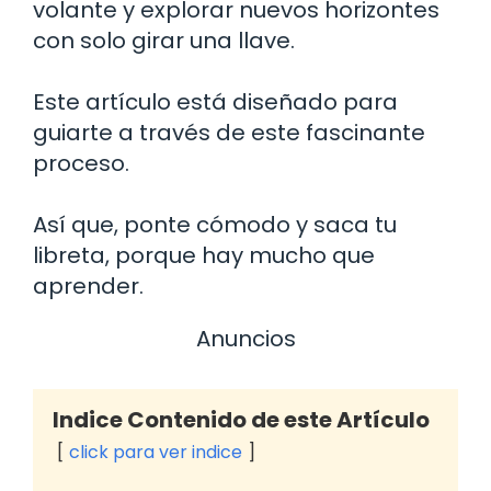
volante y explorar nuevos horizontes
con solo girar una llave.
Este artículo está diseñado para
guiarte a través de este fascinante
proceso.
Así que, ponte cómodo y saca tu
libreta, porque hay mucho que
aprender.
Anuncios
Indice Contenido de este Artículo
click para ver indice