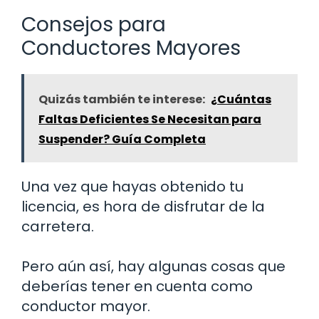
Consejos para
Conductores Mayores
Quizás también te interese:
¿Cuántas
Faltas Deficientes Se Necesitan para
Suspender? Guía Completa
Una vez que hayas obtenido tu
licencia, es hora de disfrutar de la
carretera.
Pero aún así, hay algunas cosas que
deberías tener en cuenta como
conductor mayor.