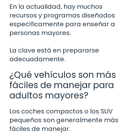
En la actualidad, hay muchos
recursos y programas diseñados
específicamente para enseñar a
personas mayores.
La clave está en prepararse
adecuadamente.
¿Qué vehículos son más
fáciles de manejar para
adultos mayores?
Los coches compactos o los SUV
pequeños son generalmente más
fáciles de manejar.