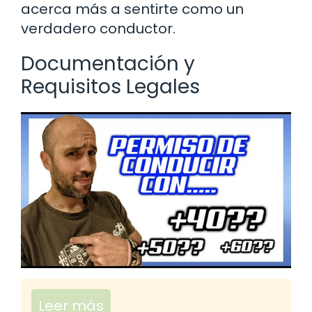
acerca más a sentirte como un
verdadero conductor.
Documentación y
Requisitos Legales
Leer más