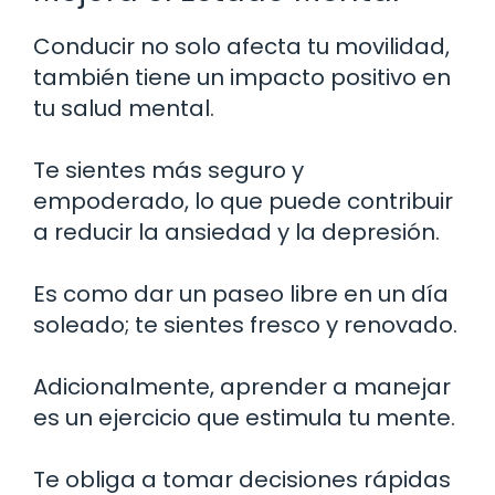
Conducir no solo afecta tu movilidad,
también tiene un impacto positivo en
tu salud mental.
Te sientes más seguro y
empoderado, lo que puede contribuir
a reducir la ansiedad y la depresión.
Es como dar un paseo libre en un día
soleado; te sientes fresco y renovado.
Adicionalmente, aprender a manejar
es un ejercicio que estimula tu mente.
Te obliga a tomar decisiones rápidas