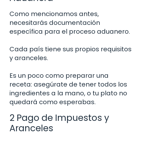
Como mencionamos antes,
necesitarás documentación
específica para el proceso aduanero.
Cada país tiene sus propios requisitos
y aranceles.
Es un poco como preparar una
receta: asegúrate de tener todos los
ingredientes a la mano, o tu plato no
quedará como esperabas.
2 Pago de Impuestos y
Aranceles