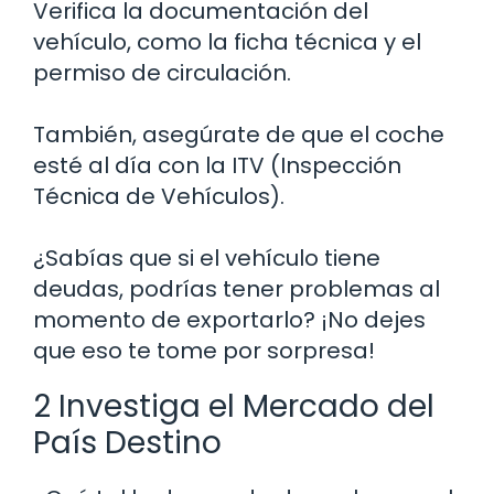
Verifica la documentación del
vehículo, como la ficha técnica y el
permiso de circulación.
También, asegúrate de que el coche
esté al día con la ITV (Inspección
Técnica de Vehículos).
¿Sabías que si el vehículo tiene
deudas, podrías tener problemas al
momento de exportarlo? ¡No dejes
que eso te tome por sorpresa!
2 Investiga el Mercado del
País Destino