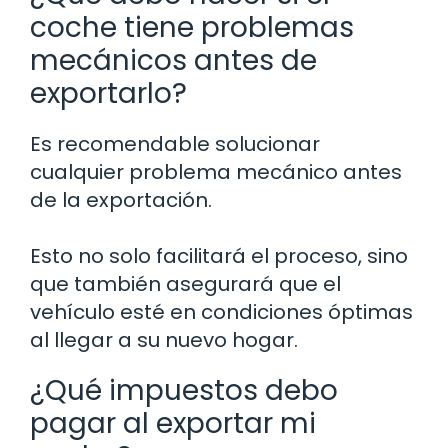
coche tiene problemas
mecánicos antes de
exportarlo?
Es recomendable solucionar
cualquier problema mecánico antes
de la exportación.
Esto no solo facilitará el proceso, sino
que también asegurará que el
vehículo esté en condiciones óptimas
al llegar a su nuevo hogar.
¿Qué impuestos debo
pagar al exportar mi