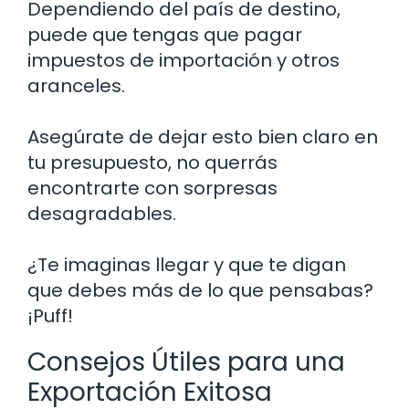
Dependiendo del país de destino,
puede que tengas que pagar
impuestos de importación y otros
aranceles.
Asegúrate de dejar esto bien claro en
tu presupuesto, no querrás
encontrarte con sorpresas
desagradables.
¿Te imaginas llegar y que te digan
que debes más de lo que pensabas?
¡Puff!
Consejos Útiles para una
Exportación Exitosa