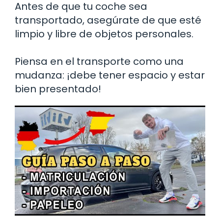
Antes de que tu coche sea
transportado, asegúrate de que esté
limpio y libre de objetos personales.
Piensa en el transporte como una
mudanza: ¡debe tener espacio y estar
bien presentado!