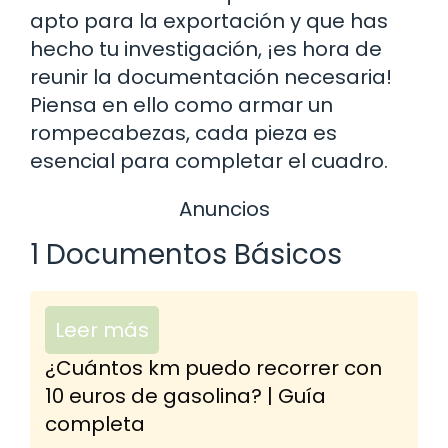
apto para la exportación y que has
hecho tu investigación, ¡es hora de
reunir la documentación necesaria!
Piensa en ello como armar un
rompecabezas, cada pieza es
esencial para completar el cuadro.
Anuncios
1 Documentos Básicos
Leer más
¿Cuántos km puedo recorrer con
10 euros de gasolina? | Guía
completa