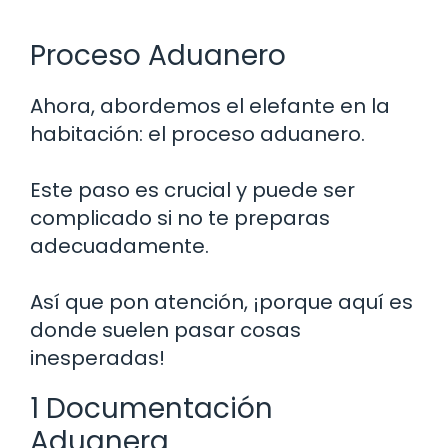
Proceso Aduanero
Ahora, abordemos el elefante en la
habitación: el proceso aduanero.
Este paso es crucial y puede ser
complicado si no te preparas
adecuadamente.
Así que pon atención, ¡porque aquí es
donde suelen pasar cosas
inesperadas!
1 Documentación
Aduanera