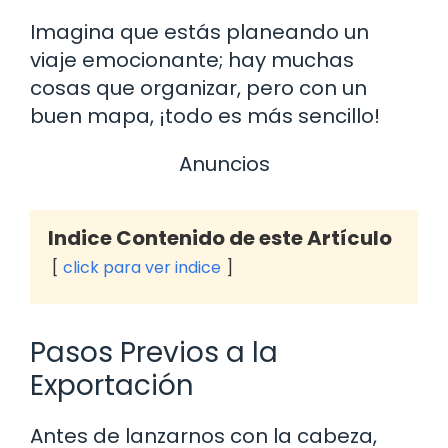
Imagina que estás planeando un
viaje emocionante; hay muchas
cosas que organizar, pero con un
buen mapa, ¡todo es más sencillo!
Anuncios
Indice Contenido de este Artículo
click para ver indice
Pasos Previos a la
Exportación
Antes de lanzarnos con la cabeza,