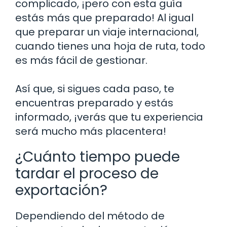
complicado, ¡pero con esta guía
estás más que preparado! Al igual
que preparar un viaje internacional,
cuando tienes una hoja de ruta, todo
es más fácil de gestionar.
Así que, si sigues cada paso, te
encuentras preparado y estás
informado, ¡verás que tu experiencia
será mucho más placentera!
¿Cuánto tiempo puede
tardar el proceso de
exportación?
Dependiendo del método de