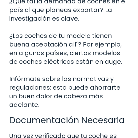
¿Qué tal la demanda de coches en el
país al que planeas exportar? La
investigación es clave.
¿Los coches de tu modelo tienen
buena aceptación allí? Por ejemplo,
en algunos países, ciertos modelos
de coches eléctricos están en auge.
Infórmate sobre las normativas y
regulaciones; esto puede ahorrarte
un buen dolor de cabeza más
adelante.
Documentación Necesaria
Una vez verificado que tu coche es