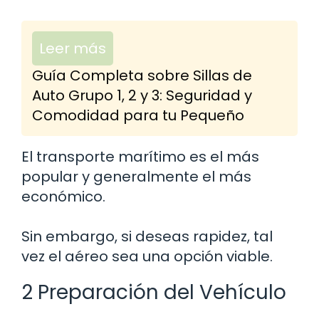
Leer más
Guía Completa sobre Sillas de
Auto Grupo 1, 2 y 3: Seguridad y
Comodidad para tu Pequeño
El transporte marítimo es el más
popular y generalmente el más
económico.
Sin embargo, si deseas rapidez, tal
vez el aéreo sea una opción viable.
2 Preparación del Vehículo