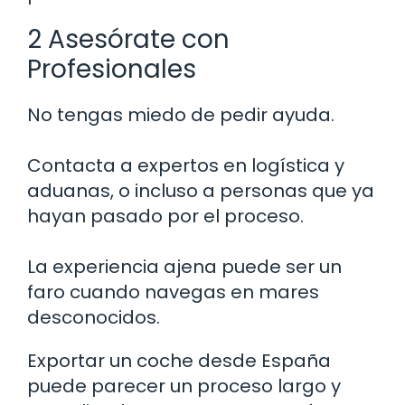
2 Asesórate con
Profesionales
No tengas miedo de pedir ayuda.
Contacta a expertos en logística y
aduanas, o incluso a personas que ya
hayan pasado por el proceso.
La experiencia ajena puede ser un
faro cuando navegas en mares
desconocidos.
Exportar un coche desde España
puede parecer un proceso largo y