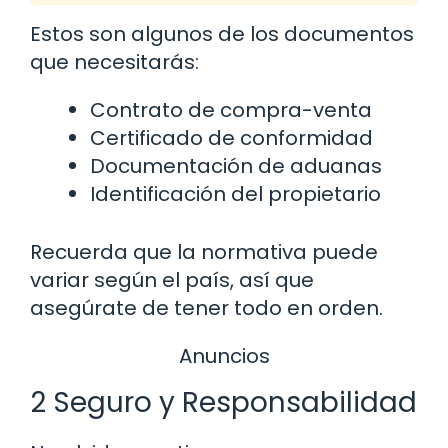
Estos son algunos de los documentos
que necesitarás:
Contrato de compra-venta
Certificado de conformidad
Documentación de aduanas
Identificación del propietario
Recuerda que la normativa puede
variar según el país, así que
asegúrate de tener todo en orden.
Anuncios
2 Seguro y Responsabilidad