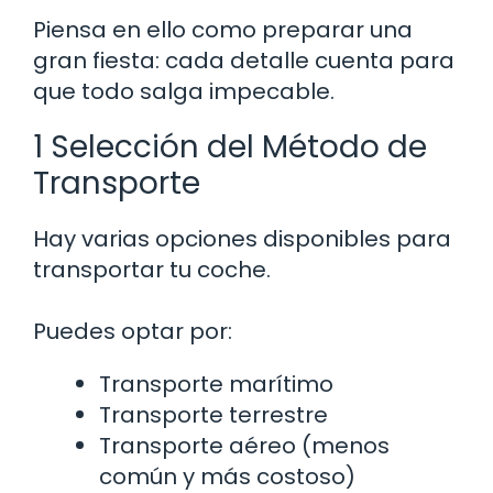
Piensa en ello como preparar una
gran fiesta: cada detalle cuenta para
que todo salga impecable.
1 Selección del Método de
Transporte
Hay varias opciones disponibles para
transportar tu coche.
Puedes optar por:
Transporte marítimo
Transporte terrestre
Transporte aéreo (menos
común y más costoso)