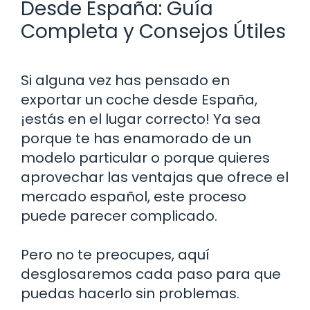
Desde España: Guía
Completa y Consejos Útiles
Si alguna vez has pensado en
exportar un coche desde España,
¡estás en el lugar correcto! Ya sea
porque te has enamorado de un
modelo particular o porque quieres
aprovechar las ventajas que ofrece el
mercado español, este proceso
puede parecer complicado.
Pero no te preocupes, aquí
desglosaremos cada paso para que
puedas hacerlo sin problemas.