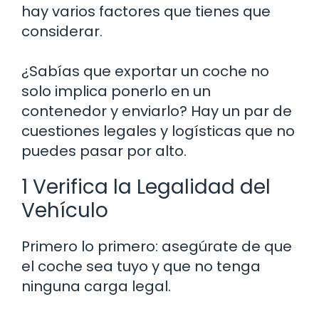
hay varios factores que tienes que
considerar.
¿Sabías que exportar un coche no
solo implica ponerlo en un
contenedor y enviarlo? Hay un par de
cuestiones legales y logísticas que no
puedes pasar por alto.
1 Verifica la Legalidad del
Vehículo
Primero lo primero: asegúrate de que
el coche sea tuyo y que no tenga
ninguna carga legal.