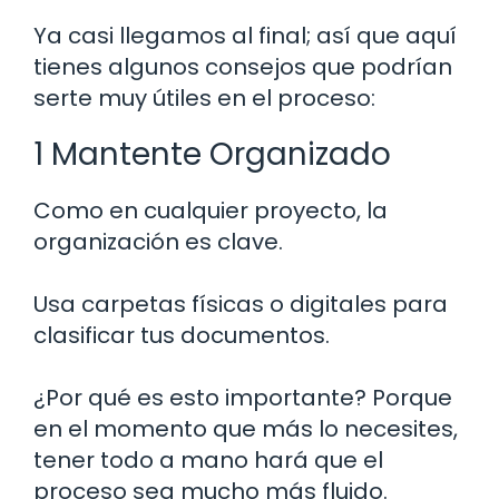
Ya casi llegamos al final; así que aquí
tienes algunos consejos que podrían
serte muy útiles en el proceso:
1 Mantente Organizado
Como en cualquier proyecto, la
organización es clave.
Usa carpetas físicas o digitales para
clasificar tus documentos.
¿Por qué es esto importante? Porque
en el momento que más lo necesites,
tener todo a mano hará que el
proceso sea mucho más fluido.