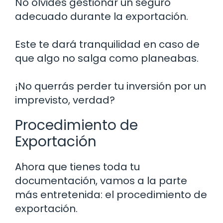
No olvides gestionar un seguro
adecuado durante la exportación.
Este te dará tranquilidad en caso de
que algo no salga como planeabas.
¡No querrás perder tu inversión por un
imprevisto, verdad?
Procedimiento de
Exportación
Ahora que tienes toda tu
documentación, vamos a la parte
más entretenida: el procedimiento de
exportación.