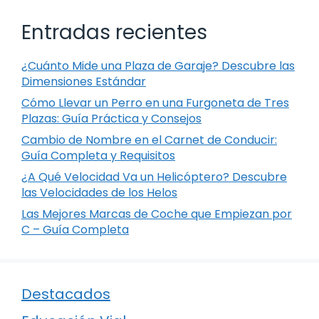
Entradas recientes
¿Cuánto Mide una Plaza de Garaje? Descubre las
Dimensiones Estándar
Cómo Llevar un Perro en una Furgoneta de Tres
Plazas: Guía Práctica y Consejos
Cambio de Nombre en el Carnet de Conducir:
Guía Completa y Requisitos
¿A Qué Velocidad Va un Helicóptero? Descubre
las Velocidades de los Helos
Las Mejores Marcas de Coche que Empiezan por
C – Guía Completa
Destacados