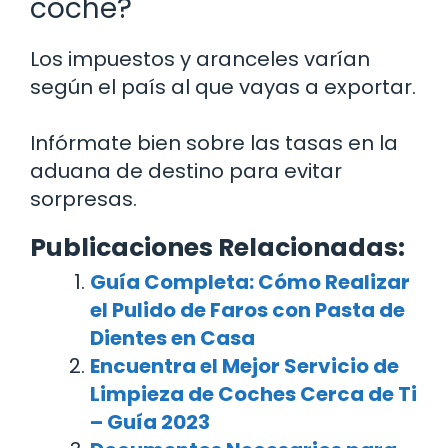
coche?
Los impuestos y aranceles varían
según el país al que vayas a exportar.
Infórmate bien sobre las tasas en la
aduana de destino para evitar
sorpresas.
Publicaciones Relacionadas:
Guía Completa: Cómo Realizar
el Pulido de Faros con Pasta de
Dientes en Casa
Encuentra el Mejor Servicio de
Limpieza de Coches Cerca de Ti
– Guía 2023