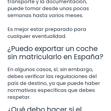
transporte y la documentación,
puede tomar desde unas pocas
semanas hasta varios meses.
Es mejor estar preparado para
cualquier eventualidad.
¿Puedo exportar un coche
sin matricularlo en España?
En algunos casos, sí; sin embargo,
debes verificar las regulaciones del
país de destino, ya que puede haber
normativas específicas que debes
respetar.
¿Qué debo hacer si el