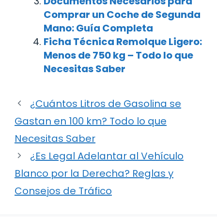
Documentos Necesarios para
Comprar un Coche de Segunda
Mano: Guía Completa
Ficha Técnica Remolque Ligero:
Menos de 750 kg – Todo lo que
Necesitas Saber
¿Cuántos Litros de Gasolina se
Gastan en 100 km? Todo lo que
Necesitas Saber
¿Es Legal Adelantar al Vehículo
Blanco por la Derecha? Reglas y
Consejos de Tráfico