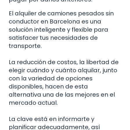
El alquiler de camiones pesados sin
conductor en Barcelona es una
solución inteligente y flexible para
satisfacer tus necesidades de
transporte.
La reducción de costos, la libertad de
elegir cuándo y cuánto alquilar, junto
con la variedad de opciones
disponibles, hacen de esta
alternativa una de las mejores en el
mercado actual.
La clave está en informarte y
planificar adecuadamente, así