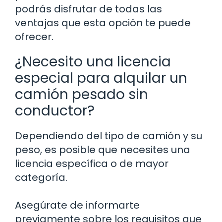
podrás disfrutar de todas las
ventajas que esta opción te puede
ofrecer.
¿Necesito una licencia
especial para alquilar un
camión pesado sin
conductor?
Dependiendo del tipo de camión y su
peso, es posible que necesites una
licencia específica o de mayor
categoría.
Asegúrate de informarte
previamente sobre los requisitos que