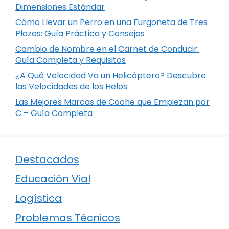
Dimensiones Estándar
Cómo Llevar un Perro en una Furgoneta de Tres
Plazas: Guía Práctica y Consejos
Cambio de Nombre en el Carnet de Conducir:
Guía Completa y Requisitos
¿A Qué Velocidad Va un Helicóptero? Descubre
las Velocidades de los Helos
Las Mejores Marcas de Coche que Empiezan por
C – Guía Completa
Destacados
Educación Vial
Logística
Problemas Técnicos