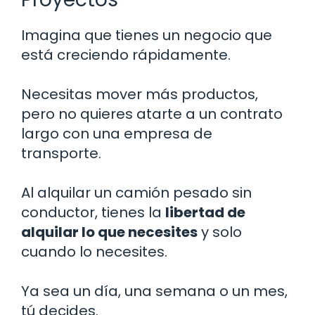
Imagina que tienes un negocio que
está creciendo rápidamente.
Necesitas mover más productos,
pero no quieres atarte a un contrato
largo con una empresa de
transporte.
Al alquilar un camión pesado sin
conductor, tienes la
libertad de
alquilar lo que necesites
y solo
cuando lo necesites.
Ya sea un día, una semana o un mes,
tú decides.