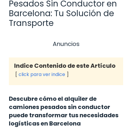
Pesados Sin Conductor en
Barcelona: Tu Solución de
Transporte
Anuncios
Indice Contenido de este Artículo
click para ver indice
Descubre cómo el alquiler de
camiones pesados sin conductor
puede transformar tus necesidades
logísticas en Barcelona