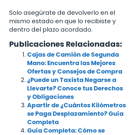
Solo asegúrate de devolverlo en el
mismo estado en que lo recibiste y
dentro del plazo acordado.
Publicaciones Relacionadas:
Cajas de Camión de Segunda
Mano: Encuentra las Mejores
Ofertas y Consejos de Compra
¿Puede un Taxista Negarse a
Llevarte? Conoce tus Derechos
y Obligaciones
Apartir de ¿Cuántos Kilómetros
se Paga Desplazamiento? Guía
Completa
Guía Completa: Cómo se