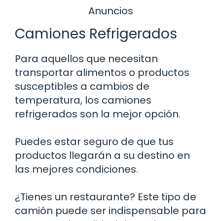
Anuncios
Camiones Refrigerados
Para aquellos que necesitan
transportar alimentos o productos
susceptibles a cambios de
temperatura, los camiones
refrigerados son la mejor opción.
Puedes estar seguro de que tus
productos llegarán a su destino en
las mejores condiciones.
¿Tienes un restaurante? Este tipo de
camión puede ser indispensable para