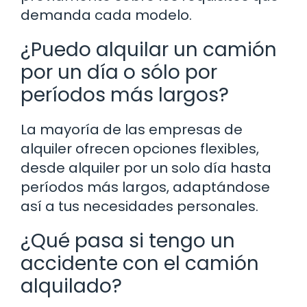
demanda cada modelo.
¿Puedo alquilar un camión
por un día o sólo por
períodos más largos?
La mayoría de las empresas de
alquiler ofrecen opciones flexibles,
desde alquiler por un solo día hasta
períodos más largos, adaptándose
así a tus necesidades personales.
¿Qué pasa si tengo un
accidente con el camión
alquilado?