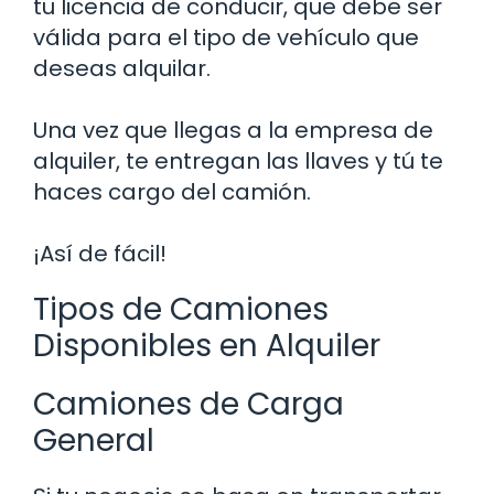
tu licencia de conducir, que debe ser
válida para el tipo de vehículo que
deseas alquilar.
Una vez que llegas a la empresa de
alquiler, te entregan las llaves y tú te
haces cargo del camión.
¡Así de fácil!
Tipos de Camiones
Disponibles en Alquiler
Camiones de Carga
General