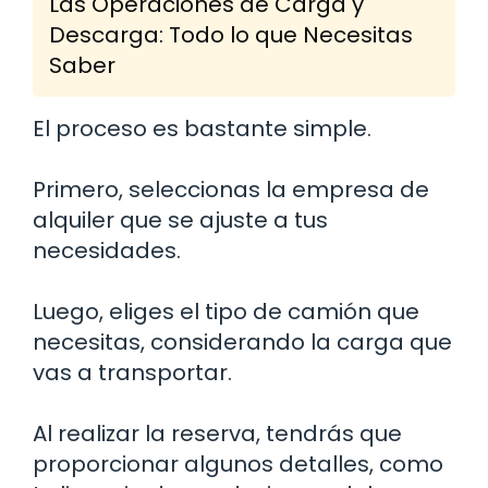
Las Operaciones de Carga y
Descarga: Todo lo que Necesitas
Saber
El proceso es bastante simple.
Primero, seleccionas la empresa de
alquiler que se ajuste a tus
necesidades.
Luego, eliges el tipo de camión que
necesitas, considerando la carga que
vas a transportar.
Al realizar la reserva, tendrás que
proporcionar algunos detalles, como