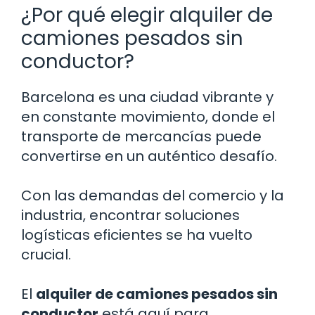
¿Por qué elegir alquiler de
camiones pesados sin
conductor?
Barcelona es una ciudad vibrante y
en constante movimiento, donde el
transporte de mercancías puede
convertirse en un auténtico desafío.
Con las demandas del comercio y la
industria, encontrar soluciones
logísticas eficientes se ha vuelto
crucial.
El
alquiler de camiones pesados sin
conductor
está aquí para