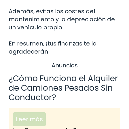
Además, evitas los costes del
mantenimiento y la depreciación de
un vehículo propio.
En resumen, ¡tus finanzas te lo
agradecerán!
Anuncios
¿Cómo Funciona el Alquiler
de Camiones Pesados Sin
Conductor?
Leer más