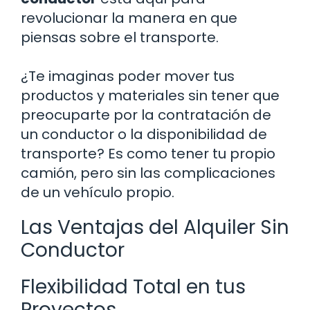
revolucionar la manera en que
piensas sobre el transporte.
¿Te imaginas poder mover tus
productos y materiales sin tener que
preocuparte por la contratación de
un conductor o la disponibilidad de
transporte? Es como tener tu propio
camión, pero sin las complicaciones
de un vehículo propio.
Las Ventajas del Alquiler Sin
Conductor
Flexibilidad Total en tus
Proyectos