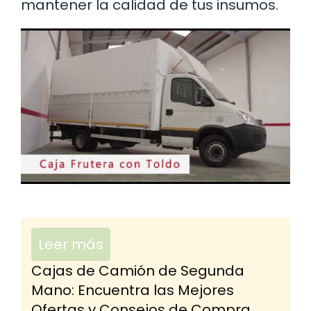
mantener la calidad de tus insumos.
Leer más
Cajas de Camión de Segunda
Mano: Encuentra las Mejores
Ofertas y Consejos de Compra