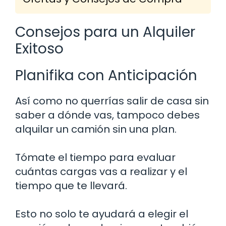
Consejos para un Alquiler
Exitoso
Planifika con Anticipación
Así como no querrías salir de casa sin
saber a dónde vas, tampoco debes
alquilar un camión sin una plan.
Tómate el tiempo para evaluar
cuántas cargas vas a realizar y el
tiempo que te llevará.
Esto no solo te ayudará a elegir el