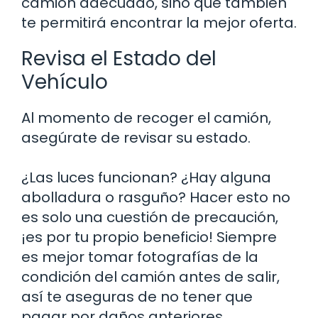
camión adecuado, sino que también
te permitirá encontrar la mejor oferta.
Revisa el Estado del
Vehículo
Al momento de recoger el camión,
asegúrate de revisar su estado.
¿Las luces funcionan? ¿Hay alguna
abolladura o rasguño? Hacer esto no
es solo una cuestión de precaución,
¡es por tu propio beneficio! Siempre
es mejor tomar fotografías de la
condición del camión antes de salir,
así te aseguras de no tener que
pagar por daños anteriores.