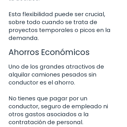
Esta flexibilidad puede ser crucial,
sobre todo cuando se trata de
proyectos temporales o picos en la
demanda.
Ahorros Económicos
Uno de los grandes atractivos de
alquilar camiones pesados sin
conductor es el ahorro.
No tienes que pagar por un
conductor, seguro de empleado ni
otros gastos asociados a la
contratación de personal.