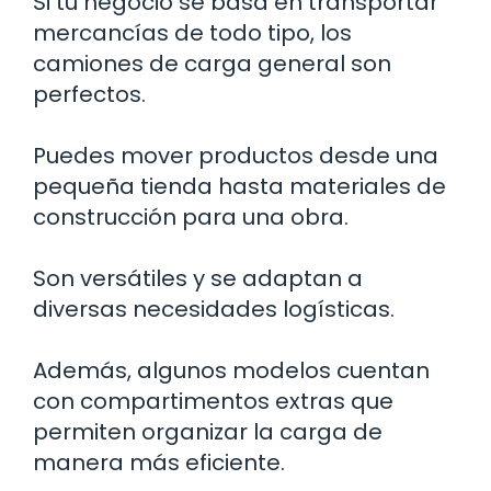
Si tu negocio se basa en transportar
mercancías de todo tipo, los
camiones de carga general son
perfectos.
Puedes mover productos desde una
pequeña tienda hasta materiales de
construcción para una obra.
Son versátiles y se adaptan a
diversas necesidades logísticas.
Además, algunos modelos cuentan
con compartimentos extras que
permiten organizar la carga de
manera más eficiente.