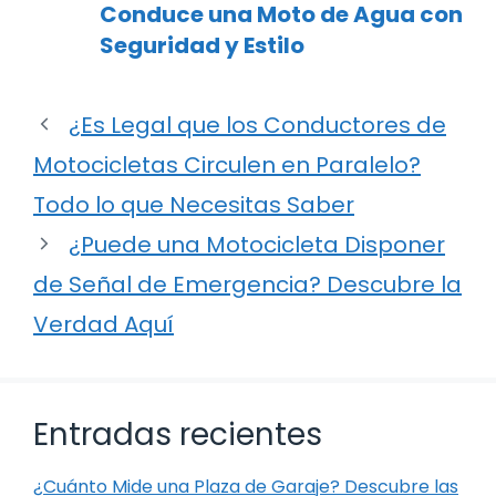
Conduce una Moto de Agua con
Seguridad y Estilo
¿Es Legal que los Conductores de
Motocicletas Circulen en Paralelo?
Todo lo que Necesitas Saber
¿Puede una Motocicleta Disponer
de Señal de Emergencia? Descubre la
Verdad Aquí
Entradas recientes
¿Cuánto Mide una Plaza de Garaje? Descubre las