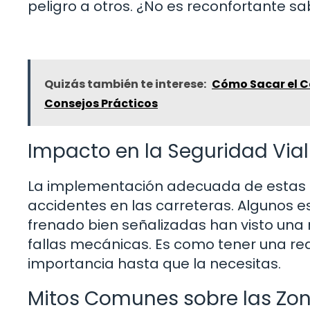
peligro a otros. ¿No es reconfortante s
Quizás también te interese:
Cómo Sacar el C
Consejos Prácticos
Impacto en la Seguridad Vial
La implementación adecuada de estas zo
accidentes en las carreteras. Algunos e
frenado bien señalizadas han visto una
fallas mecánicas. Es como tener una re
importancia hasta que la necesitas.
Mitos Comunes sobre las Zo