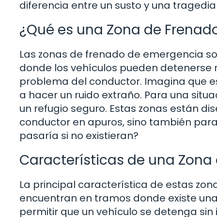
diferencia entre un susto y una tragedia
¿Qué es una Zona de Frenad
Las zonas de frenado de emergencia so
donde los vehículos pueden detenerse 
problema del conductor. Imagina que e
a hacer un ruido extraño. Para una situ
un refugio seguro. Estas zonas están dis
conductor en apuros, sino también para 
pasaría si no existieran?
Características de una Zona
La principal característica de estas zo
encuentran en tramos donde existe una b
permitir que un vehículo se detenga sin 