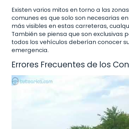
Existen varios mitos en torno a las zon
comunes es que solo son necesarias en 
más visibles en estas carreteras, cualqu
También se piensa que son exclusivas p
todos los vehículos deberían conocer s
emergencia.
Errores Frecuentes de los Co