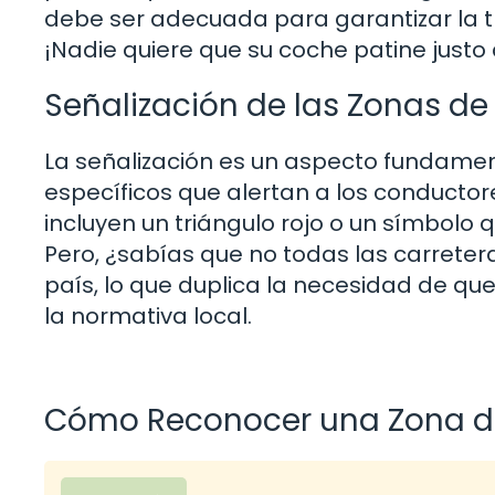
debe ser adecuada para garantizar la t
¡Nadie quiere que su coche patine justo
Señalización de las Zonas d
La señalización es un aspecto fundame
específicos que alertan a los conductore
incluyen un triángulo rojo o un símbolo 
Pero, ¿sabías que no todas las carreter
país, lo que duplica la necesidad de q
la normativa local.
Cómo Reconocer una Zona d