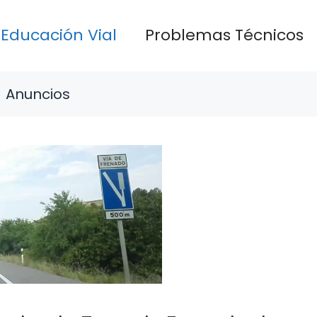
Educación Vial
Problemas Técnicos
Anuncios