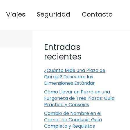
Viajes
Seguridad
Contacto
Entradas
recientes
¿Cuánto Mide una Plaza de
Garaje? Descubre las
Dimensiones Estándar
Cómo Llevar un Perro en una
Furgoneta de Tres Plazas: Guía
Práctica y Consejos
Cambio de Nombre en el
Carnet de Conducir: Guía
Completa y Requisitos