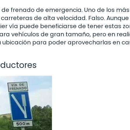
as de frenado de emergencia. Uno de los más
carreteras de alta velocidad. Falso. Aunque
ier vía puede beneficiarse de tener estas zo
ara vehículos de gran tamaño, pero en real
u ubicación para poder aprovecharlas en ca
nductores