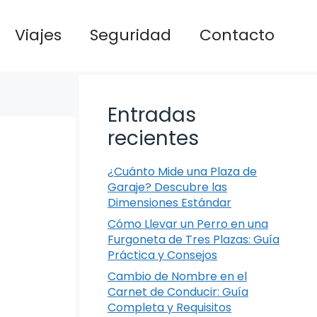
Viajes
Seguridad
Contacto
Entradas
recientes
¿Cuánto Mide una Plaza de
Garaje? Descubre las
Dimensiones Estándar
Cómo Llevar un Perro en una
Furgoneta de Tres Plazas: Guía
Práctica y Consejos
Cambio de Nombre en el
Carnet de Conducir: Guía
Completa y Requisitos