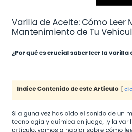
Varilla de Aceite: Cómo Leer
Mantenimiento de Tu Vehícu
¿Por qué es crucial saber leer la varilla
Indice Contenido de este Artículo
cli
Si alguna vez has oído el sonido de un
tecnología y química en juego, ¡y la vari
artículo, vamos a hablar sobre cómo leer