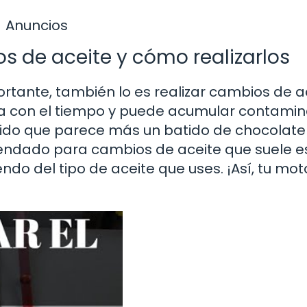
Anuncios
s de aceite y cómo realizarlos
mportante, también lo es realizar cambios de a
da con el tiempo y puede acumular contamin
uido que parece más un batido de chocolate
omendado para cambios de aceite que suele e
ndo del tipo de aceite que uses. ¡Así, tu mot