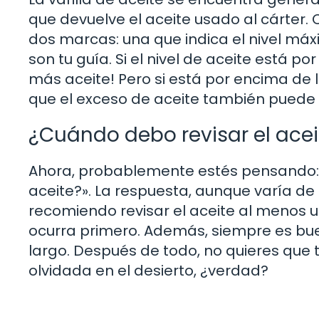
que devuelve el aceite usado al cárter. C
dos marcas: una que indica el nivel máx
son tu guía. Si el nivel de aceite está 
más aceite! Pero si está por encima de
que el exceso de aceite también puede 
¿Cuándo debo revisar el acei
Ahora, probablemente estés pensando: «
aceite?». La respuesta, aunque varía de 
recomiendo revisar el aceite al menos un
ocurra primero. Además, siempre es bue
largo. Después de todo, no quieres qu
olvidada en el desierto, ¿verdad?