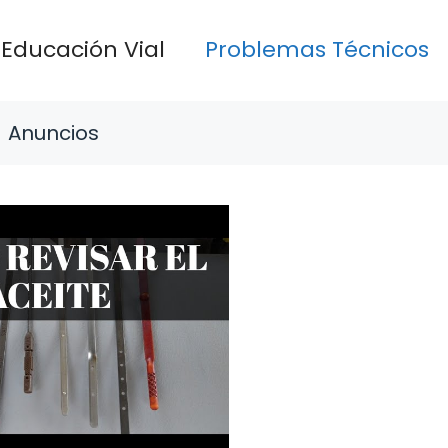
Educación Vial
Problemas Técnicos
Anuncios