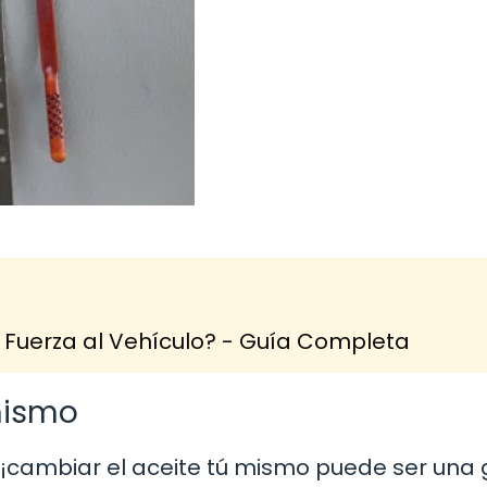
Fuerza al Vehículo? - Guía Completa
mismo
e, ¡cambiar el aceite tú mismo puede ser una