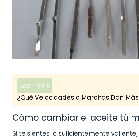
Leer más
¿Qué Velocidades o Marchas Dan Más 
Cómo cambiar el aceite tú 
Si te sientes lo suficientemente valient