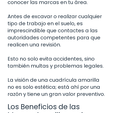
conocer las marcas en tu área.
Antes de excavar o realizar cualquier
tipo de trabajo en el suelo, es
imprescindible que contactes a las
autoridades competentes para que
realicen una revisión.
Esto no solo evita accidentes, sino
también multas y problemas legales.
La visión de una cuadrícula amarilla
no es solo estética; está ahí por una
razón y tiene un gran valor preventivo.
Los Beneficios de las