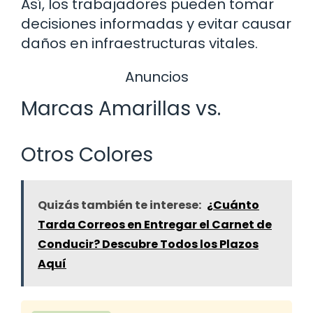
Así, los trabajadores pueden tomar
decisiones informadas y evitar causar
daños en infraestructuras vitales.
Anuncios
Marcas Amarillas vs.
Otros Colores
Quizás también te interese:
¿Cuánto
Tarda Correos en Entregar el Carnet de
Conducir? Descubre Todos los Plazos
Aquí