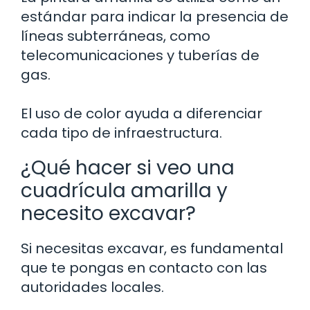
estándar para indicar la presencia de
líneas subterráneas, como
telecomunicaciones y tuberías de
gas.
El uso de color ayuda a diferenciar
cada tipo de infraestructura.
¿Qué hacer si veo una
cuadrícula amarilla y
necesito excavar?
Si necesitas excavar, es fundamental
que te pongas en contacto con las
autoridades locales.