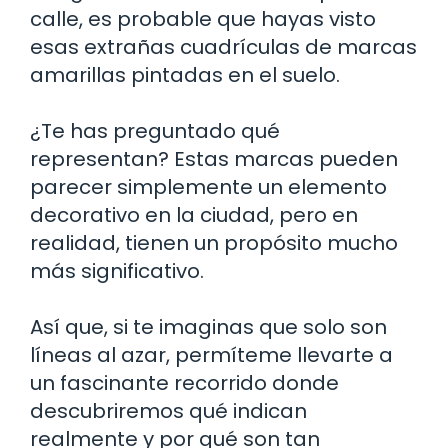
calle, es probable que hayas visto
esas extrañas cuadrículas de marcas
amarillas pintadas en el suelo.
¿Te has preguntado qué
representan? Estas marcas pueden
parecer simplemente un elemento
decorativo en la ciudad, pero en
realidad, tienen un propósito mucho
más significativo.
Así que, si te imaginas que solo son
líneas al azar, permíteme llevarte a
un fascinante recorrido donde
descubriremos qué indican
realmente y por qué son tan