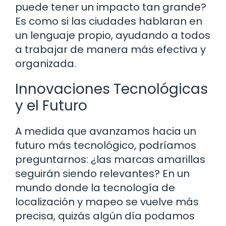
puede tener un impacto tan grande?
Es como si las ciudades hablaran en
un lenguaje propio, ayudando a todos
a trabajar de manera más efectiva y
organizada.
Innovaciones Tecnológicas
y el Futuro
A medida que avanzamos hacia un
futuro más tecnológico, podríamos
preguntarnos: ¿las marcas amarillas
seguirán siendo relevantes? En un
mundo donde la tecnología de
localización y mapeo se vuelve más
precisa, quizás algún día podamos