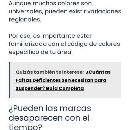
Aunque muchos colores son
universales, pueden existir variaciones
regionales.
Por eso, es importante estar
familiarizado con el código de colores
específico de tu área.
Quizás también te interese:
¿Cuántas
Faltas Deficientes Se Necesitan para
Suspender? Guía Completa
¿Pueden las marcas
desaparecen con el
tiempo?