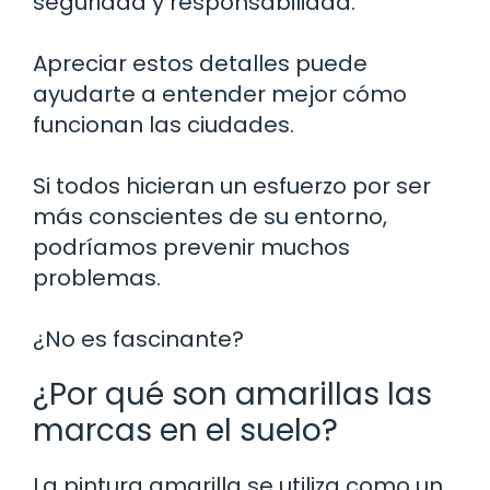
seguridad y responsabilidad.
Apreciar estos detalles puede
ayudarte a entender mejor cómo
funcionan las ciudades.
Si todos hicieran un esfuerzo por ser
más conscientes de su entorno,
podríamos prevenir muchos
problemas.
¿No es fascinante?
¿Por qué son amarillas las
marcas en el suelo?
La pintura amarilla se utiliza como un