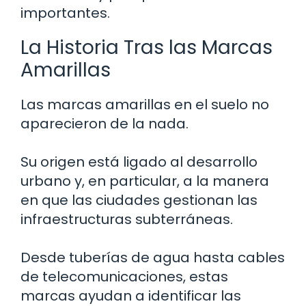
importantes.
La Historia Tras las Marcas
Amarillas
Las marcas amarillas en el suelo no
aparecieron de la nada.
Su origen está ligado al desarrollo
urbano y, en particular, a la manera
en que las ciudades gestionan las
infraestructuras subterráneas.
Desde tuberías de agua hasta cables
de telecomunicaciones, estas
marcas ayudan a identificar las