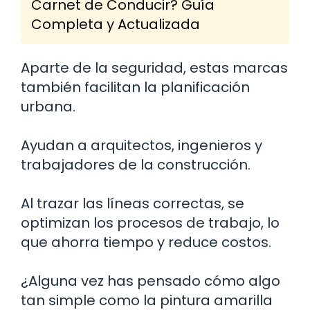
Carnet de Conducir? Guía
Completa y Actualizada
Aparte de la seguridad, estas marcas
también facilitan la planificación
urbana.
Ayudan a arquitectos, ingenieros y
trabajadores de la construcción.
Al trazar las líneas correctas, se
optimizan los procesos de trabajo, lo
que ahorra tiempo y reduce costos.
¿Alguna vez has pensado cómo algo
tan simple como la pintura amarilla