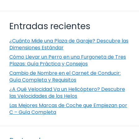
Entradas recientes
¿Cuánto Mide una Plaza de Garaje? Descubre las
Dimensiones Estándar
Cómo Llevar un Perro en una Furgoneta de Tres
Plazas: Guía Práctica y Consejos
Cambio de Nombre en el Carnet de Conducir:
Guía Completa y Requisitos
¿A Qué Velocidad Va un Helicóptero? Descubre
las Velocidades de los Helos
Las Mejores Marcas de Coche que Empiezan por
C – Guía Completa