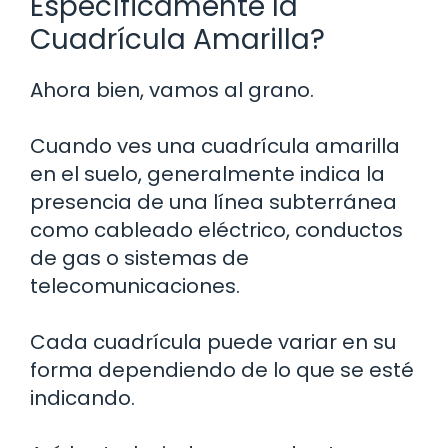
Específicamente la
Cuadrícula Amarilla?
Ahora bien, vamos al grano.
Cuando ves una cuadrícula amarilla
en el suelo, generalmente indica la
presencia de una línea subterránea
como cableado eléctrico, conductos
de gas o sistemas de
telecomunicaciones.
Cada cuadrícula puede variar en su
forma dependiendo de lo que se esté
indicando.