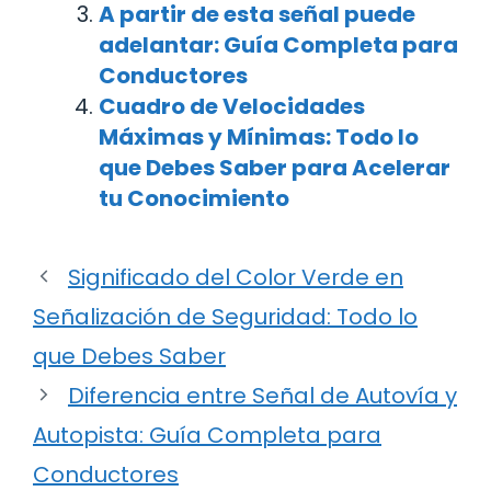
A partir de esta señal puede
adelantar: Guía Completa para
Conductores
Cuadro de Velocidades
Máximas y Mínimas: Todo lo
que Debes Saber para Acelerar
tu Conocimiento
Significado del Color Verde en
Señalización de Seguridad: Todo lo
que Debes Saber
Diferencia entre Señal de Autovía y
Autopista: Guía Completa para
Conductores