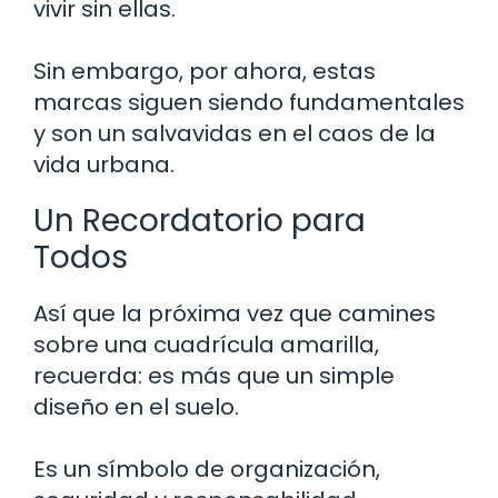
vivir sin ellas.
Sin embargo, por ahora, estas
marcas siguen siendo fundamentales
y son un salvavidas en el caos de la
vida urbana.
Un Recordatorio para
Todos
Así que la próxima vez que camines
sobre una cuadrícula amarilla,
recuerda: es más que un simple
diseño en el suelo.
Es un símbolo de organización,