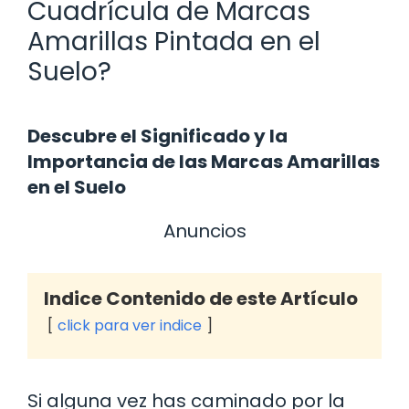
Cuadrícula de Marcas
Amarillas Pintada en el
Suelo?
Descubre el Significado y la
Importancia de las Marcas Amarillas
en el Suelo
Anuncios
Indice Contenido de este Artículo
click para ver indice
Si alguna vez has caminado por la