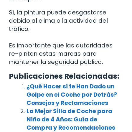
Sí, la pintura puede desgastarse
debido al clima o la actividad del
tráfico.
Es importante que las autoridades
re-pinten estas marcas para
mantener la seguridad pública.
Publicaciones Relacionadas:
¿Qué Hacer si te Han Dado un
Golpe en el Coche por Detrás?
Consejos y Reclamaciones
La Mejor Silla de Coche para
Niño de 4 Años: Guía de
Compra y Recomendaciones