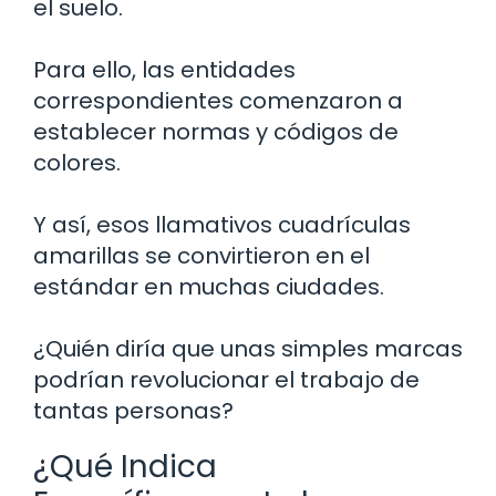
el suelo.
Para ello, las entidades
correspondientes comenzaron a
establecer normas y códigos de
colores.
Y así, esos llamativos cuadrículas
amarillas se convirtieron en el
estándar en muchas ciudades.
¿Quién diría que unas simples marcas
podrían revolucionar el trabajo de
tantas personas?
¿Qué Indica