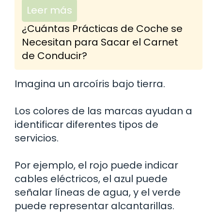
Leer más
¿Cuántas Prácticas de Coche se
Necesitan para Sacar el Carnet
de Conducir?
Imagina un arcoíris bajo tierra.
Los colores de las marcas ayudan a
identificar diferentes tipos de
servicios.
Por ejemplo, el rojo puede indicar
cables eléctricos, el azul puede
señalar líneas de agua, y el verde
puede representar alcantarillas.