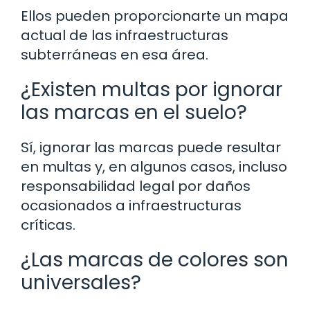
Ellos pueden proporcionarte un mapa
actual de las infraestructuras
subterráneas en esa área.
¿Existen multas por ignorar
las marcas en el suelo?
Sí, ignorar las marcas puede resultar
en multas y, en algunos casos, incluso
responsabilidad legal por daños
ocasionados a infraestructuras
críticas.
¿Las marcas de colores son
universales?