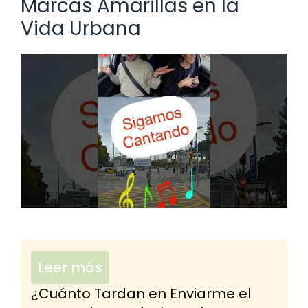
Marcas Amarillas en la
Vida Urbana
Leer más
¿Cuánto Tardan en Enviarme el