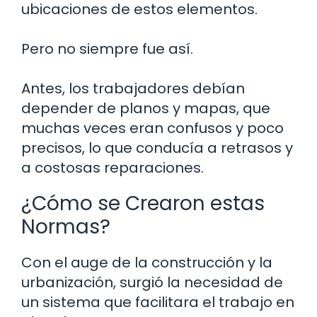
ubicaciones de estos elementos.
Pero no siempre fue así.
Antes, los trabajadores debían
depender de planos y mapas, que
muchas veces eran confusos y poco
precisos, lo que conducía a retrasos y
a costosas reparaciones.
¿Cómo se Crearon estas
Normas?
Con el auge de la construcción y la
urbanización, surgió la necesidad de
un sistema que facilitara el trabajo en