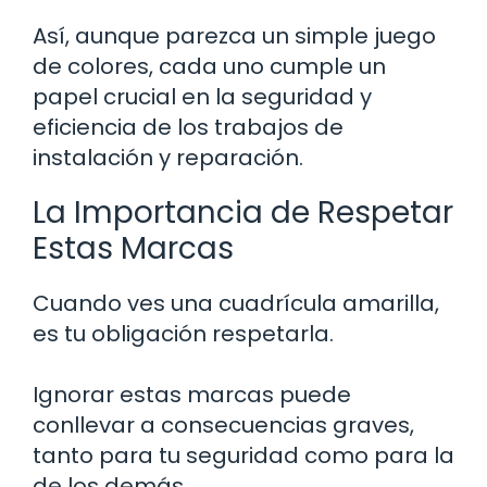
Así, aunque parezca un simple juego
de colores, cada uno cumple un
papel crucial en la seguridad y
eficiencia de los trabajos de
instalación y reparación.
La Importancia de Respetar
Estas Marcas
Cuando ves una cuadrícula amarilla,
es tu obligación respetarla.
Ignorar estas marcas puede
conllevar a consecuencias graves,
tanto para tu seguridad como para la
de los demás.