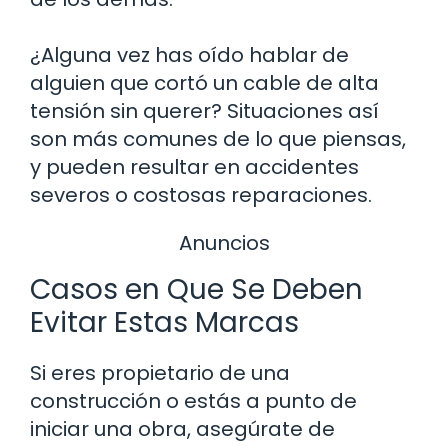
¿Alguna vez has oído hablar de
alguien que cortó un cable de alta
tensión sin querer? Situaciones así
son más comunes de lo que piensas,
y pueden resultar en accidentes
severos o costosas reparaciones.
Anuncios
Casos en Que Se Deben
Evitar Estas Marcas
Si eres propietario de una
construcción o estás a punto de
iniciar una obra, asegúrate de