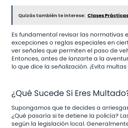
Quizás también te interese:
Clases Prácticas
Es fundamental revisar las normativas 
excepciones o reglas especiales en cie
ver señales que permiten el paso de veh
Entonces, antes de lanzarte a la aventur
lo que dice la señalización. ¡Evita multas
¿Qué Sucede Si Eres Multado
Supongamos que te decides a arriesgar y 
¿Qué pasaría si te detiene la policía? 
según la legislación local. Generalment