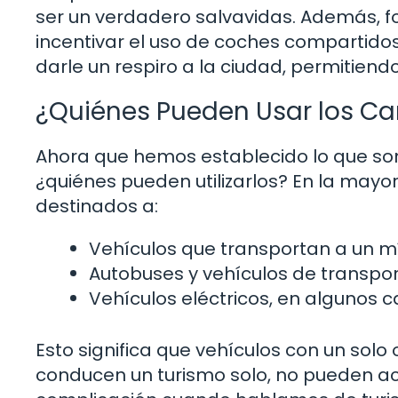
ser un verdadero salvavidas. Además, 
incentivar el uso de coches compartido
darle un respiro a la ciudad, permitien
¿Quiénes Pueden Usar los Car
Ahora que hemos establecido lo que son 
¿quiénes pueden utilizarlos? En la mayor
destinados a:
Vehículos que transportan a un m
Autobuses y vehículos de transpor
Vehículos eléctricos, en algunos c
Esto significa que vehículos con un sol
conducen un turismo solo, no pueden acc