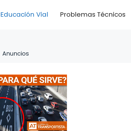
Educación Vial
Problemas Técnicos
Anuncios