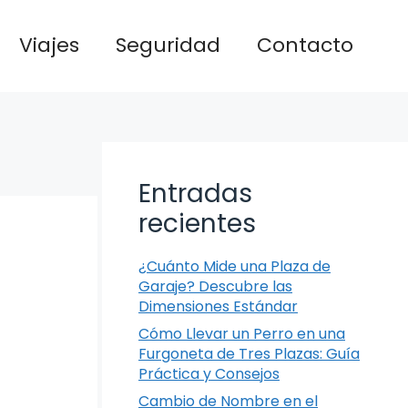
Viajes
Seguridad
Contacto
Entradas
recientes
¿Cuánto Mide una Plaza de
Garaje? Descubre las
Dimensiones Estándar
Cómo Llevar un Perro en una
Furgoneta de Tres Plazas: Guía
Práctica y Consejos
Cambio de Nombre en el