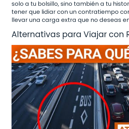
solo a tu bolsillo, sino también a tu hi
tener que lidiar con un contratiempo c
llevar una carga extra que no deseas en
Alternativas para Viajar co